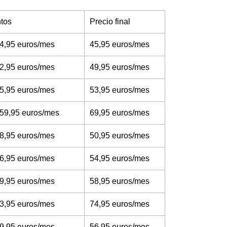
tos
Precio final
4,95 euros/mes
45,95 euros/mes
2,95 euros/mes
49,95 euros/mes
5,95 euros/mes
53,95 euros/mes
 59,95 euros/mes
69,95 euros/mes
8,95 euros/mes
50,95 euros/mes
6,95 euros/mes
54,95 euros/mes
9,95 euros/mes
58,95 euros/mes
3,95 euros/mes
74,95 euros/mes
9,95 euros/mes
56,95 euros/mes