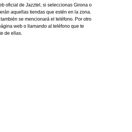
 oficial de Jazztel, si seleccionas Girona o
erán aquellas tiendas que estén en la zona.
 también se mencionará el teléfono. Por otro
 página web o llamando al teléfono que te
e de ellas.