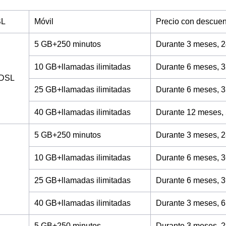
SL
Móvil
Precio con descuen
5 GB+250 minutos
Durante 3 meses, 2
10 GB+llamadas ilimitadas
Durante 6 meses, 3
ADSL
25 GB+llamadas ilimitadas
Durante 6 meses, 3
40 GB+llamadas ilimitadas
Durante 12 meses,
5 GB+250 minutos
Durante 3 meses, 2
10 GB+llamadas ilimitadas
Durante 6 meses, 3
25 GB+llamadas ilimitadas
Durante 6 meses, 3
40 GB+llamadas ilimitadas
Durante 3 meses, 6
5 GB+250 minutos
Durante 3 meses, 2