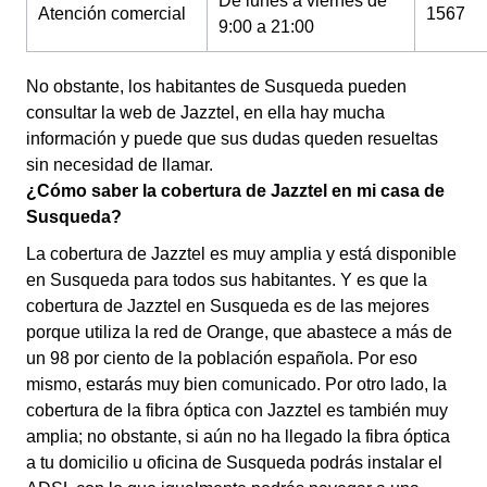
De lunes a viernes de
Atención comercial
1567
9:00 a 21:00
No obstante, los habitantes de Susqueda pueden
consultar la web de Jazztel, en ella hay mucha
información y puede que sus dudas queden resueltas
sin necesidad de llamar.
¿Cómo saber la cobertura de Jazztel en mi casa de
Susqueda?
La cobertura de Jazztel es muy amplia y está disponible
en Susqueda para todos sus habitantes. Y es que la
cobertura de Jazztel en Susqueda es de las mejores
porque utiliza la red de Orange, que abastece a más de
un 98 por ciento de la población española. Por eso
mismo, estarás muy bien comunicado. Por otro lado, la
cobertura de la fibra óptica con Jazztel es también muy
amplia; no obstante, si aún no ha llegado la fibra óptica
a tu domicilio u oficina de Susqueda podrás instalar el