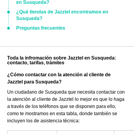
en Susqueda?
¿Qué tiendas de Jazztel encontramos en
Susqueda?
Preguntas frecuentes
Toda la infromación sobre Jazztel en Susqueda:
contacto, tarifas, trámites
¿Cómo contactar con la atención al cliente de
Jazztel para Susqueda?
Un ciudadano de Susqueda que necesita contactar con
la atención al cliente de Jazztel lo mejor es que lo haga
a través de los teléfonos que se disponen para ello,
como te mostramos en esta tabla, donde también se
incluyen los de asistencia técnica: