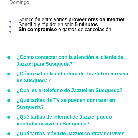
Domingo
Selección entre varios
proveedores de Internet
Sencillo y rápido: en solo
5 minutos
Sin compromiso
o gastos de cancelación
¿Cómo contactar con la atención al cliente de
Jazztel para Susqueda?
¿Cómo saber la cobertura de Jazztel en mi casa
de Susqueda?
¿Cuál es el teléfono de Jazztel en Susqueda?
¿Qué tarifas de TV se pueden contratar en
Susqueda?
¿Qué tarifas de internet de Jazztel puedo
contratar si vivo en Susqueda?
¿Qué tarifas móvil de Jazztel contratar si vives