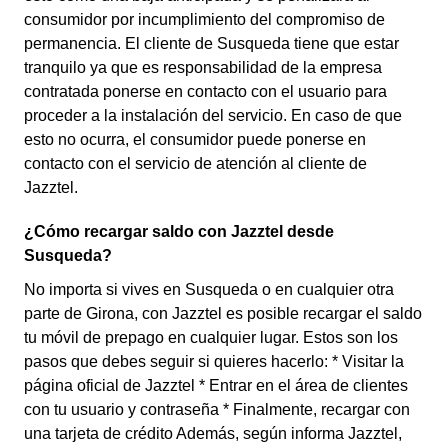
consumidor por incumplimiento del compromiso de
permanencia. El cliente de Susqueda tiene que estar
tranquilo ya que es responsabilidad de la empresa
contratada ponerse en contacto con el usuario para
proceder a la instalación del servicio. En caso de que
esto no ocurra, el consumidor puede ponerse en
contacto con el servicio de atención al cliente de
Jazztel.
¿Cómo recargar saldo con Jazztel desde
Susqueda?
No importa si vives en Susqueda o en cualquier otra
parte de Girona, con Jazztel es posible recargar el saldo
tu móvil de prepago en cualquier lugar. Estos son los
pasos que debes seguir si quieres hacerlo: * Visitar la
página oficial de Jazztel * Entrar en el área de clientes
con tu usuario y contraseña * Finalmente, recargar con
una tarjeta de crédito Además, según informa Jazztel,