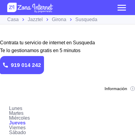
Casa
Jazztel
Girona
Susqueda
Contrata tu servicio de internet en Susqueda
Te lo gestionamos gratis en 5 minutos
919 014 242
Información
Lunes
Martes
Miércoles
Jueves
Viernes
Sábado