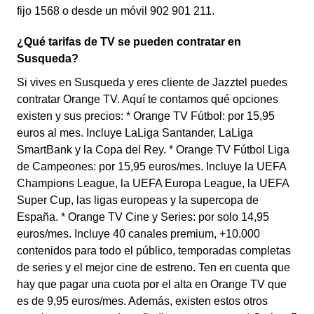
fijo 1568 o desde un móvil 902 901 211.
¿Qué tarifas de TV se pueden contratar en
Susqueda?
Si vives en Susqueda y eres cliente de Jazztel puedes
contratar Orange TV. Aquí te contamos qué opciones
existen y sus precios: * Orange TV Fútbol: por 15,95
euros al mes. Incluye LaLiga Santander, LaLiga
SmartBank y la Copa del Rey. * Orange TV Fútbol Liga
de Campeones: por 15,95 euros/mes. Incluye la UEFA
Champions League, la UEFA Europa League, la UEFA
Super Cup, las ligas europeas y la supercopa de
España. * Orange TV Cine y Series: por solo 14,95
euros/mes. Incluye 40 canales premium, +10.000
contenidos para todo el público, temporadas completas
de series y el mejor cine de estreno. Ten en cuenta que
hay que pagar una cuota por el alta en Orange TV que
es de 9,95 euros/mes. Además, existen estos otros