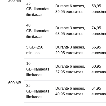
300 MB
25
Durante 6 meses,
58,95
GB+llamadas
39,95 euros/mes
euros/m
ilimitadas
40
Durante 3 meses,
74,95
GB+llamadas
63,95 euros/mes
euros/m
ilimitadas
5 GB+250
Durante 3 meses,
56,95
minutos
29,95 euros/mes
euros/m
10
Durante 6 meses,
60,95
GB+llamadas
37,95 euros/mes
euros/m
ilimitadas
600 MB
25
Durante 6 meses,
64,95
GB+llamadas
40,95 euros/mes
euros/m
ilimitadas