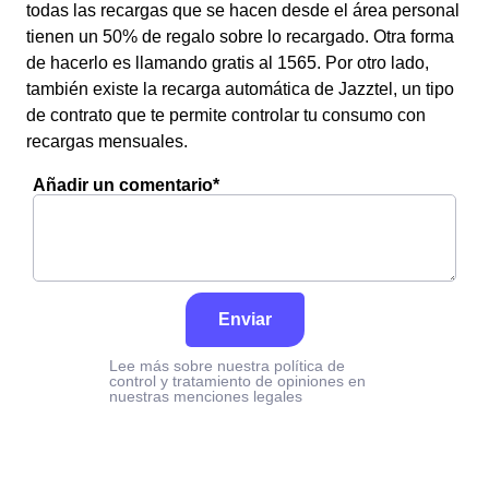
todas las recargas que se hacen desde el área personal
tienen un 50% de regalo sobre lo recargado. Otra forma
de hacerlo es llamando gratis al 1565. Por otro lado,
también existe la recarga automática de Jazztel, un tipo
de contrato que te permite controlar tu consumo con
recargas mensuales.
Añadir un comentario*
Enviar
Lee más sobre nuestra política de
control y tratamiento de opiniones en
nuestras menciones legales