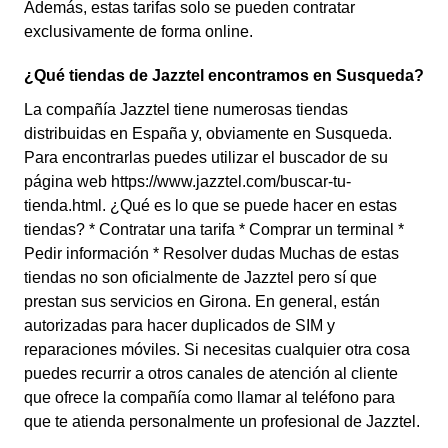
Además, estas tarifas solo se pueden contratar
exclusivamente de forma online.
¿Qué tiendas de Jazztel encontramos en Susqueda?
La compañía Jazztel tiene numerosas tiendas
distribuidas en España y, obviamente en Susqueda.
Para encontrarlas puedes utilizar el buscador de su
página web https://www.jazztel.com/buscar-tu-
tienda.html. ¿Qué es lo que se puede hacer en estas
tiendas? * Contratar una tarifa * Comprar un terminal *
Pedir información * Resolver dudas Muchas de estas
tiendas no son oficialmente de Jazztel pero sí que
prestan sus servicios en Girona. En general, están
autorizadas para hacer duplicados de SIM y
reparaciones móviles. Si necesitas cualquier otra cosa
puedes recurrir a otros canales de atención al cliente
que ofrece la compañía como llamar al teléfono para
que te atienda personalmente un profesional de Jazztel.