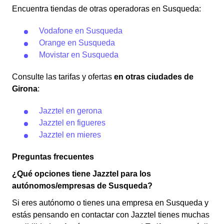
Encuentra tiendas de otras operadoras en Susqueda:
Vodafone en Susqueda
Orange en Susqueda
Movistar en Susqueda
Consulte las tarifas y ofertas
en otras ciudades de
Girona
:
Jazztel en gerona
Jazztel en figueres
Jazztel en mieres
Preguntas frecuentes
¿Qué opciones tiene Jazztel para los
autónomos/empresas de Susqueda?
Si eres autónomo o tienes una empresa en Susqueda y
estás pensando en contactar con Jazztel tienes muchas