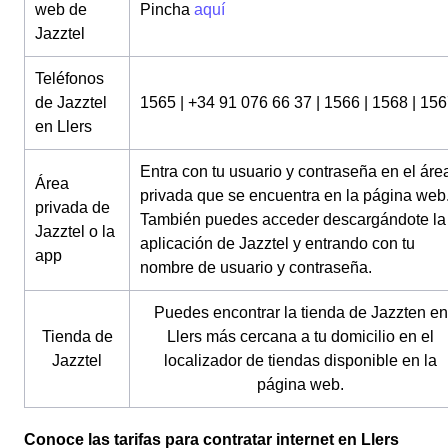
web de
Pincha
aquí
Jazztel
Teléfonos
de Jazztel
1565 | +34 91 076 66 37 | 1566 | 1568 | 15
en Llers
Entra con tu usuario y contraseña en el áre
Área
privada que se encuentra en la página web
privada de
También puedes acceder descargándote la
Jazztel o la
aplicación de Jazztel y entrando con tu
app
nombre de usuario y contraseña.
Puedes encontrar la tienda de Jazzten en
Tienda de
Llers más cercana a tu domicilio en el
Jazztel
localizador de tiendas disponible en la
página web.
Conoce las tarifas para contratar internet en Llers