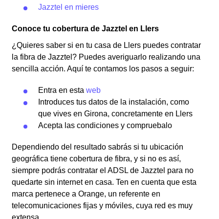
Jazztel en mieres
Conoce tu cobertura de Jazztel en Llers
¿Quieres saber si en tu casa de Llers puedes contratar
la fibra de Jazztel? Puedes averiguarlo realizando una
sencilla acción. Aquí te contamos los pasos a seguir:
Entra en esta
web
Introduces tus datos de la instalación, como
que vives en Girona, concretamente en Llers
Acepta las condiciones y compruebalo
Dependiendo del resultado sabrás si tu ubicación
geográfica tiene cobertura de fibra, y si no es así,
siempre podrás contratar el ADSL de Jazztel para no
quedarte sin internet en casa. Ten en cuenta que esta
marca pertenece a Orange, un referente en
telecomunicaciones fijas y móviles, cuya red es muy
extensa.