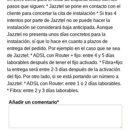
pasos que siguen: * Jazztel se pone en contacto con el
cliente para concertar la cita de instalación * Si tras 4
intentos por parte de Jazztel no se puede hacer la
instalación se considerará baja anticipada. Aunque
Jazztel no presenta unos días concretos para la
instalación, sí que lo hace en cuanto a plazos de
entrega del pedido. Por ejemplo en el caso que se sea
de Jazztel: * ADSL con Router + fijo: entre 4 y 5 días
laborables después de tener el fijo activado. * Fibra+fijo:
la entrega será entre 2-3 días después de la activación
del fijo. Por otro lado, si se está portando un número a
Jazztel: * ADSL con Router: entre 1 o 2 días laborables.
* Fibra: entre 2 y 3 días laborables.
Añadir un comentario*