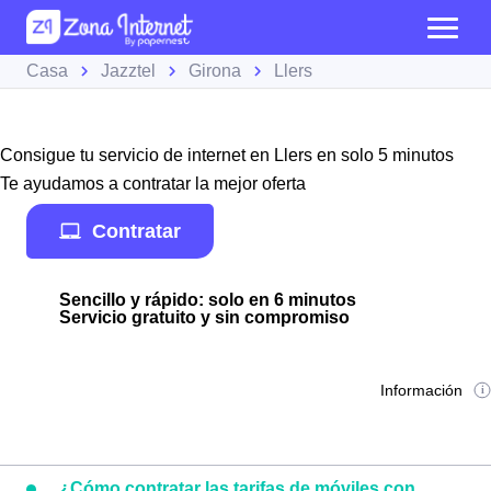
Casa
Jazztel
Girona
Llers
Consigue tu servicio de internet en Llers en solo 5 minutos
Te ayudamos a contratar la mejor oferta
Contratar
Sencillo y rápido: solo en 6 minutos
Servicio gratuito y sin compromiso
Información
¿Cómo contratar las tarifas de móviles con