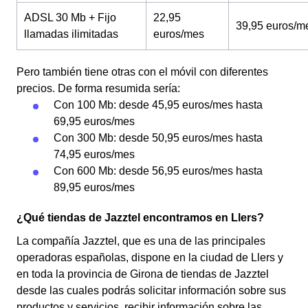
ADSL 30 Mb + Fijo
22,95
39,95 euros/m
llamadas ilimitadas
euros/mes
Pero también tiene otras con el móvil con diferentes
precios. De forma resumida sería:
Con 100 Mb: desde 45,95 euros/mes hasta
69,95 euros/mes
Con 300 Mb: desde 50,95 euros/mes hasta
74,95 euros/mes
Con 600 Mb: desde 56,95 euros/mes hasta
89,95 euros/mes
¿Qué tiendas de Jazztel encontramos en Llers?
La compañía Jazztel, que es una de las principales
operadoras españolas, dispone en la ciudad de Llers y
en toda la provincia de Girona de tiendas de Jazztel
desde las cuales podrás solicitar información sobre sus
productos y servicios, recibir información sobre las