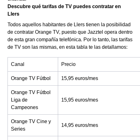
Descubre qué tarifas de TV puedes contratar en
Llers
Todos aquellos habitantes de Llers tienen la posibilidad
de contratar Orange TV, puesto que Jazztel opera dentro
de esta gran compañía telefónica. Por lo tanto, las tarifas
de TV son las mismas, en esta tabla te las detallamos:
Canal
Precio
Orange TV Fútbol
15,95 euros/mes
Orange TV Fútbol
Liga de
15,95 euros/mes
Campeones
Orange TV Cine y
14,95 euros/mes
Series