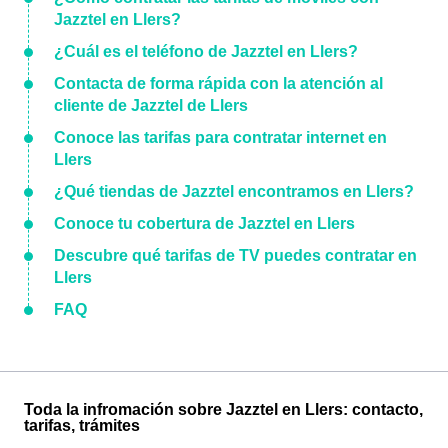
Jazztel en Llers?
¿Cuál es el teléfono de Jazztel en Llers?
Contacta de forma rápida con la atención al
cliente de Jazztel de Llers
Conoce las tarifas para contratar internet en
Llers
¿Qué tiendas de Jazztel encontramos en Llers?
Conoce tu cobertura de Jazztel en Llers
Descubre qué tarifas de TV puedes contratar en
Llers
FAQ
Toda la infromación sobre Jazztel en Llers: contacto,
tarifas, trámites