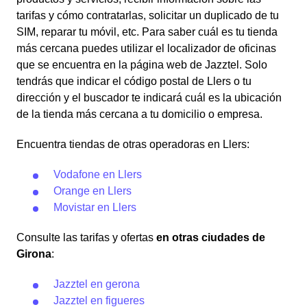
tarifas y cómo contratarlas, solicitar un duplicado de tu
SIM, reparar tu móvil, etc. Para saber cuál es tu tienda
más cercana puedes utilizar el localizador de oficinas
que se encuentra en la página web de Jazztel. Solo
tendrás que indicar el código postal de Llers o tu
dirección y el buscador te indicará cuál es la ubicación
de la tienda más cercana a tu domicilio o empresa.
Encuentra tiendas de otras operadoras en Llers:
Vodafone en Llers
Orange en Llers
Movistar en Llers
Consulte las tarifas y ofertas
en otras ciudades de
Girona
:
Jazztel en gerona
Jazztel en figueres