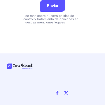
Enviar
Lee más sobre nuestra política de
control y tratamiento de opiniones en
nuestras menciones legales