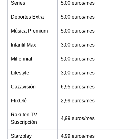
Series
5,00 euros/mes
Deportes Extra
5,00 euros/mes
Música Premium
5,00 euros/mes
Infantil Max
3,00 euros/mes
Millennial
5,00 euros/mes
Lifestyle
3,00 euros/mes
Cazavisión
6,95 euros/mes
FlixOlé
2,99 euros/mes
Rakuten TV
4,99 euros/mes
Suscripción
Starzplay
4,99 euros/mes