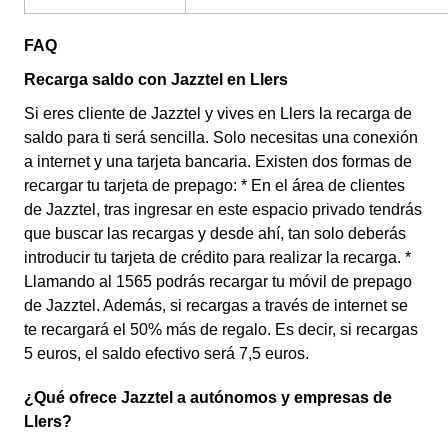
FAQ
Recarga saldo con Jazztel en Llers
Si eres cliente de Jazztel y vives en Llers la recarga de
saldo para ti será sencilla. Solo necesitas una conexión
a internet y una tarjeta bancaria. Existen dos formas de
recargar tu tarjeta de prepago: * En el área de clientes
de Jazztel, tras ingresar en este espacio privado tendrás
que buscar las recargas y desde ahí, tan solo deberás
introducir tu tarjeta de crédito para realizar la recarga. *
Llamando al 1565 podrás recargar tu móvil de prepago
de Jazztel. Además, si recargas a través de internet se
te recargará el 50% más de regalo. Es decir, si recargas
5 euros, el saldo efectivo será 7,5 euros.
¿Qué ofrece Jazztel a autónomos y empresas de
Llers?