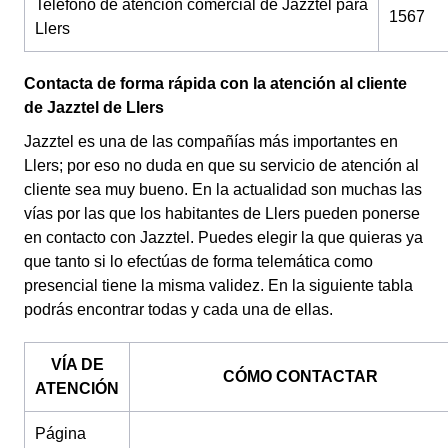
Teléfono de atención comercial de Jazztel para
1567
Llers
Contacta de forma rápida con la atención al cliente
de Jazztel de Llers
Jazztel es una de las compañías más importantes en
Llers; por eso no duda en que su servicio de atención al
cliente sea muy bueno. En la actualidad son muchas las
vías por las que los habitantes de Llers pueden ponerse
en contacto con Jazztel. Puedes elegir la que quieras ya
que tanto si lo efectúas de forma telemática como
presencial tiene la misma validez. En la siguiente tabla
podrás encontrar todas y cada una de ellas.
VÍA DE
CÓMO CONTACTAR
ATENCIÓN
Página