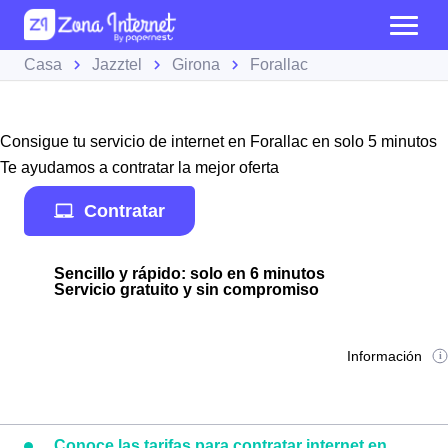
Casa
Jazztel
Girona
Forallac
Consigue tu servicio de internet en Forallac en solo 5 minutos
Te ayudamos a contratar la mejor oferta
Contratar
Sencillo y rápido: solo en 6 minutos
Servicio gratuito y sin compromiso
Información
Conoce las tarifas para contratar internet en