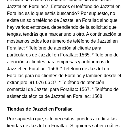
Jazztel en Forallac? ¡Entonces el teléfono de Jazztel en
Forallac es lo que estás buscando? Por supuesto, no
existe un solo teléfono de Jazztel en Forallac sino que
hay varios; entonces, dependiendo de la solicitud que
tengas, tendrás que marcar uno u otro. A continuación te
mostramos todos los número de teléfono de Jazztel en
Forallac: * Teléfono de atención al cliente para
particulares de Jazztel en Forallac: 1565. * Teléfono de
atención a clientes para empresas y autónomos de
Jazztel en Forallac: 1566. * Teléfono de Jazztel en
Forallac para no clientes de Forallac y también desde el
extranjero: 91 076 66 37. * Teléfono de atención
comercial de Jazztel para Forallac: 1567. * Teléfono de
asistencia técnica de Jazztel en Forallac: 1568
Tiendas de Jazztel en Forallac
Por supuesto que, si lo necesitas, puedes acudir a las
tiendas de Jazztel en Forallac. Si quieres saber cuál es