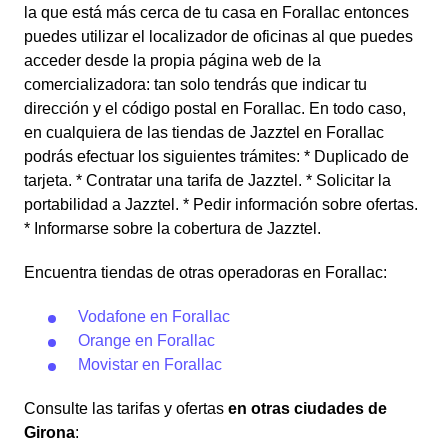
la que está más cerca de tu casa en Forallac entonces
puedes utilizar el localizador de oficinas al que puedes
acceder desde la propia página web de la
comercializadora: tan solo tendrás que indicar tu
dirección y el código postal en Forallac. En todo caso,
en cualquiera de las tiendas de Jazztel en Forallac
podrás efectuar los siguientes trámites: * Duplicado de
tarjeta. * Contratar una tarifa de Jazztel. * Solicitar la
portabilidad a Jazztel. * Pedir información sobre ofertas.
* Informarse sobre la cobertura de Jazztel.
Encuentra tiendas de otras operadoras en Forallac:
Vodafone en Forallac
Orange en Forallac
Movistar en Forallac
Consulte las tarifas y ofertas
en otras ciudades de
Girona
: