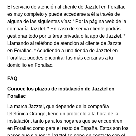
El servicio de atención al cliente de Jazztel en Forallac
es muy completo y puede accederse a él a través de
alguna de las siguientes vías: * Por la página web de la
compañía Jazztel. * En caso de ser ya cliente podrás
gestionar todo por tu área privada o la app de Jazztel. *
Llamando al teléfono de atención al cliente de Jazztel
en Forallac. * Acudiendo a una tienda de Jazztel en
Forallac; puedes encontrar las más cercanas a tu
domicilio en Forallac.
FAQ
Conoce los plazos de instalación de Jazztel en
Forallac
La marca Jazztel, que depende de la compañía
telefónica Orange, tiene un protocolo a la hora de la
instalación, tanto para los hogares que se encuentren
en Forallac como para el resto de España. Estos son los
pasos que siguen: * Jazztel se pone en contacto con el