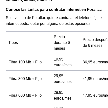
Conoce las tarifas para contratar internet en Forallac
Si el vecino de Forallac quiere contratar el teléfono fijo e
internet podrá optar por alguna de estas opciones:
Precio
Precio despué
Tipos
durante 6
de 6 meses
meses
19,95
Fibra 100 Mb + Fijo
36,95 euros/m
euros/mes
29,95
Fibra 300 Mb + Fijo
41,95 euros/m
euros/mes
28,95
Fibra 600 Mb + Fijo
47,95 euros/m
euros/mes