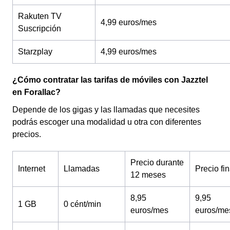
Rakuten TV
4,99 euros/mes
Suscripción
Starzplay
4,99 euros/mes
¿Cómo contratar las tarifas de móviles con Jazztel
en Forallac?
Depende de los gigas y las llamadas que necesites
podrás escoger una modalidad u otra con diferentes
precios.
Precio durante
Internet
Llamadas
Precio fin
12 meses
8,95
9,95
1 GB
0 cént/min
euros/mes
euros/me