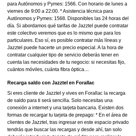
para Autónomos y Pymes: 1566. Con horario de lunes a
viernes de 9:00 a 22:00. * Asistencia técnica para
Autónomos y Pymes: 1568. Disponibles las 24 horas del
día. Si abordamos qué tarifas de Jazztel puede contratar
este colectivo veremos que es lo mismo que para los
particulares. Eso sí, es posible contratar más líneas y
Jazztel puede hacerte un precio especial. A la hora de
contratar cualquier tipo de servicio deberás tener en
cuenta las necesidades de tu negocio: si necesitas fijo,
cuántos móviles, cuánta fibra óptica…
Recarga saldo con Jazztel en Forallac
Si eres cliente de Jazztel y vives en Forallac la recarga
de saldo para ti será sencilla. Solo necesitas una
conexión a internet y una tarjeta bancaria. Existen dos
formas de recargar tu tarjeta de prepago: * En el área de
clientes de Jazztel, tras ingresar en este espacio privado
tendrás que buscar las recargas y desde ahí, tan solo