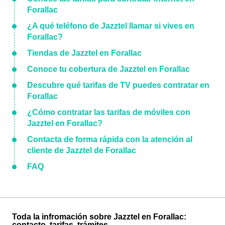
Forallac
¿A qué teléfono de Jazztel llamar si vives en
Forallac?
Tiendas de Jazztel en Forallac
Conoce tu cobertura de Jazztel en Forallac
Descubre qué tarifas de TV puedes contratar en
Forallac
¿Cómo contratar las tarifas de móviles con
Jazztel en Forallac?
Contacta de forma rápida con la atención al
cliente de Jazztel de Forallac
FAQ
Toda la infromación sobre Jazztel en Forallac:
contacto, tarifas, trámites