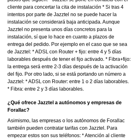
cliente para concertar la cita de instalación * Si tras 4
intentos por parte de Jazztel no se puede hacer la
instalación se considerará baja anticipada. Aunque
Jazztel no presenta unos días concretos para la
instalación, sí que lo hace en cuanto a plazos de
entrega del pedido. Por ejemplo en el caso que se sea
de Jazztel: * ADSL con Router + fijo: entre 4 y 5 días
laborables después de tener el fijo activado. * Fibra+fijo:
la entrega será entre 2-3 días después de la activación
del fijo. Por otro lado, si se está portando un número a
Jazztel: * ADSL con Router: entre 1 o 2 días laborables.
* Fibra: entre 2 y 3 días laborables.
¿Qué ofrece Jazztel a autónomos y empresas de
Forallac?
Asimismo, las empresas o los autónomos de Forallac
también pueden contratar tarifas con Jazztel. Para
empezar estos son sus teléfonos: * Atención al cliente