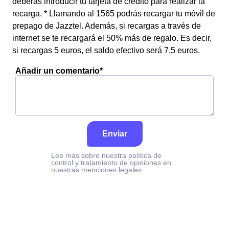
deberás introducir tu tarjeta de crédito para realizar la
recarga. * Llamando al 1565 podrás recargar tu móvil de
prepago de Jazztel. Además, si recargas a través de
internet se te recargará el 50% más de regalo. Es decir,
si recargas 5 euros, el saldo efectivo será 7,5 euros.
Añadir un comentario*
Enviar
Lee más sobre nuestra política de
control y tratamiento de opiniones en
nuestras menciones legales