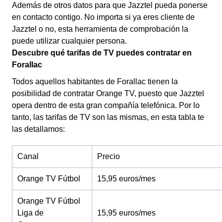
Además de otros datos para que Jazztel pueda ponerse
en contacto contigo. No importa si ya eres cliente de
Jazztel o no, esta herramienta de comprobación la
puede utilizar cualquier persona.
Descubre qué tarifas de TV puedes contratar en
Forallac
Todos aquellos habitantes de Forallac tienen la
posibilidad de contratar Orange TV, puesto que Jazztel
opera dentro de esta gran compañía telefónica. Por lo
tanto, las tarifas de TV son las mismas, en esta tabla te
las detallamos:
Canal
Precio
Orange TV Fútbol
15,95 euros/mes
Orange TV Fútbol
Liga de
15,95 euros/mes