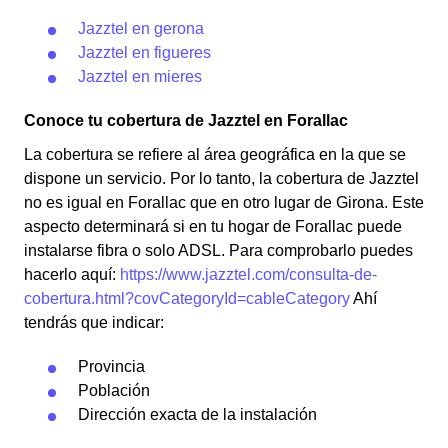
Jazztel en gerona
Jazztel en figueres
Jazztel en mieres
Conoce tu cobertura de Jazztel en Forallac
La cobertura se refiere al área geográfica en la que se
dispone un servicio. Por lo tanto, la cobertura de Jazztel
no es igual en Forallac que en otro lugar de Girona. Este
aspecto determinará si en tu hogar de Forallac puede
instalarse fibra o solo ADSL. Para comprobarlo puedes
hacerlo aquí:
https://www.jazztel.com/consulta-de-
cobertura.html?covCategoryId=cableCategory
Ahí
tendrás que indicar:
Provincia
Población
Dirección exacta de la instalación