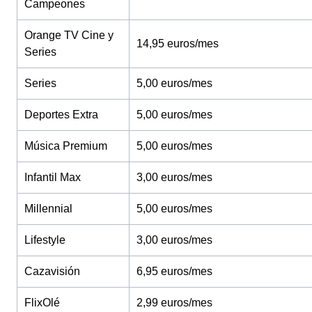
Campeones
Orange TV Cine y
14,95 euros/mes
Series
Series
5,00 euros/mes
Deportes Extra
5,00 euros/mes
Música Premium
5,00 euros/mes
Infantil Max
3,00 euros/mes
Millennial
5,00 euros/mes
Lifestyle
3,00 euros/mes
Cazavisión
6,95 euros/mes
FlixOlé
2,99 euros/mes