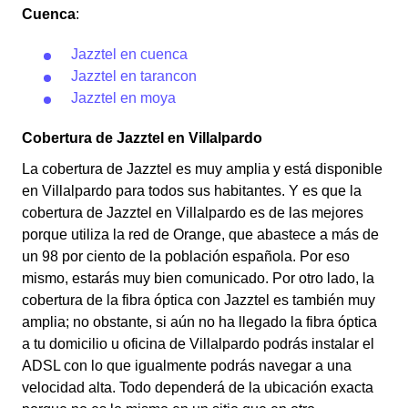
Cuenca
:
Jazztel en cuenca
Jazztel en tarancon
Jazztel en moya
Cobertura de Jazztel en Villalpardo
La cobertura de Jazztel es muy amplia y está disponible
en Villalpardo para todos sus habitantes. Y es que la
cobertura de Jazztel en Villalpardo es de las mejores
porque utiliza la red de Orange, que abastece a más de
un 98 por ciento de la población española. Por eso
mismo, estarás muy bien comunicado. Por otro lado, la
cobertura de la fibra óptica con Jazztel es también muy
amplia; no obstante, si aún no ha llegado la fibra óptica
a tu domicilio u oficina de Villalpardo podrás instalar el
ADSL con lo que igualmente podrás navegar a una
velocidad alta. Todo dependerá de la ubicación exacta