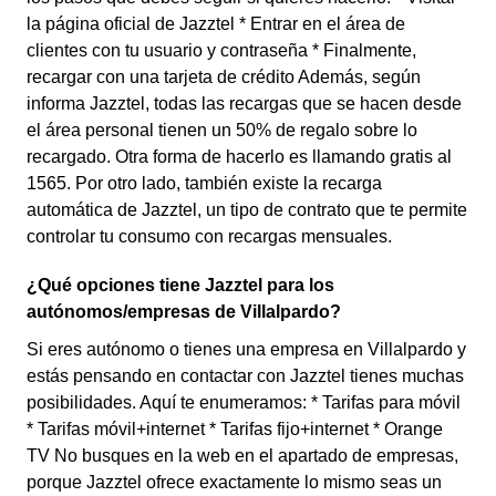
la página oficial de Jazztel * Entrar en el área de
clientes con tu usuario y contraseña * Finalmente,
recargar con una tarjeta de crédito Además, según
informa Jazztel, todas las recargas que se hacen desde
el área personal tienen un 50% de regalo sobre lo
recargado. Otra forma de hacerlo es llamando gratis al
1565. Por otro lado, también existe la recarga
automática de Jazztel, un tipo de contrato que te permite
controlar tu consumo con recargas mensuales.
¿Qué opciones tiene Jazztel para los
autónomos/empresas de Villalpardo?
Si eres autónomo o tienes una empresa en Villalpardo y
estás pensando en contactar con Jazztel tienes muchas
posibilidades. Aquí te enumeramos: * Tarifas para móvil
* Tarifas móvil+internet * Tarifas fijo+internet * Orange
TV No busques en la web en el apartado de empresas,
porque Jazztel ofrece exactamente lo mismo seas un