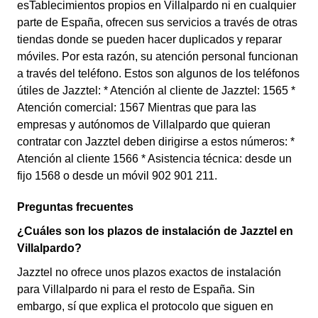
esTablecimientos propios en Villalpardo ni en cualquier
parte de España, ofrecen sus servicios a través de otras
tiendas donde se pueden hacer duplicados y reparar
móviles. Por esta razón, su atención personal funcionan
a través del teléfono. Estos son algunos de los teléfonos
útiles de Jazztel: * Atención al cliente de Jazztel: 1565 *
Atención comercial: 1567 Mientras que para las
empresas y autónomos de Villalpardo que quieran
contratar con Jazztel deben dirigirse a estos números: *
Atención al cliente 1566 * Asistencia técnica: desde un
fijo 1568 o desde un móvil 902 901 211.
Preguntas frecuentes
¿Cuáles son los plazos de instalación de Jazztel en
Villalpardo?
Jazztel no ofrece unos plazos exactos de instalación
para Villalpardo ni para el resto de España. Sin
embargo, sí que explica el protocolo que siguen en