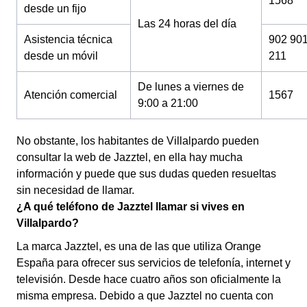
1568
desde un fijo
Las 24 horas del día
Asistencia técnica
902 90
desde un móvil
211
De lunes a viernes de
Atención comercial
1567
9:00 a 21:00
No obstante, los habitantes de Villalpardo pueden
consultar la web de Jazztel, en ella hay mucha
información y puede que sus dudas queden resueltas
sin necesidad de llamar.
¿A qué teléfono de Jazztel llamar si vives en
Villalpardo?
La marca Jazztel, es una de las que utiliza Orange
España para ofrecer sus servicios de telefonía, internet y
televisión. Desde hace cuatro años son oficialmente la
misma empresa. Debido a que Jazztel no cuenta con