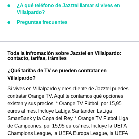
¿A qué teléfono de Jazztel llamar si vives en
Villalpardo?
Preguntas frecuentes
Toda la infromación sobre Jazztel en Villalpardo:
contacto, tarifas, trámites
¿Qué tarifas de TV se pueden contratar en
Villalpardo?
Si vives en Villalpardo y eres cliente de Jazztel puedes
contratar Orange TV. Aquí te contamos qué opciones
existen y sus precios: * Orange TV Fútbol: por 15,95
euros al mes. Incluye LaLiga Santander, LaLiga
SmartBank y la Copa del Rey. * Orange TV Fútbol Liga
de Campeones: por 15,95 euros/mes. Incluye la UEFA
Champions League, la UEFA Europa League, la UEFA