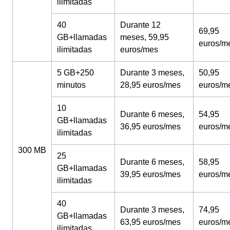
ilimitadas
40
Durante 12
69,95
GB+llamadas
meses, 59,95
euros/m
ilimitadas
euros/mes
5 GB+250
Durante 3 meses,
50,95
minutos
28,95 euros/mes
euros/m
10
Durante 6 meses,
54,95
GB+llamadas
36,95 euros/mes
euros/m
ilimitadas
300 MB
25
Durante 6 meses,
58,95
GB+llamadas
39,95 euros/mes
euros/m
ilimitadas
40
Durante 3 meses,
74,95
GB+llamadas
63,95 euros/mes
euros/m
ilimitadas