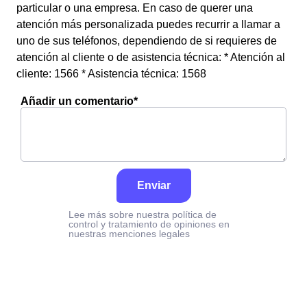
particular o una empresa. En caso de querer una
atención más personalizada puedes recurrir a llamar a
uno de sus teléfonos, dependiendo de si requieres de
atención al cliente o de asistencia técnica: * Atención al
cliente: 1566 * Asistencia técnica: 1568
Añadir un comentario*
Enviar
Lee más sobre nuestra política de
control y tratamiento de opiniones en
nuestras menciones legales