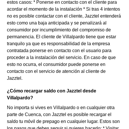
estos casos: * Ponerse en contacto con el cliente para
acordar el momento de la instalación * Si tras 4 intentos
no es posible contactar con el cliente, Jazztel entenderá
esto como una baja anticipada y se penalizará al
consumidor por incumplimiento del compromiso de
permanencia. El cliente de Villalpardo tiene que estar
tranquilo ya que es responsabilidad de la empresa
contratada ponerse en contacto con el usuario para
proceder a la instalación del servicio. En caso de que
esto no ocurra, el consumidor puede ponerse en
contacto con el servicio de atención al cliente de
Jazztel.
¿Cómo recargar saldo con Jazztel desde
Villalpardo?
No importa si vives en Villalpardo o en cualquier otra
parte de Cuenca, con Jazztel es posible recargar el
saldo tu móvil de prepago en cualquier lugar. Estos son
los pasos que debes seguir si quieres hacerlo: * Visitar