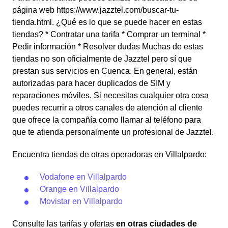
página web https://www.jazztel.com/buscar-tu-
tienda.html. ¿Qué es lo que se puede hacer en estas
tiendas? * Contratar una tarifa * Comprar un terminal *
Pedir información * Resolver dudas Muchas de estas
tiendas no son oficialmente de Jazztel pero sí que
prestan sus servicios en Cuenca. En general, están
autorizadas para hacer duplicados de SIM y
reparaciones móviles. Si necesitas cualquier otra cosa
puedes recurrir a otros canales de atención al cliente
que ofrece la compañía como llamar al teléfono para
que te atienda personalmente un profesional de Jazztel.
Encuentra tiendas de otras operadoras en Villalpardo:
Vodafone en Villalpardo
Orange en Villalpardo
Movistar en Villalpardo
Consulte las tarifas y ofertas
en otras ciudades de