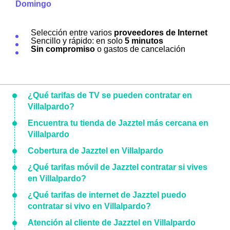
Domingo
Selección entre varios
proveedores de Internet
Sencillo y rápido: en solo
5 minutos
Sin compromiso
o gastos de cancelación
¿Qué tarifas de TV se pueden contratar en
Villalpardo?
Encuentra tu tienda de Jazztel más cercana en
Villalpardo
Cobertura de Jazztel en Villalpardo
¿Qué tarifas móvil de Jazztel contratar si vives
en Villalpardo?
¿Qué tarifas de internet de Jazztel puedo
contratar si vivo en Villalpardo?
Atención al cliente de Jazztel en Villalpardo