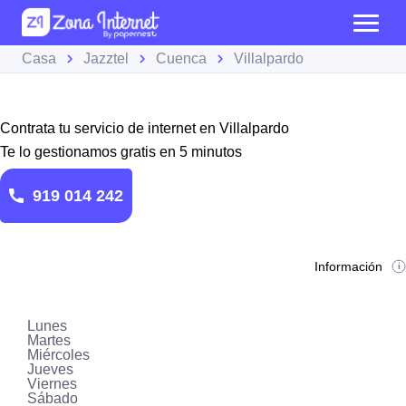
Casa
Jazztel
Cuenca
Villalpardo
Contrata tu servicio de internet en Villalpardo
Te lo gestionamos gratis en 5 minutos
919 014 242
Información
Lunes
Martes
Miércoles
Jueves
Viernes
Sábado