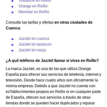
Vodafone en Reíllo
Orange en Reíllo
Movistar en Reíllo
Consulte las tarifas y ofertas
en otras ciudades de
Cuenca
:
Jazztel en cuenca
Jazztel en tarancon
Jazztel en moya
¿A qué teléfono de Jazztel llamar si vives en Reíllo?
La marca Jazztel, es una de las que utiliza Orange
España para ofrecer sus servicios de telefonía, internet y
televisión. Desde hace cuatro años son oficialmente la
misma empresa. Debido a que Jazztel no cuenta con
esTablecimientos propios en Reíllo ni en cualquier parte
de España, ofrecen sus servicios a través de otras
tiendas donde se pueden hacer duplicados y reparar