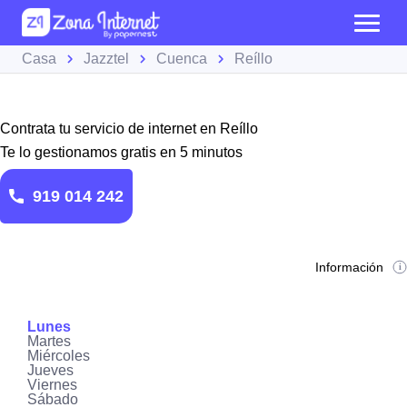
Casa
Jazztel
Cuenca
Reíllo
Contrata tu servicio de internet en Reíllo
Te lo gestionamos gratis en 5 minutos
919 014 242
Información
Lunes
Martes
Miércoles
Jueves
Viernes
Sábado