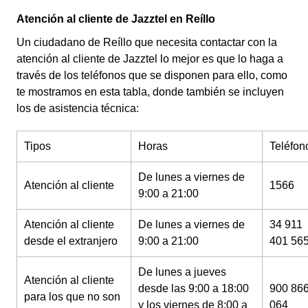
Atención al cliente de Jazztel en Reíllo
Un ciudadano de Reíllo que necesita contactar con la
atención al cliente de Jazztel lo mejor es que lo haga a
través de los teléfonos que se disponen para ello, como
te mostramos en esta tabla, donde también se incluyen
los de asistencia técnica:
Tipos
Horas
Teléfon
De lunes a viernes de
Atención al cliente
1566
9:00 a 21:00
Atención al cliente
De lunes a viernes de
34 911
desde el extranjero
9:00 a 21:00
401 56
De lunes a jueves
Atención al cliente
desde las 9:00 a 18:00
900 86
para los que no son
y los viernes de 8:00 a
064