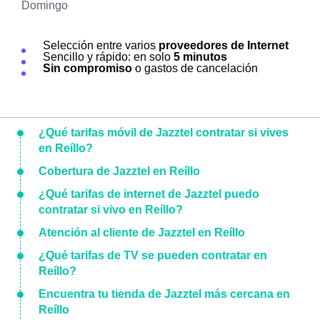
Domingo
Selección entre varios
proveedores de Internet
Sencillo y rápido: en solo
5 minutos
Sin compromiso
o gastos de cancelación
¿Qué tarifas móvil de Jazztel contratar si vives
en Reíllo?
Cobertura de Jazztel en Reíllo
¿Qué tarifas de internet de Jazztel puedo
contratar si vivo en Reíllo?
Atención al cliente de Jazztel en Reíllo
¿Qué tarifas de TV se pueden contratar en
Reíllo?
Encuentra tu tienda de Jazztel más cercana en
Reíllo