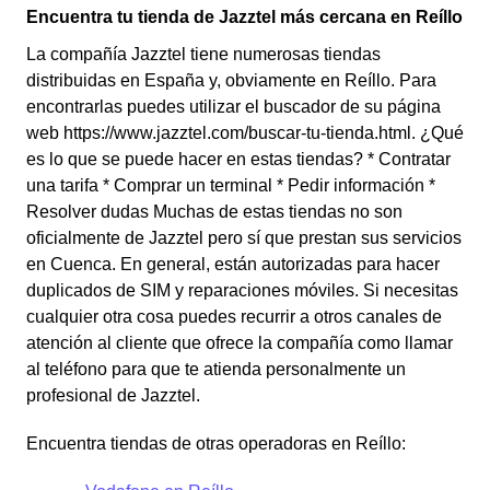
Encuentra tu tienda de Jazztel más cercana en Reíllo
La compañía Jazztel tiene numerosas tiendas
distribuidas en España y, obviamente en Reíllo. Para
encontrarlas puedes utilizar el buscador de su página
web https://www.jazztel.com/buscar-tu-tienda.html. ¿Qué
es lo que se puede hacer en estas tiendas? * Contratar
una tarifa * Comprar un terminal * Pedir información *
Resolver dudas Muchas de estas tiendas no son
oficialmente de Jazztel pero sí que prestan sus servicios
en Cuenca. En general, están autorizadas para hacer
duplicados de SIM y reparaciones móviles. Si necesitas
cualquier otra cosa puedes recurrir a otros canales de
atención al cliente que ofrece la compañía como llamar
al teléfono para que te atienda personalmente un
profesional de Jazztel.
Encuentra tiendas de otras operadoras en Reíllo: