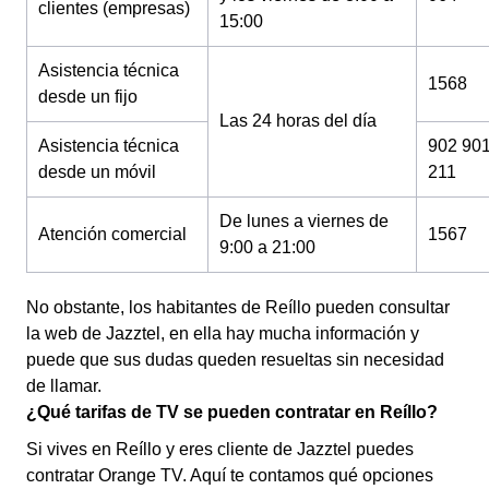
clientes (empresas)
15:00
Asistencia técnica
1568
desde un fijo
Las 24 horas del día
Asistencia técnica
902 90
desde un móvil
211
De lunes a viernes de
Atención comercial
1567
9:00 a 21:00
No obstante, los habitantes de Reíllo pueden consultar
la web de Jazztel, en ella hay mucha información y
puede que sus dudas queden resueltas sin necesidad
de llamar.
¿Qué tarifas de TV se pueden contratar en Reíllo?
Si vives en Reíllo y eres cliente de Jazztel puedes
contratar Orange TV. Aquí te contamos qué opciones