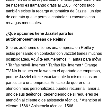
de hacerlo es llamando gratis al 1565. Por otro lado,
también existe la recarga automática de Jazztel, un tipo
de contrato que te permite controlar tu consumo con
recargas mensuales.
¿Qué opciones tiene Jazztel para los
autónomos/empresas de Reíllo?
Si eres autónomo o tienes una empresa en Reíllo y
estás pensando en contactar con Jazztel tienes muchas
posibilidades. Aquí te enumeramos: * Tarifas para móvil
* Tarifas móvil+internet * Tarifas fijo+internet * Orange
TV No busques en la web en el apartado de empresas,
porque Jazztel ofrece exactamente lo mismo seas un
particular o una empresa. En caso de querer una
atención más personalizada puedes recurrir a llamar a
uno de sus teléfonos, dependiendo de si requieres de
atención al cliente o de asistencia técnica: * Atención al
cliente: 1566 * Asistencia técnica: 1568