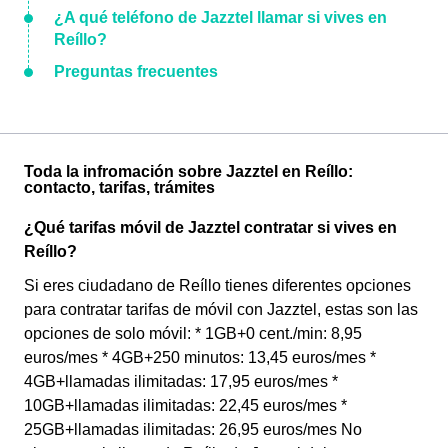
¿A qué teléfono de Jazztel llamar si vives en
Reíllo?
Preguntas frecuentes
Toda la infromación sobre Jazztel en Reíllo:
contacto, tarifas, trámites
¿Qué tarifas móvil de Jazztel contratar si vives en
Reíllo?
Si eres ciudadano de Reíllo tienes diferentes opciones
para contratar tarifas de móvil con Jazztel, estas son las
opciones de solo móvil: * 1GB+0 cent./min: 8,95
euros/mes * 4GB+250 minutos: 13,45 euros/mes *
4GB+llamadas ilimitadas: 17,95 euros/mes *
10GB+llamadas ilimitadas: 22,45 euros/mes *
25GB+llamadas ilimitadas: 26,95 euros/mes No