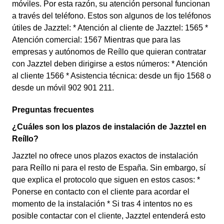
móviles. Por esta razón, su atención personal funcionan
a través del teléfono. Estos son algunos de los teléfonos
útiles de Jazztel: * Atención al cliente de Jazztel: 1565 *
Atención comercial: 1567 Mientras que para las
empresas y autónomos de Reíllo que quieran contratar
con Jazztel deben dirigirse a estos números: * Atención
al cliente 1566 * Asistencia técnica: desde un fijo 1568 o
desde un móvil 902 901 211.
Preguntas frecuentes
¿Cuáles son los plazos de instalación de Jazztel en
Reíllo?
Jazztel no ofrece unos plazos exactos de instalación
para Reíllo ni para el resto de España. Sin embargo, sí
que explica el protocolo que siguen en estos casos: *
Ponerse en contacto con el cliente para acordar el
momento de la instalación * Si tras 4 intentos no es
posible contactar con el cliente, Jazztel entenderá esto