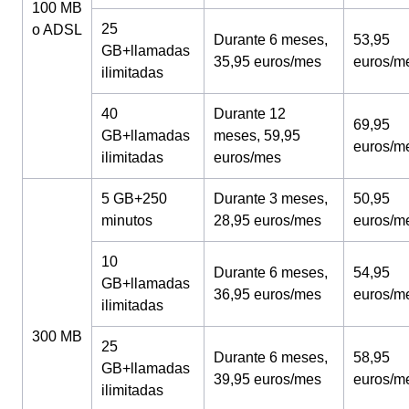
100 MB
25
o ADSL
Durante 6 meses,
53,95
GB+llamadas
35,95 euros/mes
euros/m
ilimitadas
40
Durante 12
69,95
GB+llamadas
meses, 59,95
euros/m
ilimitadas
euros/mes
5 GB+250
Durante 3 meses,
50,95
minutos
28,95 euros/mes
euros/m
10
Durante 6 meses,
54,95
GB+llamadas
36,95 euros/mes
euros/m
ilimitadas
300 MB
25
Durante 6 meses,
58,95
GB+llamadas
39,95 euros/mes
euros/m
ilimitadas