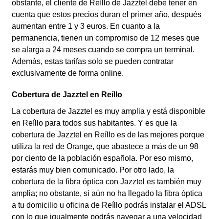
obstante, el cliente de Reíllo de Jazztel debe tener en
cuenta que estos precios duran el primer año, después
aumentan entre 1 y 3 euros. En cuanto a la
permanencia, tienen un compromiso de 12 meses que
se alarga a 24 meses cuando se compra un terminal.
Además, estas tarifas solo se pueden contratar
exclusivamente de forma online.
Cobertura de Jazztel en Reíllo
La cobertura de Jazztel es muy amplia y está disponible
en Reíllo para todos sus habitantes. Y es que la
cobertura de Jazztel en Reíllo es de las mejores porque
utiliza la red de Orange, que abastece a más de un 98
por ciento de la población española. Por eso mismo,
estarás muy bien comunicado. Por otro lado, la
cobertura de la fibra óptica con Jazztel es también muy
amplia; no obstante, si aún no ha llegado la fibra óptica
a tu domicilio u oficina de Reíllo podrás instalar el ADSL
con lo que igualmente podrás navegar a una velocidad