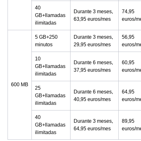
40
Durante 3 meses,
74,95
GB+llamadas
63,95 euros/mes
euros/m
ilimitadas
5 GB+250
Durante 3 meses,
56,95
minutos
29,95 euros/mes
euros/m
10
Durante 6 meses,
60,95
GB+llamadas
37,95 euros/mes
euros/m
ilimitadas
600 MB
25
Durante 6 meses,
64,95
GB+llamadas
40,95 euros/mes
euros/m
ilimitadas
40
Durante 3 meses,
89,95
GB+llamadas
64,95 euros/mes
euros/m
ilimitadas