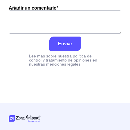
Añadir un comentario*
Enviar
Lee más sobre nuestra política de
control y tratamiento de opiniones en
nuestras menciones legales