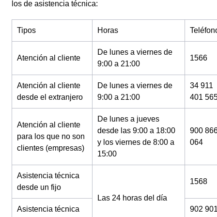
los de asistencia técnica:
Tipos
Horas
Teléfon
De lunes a viernes de
Atención al cliente
1566
9:00 a 21:00
Atención al cliente
De lunes a viernes de
34 911
desde el extranjero
9:00 a 21:00
401 56
De lunes a jueves
Atención al cliente
desde las 9:00 a 18:00
900 86
para los que no son
y los viernes de 8:00 a
064
clientes (empresas)
15:00
Asistencia técnica
1568
desde un fijo
Las 24 horas del día
Asistencia técnica
902 90