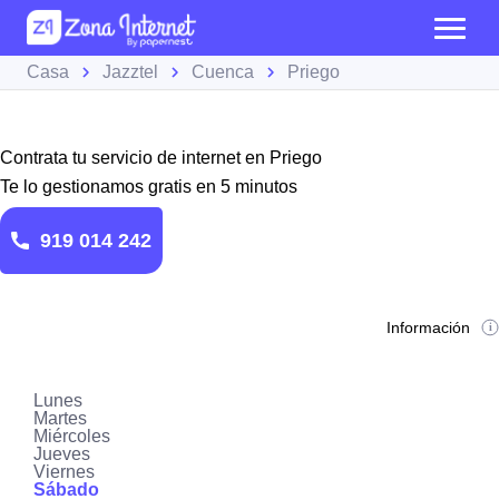
Casa
Jazztel
Cuenca
Priego
Contrata tu servicio de internet en Priego
Te lo gestionamos gratis en 5 minutos
919 014 242
Información
Lunes
Martes
Miércoles
Jueves
Viernes
Sábado