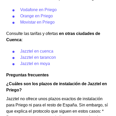
Vodafone en Priego
Orange en Priego
Movistar en Priego
Consulte las tarifas y ofertas
en otras ciudades de
Cuenca
:
Jazztel en cuenca
Jazztel en tarancon
Jazztel en moya
Preguntas frecuentes
¿Cuáles son los plazos de instalación de Jazztel en
Priego?
Jazztel no ofrece unos plazos exactos de instalación
para Priego ni para el resto de España. Sin embargo, sí
que explica el protocolo que siguen en estos casos: *