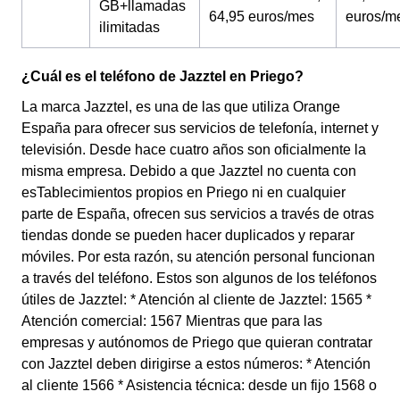
GB+llamadas
64,95 euros/mes
euros/m
ilimitadas
¿Cuál es el teléfono de Jazztel en Priego?
La marca Jazztel, es una de las que utiliza Orange
España para ofrecer sus servicios de telefonía, internet y
televisión. Desde hace cuatro años son oficialmente la
misma empresa. Debido a que Jazztel no cuenta con
esTablecimientos propios en Priego ni en cualquier
parte de España, ofrecen sus servicios a través de otras
tiendas donde se pueden hacer duplicados y reparar
móviles. Por esta razón, su atención personal funcionan
a través del teléfono. Estos son algunos de los teléfonos
útiles de Jazztel: * Atención al cliente de Jazztel: 1565 *
Atención comercial: 1567 Mientras que para las
empresas y autónomos de Priego que quieran contratar
con Jazztel deben dirigirse a estos números: * Atención
al cliente 1566 * Asistencia técnica: desde un fijo 1568 o