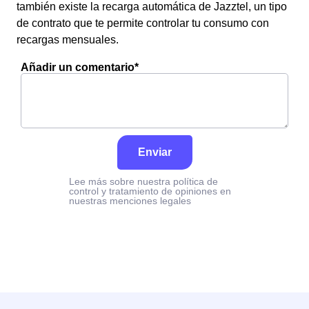
también existe la recarga automática de Jazztel, un tipo
de contrato que te permite controlar tu consumo con
recargas mensuales.
Añadir un comentario*
Enviar
Lee más sobre nuestra política de
control y tratamiento de opiniones en
nuestras menciones legales