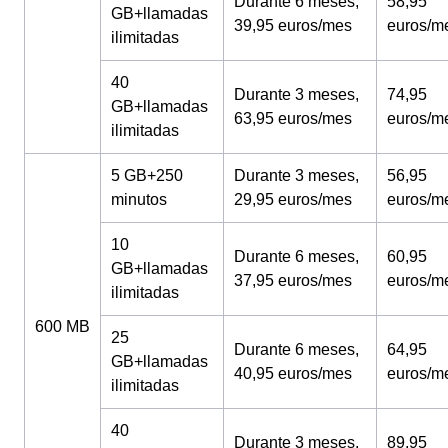
Durante 6 meses,
58,95
GB+llamadas
39,95 euros/mes
euros/m
ilimitadas
40
Durante 3 meses,
74,95
GB+llamadas
63,95 euros/mes
euros/m
ilimitadas
5 GB+250
Durante 3 meses,
56,95
minutos
29,95 euros/mes
euros/m
10
Durante 6 meses,
60,95
GB+llamadas
37,95 euros/mes
euros/m
ilimitadas
600 MB
25
Durante 6 meses,
64,95
GB+llamadas
40,95 euros/mes
euros/m
ilimitadas
40
Durante 3 meses,
89,95