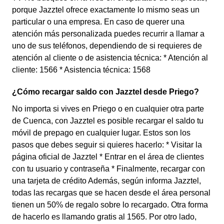
porque Jazztel ofrece exactamente lo mismo seas un
particular o una empresa. En caso de querer una
atención más personalizada puedes recurrir a llamar a
uno de sus teléfonos, dependiendo de si requieres de
atención al cliente o de asistencia técnica: * Atención al
cliente: 1566 * Asistencia técnica: 1568
¿Cómo recargar saldo con Jazztel desde Priego?
No importa si vives en Priego o en cualquier otra parte
de Cuenca, con Jazztel es posible recargar el saldo tu
móvil de prepago en cualquier lugar. Estos son los
pasos que debes seguir si quieres hacerlo: * Visitar la
página oficial de Jazztel * Entrar en el área de clientes
con tu usuario y contraseña * Finalmente, recargar con
una tarjeta de crédito Además, según informa Jazztel,
todas las recargas que se hacen desde el área personal
tienen un 50% de regalo sobre lo recargado. Otra forma
de hacerlo es llamando gratis al 1565. Por otro lado,