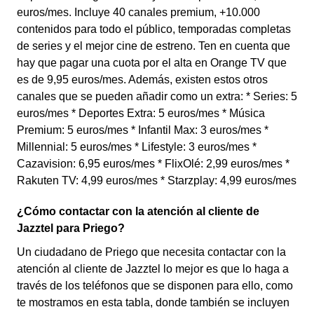
euros/mes. Incluye 40 canales premium, +10.000
contenidos para todo el público, temporadas completas
de series y el mejor cine de estreno. Ten en cuenta que
hay que pagar una cuota por el alta en Orange TV que
es de 9,95 euros/mes. Además, existen estos otros
canales que se pueden añadir como un extra: * Series: 5
euros/mes * Deportes Extra: 5 euros/mes * Música
Premium: 5 euros/mes * Infantil Max: 3 euros/mes *
Millennial: 5 euros/mes * Lifestyle: 3 euros/mes *
Cazavision: 6,95 euros/mes * FlixOlé: 2,99 euros/mes *
Rakuten TV: 4,99 euros/mes * Starzplay: 4,99 euros/mes
¿Cómo contactar con la atención al cliente de
Jazztel para Priego?
Un ciudadano de Priego que necesita contactar con la
atención al cliente de Jazztel lo mejor es que lo haga a
través de los teléfonos que se disponen para ello, como
te mostramos en esta tabla, donde también se incluyen