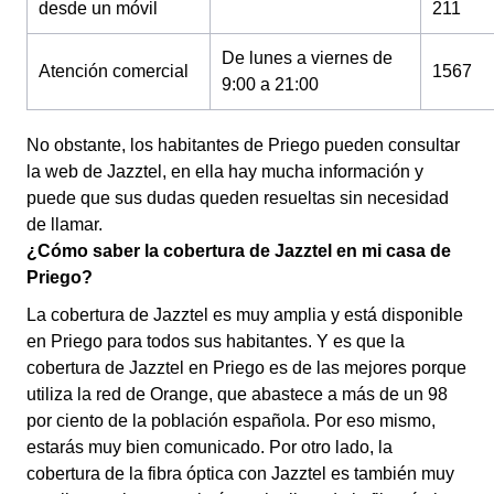
desde un móvil
211
De lunes a viernes de
Atención comercial
1567
9:00 a 21:00
No obstante, los habitantes de Priego pueden consultar
la web de Jazztel, en ella hay mucha información y
puede que sus dudas queden resueltas sin necesidad
de llamar.
¿Cómo saber la cobertura de Jazztel en mi casa de
Priego?
La cobertura de Jazztel es muy amplia y está disponible
en Priego para todos sus habitantes. Y es que la
cobertura de Jazztel en Priego es de las mejores porque
utiliza la red de Orange, que abastece a más de un 98
por ciento de la población española. Por eso mismo,
estarás muy bien comunicado. Por otro lado, la
cobertura de la fibra óptica con Jazztel es también muy