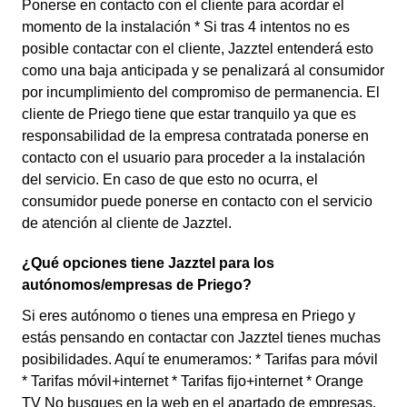
Ponerse en contacto con el cliente para acordar el
momento de la instalación * Si tras 4 intentos no es
posible contactar con el cliente, Jazztel entenderá esto
como una baja anticipada y se penalizará al consumidor
por incumplimiento del compromiso de permanencia. El
cliente de Priego tiene que estar tranquilo ya que es
responsabilidad de la empresa contratada ponerse en
contacto con el usuario para proceder a la instalación
del servicio. En caso de que esto no ocurra, el
consumidor puede ponerse en contacto con el servicio
de atención al cliente de Jazztel.
¿Qué opciones tiene Jazztel para los
autónomos/empresas de Priego?
Si eres autónomo o tienes una empresa en Priego y
estás pensando en contactar con Jazztel tienes muchas
posibilidades. Aquí te enumeramos: * Tarifas para móvil
* Tarifas móvil+internet * Tarifas fijo+internet * Orange
TV No busques en la web en el apartado de empresas,