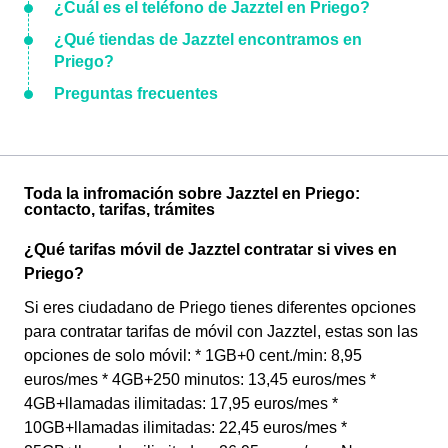
¿Cuál es el teléfono de Jazztel en Priego?
¿Qué tiendas de Jazztel encontramos en
Priego?
Preguntas frecuentes
Toda la infromación sobre Jazztel en Priego:
contacto, tarifas, trámites
¿Qué tarifas móvil de Jazztel contratar si vives en
Priego?
Si eres ciudadano de Priego tienes diferentes opciones
para contratar tarifas de móvil con Jazztel, estas son las
opciones de solo móvil: * 1GB+0 cent./min: 8,95
euros/mes * 4GB+250 minutos: 13,45 euros/mes *
4GB+llamadas ilimitadas: 17,95 euros/mes *
10GB+llamadas ilimitadas: 22,45 euros/mes *