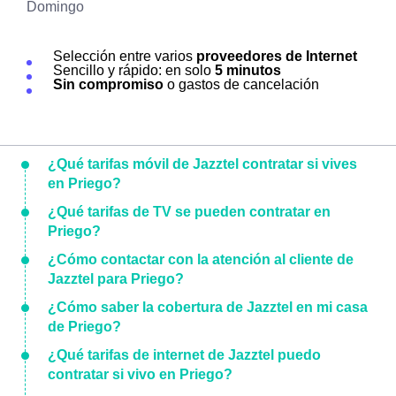
Domingo
Selección entre varios
proveedores de Internet
Sencillo y rápido: en solo
5 minutos
Sin compromiso
o gastos de cancelación
¿Qué tarifas móvil de Jazztel contratar si vives
en Priego?
¿Qué tarifas de TV se pueden contratar en
Priego?
¿Cómo contactar con la atención al cliente de
Jazztel para Priego?
¿Cómo saber la cobertura de Jazztel en mi casa
de Priego?
¿Qué tarifas de internet de Jazztel puedo
contratar si vivo en Priego?