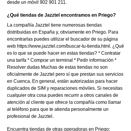
desde un móvil 902 901 211.
¿Qué tiendas de Jazztel encontramos en Priego?
La compañía Jazztel tiene numerosas tiendas
distribuidas en España y, obviamente en Priego. Para
encontrarlas puedes utilizar el buscador de su página
web https://www.jazztel.com/buscar-tu-tienda.html. ¿Qué
es lo que se puede hacer en estas tiendas? * Contratar
una tarifa * Comprar un terminal * Pedir información *
Resolver dudas Muchas de estas tiendas no son
oficialmente de Jazztel pero sí que prestan sus servicios
en Cuenca. En general, están autorizadas para hacer
duplicados de SIM y reparaciones móviles. Si necesitas
cualquier otra cosa puedes recurrir a otros canales de
atención al cliente que ofrece la compañía como llamar
al teléfono para que te atienda personalmente un
profesional de Jazztel.
Encuentra tiendas de otras operadoras en Priego: