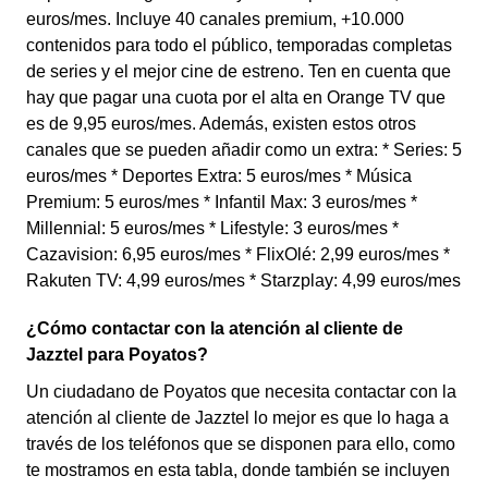
euros/mes. Incluye 40 canales premium, +10.000
contenidos para todo el público, temporadas completas
de series y el mejor cine de estreno. Ten en cuenta que
hay que pagar una cuota por el alta en Orange TV que
es de 9,95 euros/mes. Además, existen estos otros
canales que se pueden añadir como un extra: * Series: 5
euros/mes * Deportes Extra: 5 euros/mes * Música
Premium: 5 euros/mes * Infantil Max: 3 euros/mes *
Millennial: 5 euros/mes * Lifestyle: 3 euros/mes *
Cazavision: 6,95 euros/mes * FlixOlé: 2,99 euros/mes *
Rakuten TV: 4,99 euros/mes * Starzplay: 4,99 euros/mes
¿Cómo contactar con la atención al cliente de
Jazztel para Poyatos?
Un ciudadano de Poyatos que necesita contactar con la
atención al cliente de Jazztel lo mejor es que lo haga a
través de los teléfonos que se disponen para ello, como
te mostramos en esta tabla, donde también se incluyen