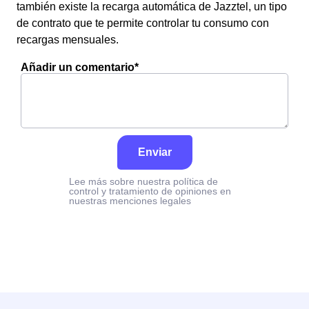
también existe la recarga automática de Jazztel, un tipo
de contrato que te permite controlar tu consumo con
recargas mensuales.
Añadir un comentario*
Enviar
Lee más sobre nuestra política de
control y tratamiento de opiniones en
nuestras menciones legales