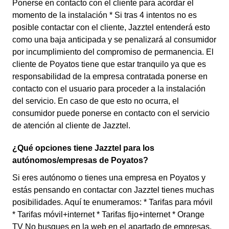
Ponerse en contacto con el cliente para acordar el
momento de la instalación * Si tras 4 intentos no es
posible contactar con el cliente, Jazztel entenderá esto
como una baja anticipada y se penalizará al consumidor
por incumplimiento del compromiso de permanencia. El
cliente de Poyatos tiene que estar tranquilo ya que es
responsabilidad de la empresa contratada ponerse en
contacto con el usuario para proceder a la instalación
del servicio. En caso de que esto no ocurra, el
consumidor puede ponerse en contacto con el servicio
de atención al cliente de Jazztel.
¿Qué opciones tiene Jazztel para los
autónomos/empresas de Poyatos?
Si eres autónomo o tienes una empresa en Poyatos y
estás pensando en contactar con Jazztel tienes muchas
posibilidades. Aquí te enumeramos: * Tarifas para móvil
* Tarifas móvil+internet * Tarifas fijo+internet * Orange
TV No busques en la web en el apartado de empresas,