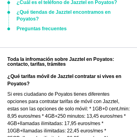
¿Cuál es el teléfono de Jazztel en Poyatos?
¿Qué tiendas de Jazztel encontramos en
Poyatos?
Preguntas frecuentes
Toda la infromación sobre Jazztel en Poyatos:
contacto, tarifas, trámites
¿Qué tarifas móvil de Jazztel contratar si vives en
Poyatos?
Si eres ciudadano de Poyatos tienes diferentes
opciones para contratar tarifas de móvil con Jazztel,
estas son las opciones de solo móvil: * 1GB+0 cent./min:
8,95 euros/mes * 4GB+250 minutos: 13,45 euros/mes *
4GB+llamadas ilimitadas: 17,95 euros/mes *
10GB+llamadas ilimitadas: 22,45 euros/mes *