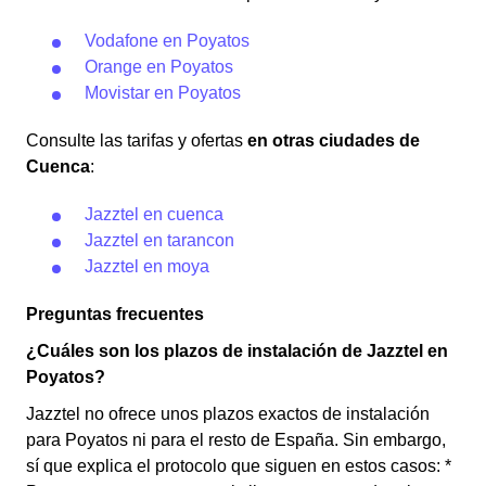
Vodafone en Poyatos
Orange en Poyatos
Movistar en Poyatos
Consulte las tarifas y ofertas
en otras ciudades de
Cuenca
:
Jazztel en cuenca
Jazztel en tarancon
Jazztel en moya
Preguntas frecuentes
¿Cuáles son los plazos de instalación de Jazztel en
Poyatos?
Jazztel no ofrece unos plazos exactos de instalación
para Poyatos ni para el resto de España. Sin embargo,
sí que explica el protocolo que siguen en estos casos: *