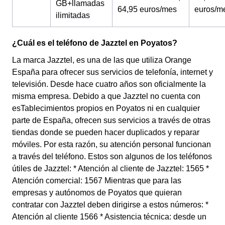
GB+llamadas
64,95 euros/mes
euros/m
ilimitadas
¿Cuál es el teléfono de Jazztel en Poyatos?
La marca Jazztel, es una de las que utiliza Orange
España para ofrecer sus servicios de telefonía, internet y
televisión. Desde hace cuatro años son oficialmente la
misma empresa. Debido a que Jazztel no cuenta con
esTablecimientos propios en Poyatos ni en cualquier
parte de España, ofrecen sus servicios a través de otras
tiendas donde se pueden hacer duplicados y reparar
móviles. Por esta razón, su atención personal funcionan
a través del teléfono. Estos son algunos de los teléfonos
útiles de Jazztel: * Atención al cliente de Jazztel: 1565 *
Atención comercial: 1567 Mientras que para las
empresas y autónomos de Poyatos que quieran
contratar con Jazztel deben dirigirse a estos números: *
Atención al cliente 1566 * Asistencia técnica: desde un