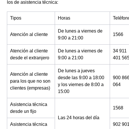
los de asistencia técnica:
Tipos
Horas
Teléfon
De lunes a viernes de
Atención al cliente
1566
9:00 a 21:00
Atención al cliente
De lunes a viernes de
34 911
desde el extranjero
9:00 a 21:00
401 56
De lunes a jueves
Atención al cliente
desde las 9:00 a 18:00
900 86
para los que no son
y los viernes de 8:00 a
064
clientes (empresas)
15:00
Asistencia técnica
1568
desde un fijo
Las 24 horas del día
Asistencia técnica
902 90