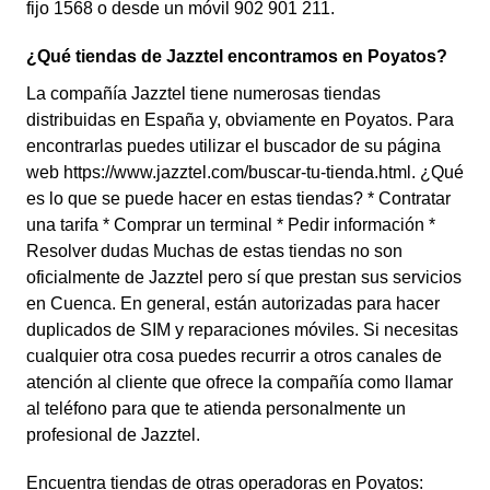
fijo 1568 o desde un móvil 902 901 211.
¿Qué tiendas de Jazztel encontramos en Poyatos?
La compañía Jazztel tiene numerosas tiendas
distribuidas en España y, obviamente en Poyatos. Para
encontrarlas puedes utilizar el buscador de su página
web https://www.jazztel.com/buscar-tu-tienda.html. ¿Qué
es lo que se puede hacer en estas tiendas? * Contratar
una tarifa * Comprar un terminal * Pedir información *
Resolver dudas Muchas de estas tiendas no son
oficialmente de Jazztel pero sí que prestan sus servicios
en Cuenca. En general, están autorizadas para hacer
duplicados de SIM y reparaciones móviles. Si necesitas
cualquier otra cosa puedes recurrir a otros canales de
atención al cliente que ofrece la compañía como llamar
al teléfono para que te atienda personalmente un
profesional de Jazztel.
Encuentra tiendas de otras operadoras en Poyatos: