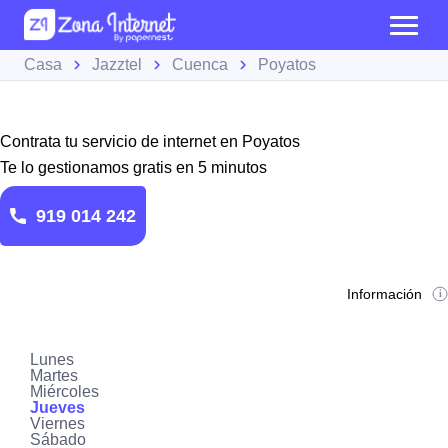
Casa
Jazztel
Cuenca
Poyatos
Contrata tu servicio de internet en Poyatos
Te lo gestionamos gratis en 5 minutos
919 014 242
Información
Lunes
Martes
Miércoles
Jueves
Viernes
Sábado