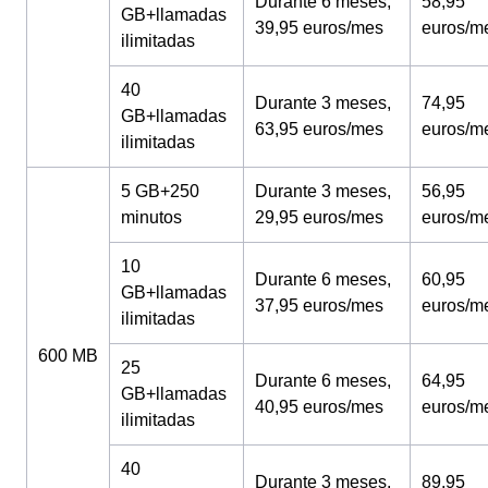
Durante 6 meses,
58,95
GB+llamadas
39,95 euros/mes
euros/m
ilimitadas
40
Durante 3 meses,
74,95
GB+llamadas
63,95 euros/mes
euros/m
ilimitadas
5 GB+250
Durante 3 meses,
56,95
minutos
29,95 euros/mes
euros/m
10
Durante 6 meses,
60,95
GB+llamadas
37,95 euros/mes
euros/m
ilimitadas
600 MB
25
Durante 6 meses,
64,95
GB+llamadas
40,95 euros/mes
euros/m
ilimitadas
40
Durante 3 meses,
89,95