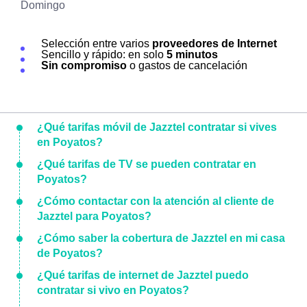
Domingo
Selección entre varios
proveedores de Internet
Sencillo y rápido: en solo
5 minutos
Sin compromiso
o gastos de cancelación
¿Qué tarifas móvil de Jazztel contratar si vives
en Poyatos?
¿Qué tarifas de TV se pueden contratar en
Poyatos?
¿Cómo contactar con la atención al cliente de
Jazztel para Poyatos?
¿Cómo saber la cobertura de Jazztel en mi casa
de Poyatos?
¿Qué tarifas de internet de Jazztel puedo
contratar si vivo en Poyatos?