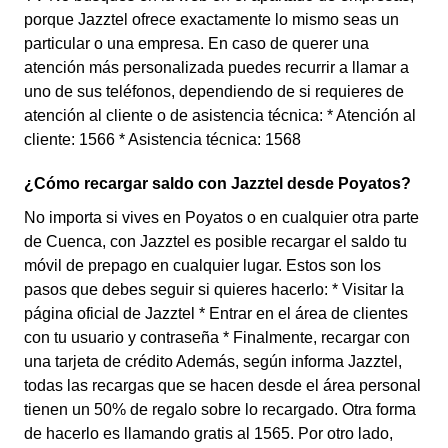
porque Jazztel ofrece exactamente lo mismo seas un
particular o una empresa. En caso de querer una
atención más personalizada puedes recurrir a llamar a
uno de sus teléfonos, dependiendo de si requieres de
atención al cliente o de asistencia técnica: * Atención al
cliente: 1566 * Asistencia técnica: 1568
¿Cómo recargar saldo con Jazztel desde Poyatos?
No importa si vives en Poyatos o en cualquier otra parte
de Cuenca, con Jazztel es posible recargar el saldo tu
móvil de prepago en cualquier lugar. Estos son los
pasos que debes seguir si quieres hacerlo: * Visitar la
página oficial de Jazztel * Entrar en el área de clientes
con tu usuario y contraseña * Finalmente, recargar con
una tarjeta de crédito Además, según informa Jazztel,
todas las recargas que se hacen desde el área personal
tienen un 50% de regalo sobre lo recargado. Otra forma
de hacerlo es llamando gratis al 1565. Por otro lado,