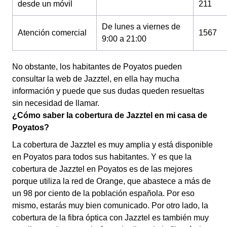
desde un móvil
211
De lunes a viernes de
Atención comercial
1567
9:00 a 21:00
No obstante, los habitantes de Poyatos pueden
consultar la web de Jazztel, en ella hay mucha
información y puede que sus dudas queden resueltas
sin necesidad de llamar.
¿Cómo saber la cobertura de Jazztel en mi casa de
Poyatos?
La cobertura de Jazztel es muy amplia y está disponible
en Poyatos para todos sus habitantes. Y es que la
cobertura de Jazztel en Poyatos es de las mejores
porque utiliza la red de Orange, que abastece a más de
un 98 por ciento de la población española. Por eso
mismo, estarás muy bien comunicado. Por otro lado, la
cobertura de la fibra óptica con Jazztel es también muy