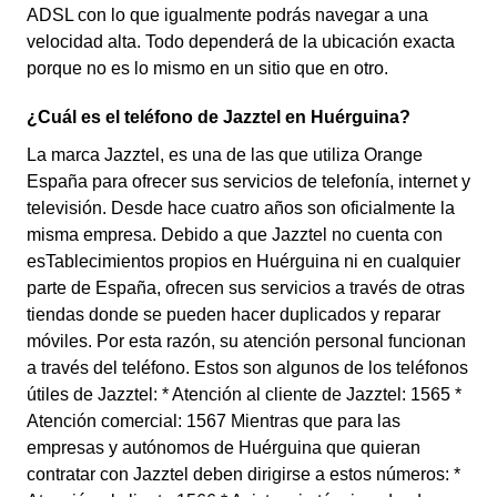
ADSL con lo que igualmente podrás navegar a una
velocidad alta. Todo dependerá de la ubicación exacta
porque no es lo mismo en un sitio que en otro.
¿Cuál es el teléfono de Jazztel en Huérguina?
La marca Jazztel, es una de las que utiliza Orange
España para ofrecer sus servicios de telefonía, internet y
televisión. Desde hace cuatro años son oficialmente la
misma empresa. Debido a que Jazztel no cuenta con
esTablecimientos propios en Huérguina ni en cualquier
parte de España, ofrecen sus servicios a través de otras
tiendas donde se pueden hacer duplicados y reparar
móviles. Por esta razón, su atención personal funcionan
a través del teléfono. Estos son algunos de los teléfonos
útiles de Jazztel: * Atención al cliente de Jazztel: 1565 *
Atención comercial: 1567 Mientras que para las
empresas y autónomos de Huérguina que quieran
contratar con Jazztel deben dirigirse a estos números: *