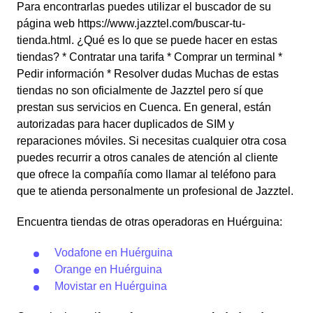
Para encontrarlas puedes utilizar el buscador de su
página web https://www.jazztel.com/buscar-tu-
tienda.html. ¿Qué es lo que se puede hacer en estas
tiendas? * Contratar una tarifa * Comprar un terminal *
Pedir información * Resolver dudas Muchas de estas
tiendas no son oficialmente de Jazztel pero sí que
prestan sus servicios en Cuenca. En general, están
autorizadas para hacer duplicados de SIM y
reparaciones móviles. Si necesitas cualquier otra cosa
puedes recurrir a otros canales de atención al cliente
que ofrece la compañía como llamar al teléfono para
que te atienda personalmente un profesional de Jazztel.
Encuentra tiendas de otras operadoras en Huérguina:
Vodafone en Huérguina
Orange en Huérguina
Movistar en Huérguina