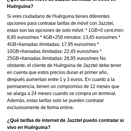
Huérguina?
Si eres ciudadano de Huérguina tienes diferentes
opciones para contratar tarifas de móvil con Jazztel,
estas son las opciones de solo móvil: * 1GB+0 cent./min:
8,95 euros/mes * 4GB+250 minutos: 13,45 euros/mes *
4GB+llamadas ilimitadas: 17,95 euros/mes *
10GB+llamadas ilimitadas: 22,45 euros/mes *
25GB+llamadas ilimitadas: 26,95 euros/mes No
obstante, el cliente de Huérguina de Jazztel debe tener
en cuenta que estos precios duran el primer año,
después aumentan entre 1 y 3 euros. En cuanto a la
permanencia, tienen un compromiso de 12 meses que
se alarga a 24 meses cuando se compra un terminal.
Además, estas tarifas solo se pueden contratar
exclusivamente de forma online.
¿Qué tarifas de internet de Jazztel puedo contratar si
vivo en Huérguina?