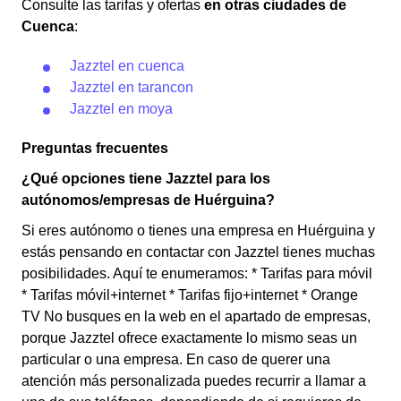
Consulte las tarifas y ofertas
en otras ciudades de
Cuenca
:
Jazztel en cuenca
Jazztel en tarancon
Jazztel en moya
Preguntas frecuentes
¿Qué opciones tiene Jazztel para los
autónomos/empresas de Huérguina?
Si eres autónomo o tienes una empresa en Huérguina y
estás pensando en contactar con Jazztel tienes muchas
posibilidades. Aquí te enumeramos: * Tarifas para móvil
* Tarifas móvil+internet * Tarifas fijo+internet * Orange
TV No busques en la web en el apartado de empresas,
porque Jazztel ofrece exactamente lo mismo seas un
particular o una empresa. En caso de querer una
atención más personalizada puedes recurrir a llamar a