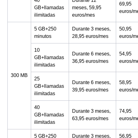
40
Durante 12
69,95
GB+llamadas
meses, 59,95
euros/m
ilimitadas
euros/mes
5 GB+250
Durante 3 meses,
50,95
minutos
28,95 euros/mes
euros/m
10
Durante 6 meses,
54,95
GB+llamadas
36,95 euros/mes
euros/m
ilimitadas
300 MB
25
Durante 6 meses,
58,95
GB+llamadas
39,95 euros/mes
euros/m
ilimitadas
40
Durante 3 meses,
74,95
GB+llamadas
63,95 euros/mes
euros/m
ilimitadas
5 GB+250
Durante 3 meses,
56,95