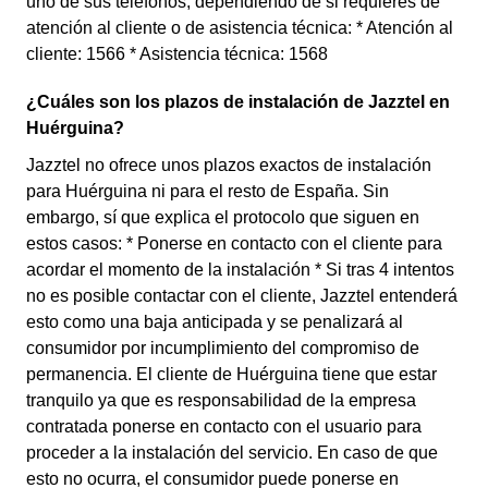
uno de sus teléfonos, dependiendo de si requieres de
atención al cliente o de asistencia técnica: * Atención al
cliente: 1566 * Asistencia técnica: 1568
¿Cuáles son los plazos de instalación de Jazztel en
Huérguina?
Jazztel no ofrece unos plazos exactos de instalación
para Huérguina ni para el resto de España. Sin
embargo, sí que explica el protocolo que siguen en
estos casos: * Ponerse en contacto con el cliente para
acordar el momento de la instalación * Si tras 4 intentos
no es posible contactar con el cliente, Jazztel entenderá
esto como una baja anticipada y se penalizará al
consumidor por incumplimiento del compromiso de
permanencia. El cliente de Huérguina tiene que estar
tranquilo ya que es responsabilidad de la empresa
contratada ponerse en contacto con el usuario para
proceder a la instalación del servicio. En caso de que
esto no ocurra, el consumidor puede ponerse en