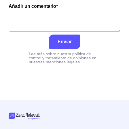
Añadir un comentario*
Enviar
Lee más sobre nuestra política de
control y tratamiento de opiniones en
nuestras menciones legales