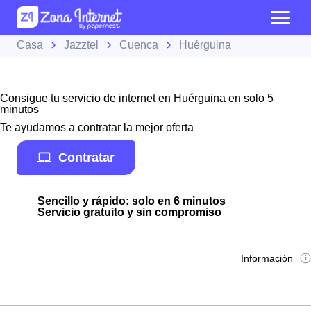
Casa
Jazztel
Cuenca
Huérguina
Consigue tu servicio de internet en Huérguina en solo 5
minutos
Te ayudamos a contratar la mejor oferta
Contratar
Sencillo y rápido: solo en 6 minutos
Servicio gratuito y sin compromiso
Información