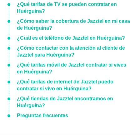
¿Qué tarifas de TV se pueden contratar en
Huérguina?
¿Cómo saber la cobertura de Jazztel en mi casa
de Huérguina?
¿Cuál es el teléfono de Jazztel en Huérguina?
¿Cómo contactar con la atención al cliente de
Jazztel para Huérguina?
¿Qué tarifas móvil de Jazztel contratar si vives
en Huérguina?
¿Qué tarifas de internet de Jazztel puedo
contratar si vivo en Huérguina?
¿Qué tiendas de Jazztel encontramos en
Huérguina?
Preguntas frecuentes