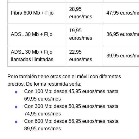
28,95
Fibra 600 Mb + Fijo
47,95 euros/m
euros/mes
19,95
ADSL 30 Mb + Fijo
36,95 euros/m
euros/mes
ADSL 30 Mb + Fijo
22,95
39,95 euros/m
llamadas ilimitadas
euros/mes
Pero también tiene otras con el móvil con diferentes
precios. De forma resumida sería:
Con 100 Mb: desde 45,95 euros/mes hasta
69,95 euros/mes
Con 300 Mb: desde 50,95 euros/mes hasta
74,95 euros/mes
Con 600 Mb: desde 56,95 euros/mes hasta
89,95 euros/mes