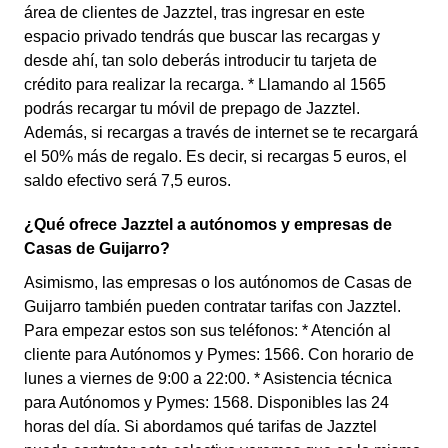
área de clientes de Jazztel, tras ingresar en este
espacio privado tendrás que buscar las recargas y
desde ahí, tan solo deberás introducir tu tarjeta de
crédito para realizar la recarga. * Llamando al 1565
podrás recargar tu móvil de prepago de Jazztel.
Además, si recargas a través de internet se te recargará
el 50% más de regalo. Es decir, si recargas 5 euros, el
saldo efectivo será 7,5 euros.
¿Qué ofrece Jazztel a autónomos y empresas de
Casas de Guijarro?
Asimismo, las empresas o los autónomos de Casas de
Guijarro también pueden contratar tarifas con Jazztel.
Para empezar estos son sus teléfonos: * Atención al
cliente para Autónomos y Pymes: 1566. Con horario de
lunes a viernes de 9:00 a 22:00. * Asistencia técnica
para Autónomos y Pymes: 1568. Disponibles las 24
horas del día. Si abordamos qué tarifas de Jazztel