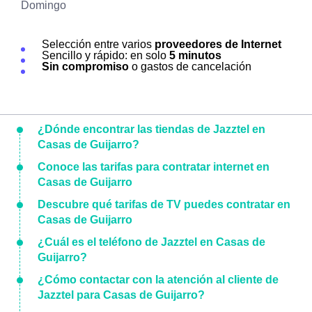
Domingo
Selección entre varios
proveedores de Internet
Sencillo y rápido: en solo
5 minutos
Sin compromiso
o gastos de cancelación
¿Dónde encontrar las tiendas de Jazztel en
Casas de Guijarro?
Conoce las tarifas para contratar internet en
Casas de Guijarro
Descubre qué tarifas de TV puedes contratar en
Casas de Guijarro
¿Cuál es el teléfono de Jazztel en Casas de
Guijarro?
¿Cómo contactar con la atención al cliente de
Jazztel para Casas de Guijarro?