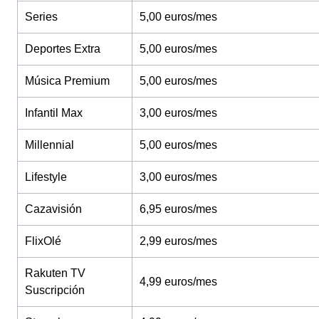
Series
5,00 euros/mes
Deportes Extra
5,00 euros/mes
Música Premium
5,00 euros/mes
Infantil Max
3,00 euros/mes
Millennial
5,00 euros/mes
Lifestyle
3,00 euros/mes
Cazavisión
6,95 euros/mes
FlixOlé
2,99 euros/mes
Rakuten TV
4,99 euros/mes
Suscripción