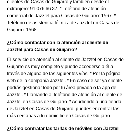
clientes de Casas de Guijarro y también desde el
extranjero: 91 076 66 37. * Teléfono de atención
comercial de Jazztel para Casas de Guijarro: 1567. *
Teléfono de asistencia técnica de Jazztel en Casas de
Guijarro: 1568
¿Cómo contactar con la atención al cliente de
Jazztel para Casas de Guijarro?
El servicio de atención al cliente de Jazztel en Casas de
Guijarro es muy completo y puede accederse a él a
través de alguna de las siguientes vías: * Por la página
web de la compañía Jazztel. * En caso de ser ya cliente
podrás gestionar todo por tu área privada o la app de
Jazztel. * Llamando al teléfono de atención al cliente de
Jazztel en Casas de Guijarro. * Acudiendo a una tienda
de Jazztel en Casas de Guijarro; puedes encontrar las
más cercanas a tu domicilio en Casas de Guijarro.
¿Cómo contratar las tarifas de móviles con Jazztel