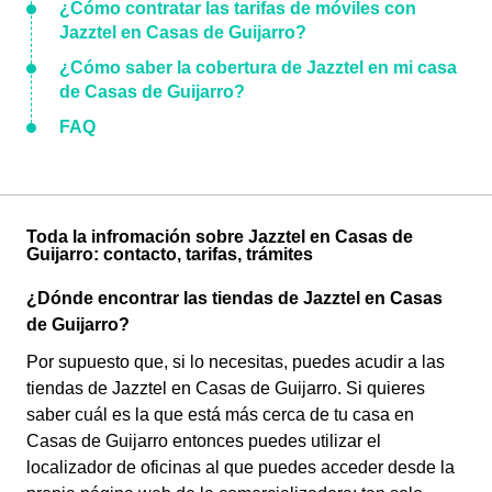
¿Cómo contratar las tarifas de móviles con
Jazztel en Casas de Guijarro?
¿Cómo saber la cobertura de Jazztel en mi casa
de Casas de Guijarro?
FAQ
Toda la infromación sobre Jazztel en Casas de
Guijarro: contacto, tarifas, trámites
¿Dónde encontrar las tiendas de Jazztel en Casas
de Guijarro?
Por supuesto que, si lo necesitas, puedes acudir a las
tiendas de Jazztel en Casas de Guijarro. Si quieres
saber cuál es la que está más cerca de tu casa en
Casas de Guijarro entonces puedes utilizar el
localizador de oficinas al que puedes acceder desde la