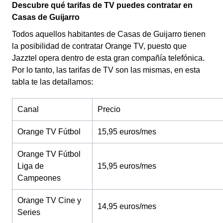
Descubre qué tarifas de TV puedes contratar en
Casas de Guijarro
Todos aquellos habitantes de Casas de Guijarro tienen
la posibilidad de contratar Orange TV, puesto que
Jazztel opera dentro de esta gran compañía telefónica.
Por lo tanto, las tarifas de TV son las mismas, en esta
tabla te las detallamos:
Canal
Precio
Orange TV Fútbol
15,95 euros/mes
Orange TV Fútbol
Liga de
15,95 euros/mes
Campeones
Orange TV Cine y
14,95 euros/mes
Series