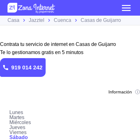
Casa
Jazztel
Cuenca
Casas de Guijarro
Contrata tu servicio de internet en Casas de Guijarro
Te lo gestionamos gratis en 5 minutos
919 014 242
Información
Lunes
Martes
Miércoles
Jueves
Viernes
Sábado