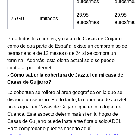
euros/mes
euros/me
26,95
29,95
25 GB
Ilimitadas
euros/mes
euros/me
Para todos los clientes, ya sean de Casas de Guijarro
como de otra parte de España, existe un compromiso de
permanencia de 12 meses o de 24 si se compra un
terminal. Además, esta oferta actual solo se puede
contratar por internet.
¿Cómo saber la cobertura de Jazztel en mi casa de
Casas de Guijarro?
La cobertura se refiere al área geográfica en la que se
dispone un servicio. Por lo tanto, la cobertura de Jazztel
no es igual en Casas de Guijarro que en otro lugar de
Cuenca. Este aspecto determinará si en tu hogar de
Casas de Guijarro puede instalarse fibra o solo ADSL.
Para comprobarlo puedes hacerlo aquí: