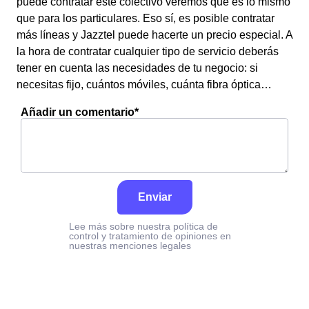
puede contratar este colectivo veremos que es lo mismo
que para los particulares. Eso sí, es posible contratar
más líneas y Jazztel puede hacerte un precio especial. A
la hora de contratar cualquier tipo de servicio deberás
tener en cuenta las necesidades de tu negocio: si
necesitas fijo, cuántos móviles, cuánta fibra óptica…
Añadir un comentario*
Enviar
Lee más sobre nuestra política de
control y tratamiento de opiniones en
nuestras menciones legales