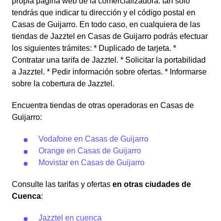
propia página web de la comercializadora: tan solo
tendrás que indicar tu dirección y el código postal en
Casas de Guijarro. En todo caso, en cualquiera de las
tiendas de Jazztel en Casas de Guijarro podrás efectuar
los siguientes trámites: * Duplicado de tarjeta. *
Contratar una tarifa de Jazztel. * Solicitar la portabilidad
a Jazztel. * Pedir información sobre ofertas. * Informarse
sobre la cobertura de Jazztel.
Encuentra tiendas de otras operadoras en Casas de
Guijarro:
Vodafone en Casas de Guijarro
Orange en Casas de Guijarro
Movistar en Casas de Guijarro
Consulte las tarifas y ofertas
en otras ciudades de
Cuenca
:
Jazztel en cuenca