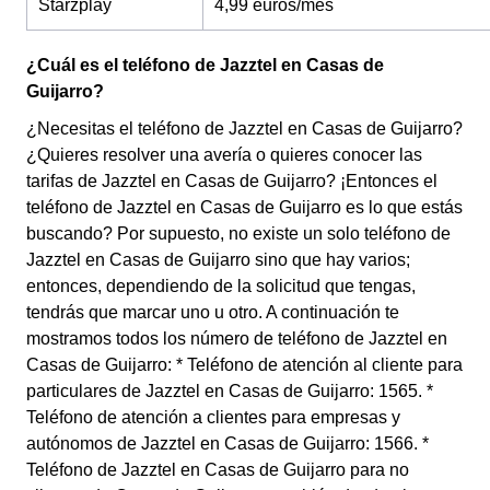
Starzplay
4,99 euros/mes
¿Cuál es el teléfono de Jazztel en Casas de
Guijarro?
¿Necesitas el teléfono de Jazztel en Casas de Guijarro?
¿Quieres resolver una avería o quieres conocer las
tarifas de Jazztel en Casas de Guijarro? ¡Entonces el
teléfono de Jazztel en Casas de Guijarro es lo que estás
buscando? Por supuesto, no existe un solo teléfono de
Jazztel en Casas de Guijarro sino que hay varios;
entonces, dependiendo de la solicitud que tengas,
tendrás que marcar uno u otro. A continuación te
mostramos todos los número de teléfono de Jazztel en
Casas de Guijarro: * Teléfono de atención al cliente para
particulares de Jazztel en Casas de Guijarro: 1565. *
Teléfono de atención a clientes para empresas y
autónomos de Jazztel en Casas de Guijarro: 1566. *
Teléfono de Jazztel en Casas de Guijarro para no