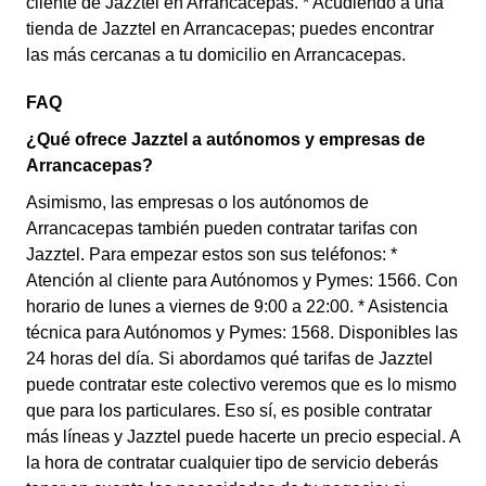
cliente de Jazztel en Arrancacepas. * Acudiendo a una
tienda de Jazztel en Arrancacepas; puedes encontrar
las más cercanas a tu domicilio en Arrancacepas.
FAQ
¿Qué ofrece Jazztel a autónomos y empresas de
Arrancacepas?
Asimismo, las empresas o los autónomos de
Arrancacepas también pueden contratar tarifas con
Jazztel. Para empezar estos son sus teléfonos: *
Atención al cliente para Autónomos y Pymes: 1566. Con
horario de lunes a viernes de 9:00 a 22:00. * Asistencia
técnica para Autónomos y Pymes: 1568. Disponibles las
24 horas del día. Si abordamos qué tarifas de Jazztel
puede contratar este colectivo veremos que es lo mismo
que para los particulares. Eso sí, es posible contratar
más líneas y Jazztel puede hacerte un precio especial. A
la hora de contratar cualquier tipo de servicio deberás