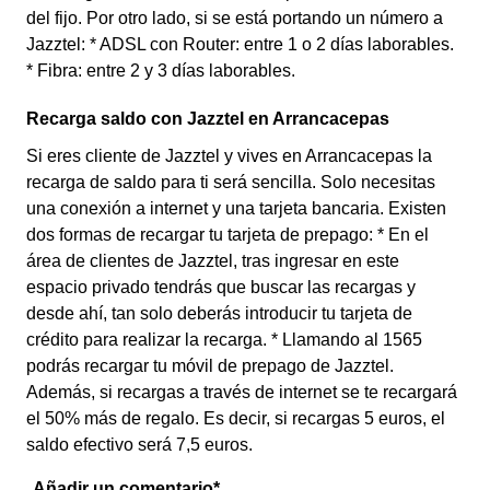
del fijo. Por otro lado, si se está portando un número a
Jazztel: * ADSL con Router: entre 1 o 2 días laborables.
* Fibra: entre 2 y 3 días laborables.
Recarga saldo con Jazztel en Arrancacepas
Si eres cliente de Jazztel y vives en Arrancacepas la
recarga de saldo para ti será sencilla. Solo necesitas
una conexión a internet y una tarjeta bancaria. Existen
dos formas de recargar tu tarjeta de prepago: * En el
área de clientes de Jazztel, tras ingresar en este
espacio privado tendrás que buscar las recargas y
desde ahí, tan solo deberás introducir tu tarjeta de
crédito para realizar la recarga. * Llamando al 1565
podrás recargar tu móvil de prepago de Jazztel.
Además, si recargas a través de internet se te recargará
el 50% más de regalo. Es decir, si recargas 5 euros, el
saldo efectivo será 7,5 euros.
Añadir un comentario*