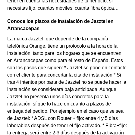
tener en cuenta las necesidades de tu negocio: si
necesitas fijo, cuántos móviles, cuánta fibra óptica…
Conoce los plazos de instalación de Jazztel en
Arrancacepas
La marca Jazztel, que depende de la compañía
telefónica Orange, tiene un protocolo a la hora de la
instalación, tanto para los hogares que se encuentren
en Arrancacepas como para el resto de España. Estos
son los pasos que siguen: * Jazztel se pone en contacto
con el cliente para concertar la cita de instalación * Si
tras 4 intentos por parte de Jazztel no se puede hacer la
instalación se considerará baja anticipada. Aunque
Jazztel no presenta unos días concretos para la
instalación, sí que lo hace en cuanto a plazos de
entrega del pedido. Por ejemplo en el caso que se sea
de Jazztel: * ADSL con Router + fijo: entre 4 y 5 días
laborables después de tener el fijo activado. * Fibra+fijo:
la entrega será entre 2-3 días después de la activación