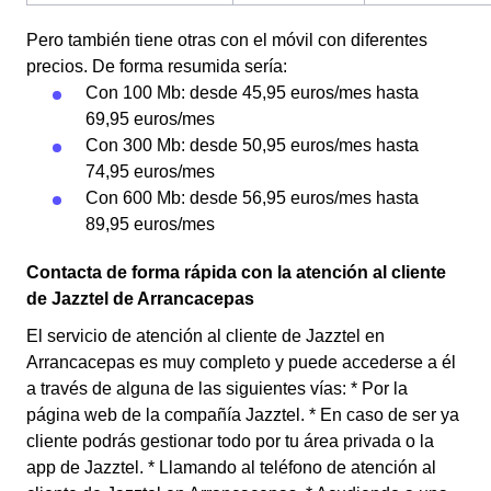
Pero también tiene otras con el móvil con diferentes
precios. De forma resumida sería:
Con 100 Mb: desde 45,95 euros/mes hasta
69,95 euros/mes
Con 300 Mb: desde 50,95 euros/mes hasta
74,95 euros/mes
Con 600 Mb: desde 56,95 euros/mes hasta
89,95 euros/mes
Contacta de forma rápida con la atención al cliente
de Jazztel de Arrancacepas
El servicio de atención al cliente de Jazztel en
Arrancacepas es muy completo y puede accederse a él
a través de alguna de las siguientes vías: * Por la
página web de la compañía Jazztel. * En caso de ser ya
cliente podrás gestionar todo por tu área privada o la
app de Jazztel. * Llamando al teléfono de atención al