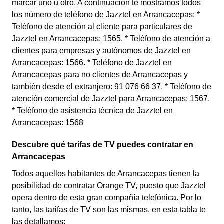
marcar uno u otro. A continuación te mostramos todos
los número de teléfono de Jazztel en Arrancacepas: *
Teléfono de atención al cliente para particulares de
Jazztel en Arrancacepas: 1565. * Teléfono de atención a
clientes para empresas y autónomos de Jazztel en
Arrancacepas: 1566. * Teléfono de Jazztel en
Arrancacepas para no clientes de Arrancacepas y
también desde el extranjero: 91 076 66 37. * Teléfono de
atención comercial de Jazztel para Arrancacepas: 1567.
* Teléfono de asistencia técnica de Jazztel en
Arrancacepas: 1568
Descubre qué tarifas de TV puedes contratar en
Arrancacepas
Todos aquellos habitantes de Arrancacepas tienen la
posibilidad de contratar Orange TV, puesto que Jazztel
opera dentro de esta gran compañía telefónica. Por lo
tanto, las tarifas de TV son las mismas, en esta tabla te
las detallamos: