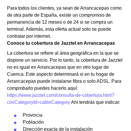
Para todos los clientes, ya sean de Arrancacepas como
de otra parte de España, existe un compromiso de
permanencia de 12 meses o de 24 si se compra un
terminal. Además, esta oferta actual solo se puede
contratar por internet.
Conoce tu cobertura de Jazztel en Arrancacepas
La cobertura se refiere al área geográfica en la que se
dispone un servicio. Por lo tanto, la cobertura de Jazztel
no es igual en Arrancacepas que en otro lugar de
Cuenca. Este aspecto determinará si en tu hogar de
Arrancacepas puede instalarse fibra o solo ADSL. Para
comprobarlo puedes hacerlo aquí:
https://www.jazztel.com/consulta-de-cobertura.html?
covCategoryId=cableCategory
Ahí tendrás que indicar:
Provincia
Población
Dirección exacta de la instalación