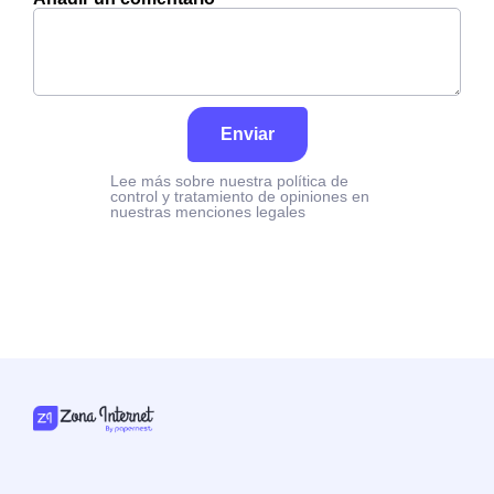
Enviar
Lee más sobre nuestra política de
control y tratamiento de opiniones en
nuestras menciones legales