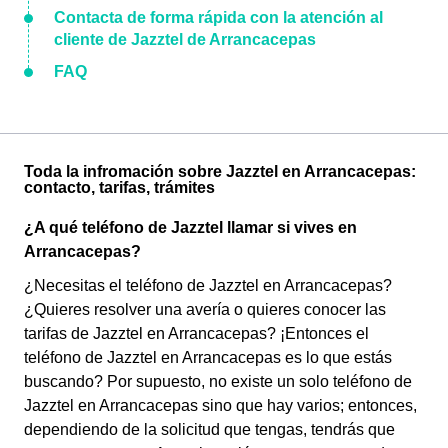
Contacta de forma rápida con la atención al
cliente de Jazztel de Arrancacepas
FAQ
Toda la infromación sobre Jazztel en Arrancacepas:
contacto, tarifas, trámites
¿A qué teléfono de Jazztel llamar si vives en
Arrancacepas?
¿Necesitas el teléfono de Jazztel en Arrancacepas?
¿Quieres resolver una avería o quieres conocer las
tarifas de Jazztel en Arrancacepas? ¡Entonces el
teléfono de Jazztel en Arrancacepas es lo que estás
buscando? Por supuesto, no existe un solo teléfono de
Jazztel en Arrancacepas sino que hay varios; entonces,
dependiendo de la solicitud que tengas, tendrás que