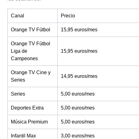
Canal
Precio
Orange TV Fútbol
15,95 euros/mes
Orange TV Fútbol
Liga de
15,95 euros/mes
Campeones
Orange TV Cine y
14,95 euros/mes
Series
Series
5,00 euros/mes
Deportes Extra
5,00 euros/mes
Música Premium
5,00 euros/mes
Infantil Max
3,00 euros/mes