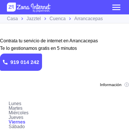
Casa
Jazztel
Cuenca
Arrancacepas
Contrata tu servicio de internet en Arrancacepas
Te lo gestionamos gratis en 5 minutos
919 014 242
Información
Lunes
Martes
Miércoles
Jueves
Viernes
Sábado