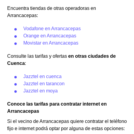
Encuentra tiendas de otras operadoras en
Arrancacepas:
Vodafone en Arrancacepas
Orange en Arrancacepas
Movistar en Arrancacepas
Consulte las tarifas y ofertas
en otras ciudades de
Cuenca
:
Jazztel en cuenca
Jazztel en tarancon
Jazztel en moya
Conoce las tarifas para contratar internet en
Arrancacepas
Si el vecino de Arrancacepas quiere contratar el teléfono
fijo e internet podrá optar por alguna de estas opciones: