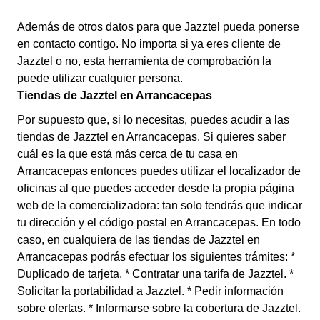
Además de otros datos para que Jazztel pueda ponerse
en contacto contigo. No importa si ya eres cliente de
Jazztel o no, esta herramienta de comprobación la
puede utilizar cualquier persona.
Tiendas de Jazztel en Arrancacepas
Por supuesto que, si lo necesitas, puedes acudir a las
tiendas de Jazztel en Arrancacepas. Si quieres saber
cuál es la que está más cerca de tu casa en
Arrancacepas entonces puedes utilizar el localizador de
oficinas al que puedes acceder desde la propia página
web de la comercializadora: tan solo tendrás que indicar
tu dirección y el código postal en Arrancacepas. En todo
caso, en cualquiera de las tiendas de Jazztel en
Arrancacepas podrás efectuar los siguientes trámites: *
Duplicado de tarjeta. * Contratar una tarifa de Jazztel. *
Solicitar la portabilidad a Jazztel. * Pedir información
sobre ofertas. * Informarse sobre la cobertura de Jazztel.