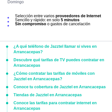
Domingo
Selección entre varios
proveedores de Internet
Sencillo y rápido: en solo
5 minutos
Sin compromiso
o gastos de cancelación
¿A qué teléfono de Jazztel llamar si vives en
Arrancacepas?
Descubre qué tarifas de TV puedes contratar en
Arrancacepas
¿Cómo contratar las tarifas de móviles con
Jazztel en Arrancacepas?
Conoce tu cobertura de Jazztel en Arrancacepas
Tiendas de Jazztel en Arrancacepas
Conoce las tarifas para contratar internet en
Arrancacepas