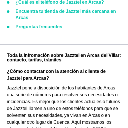
¿Cuál es el teléfono de Jazztel en Arcas?
Encuentra tu tienda de Jazztel más cercana en
Arcas
Preguntas frecuentes
Toda la infromación sobre Jazztel en Arcas del Villar:
contacto, tarifas, trámites
¿Cómo contactar con la atención al cliente de
Jazztel para Arcas?
Jazztel pone a disposición de los habitantes de Arcas
una serie de números para resolver sus necesidades o
incidencias. Es mejor que los clientes actuales o futuros
de Jazztel llamen a uno de estos teléfonos para que se
solventen sus necesidades, ya vivan en Arcas o en
cualquier otro lugar de Cuenca. Aquí mostramos los