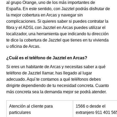
al grupo Orange, uno de los más importantes de
España. En este sentido, con Jazztel podrás disfrutar de
la mejor cobertura en Arcas y navegar sin
complicaciones. Si quieres saber si puedes contratar la
fibra y el ADSL con Jazztel en Arcas puedes utilizar el
localizador, una herramienta que indicando tu dirección
te dice la cobertura de Jazztel que tienes en tu vivienda
u oficina de Arcas.
¿Cuál es el teléfono de Jazztel en Arcas?
Si eres un habitante de Arcas y necesitas saber a qué
teléfono de Jazztel llamar, has llegado al lugar
adecuado. Aquí te contamos a qué teléfonos debes
dirigirte dependiendo de tu necesidad concreta. Cuanto
más concreta sea la demanda mejor se podrá atender.
Atención al cliente para
1566 o desde el
particulares
extranjero 911 401 56