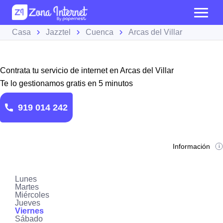
Casa
Jazztel
Cuenca
Arcas del Villar
Contrata tu servicio de internet en Arcas del Villar
Te lo gestionamos gratis en 5 minutos
919 014 242
Información
Lunes
Martes
Miércoles
Jueves
Viernes
Sábado