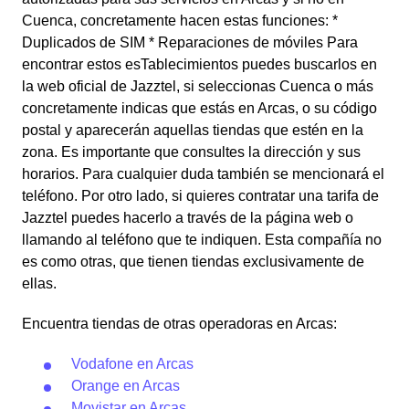
Cuenca, concretamente hacen estas funciones: *
Duplicados de SIM * Reparaciones de móviles Para
encontrar estos esTablecimientos puedes buscarlos en
la web oficial de Jazztel, si seleccionas Cuenca o más
concretamente indicas que estás en Arcas, o su código
postal y aparecerán aquellas tiendas que estén en la
zona. Es importante que consultes la dirección y sus
horarios. Para cualquier duda también se mencionará el
teléfono. Por otro lado, si quieres contratar una tarifa de
Jazztel puedes hacerlo a través de la página web o
llamando al teléfono que te indiquen. Esta compañía no
es como otras, que tienen tiendas exclusivamente de
ellas.
Encuentra tiendas de otras operadoras en Arcas:
Vodafone en Arcas
Orange en Arcas
Movistar en Arcas