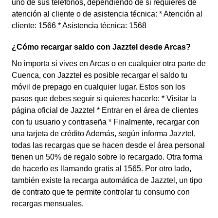
uno de sus teléfonos, dependiendo de si requieres de
atención al cliente o de asistencia técnica: * Atención al
cliente: 1566 * Asistencia técnica: 1568
¿Cómo recargar saldo con Jazztel desde Arcas?
No importa si vives en Arcas o en cualquier otra parte de
Cuenca, con Jazztel es posible recargar el saldo tu
móvil de prepago en cualquier lugar. Estos son los
pasos que debes seguir si quieres hacerlo: * Visitar la
página oficial de Jazztel * Entrar en el área de clientes
con tu usuario y contraseña * Finalmente, recargar con
una tarjeta de crédito Además, según informa Jazztel,
todas las recargas que se hacen desde el área personal
tienen un 50% de regalo sobre lo recargado. Otra forma
de hacerlo es llamando gratis al 1565. Por otro lado,
también existe la recarga automática de Jazztel, un tipo
de contrato que te permite controlar tu consumo con
recargas mensuales.