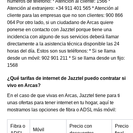
números de teléfono: * Atención al cliente: 1566 *
Atención al extranjero: +34 911 401 565 * Atención al
cliente para las empresas que no son clientes: 900 866
064 Por otro lado, si un ciudadano de Arcas quiere
ponerse en contacto con Jazztel porque tiene una
incidencia con alguno de sus servicios deberá llamar
directamente a la asistencia técnica disponible las 24
horas del día. Estos son sus teléfonos: * Si se llama
desde un móvil: 902 901 211 * Si se llama desde un fijo:
1568
¿Qué tarifas de internet de Jazztel puedo contratar si
vivo en Arcas?
En el caso de que vivas en Arcas, Jazztel tiene para ti
unas ofertas para tener internet en tu hogar, aquí te
mostramos las opciones de fibra o ADSL más móvil:
Fibra o
Precio con
Precio
Móvil