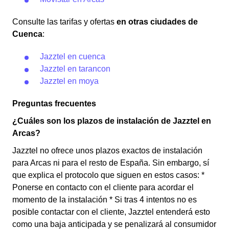
Consulte las tarifas y ofertas
en otras ciudades de
Cuenca
:
Jazztel en cuenca
Jazztel en tarancon
Jazztel en moya
Preguntas frecuentes
¿Cuáles son los plazos de instalación de Jazztel en
Arcas?
Jazztel no ofrece unos plazos exactos de instalación
para Arcas ni para el resto de España. Sin embargo, sí
que explica el protocolo que siguen en estos casos: *
Ponerse en contacto con el cliente para acordar el
momento de la instalación * Si tras 4 intentos no es
posible contactar con el cliente, Jazztel entenderá esto
como una baja anticipada y se penalizará al consumidor