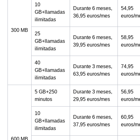
10
Durante 6 meses,
54,95
GB+llamadas
36,95 euros/mes
euros/m
ilimitadas
300 MB
25
Durante 6 meses,
58,95
GB+llamadas
39,95 euros/mes
euros/m
ilimitadas
40
Durante 3 meses,
74,95
GB+llamadas
63,95 euros/mes
euros/m
ilimitadas
5 GB+250
Durante 3 meses,
56,95
minutos
29,95 euros/mes
euros/m
10
Durante 6 meses,
60,95
GB+llamadas
37,95 euros/mes
euros/m
ilimitadas
600 MB