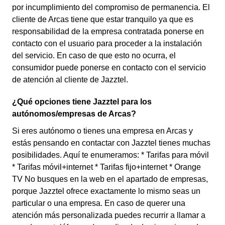
por incumplimiento del compromiso de permanencia. El
cliente de Arcas tiene que estar tranquilo ya que es
responsabilidad de la empresa contratada ponerse en
contacto con el usuario para proceder a la instalación
del servicio. En caso de que esto no ocurra, el
consumidor puede ponerse en contacto con el servicio
de atención al cliente de Jazztel.
¿Qué opciones tiene Jazztel para los
autónomos/empresas de Arcas?
Si eres autónomo o tienes una empresa en Arcas y
estás pensando en contactar con Jazztel tienes muchas
posibilidades. Aquí te enumeramos: * Tarifas para móvil
* Tarifas móvil+internet * Tarifas fijo+internet * Orange
TV No busques en la web en el apartado de empresas,
porque Jazztel ofrece exactamente lo mismo seas un
particular o una empresa. En caso de querer una
atención más personalizada puedes recurrir a llamar a