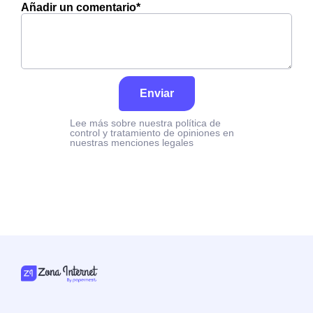
Añadir un comentario*
Enviar
Lee más sobre nuestra política de
control y tratamiento de opiniones en
nuestras menciones legales