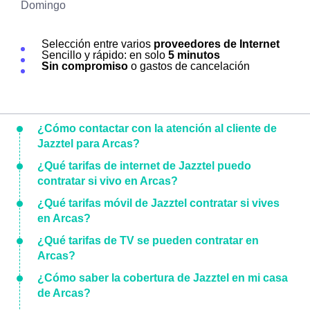
Domingo
Selección entre varios
proveedores de Internet
Sencillo y rápido: en solo
5 minutos
Sin compromiso
o gastos de cancelación
¿Cómo contactar con la atención al cliente de
Jazztel para Arcas?
¿Qué tarifas de internet de Jazztel puedo
contratar si vivo en Arcas?
¿Qué tarifas móvil de Jazztel contratar si vives
en Arcas?
¿Qué tarifas de TV se pueden contratar en
Arcas?
¿Cómo saber la cobertura de Jazztel en mi casa
de Arcas?