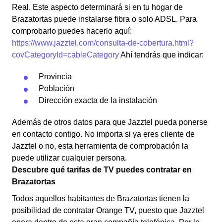
Real. Este aspecto determinará si en tu hogar de
Brazatortas puede instalarse fibra o solo ADSL. Para
comprobarlo puedes hacerlo aquí:
https://www.jazztel.com/consulta-de-cobertura.html?
covCategoryId=cableCategory
Ahí tendrás que indicar:
Provincia
Población
Dirección exacta de la instalación
Además de otros datos para que Jazztel pueda ponerse
en contacto contigo. No importa si ya eres cliente de
Jazztel o no, esta herramienta de comprobación la
puede utilizar cualquier persona.
Descubre qué tarifas de TV puedes contratar en
Brazatortas
Todos aquellos habitantes de Brazatortas tienen la
posibilidad de contratar Orange TV, puesto que Jazztel