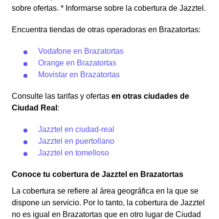
sobre ofertas. * Informarse sobre la cobertura de Jazztel.
Encuentra tiendas de otras operadoras en Brazatortas:
Vodafone en Brazatortas
Orange en Brazatortas
Movistar en Brazatortas
Consulte las tarifas y ofertas
en otras ciudades de
Ciudad Real
:
Jazztel en ciudad-real
Jazztel en puertollano
Jazztel en tomelloso
Conoce tu cobertura de Jazztel en Brazatortas
La cobertura se refiere al área geográfica en la que se
dispone un servicio. Por lo tanto, la cobertura de Jazztel
no es igual en Brazatortas que en otro lugar de Ciudad