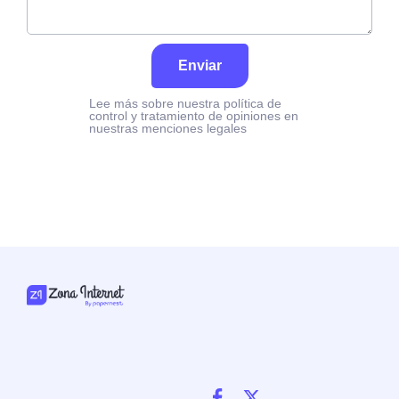
Enviar
Lee más sobre nuestra política de
control y tratamiento de opiniones en
nuestras menciones legales