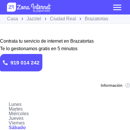
Casa
Jazztel
Ciudad Real
Brazatortas
Contrata tu servicio de internet en Brazatortas
Te lo gestionamos gratis en 5 minutos
919 014 242
Información
Lunes
Martes
Miércoles
Jueves
Viernes
Sábado