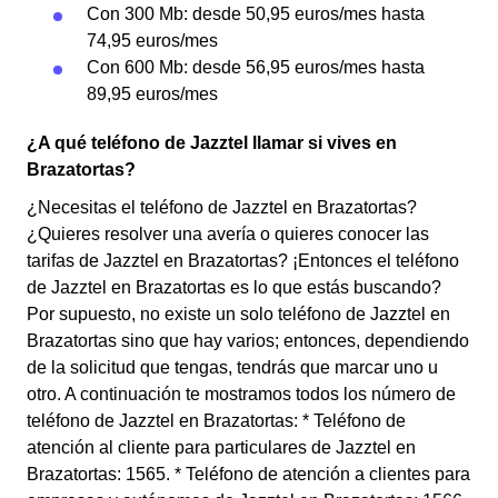
Con 300 Mb: desde 50,95 euros/mes hasta
74,95 euros/mes
Con 600 Mb: desde 56,95 euros/mes hasta
89,95 euros/mes
¿A qué teléfono de Jazztel llamar si vives en
Brazatortas?
¿Necesitas el teléfono de Jazztel en Brazatortas?
¿Quieres resolver una avería o quieres conocer las
tarifas de Jazztel en Brazatortas? ¡Entonces el teléfono
de Jazztel en Brazatortas es lo que estás buscando?
Por supuesto, no existe un solo teléfono de Jazztel en
Brazatortas sino que hay varios; entonces, dependiendo
de la solicitud que tengas, tendrás que marcar uno u
otro. A continuación te mostramos todos los número de
teléfono de Jazztel en Brazatortas: * Teléfono de
atención al cliente para particulares de Jazztel en
Brazatortas: 1565. * Teléfono de atención a clientes para