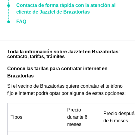
Contacta de forma rápida con la atención al
cliente de Jazztel de Brazatortas
FAQ
Toda la infromación sobre Jazztel en Brazatortas:
contacto, tarifas, trámites
Conoce las tarifas para contratar internet en
Brazatortas
Si el vecino de Brazatortas quiere contratar el teléfono
fijo e internet podrá optar por alguna de estas opciones:
Precio
Precio despué
Tipos
durante 6
de 6 meses
meses