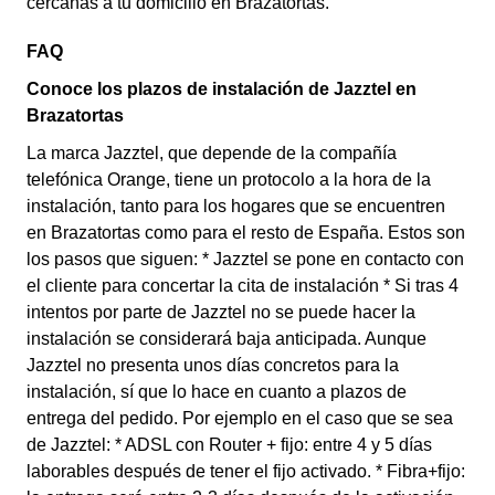
cercanas a tu domicilio en Brazatortas.
FAQ
Conoce los plazos de instalación de Jazztel en
Brazatortas
La marca Jazztel, que depende de la compañía
telefónica Orange, tiene un protocolo a la hora de la
instalación, tanto para los hogares que se encuentren
en Brazatortas como para el resto de España. Estos son
los pasos que siguen: * Jazztel se pone en contacto con
el cliente para concertar la cita de instalación * Si tras 4
intentos por parte de Jazztel no se puede hacer la
instalación se considerará baja anticipada. Aunque
Jazztel no presenta unos días concretos para la
instalación, sí que lo hace en cuanto a plazos de
entrega del pedido. Por ejemplo en el caso que se sea
de Jazztel: * ADSL con Router + fijo: entre 4 y 5 días
laborables después de tener el fijo activado. * Fibra+fijo: