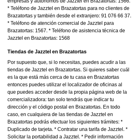
empresas y autónomos de Jazztel en Brazatortas: 1566.
* Teléfono de Jazztel en Brazatortas para no clientes de
Brazatortas y también desde el extranjero: 91 076 66 37.
* Teléfono de atención comercial de Jazztel para
Brazatortas: 1567. * Teléfono de asistencia técnica de
Jazztel en Brazatortas: 1568
Tiendas de Jazztel en Brazatortas
Por supuesto que, si lo necesitas, puedes acudir a las
tiendas de Jazztel en Brazatortas. Si quieres saber cuál
es la que está más cerca de tu casa en Brazatortas
entonces puedes utilizar el localizador de oficinas al
que puedes acceder desde la propia página web de la
comercializadora: tan solo tendrás que indicar tu
dirección y el código postal en Brazatortas. En todo
caso, en cualquiera de las tiendas de Jazztel en
Brazatortas podrás efectuar los siguientes trámites: *
Duplicado de tarjeta. * Contratar una tarifa de Jazztel. *
Solicitar la portabilidad a Jazztel. * Pedir información