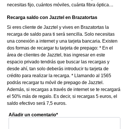
necesitas fijo, cuántos móviles, cuánta fibra óptica…
Recarga saldo con Jazztel en Brazatortas
Si eres cliente de Jazztel y vives en Brazatortas la
recarga de saldo para ti será sencilla. Solo necesitas
una conexión a internet y una tarjeta bancaria. Existen
dos formas de recargar tu tarjeta de prepago: * En el
área de clientes de Jazztel, tras ingresar en este
espacio privado tendrás que buscar las recargas y
desde ahí, tan solo deberás introducir tu tarjeta de
crédito para realizar la recarga. * Llamando al 1565
podrás recargar tu móvil de prepago de Jazztel.
Además, si recargas a través de internet se te recargará
el 50% más de regalo. Es decir, si recargas 5 euros, el
saldo efectivo será 7,5 euros.
Añadir un comentario*