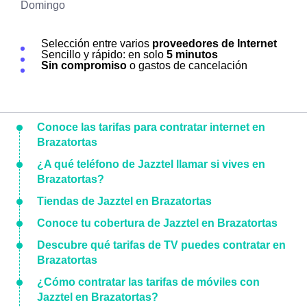
Domingo
Selección entre varios
proveedores de Internet
Sencillo y rápido: en solo
5 minutos
Sin compromiso
o gastos de cancelación
Conoce las tarifas para contratar internet en
Brazatortas
¿A qué teléfono de Jazztel llamar si vives en
Brazatortas?
Tiendas de Jazztel en Brazatortas
Conoce tu cobertura de Jazztel en Brazatortas
Descubre qué tarifas de TV puedes contratar en
Brazatortas
¿Cómo contratar las tarifas de móviles con
Jazztel en Brazatortas?