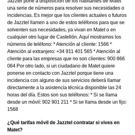
Jazztel pone a disposición de los habitantes de Matet
una serie de números para resolver sus necesidades o
incidencias. Es mejor que los clientes actuales o futuros
de Jazztel llamen a uno de estos teléfonos para que se
solventen sus necesidades, ya vivan en Matet o en
cualquier otro lugar de Castellón. Aquí mostramos los
números de teléfono: * Atención al cliente: 1566 *
Atención al extranjero: +34 911 401 565 * Atención al
cliente para las empresas que no son clientes: 900 866
064 Por otro lado, si un ciudadano de Matet quiere
ponerse en contacto con Jazztel porque tiene una
incidencia con alguno de sus servicios deberá llamar
directamente a la asistencia técnica disponible las 24
horas del día. Estos son sus teléfonos: * Si se llama
desde un móvil: 902 901 211 * Si se llama desde un fijo:
1568
¿Qué tarifas móvil de Jazztel contratar si vives en
Matet?