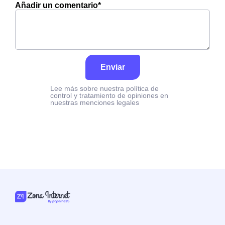
Añadir un comentario*
Enviar
Lee más sobre nuestra política de
control y tratamiento de opiniones en
nuestras menciones legales