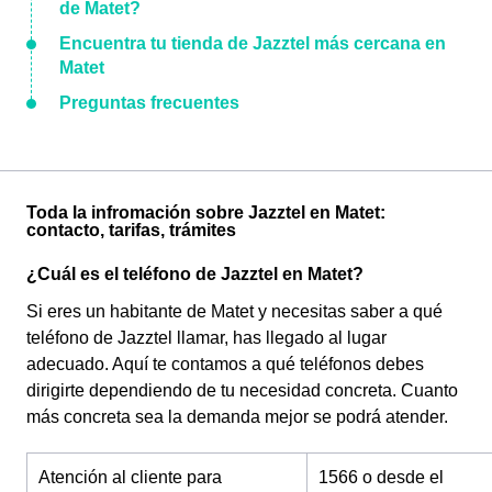
de Matet?
Encuentra tu tienda de Jazztel más cercana en
Matet
Preguntas frecuentes
Toda la infromación sobre Jazztel en Matet:
contacto, tarifas, trámites
¿Cuál es el teléfono de Jazztel en Matet?
Si eres un habitante de Matet y necesitas saber a qué
teléfono de Jazztel llamar, has llegado al lugar
adecuado. Aquí te contamos a qué teléfonos debes
dirigirte dependiendo de tu necesidad concreta. Cuanto
más concreta sea la demanda mejor se podrá atender.
Atención al cliente para
1566 o desde el