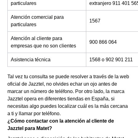
particulares
extranjero 911 401 56
Atención comercial para
1567
particulares
Atención al cliente para
900 866 064
empresas que no son clientes
Asistencia técnica
1568 o 902 901 211
Tal vez tu consulta se puede resolver a través de la web
oficial de Jazztel, no olvides echar un ojo antes de
marcar un número de teléfono. Por otro lado, la marca
Jazztel opera en diferentes tiendas en España, si
necesitas algo puedes localizar cuál es la más cercana
a ti y llamar por teléfono.
¿Cómo contactar con la atención al cliente de
Jazztel para Matet?