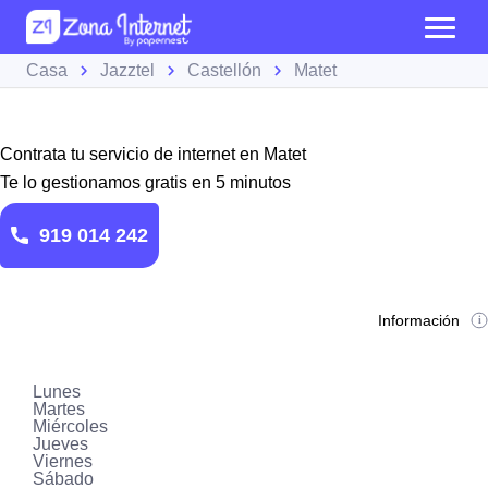
Casa
Jazztel
Castellón
Matet
Contrata tu servicio de internet en Matet
Te lo gestionamos gratis en 5 minutos
919 014 242
Información
Lunes
Martes
Miércoles
Jueves
Viernes
Sábado