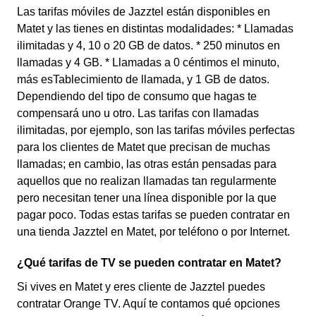
Las tarifas móviles de Jazztel están disponibles en
Matet y las tienes en distintas modalidades: * Llamadas
ilimitadas y 4, 10 o 20 GB de datos. * 250 minutos en
llamadas y 4 GB. * Llamadas a 0 céntimos el minuto,
más esTablecimiento de llamada, y 1 GB de datos.
Dependiendo del tipo de consumo que hagas te
compensará uno u otro. Las tarifas con llamadas
ilimitadas, por ejemplo, son las tarifas móviles perfectas
para los clientes de Matet que precisan de muchas
llamadas; en cambio, las otras están pensadas para
aquellos que no realizan llamadas tan regularmente
pero necesitan tener una línea disponible por la que
pagar poco. Todas estas tarifas se pueden contratar en
una tienda Jazztel en Matet, por teléfono o por Internet.
¿Qué tarifas de TV se pueden contratar en Matet?
Si vives en Matet y eres cliente de Jazztel puedes
contratar Orange TV. Aquí te contamos qué opciones