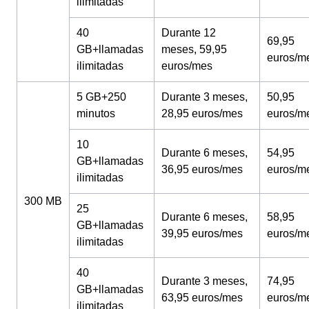
ilimitadas
40
Durante 12
69,95
GB+llamadas
meses, 59,95
euros/m
ilimitadas
euros/mes
5 GB+250
Durante 3 meses,
50,95
minutos
28,95 euros/mes
euros/m
10
Durante 6 meses,
54,95
GB+llamadas
36,95 euros/mes
euros/m
ilimitadas
300 MB
25
Durante 6 meses,
58,95
GB+llamadas
39,95 euros/mes
euros/m
ilimitadas
40
Durante 3 meses,
74,95
GB+llamadas
63,95 euros/mes
euros/m
ilimitadas