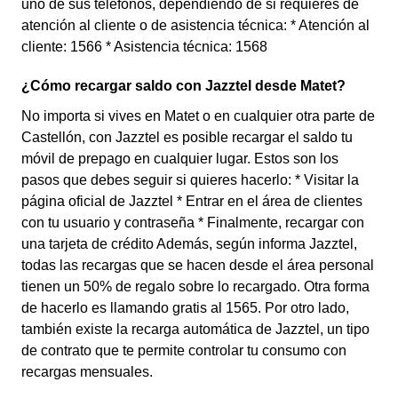
uno de sus teléfonos, dependiendo de si requieres de
atención al cliente o de asistencia técnica: * Atención al
cliente: 1566 * Asistencia técnica: 1568
¿Cómo recargar saldo con Jazztel desde Matet?
No importa si vives en Matet o en cualquier otra parte de
Castellón, con Jazztel es posible recargar el saldo tu
móvil de prepago en cualquier lugar. Estos son los
pasos que debes seguir si quieres hacerlo: * Visitar la
página oficial de Jazztel * Entrar en el área de clientes
con tu usuario y contraseña * Finalmente, recargar con
una tarjeta de crédito Además, según informa Jazztel,
todas las recargas que se hacen desde el área personal
tienen un 50% de regalo sobre lo recargado. Otra forma
de hacerlo es llamando gratis al 1565. Por otro lado,
también existe la recarga automática de Jazztel, un tipo
de contrato que te permite controlar tu consumo con
recargas mensuales.