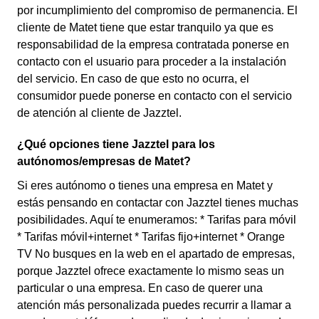
por incumplimiento del compromiso de permanencia. El
cliente de Matet tiene que estar tranquilo ya que es
responsabilidad de la empresa contratada ponerse en
contacto con el usuario para proceder a la instalación
del servicio. En caso de que esto no ocurra, el
consumidor puede ponerse en contacto con el servicio
de atención al cliente de Jazztel.
¿Qué opciones tiene Jazztel para los
autónomos/empresas de Matet?
Si eres autónomo o tienes una empresa en Matet y
estás pensando en contactar con Jazztel tienes muchas
posibilidades. Aquí te enumeramos: * Tarifas para móvil
* Tarifas móvil+internet * Tarifas fijo+internet * Orange
TV No busques en la web en el apartado de empresas,
porque Jazztel ofrece exactamente lo mismo seas un
particular o una empresa. En caso de querer una
atención más personalizada puedes recurrir a llamar a