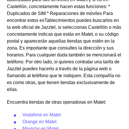
Castellón, concretamente hacen estas funciones: *
Duplicados de SIM * Reparaciones de móviles Para
encontrar estos esTablecimientos puedes buscarlos en
la web oficial de Jazztel, si seleccionas Castellón o más
concretamente indicas que estás en Matet, o su código
postal y aparecerán aquellas tiendas que estén en la
zona. Es importante que consultes la dirección y sus
horarios. Para cualquier duda también se mencionará el
teléfono. Por otro lado, si quieres contratar una tarifa de
Jazztel puedes hacerlo a través de la página web o
llamando al teléfono que te indiquen. Esta compañía no
es como otras, que tienen tiendas exclusivamente de
ellas.
Encuentra tiendas de otras operadoras en Matet:
Vodafone en Matet
Orange en Matet
Movistar en Matet