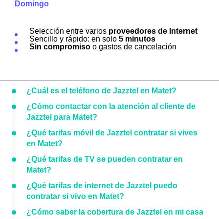
Domingo
Selección entre varios
proveedores de Internet
Sencillo y rápido: en solo
5 minutos
Sin compromiso
o gastos de cancelación
¿Cuál es el teléfono de Jazztel en Matet?
¿Cómo contactar con la atención al cliente de
Jazztel para Matet?
¿Qué tarifas móvil de Jazztel contratar si vives
en Matet?
¿Qué tarifas de TV se pueden contratar en
Matet?
¿Qué tarifas de internet de Jazztel puedo
contratar si vivo en Matet?
¿Cómo saber la cobertura de Jazztel en mi casa