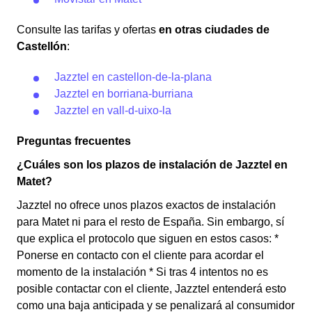
Consulte las tarifas y ofertas
en otras ciudades de
Castellón
:
Jazztel en castellon-de-la-plana
Jazztel en borriana-burriana
Jazztel en vall-d-uixo-la
Preguntas frecuentes
¿Cuáles son los plazos de instalación de Jazztel en
Matet?
Jazztel no ofrece unos plazos exactos de instalación
para Matet ni para el resto de España. Sin embargo, sí
que explica el protocolo que siguen en estos casos: *
Ponerse en contacto con el cliente para acordar el
momento de la instalación * Si tras 4 intentos no es
posible contactar con el cliente, Jazztel entenderá esto
como una baja anticipada y se penalizará al consumidor