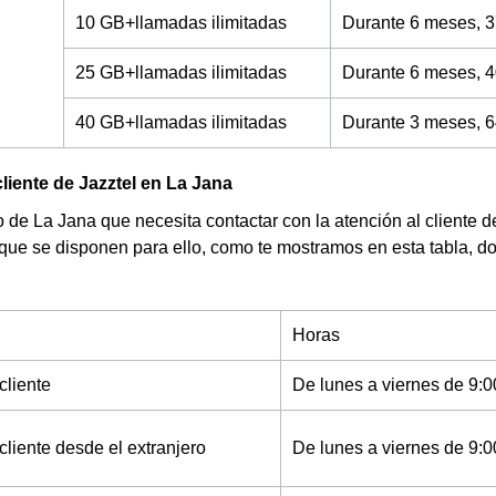
10 GB+llamadas ilimitadas
Durante 6 meses, 3
25 GB+llamadas ilimitadas
Durante 6 meses, 4
40 GB+llamadas ilimitadas
Durante 3 meses, 6
cliente de Jazztel en La Jana
de La Jana que necesita contactar con la atención al cliente de
 que se disponen para ello, como te mostramos en esta tabla, d
Horas
cliente
De lunes a viernes de 9:0
cliente desde el extranjero
De lunes a viernes de 9:0