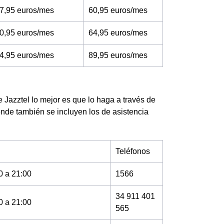
7,95 euros/mes
60,95 euros/mes
0,95 euros/mes
64,95 euros/mes
4,95 euros/mes
89,95 euros/mes
 Jazztel lo mejor es que lo haga a través de
onde también se incluyen los de asistencia
Teléfonos
0 a 21:00
1566
34 911 401
0 a 21:00
565