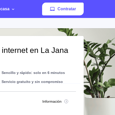
 casa
Contratar
 internet en La Jana
Sencillo y rápido: solo en 6 minutos
Servicio gratuito y sin compromiso
Información