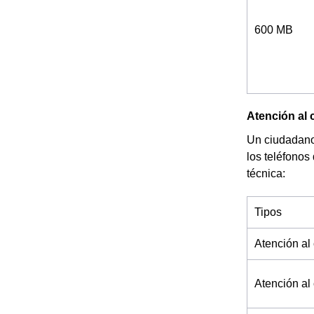
600 MB
Atención al 
Un ciudadano 
los teléfonos
técnica:
Tipos
Atención al 
Atención al 