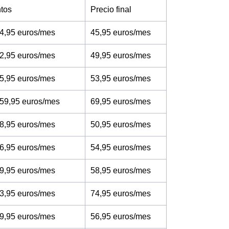
tos
Precio final
4,95 euros/mes
45,95 euros/mes
2,95 euros/mes
49,95 euros/mes
5,95 euros/mes
53,95 euros/mes
 59,95 euros/mes
69,95 euros/mes
8,95 euros/mes
50,95 euros/mes
6,95 euros/mes
54,95 euros/mes
9,95 euros/mes
58,95 euros/mes
3,95 euros/mes
74,95 euros/mes
9,95 euros/mes
56,95 euros/mes