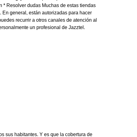
ión * Resolver dudas Muchas de estas tiendas
n. En general, están autorizadas para hacer
uedes recurrir a otros canales de atención al
ersonalmente un profesional de Jazztel.
os sus habitantes. Y es que la cobertura de