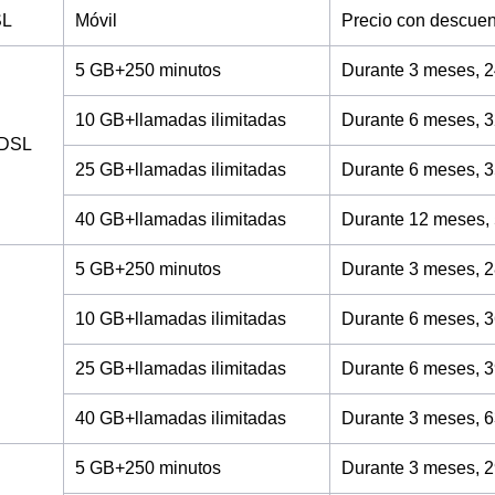
SL
Móvil
Precio con descuen
5 GB+250 minutos
Durante 3 meses, 2
10 GB+llamadas ilimitadas
Durante 6 meses, 3
ADSL
25 GB+llamadas ilimitadas
Durante 6 meses, 3
40 GB+llamadas ilimitadas
Durante 12 meses,
5 GB+250 minutos
Durante 3 meses, 2
10 GB+llamadas ilimitadas
Durante 6 meses, 3
25 GB+llamadas ilimitadas
Durante 6 meses, 3
40 GB+llamadas ilimitadas
Durante 3 meses, 6
5 GB+250 minutos
Durante 3 meses, 2