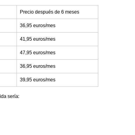
Precio después de 6 meses
36,95 euros/mes
41,95 euros/mes
47,95 euros/mes
36,95 euros/mes
39,95 euros/mes
ida sería: