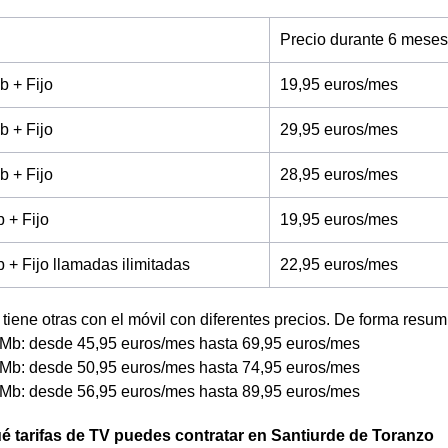
Precio durante 6 meses
b + Fijo
19,95 euros/mes
b + Fijo
29,95 euros/mes
b + Fijo
28,95 euros/mes
 + Fijo
19,95 euros/mes
+ Fijo llamadas ilimitadas
22,95 euros/mes
tiene otras con el móvil con diferentes precios. De forma resum
Mb: desde 45,95 euros/mes hasta 69,95 euros/mes
Mb: desde 50,95 euros/mes hasta 74,95 euros/mes
Mb: desde 56,95 euros/mes hasta 89,95 euros/mes
 tarifas de TV puedes contratar en Santiurde de Toranzo