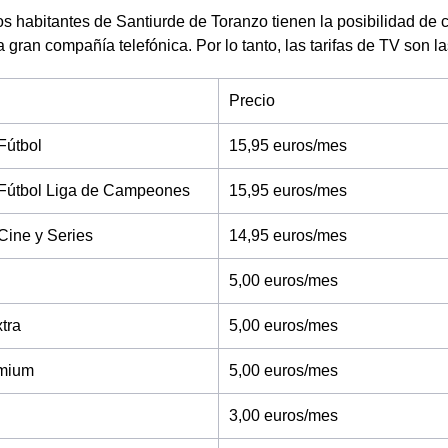
s habitantes de Santiurde de Toranzo tienen la posibilidad de 
a gran compañía telefónica. Por lo tanto, las tarifas de TV son 
Precio
Fútbol
15,95 euros/mes
Fútbol Liga de Campeones
15,95 euros/mes
Cine y Series
14,95 euros/mes
5,00 euros/mes
tra
5,00 euros/mes
mium
5,00 euros/mes
3,00 euros/mes