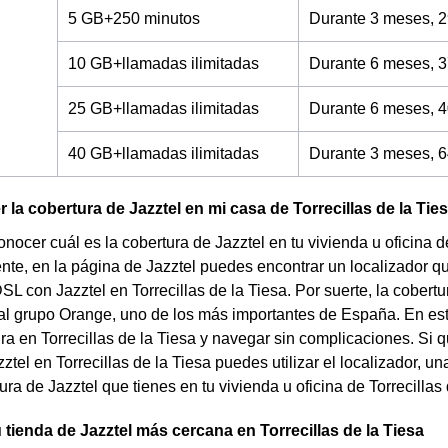
5 GB+250 minutos
Durante 3 meses, 2
10 GB+llamadas ilimitadas
Durante 6 meses, 3
25 GB+llamadas ilimitadas
Durante 6 meses, 4
40 GB+llamadas ilimitadas
Durante 3 meses, 6
la cobertura de Jazztel en mi casa de Torrecillas de la Tie
nocer cuál es la cobertura de Jazztel en tu vivienda u oficina d
te, en la página de Jazztel puedes encontrar un localizador que 
SL con Jazztel en Torrecillas de la Tiesa. Por suerte, la cobertu
l grupo Orange, uno de los más importantes de España. En este 
ra en Torrecillas de la Tiesa y navegar sin complicaciones. Si qu
tel en Torrecillas de la Tiesa puedes utilizar el localizador, u
ura de Jazztel que tienes en tu vivienda u oficina de Torrecillas 
 tienda de Jazztel más cercana en Torrecillas de la Tiesa