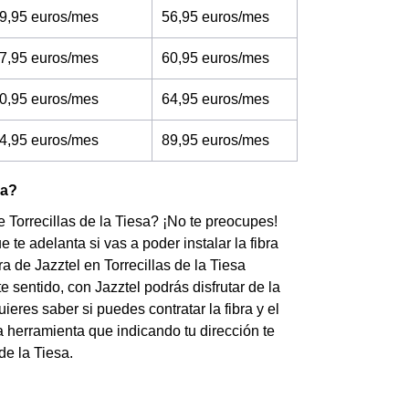
9,95 euros/mes
56,95 euros/mes
7,95 euros/mes
60,95 euros/mes
0,95 euros/mes
64,95 euros/mes
4,95 euros/mes
89,95 euros/mes
sa?
e Torrecillas de la Tiesa? ¡No te preocupes!
te adelanta si vas a poder instalar la fibra
ra de Jazztel en Torrecillas de la Tiesa
sentido, con Jazztel podrás disfrutar de la
ieres saber si puedes contratar la fibra y el
na herramienta que indicando tu dirección te
de la Tiesa.