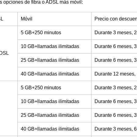
s opciones de fibra o ADSL más móvil:
SL
Móvil
Precio con descuen
5 GB+250 minutos
Durante 3 meses, 2
10 GB+llamadas ilimitadas
Durante 6 meses, 3
ADSL
25 GB+llamadas ilimitadas
Durante 6 meses, 3
40 GB+llamadas ilimitadas
Durante 12 meses,
5 GB+250 minutos
Durante 3 meses, 2
10 GB+llamadas ilimitadas
Durante 6 meses, 3
25 GB+llamadas ilimitadas
Durante 6 meses, 3
40 GB+llamadas ilimitadas
Durante 3 meses, 6