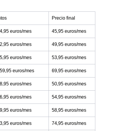
tos
Precio final
4,95 euros/mes
45,95 euros/mes
2,95 euros/mes
49,95 euros/mes
5,95 euros/mes
53,95 euros/mes
 59,95 euros/mes
69,95 euros/mes
8,95 euros/mes
50,95 euros/mes
6,95 euros/mes
54,95 euros/mes
9,95 euros/mes
58,95 euros/mes
3,95 euros/mes
74,95 euros/mes