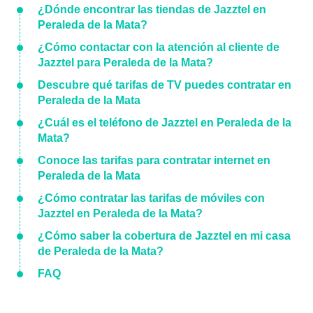
¿Dónde encontrar las tiendas de Jazztel en
Peraleda de la Mata?
¿Cómo contactar con la atención al cliente de
Jazztel para Peraleda de la Mata?
Descubre qué tarifas de TV puedes contratar en
Peraleda de la Mata
¿Cuál es el teléfono de Jazztel en Peraleda de la
Mata?
Conoce las tarifas para contratar internet en
Peraleda de la Mata
¿Cómo contratar las tarifas de móviles con
Jazztel en Peraleda de la Mata?
¿Cómo saber la cobertura de Jazztel en mi casa
de Peraleda de la Mata?
FAQ