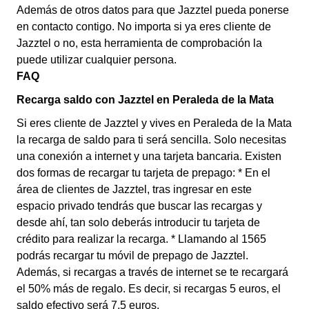
Además de otros datos para que Jazztel pueda ponerse
en contacto contigo. No importa si ya eres cliente de
Jazztel o no, esta herramienta de comprobación la
puede utilizar cualquier persona.
FAQ
Recarga saldo con Jazztel en Peraleda de la Mata
Si eres cliente de Jazztel y vives en Peraleda de la Mata
la recarga de saldo para ti será sencilla. Solo necesitas
una conexión a internet y una tarjeta bancaria. Existen
dos formas de recargar tu tarjeta de prepago: * En el
área de clientes de Jazztel, tras ingresar en este
espacio privado tendrás que buscar las recargas y
desde ahí, tan solo deberás introducir tu tarjeta de
crédito para realizar la recarga. * Llamando al 1565
podrás recargar tu móvil de prepago de Jazztel.
Además, si recargas a través de internet se te recargará
el 50% más de regalo. Es decir, si recargas 5 euros, el
saldo efectivo será 7,5 euros.