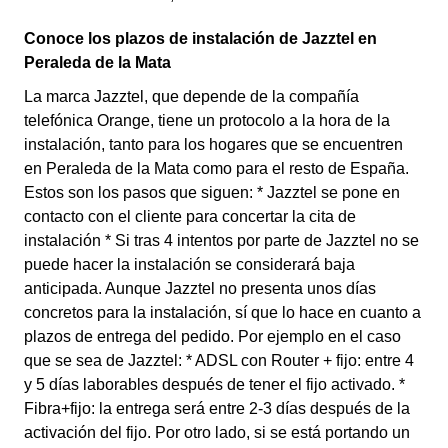
Conoce los plazos de instalación de Jazztel en
Peraleda de la Mata
La marca Jazztel, que depende de la compañía
telefónica Orange, tiene un protocolo a la hora de la
instalación, tanto para los hogares que se encuentren
en Peraleda de la Mata como para el resto de España.
Estos son los pasos que siguen: * Jazztel se pone en
contacto con el cliente para concertar la cita de
instalación * Si tras 4 intentos por parte de Jazztel no se
puede hacer la instalación se considerará baja
anticipada. Aunque Jazztel no presenta unos días
concretos para la instalación, sí que lo hace en cuanto a
plazos de entrega del pedido. Por ejemplo en el caso
que se sea de Jazztel: * ADSL con Router + fijo: entre 4
y 5 días laborables después de tener el fijo activado. *
Fibra+fijo: la entrega será entre 2-3 días después de la
activación del fijo. Por otro lado, si se está portando un