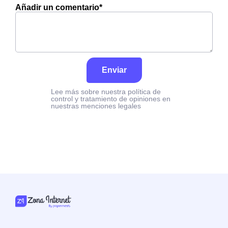
Añadir un comentario*
Enviar
Lee más sobre nuestra política de
control y tratamiento de opiniones en
nuestras menciones legales