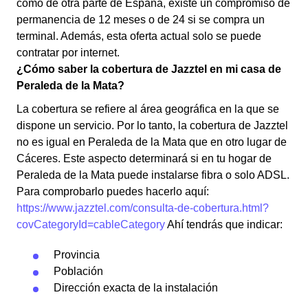
como de otra parte de España, existe un compromiso de
permanencia de 12 meses o de 24 si se compra un
terminal. Además, esta oferta actual solo se puede
contratar por internet.
¿Cómo saber la cobertura de Jazztel en mi casa de
Peraleda de la Mata?
La cobertura se refiere al área geográfica en la que se
dispone un servicio. Por lo tanto, la cobertura de Jazztel
no es igual en Peraleda de la Mata que en otro lugar de
Cáceres. Este aspecto determinará si en tu hogar de
Peraleda de la Mata puede instalarse fibra o solo ADSL.
Para comprobarlo puedes hacerlo aquí:
https://www.jazztel.com/consulta-de-cobertura.html?
covCategoryId=cableCategory
Ahí tendrás que indicar:
Provincia
Población
Dirección exacta de la instalación