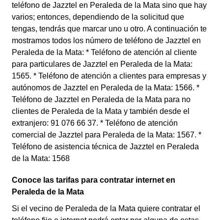
teléfono de Jazztel en Peraleda de la Mata sino que hay
varios; entonces, dependiendo de la solicitud que
tengas, tendrás que marcar uno u otro. A continuación te
mostramos todos los número de teléfono de Jazztel en
Peraleda de la Mata: * Teléfono de atención al cliente
para particulares de Jazztel en Peraleda de la Mata:
1565. * Teléfono de atención a clientes para empresas y
autónomos de Jazztel en Peraleda de la Mata: 1566. *
Teléfono de Jazztel en Peraleda de la Mata para no
clientes de Peraleda de la Mata y también desde el
extranjero: 91 076 66 37. * Teléfono de atención
comercial de Jazztel para Peraleda de la Mata: 1567. *
Teléfono de asistencia técnica de Jazztel en Peraleda
de la Mata: 1568
Conoce las tarifas para contratar internet en
Peraleda de la Mata
Si el vecino de Peraleda de la Mata quiere contratar el