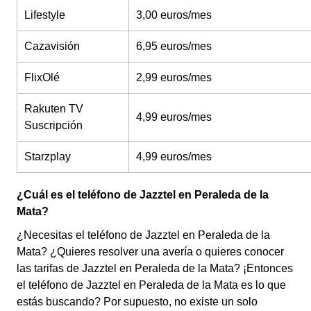
Lifestyle
3,00 euros/mes
Cazavisión
6,95 euros/mes
FlixOlé
2,99 euros/mes
Rakuten TV
4,99 euros/mes
Suscripción
Starzplay
4,99 euros/mes
¿Cuál es el teléfono de Jazztel en Peraleda de la
Mata?
¿Necesitas el teléfono de Jazztel en Peraleda de la
Mata? ¿Quieres resolver una avería o quieres conocer
las tarifas de Jazztel en Peraleda de la Mata? ¡Entonces
el teléfono de Jazztel en Peraleda de la Mata es lo que
estás buscando? Por supuesto, no existe un solo