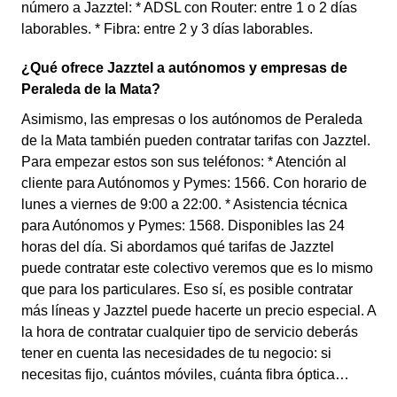
número a Jazztel: * ADSL con Router: entre 1 o 2 días
laborables. * Fibra: entre 2 y 3 días laborables.
¿Qué ofrece Jazztel a autónomos y empresas de
Peraleda de la Mata?
Asimismo, las empresas o los autónomos de Peraleda
de la Mata también pueden contratar tarifas con Jazztel.
Para empezar estos son sus teléfonos: * Atención al
cliente para Autónomos y Pymes: 1566. Con horario de
lunes a viernes de 9:00 a 22:00. * Asistencia técnica
para Autónomos y Pymes: 1568. Disponibles las 24
horas del día. Si abordamos qué tarifas de Jazztel
puede contratar este colectivo veremos que es lo mismo
que para los particulares. Eso sí, es posible contratar
más líneas y Jazztel puede hacerte un precio especial. A
la hora de contratar cualquier tipo de servicio deberás
tener en cuenta las necesidades de tu negocio: si
necesitas fijo, cuántos móviles, cuánta fibra óptica…