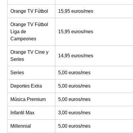
Orange TV Fútbol
15,95 euros/mes
Orange TV Fútbol
Liga de
15,95 euros/mes
Campeones
Orange TV Cine y
14,95 euros/mes
Series
Series
5,00 euros/mes
Deportes Extra
5,00 euros/mes
Música Premium
5,00 euros/mes
Infantil Max
3,00 euros/mes
Millennial
5,00 euros/mes