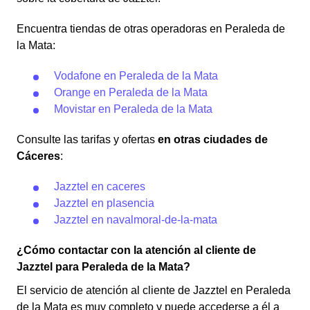
Encuentra tiendas de otras operadoras en Peraleda de
la Mata:
Vodafone en Peraleda de la Mata
Orange en Peraleda de la Mata
Movistar en Peraleda de la Mata
Consulte las tarifas y ofertas
en otras ciudades de
Cáceres
:
Jazztel en caceres
Jazztel en plasencia
Jazztel en navalmoral-de-la-mata
¿Cómo contactar con la atención al cliente de
Jazztel para Peraleda de la Mata?
El servicio de atención al cliente de Jazztel en Peraleda
de la Mata es muy completo y puede accederse a él a