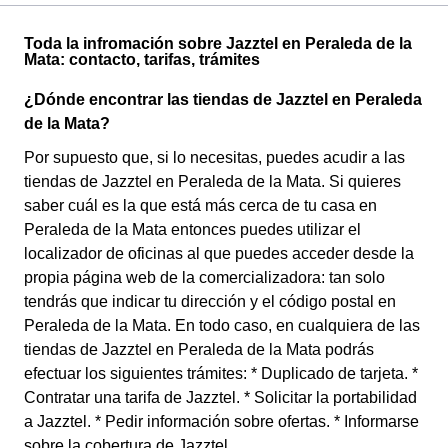
Toda la infromación sobre Jazztel en Peraleda de la
Mata: contacto, tarifas, trámites
¿Dónde encontrar las tiendas de Jazztel en Peraleda
de la Mata?
Por supuesto que, si lo necesitas, puedes acudir a las
tiendas de Jazztel en Peraleda de la Mata. Si quieres
saber cuál es la que está más cerca de tu casa en
Peraleda de la Mata entonces puedes utilizar el
localizador de oficinas al que puedes acceder desde la
propia página web de la comercializadora: tan solo
tendrás que indicar tu dirección y el código postal en
Peraleda de la Mata. En todo caso, en cualquiera de las
tiendas de Jazztel en Peraleda de la Mata podrás
efectuar los siguientes trámites: * Duplicado de tarjeta. *
Contratar una tarifa de Jazztel. * Solicitar la portabilidad
a Jazztel. * Pedir información sobre ofertas. * Informarse
sobre la cobertura de Jazztel.