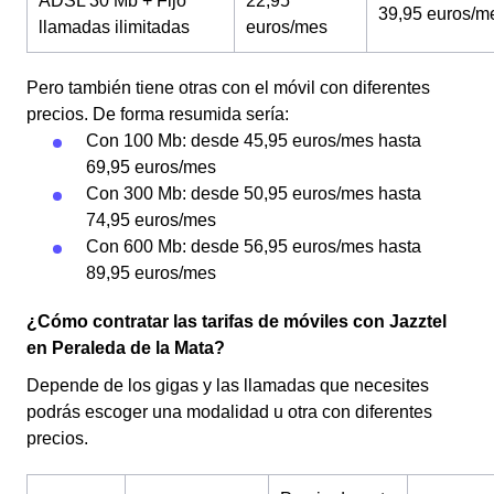
ADSL 30 Mb + Fijo
22,95
39,95 euros/m
llamadas ilimitadas
euros/mes
Pero también tiene otras con el móvil con diferentes
precios. De forma resumida sería:
Con 100 Mb: desde 45,95 euros/mes hasta
69,95 euros/mes
Con 300 Mb: desde 50,95 euros/mes hasta
74,95 euros/mes
Con 600 Mb: desde 56,95 euros/mes hasta
89,95 euros/mes
¿Cómo contratar las tarifas de móviles con Jazztel
en Peraleda de la Mata?
Depende de los gigas y las llamadas que necesites
podrás escoger una modalidad u otra con diferentes
precios.