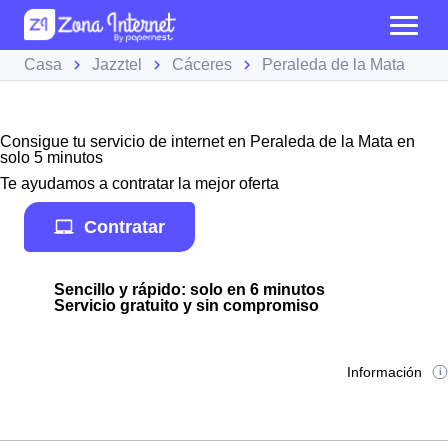
Casa
Jazztel
Cáceres
Peraleda de la Mata
Consigue tu servicio de internet en Peraleda de la Mata en
solo 5 minutos
Te ayudamos a contratar la mejor oferta
Contratar
Sencillo y rápido: solo en 6 minutos
Servicio gratuito y sin compromiso
Información