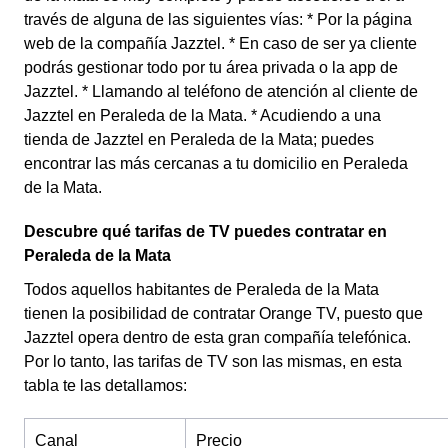
través de alguna de las siguientes vías: * Por la página
web de la compañía Jazztel. * En caso de ser ya cliente
podrás gestionar todo por tu área privada o la app de
Jazztel. * Llamando al teléfono de atención al cliente de
Jazztel en Peraleda de la Mata. * Acudiendo a una
tienda de Jazztel en Peraleda de la Mata; puedes
encontrar las más cercanas a tu domicilio en Peraleda
de la Mata.
Descubre qué tarifas de TV puedes contratar en
Peraleda de la Mata
Todos aquellos habitantes de Peraleda de la Mata
tienen la posibilidad de contratar Orange TV, puesto que
Jazztel opera dentro de esta gran compañía telefónica.
Por lo tanto, las tarifas de TV son las mismas, en esta
tabla te las detallamos:
Canal
Precio