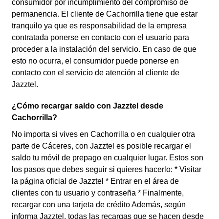
consumidor por incumplimiento del compromiso de
permanencia. El cliente de Cachorrilla tiene que estar
tranquilo ya que es responsabilidad de la empresa
contratada ponerse en contacto con el usuario para
proceder a la instalación del servicio. En caso de que
esto no ocurra, el consumidor puede ponerse en
contacto con el servicio de atención al cliente de
Jazztel.
¿Cómo recargar saldo con Jazztel desde
Cachorrilla?
No importa si vives en Cachorrilla o en cualquier otra
parte de Cáceres, con Jazztel es posible recargar el
saldo tu móvil de prepago en cualquier lugar. Estos son
los pasos que debes seguir si quieres hacerlo: * Visitar
la página oficial de Jazztel * Entrar en el área de
clientes con tu usuario y contraseña * Finalmente,
recargar con una tarjeta de crédito Además, según
informa Jazztel, todas las recargas que se hacen desde