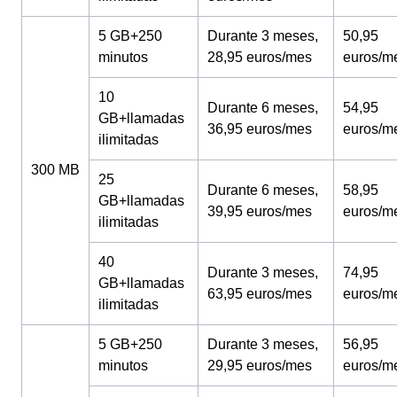
5 GB+250
Durante 3 meses,
50,95
minutos
28,95 euros/mes
euros/m
10
Durante 6 meses,
54,95
GB+llamadas
36,95 euros/mes
euros/m
ilimitadas
300 MB
25
Durante 6 meses,
58,95
GB+llamadas
39,95 euros/mes
euros/m
ilimitadas
40
Durante 3 meses,
74,95
GB+llamadas
63,95 euros/mes
euros/m
ilimitadas
5 GB+250
Durante 3 meses,
56,95
minutos
29,95 euros/mes
euros/m