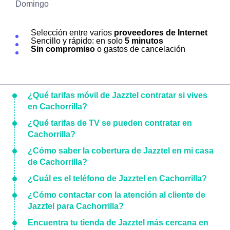
Domingo
Selección entre varios
proveedores de Internet
Sencillo y rápido: en solo
5 minutos
Sin compromiso
o gastos de cancelación
¿Qué tarifas móvil de Jazztel contratar si vives
en Cachorrilla?
¿Qué tarifas de TV se pueden contratar en
Cachorrilla?
¿Cómo saber la cobertura de Jazztel en mi casa
de Cachorrilla?
¿Cuál es el teléfono de Jazztel en Cachorrilla?
¿Cómo contactar con la atención al cliente de
Jazztel para Cachorrilla?
Encuentra tu tienda de Jazztel más cercana en