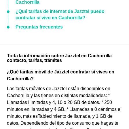
Cachorrilla
¿Qué tarifas de internet de Jazztel puedo
contratar si vivo en Cachorrilla?
Preguntas frecuentes
Toda la infromación sobre Jazztel en Cachorrilla:
contacto, tarifas, trámites
¿Qué tarifas móvil de Jazztel contratar si vives en
Cachorrilla?
Las tarifas móviles de Jazztel están disponibles en
Cachorrilla y las tienes en distintas modalidades: *
Llamadas ilimitadas y 4, 10 o 20 GB de datos. * 250
minutos en llamadas y 4 GB. * Llamadas a 0 céntimos el
minuto, más esTablecimiento de llamada, y 1 GB de
datos. Dependiendo del tipo de consumo que hagas te