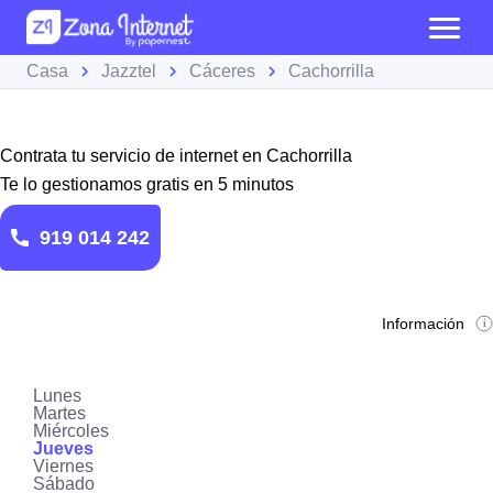
Casa
Jazztel
Cáceres
Cachorrilla
Contrata tu servicio de internet en Cachorrilla
Te lo gestionamos gratis en 5 minutos
919 014 242
Información
Lunes
Martes
Miércoles
Jueves
Viernes
Sábado