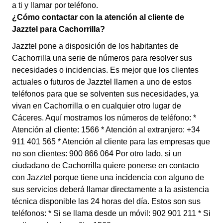
a ti y llamar por teléfono.
¿Cómo contactar con la atención al cliente de
Jazztel para Cachorrilla?
Jazztel pone a disposición de los habitantes de
Cachorrilla una serie de números para resolver sus
necesidades o incidencias. Es mejor que los clientes
actuales o futuros de Jazztel llamen a uno de estos
teléfonos para que se solventen sus necesidades, ya
vivan en Cachorrilla o en cualquier otro lugar de
Cáceres. Aquí mostramos los números de teléfono: *
Atención al cliente: 1566 * Atención al extranjero: +34
911 401 565 * Atención al cliente para las empresas que
no son clientes: 900 866 064 Por otro lado, si un
ciudadano de Cachorrilla quiere ponerse en contacto
con Jazztel porque tiene una incidencia con alguno de
sus servicios deberá llamar directamente a la asistencia
técnica disponible las 24 horas del día. Estos son sus
teléfonos: * Si se llama desde un móvil: 902 901 211 * Si