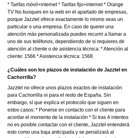
* Tarifas móvil+internet * Tarifas fijo+internet * Orange
TV No busques en la web en el apartado de empresas,
porque Jazztel ofrece exactamente lo mismo seas un
particular o una empresa. En caso de querer una
atención más personalizada puedes recurrir a llamar a
uno de sus teléfonos, dependiendo de si requieres de
atención al cliente o de asistencia técnica: * Atención al
cliente: 1566 * Asistencia técnica: 1568
¿Cuáles son los plazos de instalación de Jazztel en
Cachorrilla?
Jazztel no ofrece unos plazos exactos de instalación
para Cachorrilla ni para el resto de España. Sin
embargo, sí que explica el protocolo que siguen en
estos casos: * Ponerse en contacto con el cliente para
acordar el momento de la instalación * Si tras 4 intentos
no es posible contactar con el cliente, Jazztel entenderá
esto como una baja anticipada y se penalizará al