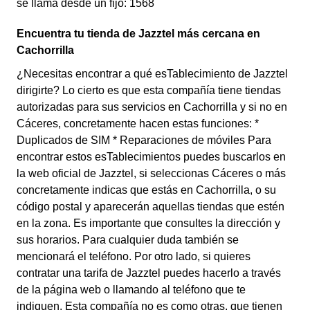
se llama desde un fijo: 1568
Encuentra tu tienda de Jazztel más cercana en
Cachorrilla
¿Necesitas encontrar a qué esTablecimiento de Jazztel
dirigirte? Lo cierto es que esta compañía tiene tiendas
autorizadas para sus servicios en Cachorrilla y si no en
Cáceres, concretamente hacen estas funciones: *
Duplicados de SIM * Reparaciones de móviles Para
encontrar estos esTablecimientos puedes buscarlos en
la web oficial de Jazztel, si seleccionas Cáceres o más
concretamente indicas que estás en Cachorrilla, o su
código postal y aparecerán aquellas tiendas que estén
en la zona. Es importante que consultes la dirección y
sus horarios. Para cualquier duda también se
mencionará el teléfono. Por otro lado, si quieres
contratar una tarifa de Jazztel puedes hacerlo a través
de la página web o llamando al teléfono que te
indiquen. Esta compañía no es como otras, que tienen