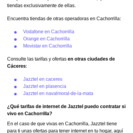
tiendas exclusivamente de ellas.
Encuentra tiendas de otras operadoras en Cachorrilla:
Vodafone en Cachorrilla
Orange en Cachorrilla
Movistar en Cachorrilla
Consulte las tarifas y ofertas
en otras ciudades de
Cáceres
:
Jazztel en caceres
Jazztel en plasencia
Jazztel en navalmoral-de-la-mata
¿Qué tarifas de internet de Jazztel puedo contratar si
vivo en Cachorrilla?
En el caso de que vivas en Cachorrilla, Jazztel tiene
para ti unas ofertas para tener internet en tu hogar, aquí