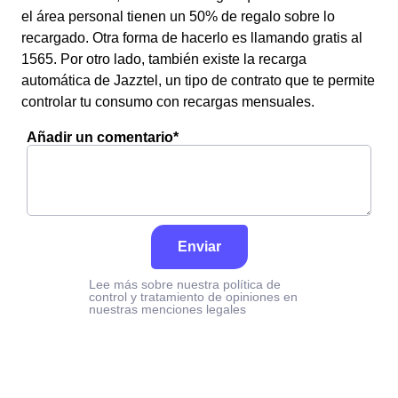
el área personal tienen un 50% de regalo sobre lo
recargado. Otra forma de hacerlo es llamando gratis al
1565. Por otro lado, también existe la recarga
automática de Jazztel, un tipo de contrato que te permite
controlar tu consumo con recargas mensuales.
Añadir un comentario*
Enviar
Lee más sobre nuestra política de
control y tratamiento de opiniones en
nuestras menciones legales