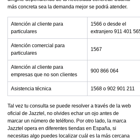
más concreta sea la demanda mejor se podrá atender.
Atención al cliente para
1566 o desde el
particulares
extranjero 911 401 56
Atención comercial para
1567
particulares
Atención al cliente para
900 866 064
empresas que no son clientes
Asistencia técnica
1568 o 902 901 211
Tal vez tu consulta se puede resolver a través de la web
oficial de Jazztel, no olvides echar un ojo antes de
marcar un número de teléfono. Por otro lado, la marca
Jazztel opera en diferentes tiendas en España, si
necesitas algo puedes localizar cuál es la más cercana