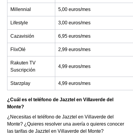
Millennial
5,00 euros/mes
Lifestyle
3,00 euros/mes
Cazavisión
6,95 euros/mes
FlixOlé
2,99 euros/mes
Rakuten TV
4,99 euros/mes
Suscripción
Starzplay
4,99 euros/mes
¿Cuál es el teléfono de Jazztel en Villaverde del
Monte?
¿Necesitas el teléfono de Jazztel en Villaverde del
Monte? ¿Quieres resolver una avería o quieres conocer
las tarifas de Jazztel en Villaverde del Monte?