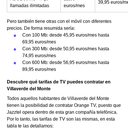
39,95 euros/m
llamadas ilimitadas
euros/mes
Pero también tiene otras con el móvil con diferentes
precios. De forma resumida sería:
Con 100 Mb: desde 45,95 euros/mes hasta
69,95 euros/mes
Con 300 Mb: desde 50,95 euros/mes hasta
74,95 euros/mes
Con 600 Mb: desde 56,95 euros/mes hasta
89,95 euros/mes
Descubre qué tarifas de TV puedes contratar en
Villaverde del Monte
Todos aquellos habitantes de Villaverde del Monte
tienen la posibilidad de contratar Orange TV, puesto que
Jazztel opera dentro de esta gran compañía telefónica.
Por lo tanto, las tarifas de TV son las mismas, en esta
tabla te las detallamos: