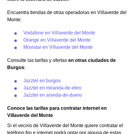
Encuentra tiendas de otras operadoras en Villaverde del
Monte:
Vodafone en Villaverde del Monte
Orange en Villaverde del Monte
Movistar en Villaverde del Monte
Consulte las tarifas y ofertas
en otras ciudades de
Burgos
:
Jazztel en burgos
Jazztel en miranda-de-ebro
Jazztel en aranda-de-duero
Conoce las tarifas para contratar internet en
Villaverde del Monte
Si el vecino de Villaverde del Monte quiere contratar el
teléfono fijo e internet podrá optar por alguna de estas