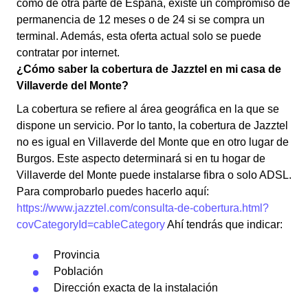
como de otra parte de España, existe un compromiso de
permanencia de 12 meses o de 24 si se compra un
terminal. Además, esta oferta actual solo se puede
contratar por internet.
¿Cómo saber la cobertura de Jazztel en mi casa de
Villaverde del Monte?
La cobertura se refiere al área geográfica en la que se
dispone un servicio. Por lo tanto, la cobertura de Jazztel
no es igual en Villaverde del Monte que en otro lugar de
Burgos. Este aspecto determinará si en tu hogar de
Villaverde del Monte puede instalarse fibra o solo ADSL.
Para comprobarlo puedes hacerlo aquí:
https://www.jazztel.com/consulta-de-cobertura.html?
covCategoryId=cableCategory
Ahí tendrás que indicar:
Provincia
Población
Dirección exacta de la instalación