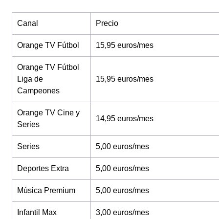
Canal
Precio
Orange TV Fútbol
15,95 euros/mes
Orange TV Fútbol
Liga de
15,95 euros/mes
Campeones
Orange TV Cine y
14,95 euros/mes
Series
Series
5,00 euros/mes
Deportes Extra
5,00 euros/mes
Música Premium
5,00 euros/mes
Infantil Max
3,00 euros/mes