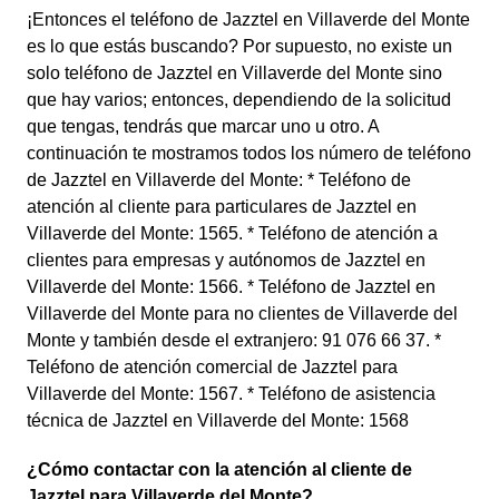
¡Entonces el teléfono de Jazztel en Villaverde del Monte
es lo que estás buscando? Por supuesto, no existe un
solo teléfono de Jazztel en Villaverde del Monte sino
que hay varios; entonces, dependiendo de la solicitud
que tengas, tendrás que marcar uno u otro. A
continuación te mostramos todos los número de teléfono
de Jazztel en Villaverde del Monte: * Teléfono de
atención al cliente para particulares de Jazztel en
Villaverde del Monte: 1565. * Teléfono de atención a
clientes para empresas y autónomos de Jazztel en
Villaverde del Monte: 1566. * Teléfono de Jazztel en
Villaverde del Monte para no clientes de Villaverde del
Monte y también desde el extranjero: 91 076 66 37. *
Teléfono de atención comercial de Jazztel para
Villaverde del Monte: 1567. * Teléfono de asistencia
técnica de Jazztel en Villaverde del Monte: 1568
¿Cómo contactar con la atención al cliente de
Jazztel para Villaverde del Monte?