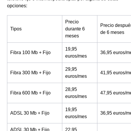
opciones:
Precio
Precio despué
Tipos
durante 6
de 6 meses
meses
19,95
Fibra 100 Mb + Fijo
36,95 euros/m
euros/mes
29,95
Fibra 300 Mb + Fijo
41,95 euros/m
euros/mes
28,95
Fibra 600 Mb + Fijo
47,95 euros/m
euros/mes
19,95
ADSL 30 Mb + Fijo
36,95 euros/m
euros/mes
ADSL 30 Mb + Fijo
22,95