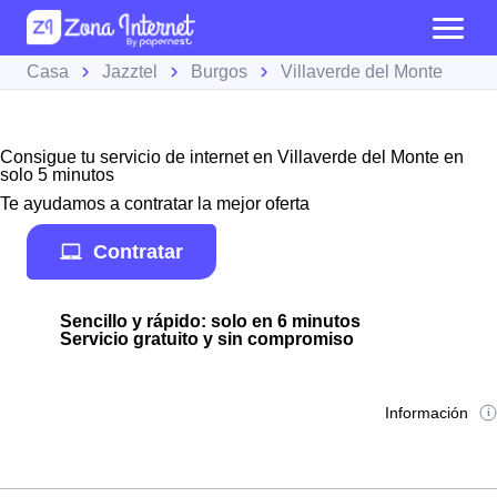
Casa
Jazztel
Burgos
Villaverde del Monte
Consigue tu servicio de internet en Villaverde del Monte en
solo 5 minutos
Te ayudamos a contratar la mejor oferta
Contratar
Sencillo y rápido: solo en 6 minutos
Servicio gratuito y sin compromiso
Información