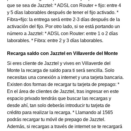
que se sea de Jazztel: * ADSL con Router + fijo: entre 4
y 5 días laborables después de tener el fijo activado. *
Fibra+fijo: la entrega será entre 2-3 días después de la
activación del fijo. Por otro lado, si se está portando un
número a Jazztel: * ADSL con Router: entre 1 o 2 días
laborables. * Fibra: entre 2 y 3 días laborables.
Recarga saldo con Jazztel en Villaverde del Monte
Si eres cliente de Jazztel y vives en Villaverde del
Monte la recarga de saldo para ti será sencilla. Solo
necesitas una conexión a internet y una tarjeta bancaria.
Existen dos formas de recargar tu tarjeta de prepago: *
En el área de clientes de Jazztel, tras ingresar en este
espacio privado tendrás que buscar las recargas y
desde ahí, tan solo deberás introducir tu tarjeta de
crédito para realizar la recarga. * Llamando al 1565
podrás recargar tu móvil de prepago de Jazztel.
Además, si recargas a través de internet se te recargará