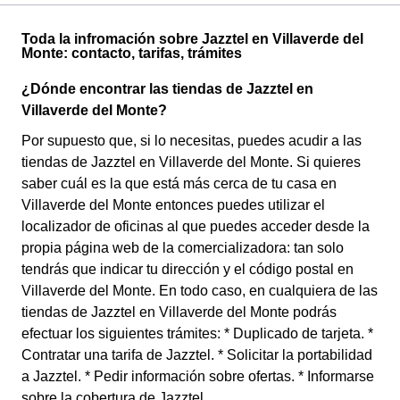
Toda la infromación sobre Jazztel en Villaverde del
Monte: contacto, tarifas, trámites
¿Dónde encontrar las tiendas de Jazztel en
Villaverde del Monte?
Por supuesto que, si lo necesitas, puedes acudir a las
tiendas de Jazztel en Villaverde del Monte. Si quieres
saber cuál es la que está más cerca de tu casa en
Villaverde del Monte entonces puedes utilizar el
localizador de oficinas al que puedes acceder desde la
propia página web de la comercializadora: tan solo
tendrás que indicar tu dirección y el código postal en
Villaverde del Monte. En todo caso, en cualquiera de las
tiendas de Jazztel en Villaverde del Monte podrás
efectuar los siguientes trámites: * Duplicado de tarjeta. *
Contratar una tarifa de Jazztel. * Solicitar la portabilidad
a Jazztel. * Pedir información sobre ofertas. * Informarse
sobre la cobertura de Jazztel.