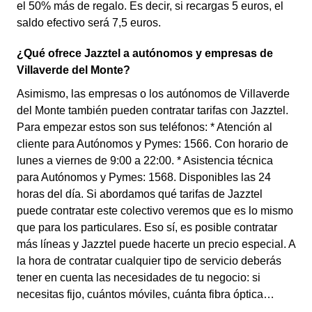
el 50% más de regalo. Es decir, si recargas 5 euros, el
saldo efectivo será 7,5 euros.
¿Qué ofrece Jazztel a autónomos y empresas de
Villaverde del Monte?
Asimismo, las empresas o los autónomos de Villaverde
del Monte también pueden contratar tarifas con Jazztel.
Para empezar estos son sus teléfonos: * Atención al
cliente para Autónomos y Pymes: 1566. Con horario de
lunes a viernes de 9:00 a 22:00. * Asistencia técnica
para Autónomos y Pymes: 1568. Disponibles las 24
horas del día. Si abordamos qué tarifas de Jazztel
puede contratar este colectivo veremos que es lo mismo
que para los particulares. Eso sí, es posible contratar
más líneas y Jazztel puede hacerte un precio especial. A
la hora de contratar cualquier tipo de servicio deberás
tener en cuenta las necesidades de tu negocio: si
necesitas fijo, cuántos móviles, cuánta fibra óptica…