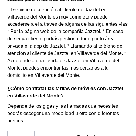
El servicio de atención al cliente de Jazztel en
Villaverde del Monte es muy completo y puede
accederse a él a través de alguna de las siguientes vías:
* Por la página web de la compañía Jazztel. * En caso
de ser ya cliente podrás gestionar todo por tu área
privada o la app de Jazztel. * Llamando al teléfono de
atención al cliente de Jazztel en Villaverde del Monte. *
Acudiendo a una tienda de Jazztel en Villaverde del
Monte; puedes encontrar las más cercanas a tu
domicilio en Villaverde del Monte.
¿Cómo contratar las tarifas de móviles con Jazztel
en Villaverde del Monte?
Depende de los gigas y las llamadas que necesites
podrás escoger una modalidad u otra con diferentes
precios.