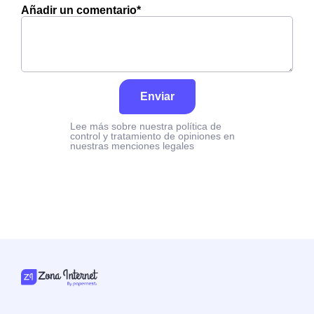
Añadir un comentario*
Enviar
Lee más sobre nuestra política de
control y tratamiento de opiniones en
nuestras menciones legales