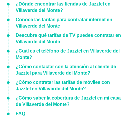
¿Dónde encontrar las tiendas de Jazztel en
Villaverde del Monte?
Conoce las tarifas para contratar internet en
Villaverde del Monte
Descubre qué tarifas de TV puedes contratar en
Villaverde del Monte
¿Cuál es el teléfono de Jazztel en Villaverde del
Monte?
¿Cómo contactar con la atención al cliente de
Jazztel para Villaverde del Monte?
¿Cómo contratar las tarifas de móviles con
Jazztel en Villaverde del Monte?
¿Cómo saber la cobertura de Jazztel en mi casa
de Villaverde del Monte?
FAQ