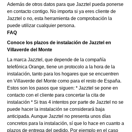
Además de otros datos para que Jazztel pueda ponerse
en contacto contigo. No importa si ya eres cliente de
Jazztel o no, esta herramienta de comprobación la
puede utilizar cualquier persona.
FAQ
Conoce los plazos de instalación de Jazztel en
Villaverde del Monte
La marca Jazztel, que depende de la compañía
telefónica Orange, tiene un protocolo a la hora de la
instalación, tanto para los hogares que se encuentren
en Villaverde del Monte como para el resto de España.
Estos son los pasos que siguen: * Jazztel se pone en
contacto con el cliente para concertar la cita de
instalación * Si tras 4 intentos por parte de Jazztel no se
puede hacer la instalación se considerará baja
anticipada. Aunque Jazztel no presenta unos días
concretos para la instalación, sí que lo hace en cuanto a
plazos de entrega del pedido. Por ejemplo en el caso