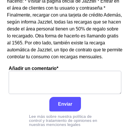
hacerlo: * Visitar la página oficial de Jazztel * Entrar en
el área de clientes con tu usuario y contraseña *
Finalmente, recargar con una tarjeta de crédito Además,
según informa Jazztel, todas las recargas que se hacen
desde el área personal tienen un 50% de regalo sobre
lo recargado. Otra forma de hacerlo es llamando gratis
al 1565. Por otro lado, también existe la recarga
automática de Jazztel, un tipo de contrato que te permite
controlar tu consumo con recargas mensuales.
Añadir un comentario*
Enviar
Lee más sobre nuestra política de
control y tratamiento de opiniones en
nuestras menciones legales