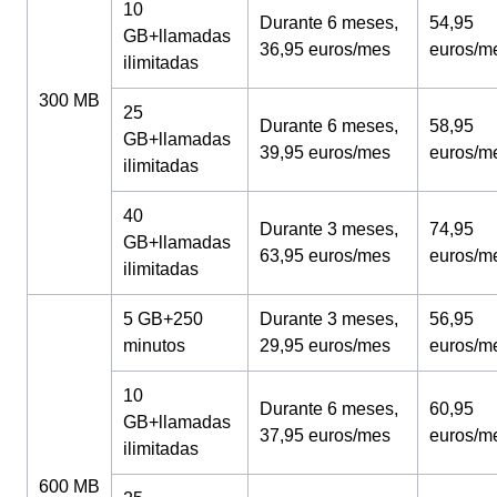
10
Durante 6 meses,
54,95
GB+llamadas
36,95 euros/mes
euros/m
ilimitadas
300 MB
25
Durante 6 meses,
58,95
GB+llamadas
39,95 euros/mes
euros/m
ilimitadas
40
Durante 3 meses,
74,95
GB+llamadas
63,95 euros/mes
euros/m
ilimitadas
5 GB+250
Durante 3 meses,
56,95
minutos
29,95 euros/mes
euros/m
10
Durante 6 meses,
60,95
GB+llamadas
37,95 euros/mes
euros/m
ilimitadas
600 MB