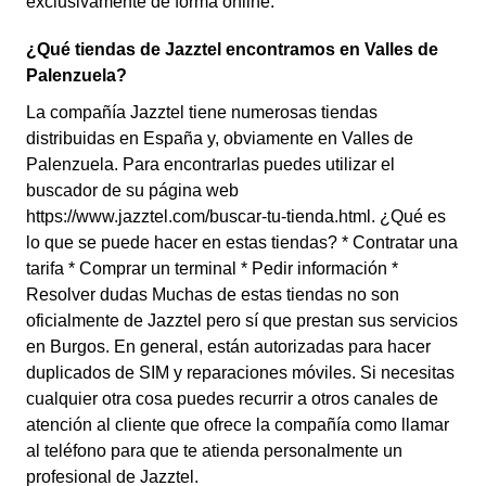
exclusivamente de forma online.
¿Qué tiendas de Jazztel encontramos en Valles de
Palenzuela?
La compañía Jazztel tiene numerosas tiendas
distribuidas en España y, obviamente en Valles de
Palenzuela. Para encontrarlas puedes utilizar el
buscador de su página web
https://www.jazztel.com/buscar-tu-tienda.html. ¿Qué es
lo que se puede hacer en estas tiendas? * Contratar una
tarifa * Comprar un terminal * Pedir información *
Resolver dudas Muchas de estas tiendas no son
oficialmente de Jazztel pero sí que prestan sus servicios
en Burgos. En general, están autorizadas para hacer
duplicados de SIM y reparaciones móviles. Si necesitas
cualquier otra cosa puedes recurrir a otros canales de
atención al cliente que ofrece la compañía como llamar
al teléfono para que te atienda personalmente un
profesional de Jazztel.