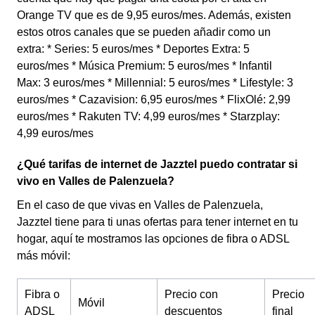
Orange TV que es de 9,95 euros/mes. Además, existen
estos otros canales que se pueden añadir como un
extra: * Series: 5 euros/mes * Deportes Extra: 5
euros/mes * Música Premium: 5 euros/mes * Infantil
Max: 3 euros/mes * Millennial: 5 euros/mes * Lifestyle: 3
euros/mes * Cazavision: 6,95 euros/mes * FlixOlé: 2,99
euros/mes * Rakuten TV: 4,99 euros/mes * Starzplay:
4,99 euros/mes
¿Qué tarifas de internet de Jazztel puedo contratar si
vivo en Valles de Palenzuela?
En el caso de que vivas en Valles de Palenzuela,
Jazztel tiene para ti unas ofertas para tener internet en tu
hogar, aquí te mostramos las opciones de fibra o ADSL
más móvil:
Fibra o
Precio con
Precio
Móvil
ADSL
descuentos
final