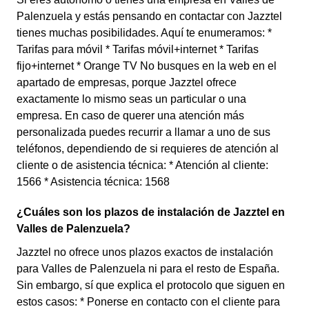
Palenzuela y estás pensando en contactar con Jazztel
tienes muchas posibilidades. Aquí te enumeramos: *
Tarifas para móvil * Tarifas móvil+internet * Tarifas
fijo+internet * Orange TV No busques en la web en el
apartado de empresas, porque Jazztel ofrece
exactamente lo mismo seas un particular o una
empresa. En caso de querer una atención más
personalizada puedes recurrir a llamar a uno de sus
teléfonos, dependiendo de si requieres de atención al
cliente o de asistencia técnica: * Atención al cliente:
1566 * Asistencia técnica: 1568
¿Cuáles son los plazos de instalación de Jazztel en
Valles de Palenzuela?
Jazztel no ofrece unos plazos exactos de instalación
para Valles de Palenzuela ni para el resto de España.
Sin embargo, sí que explica el protocolo que siguen en
estos casos: * Ponerse en contacto con el cliente para