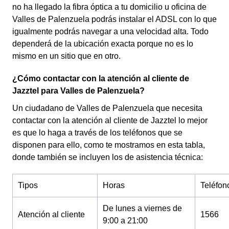
no ha llegado la fibra óptica a tu domicilio u oficina de
Valles de Palenzuela podrás instalar el ADSL con lo que
igualmente podrás navegar a una velocidad alta. Todo
dependerá de la ubicación exacta porque no es lo
mismo en un sitio que en otro.
¿Cómo contactar con la atención al cliente de
Jazztel para Valles de Palenzuela?
Un ciudadano de Valles de Palenzuela que necesita
contactar con la atención al cliente de Jazztel lo mejor
es que lo haga a través de los teléfonos que se
disponen para ello, como te mostramos en esta tabla,
donde también se incluyen los de asistencia técnica:
Tipos
Horas
Teléfon
De lunes a viernes de
Atención al cliente
1566
9:00 a 21:00