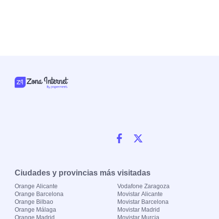
Ciudades y provincias más visitadas
Orange Alicante
Vodafone Zaragoza
Orange Barcelona
Movistar Alicante
Orange Bilbao
Movistar Barcelona
Orange Málaga
Movistar Madrid
Orange Madrid
Movistar Murcia