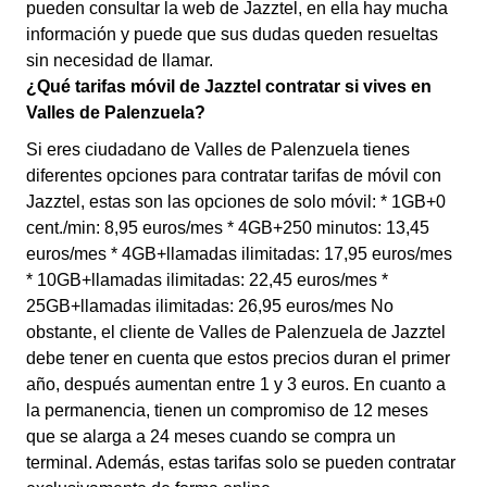
pueden consultar la web de Jazztel, en ella hay mucha
información y puede que sus dudas queden resueltas
sin necesidad de llamar.
¿Qué tarifas móvil de Jazztel contratar si vives en
Valles de Palenzuela?
Si eres ciudadano de Valles de Palenzuela tienes
diferentes opciones para contratar tarifas de móvil con
Jazztel, estas son las opciones de solo móvil: * 1GB+0
cent./min: 8,95 euros/mes * 4GB+250 minutos: 13,45
euros/mes * 4GB+llamadas ilimitadas: 17,95 euros/mes
* 10GB+llamadas ilimitadas: 22,45 euros/mes *
25GB+llamadas ilimitadas: 26,95 euros/mes No
obstante, el cliente de Valles de Palenzuela de Jazztel
debe tener en cuenta que estos precios duran el primer
año, después aumentan entre 1 y 3 euros. En cuanto a
la permanencia, tienen un compromiso de 12 meses
que se alarga a 24 meses cuando se compra un
terminal. Además, estas tarifas solo se pueden contratar