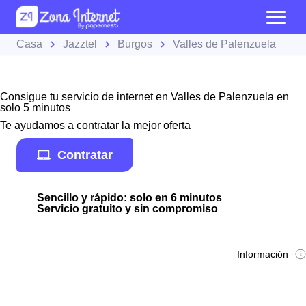
Casa
Jazztel
Burgos
Valles de Palenzuela
Consigue tu servicio de internet en Valles de Palenzuela en
solo 5 minutos
Te ayudamos a contratar la mejor oferta
Contratar
Sencillo y rápido: solo en 6 minutos
Servicio gratuito y sin compromiso
Información