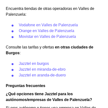
Encuentra tiendas de otras operadoras en Valles de
Palenzuela:
Vodafone en Valles de Palenzuela
Orange en Valles de Palenzuela
Movistar en Valles de Palenzuela
Consulte las tarifas y ofertas
en otras ciudades de
Burgos
:
Jazztel en burgos
Jazztel en miranda-de-ebro
Jazztel en aranda-de-duero
Preguntas frecuentes
¿Qué opciones tiene Jazztel para los
autónomos/empresas de Valles de Palenzuela?
Si eres autónomo o tienes una empresa en Valles de