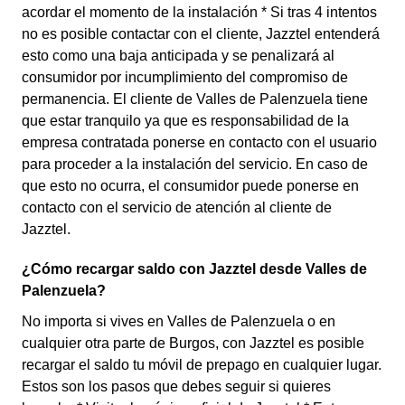
acordar el momento de la instalación * Si tras 4 intentos
no es posible contactar con el cliente, Jazztel entenderá
esto como una baja anticipada y se penalizará al
consumidor por incumplimiento del compromiso de
permanencia. El cliente de Valles de Palenzuela tiene
que estar tranquilo ya que es responsabilidad de la
empresa contratada ponerse en contacto con el usuario
para proceder a la instalación del servicio. En caso de
que esto no ocurra, el consumidor puede ponerse en
contacto con el servicio de atención al cliente de
Jazztel.
¿Cómo recargar saldo con Jazztel desde Valles de
Palenzuela?
No importa si vives en Valles de Palenzuela o en
cualquier otra parte de Burgos, con Jazztel es posible
recargar el saldo tu móvil de prepago en cualquier lugar.
Estos son los pasos que debes seguir si quieres