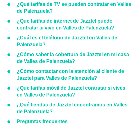
¿Qué tarifas de TV se pueden contratar en Valles
de Palenzuela?
¿Qué tarifas de internet de Jazztel puedo
contratar si vivo en Valles de Palenzuela?
¿Cuál es el teléfono de Jazztel en Valles de
Palenzuela?
¿Cómo saber la cobertura de Jazztel en mi casa
de Valles de Palenzuela?
¿Cómo contactar con la atención al cliente de
Jazztel para Valles de Palenzuela?
¿Qué tarifas móvil de Jazztel contratar si vives
en Valles de Palenzuela?
¿Qué tiendas de Jazztel encontramos en Valles
de Palenzuela?
Preguntas frecuentes