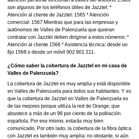
son algunos de los teléfonos útiles de Jazztel: *
Atención al cliente de Jazztel: 1565 * Atención
comercial: 1567 Mientras que para las empresas y
autónomos de Valles de Palenzuela que quieran
contratar con Jazztel deben dirigirse a estos números: *
Atención al cliente 1566 * Asistencia técnica: desde un
fijo 1568 o desde un móvil 902 901 211.
¿Cómo saber la cobertura de Jazztel en mi casa de
Valles de Palenzuela?
La cobertura de Jazztel es muy amplia y está disponible
en Valles de Palenzuela para todos sus habitantes. Y es
que la cobertura de Jazztel en Valles de Palenzuela es
de las mejores porque utiliza la red de Orange, que
abastece a más de un 98 por ciento de la población
española. Por eso mismo, estarás muy bien
comunicado. Por otro lado, la cobertura de la fibra óptica
con Jazztel es también muy amplia; no obstante, si aún