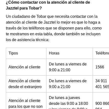
¿Cómo contactar con la atención al cliente de
Jazztel para Tobar?
Un ciudadano de Tobar que necesita contactar con la
atención al cliente de Jazztel lo mejor es que lo haga a
través de los teléfonos que se disponen para ello, como
te mostramos en esta tabla, donde también se incluyen
los de asistencia técnica:
Tipos
Horas
Teléfon
De lunes a viernes de
Atención al cliente
1566
9:00 a 21:00
Atención al cliente
De lunes a viernes de
34 911
desde el extranjero
9:00 a 21:00
401 56
De lunes a jueves
Atención al cliente
desde las 9:00 a 18:00
900 86
para los que no son