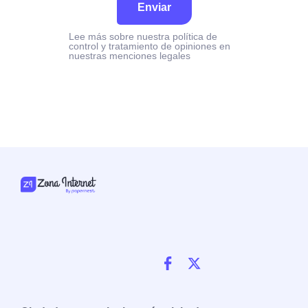
Enviar
Lee más sobre nuestra política de
control y tratamiento de opiniones en
nuestras menciones legales