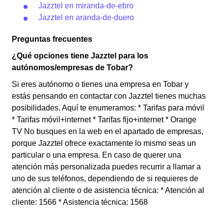
Jazztel en miranda-de-ebro
Jazztel en aranda-de-duero
Preguntas frecuentes
¿Qué opciones tiene Jazztel para los
autónomos/empresas de Tobar?
Si eres autónomo o tienes una empresa en Tobar y
estás pensando en contactar con Jazztel tienes muchas
posibilidades. Aquí te enumeramos: * Tarifas para móvil
* Tarifas móvil+internet * Tarifas fijo+internet * Orange
TV No busques en la web en el apartado de empresas,
porque Jazztel ofrece exactamente lo mismo seas un
particular o una empresa. En caso de querer una
atención más personalizada puedes recurrir a llamar a
uno de sus teléfonos, dependiendo de si requieres de
atención al cliente o de asistencia técnica: * Atención al
cliente: 1566 * Asistencia técnica: 1568