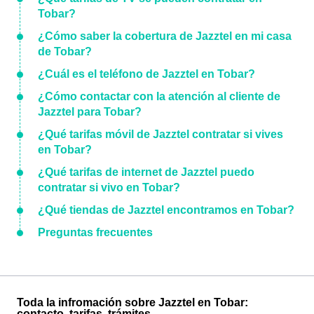
Tobar?
¿Cómo saber la cobertura de Jazztel en mi casa
de Tobar?
¿Cuál es el teléfono de Jazztel en Tobar?
¿Cómo contactar con la atención al cliente de
Jazztel para Tobar?
¿Qué tarifas móvil de Jazztel contratar si vives
en Tobar?
¿Qué tarifas de internet de Jazztel puedo
contratar si vivo en Tobar?
¿Qué tiendas de Jazztel encontramos en Tobar?
Preguntas frecuentes
Toda la infromación sobre Jazztel en Tobar:
contacto, tarifas, trámites