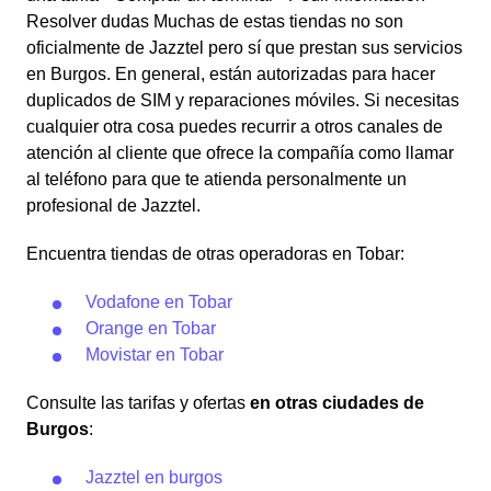
Resolver dudas Muchas de estas tiendas no son
oficialmente de Jazztel pero sí que prestan sus servicios
en Burgos. En general, están autorizadas para hacer
duplicados de SIM y reparaciones móviles. Si necesitas
cualquier otra cosa puedes recurrir a otros canales de
atención al cliente que ofrece la compañía como llamar
al teléfono para que te atienda personalmente un
profesional de Jazztel.
Encuentra tiendas de otras operadoras en Tobar:
Vodafone en Tobar
Orange en Tobar
Movistar en Tobar
Consulte las tarifas y ofertas
en otras ciudades de
Burgos
:
Jazztel en burgos