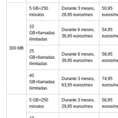
5 GB+250
Durante 3 meses,
50,95
minutos
28,95 euros/mes
euros/m
10
Durante 6 meses,
54,95
GB+llamadas
36,95 euros/mes
euros/m
ilimitadas
300 MB
25
Durante 6 meses,
58,95
GB+llamadas
39,95 euros/mes
euros/m
ilimitadas
40
Durante 3 meses,
74,95
GB+llamadas
63,95 euros/mes
euros/m
ilimitadas
5 GB+250
Durante 3 meses,
56,95
minutos
29,95 euros/mes
euros/m