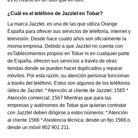
¿Cuál es el teléfono de Jazztel en Tobar?
La marca Jazztel, es una de las que utiliza Orange
España para ofrecer sus servicios de telefonía, internet y
televisión. Desde hace cuatro años son oficialmente la
misma empresa. Debido a que Jazztel no cuenta con
esTablecimientos propios en Tobar ni en cualquier parte
de España, ofrecen sus servicios a través de otras
tiendas donde se pueden hacer duplicados y reparar
móviles. Por esta razón, su atención personal funcionan
a través del teléfono. Estos son algunos de los teléfonos
útiles de Jazztel: * Atención al cliente de Jazztel: 1565 *
Atención comercial: 1567 Mientras que para las
empresas y autónomos de Tobar que quieran contratar
con Jazztel deben dirigirse a estos números: * Atención
al cliente 1566 * Asistencia técnica: desde un fijo 1568 o
desde un móvil 902 901 211.