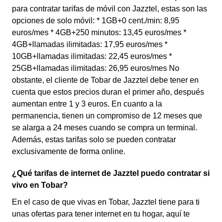
para contratar tarifas de móvil con Jazztel, estas son las
opciones de solo móvil: * 1GB+0 cent./min: 8,95
euros/mes * 4GB+250 minutos: 13,45 euros/mes *
4GB+llamadas ilimitadas: 17,95 euros/mes *
10GB+llamadas ilimitadas: 22,45 euros/mes *
25GB+llamadas ilimitadas: 26,95 euros/mes No
obstante, el cliente de Tobar de Jazztel debe tener en
cuenta que estos precios duran el primer año, después
aumentan entre 1 y 3 euros. En cuanto a la
permanencia, tienen un compromiso de 12 meses que
se alarga a 24 meses cuando se compra un terminal.
Además, estas tarifas solo se pueden contratar
exclusivamente de forma online.
¿Qué tarifas de internet de Jazztel puedo contratar si
vivo en Tobar?
En el caso de que vivas en Tobar, Jazztel tiene para ti
unas ofertas para tener internet en tu hogar, aquí te