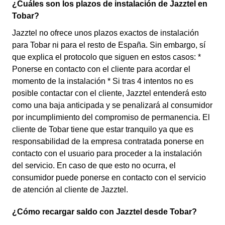
¿Cuáles son los plazos de instalación de Jazztel en
Tobar?
Jazztel no ofrece unos plazos exactos de instalación
para Tobar ni para el resto de España. Sin embargo, sí
que explica el protocolo que siguen en estos casos: *
Ponerse en contacto con el cliente para acordar el
momento de la instalación * Si tras 4 intentos no es
posible contactar con el cliente, Jazztel entenderá esto
como una baja anticipada y se penalizará al consumidor
por incumplimiento del compromiso de permanencia. El
cliente de Tobar tiene que estar tranquilo ya que es
responsabilidad de la empresa contratada ponerse en
contacto con el usuario para proceder a la instalación
del servicio. En caso de que esto no ocurra, el
consumidor puede ponerse en contacto con el servicio
de atención al cliente de Jazztel.
¿Cómo recargar saldo con Jazztel desde Tobar?