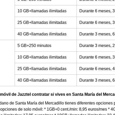
10 GB+llamadas ilimitadas
Durante 6 meses, 3
25 GB+llamadas ilimitadas
Durante 6 meses, 3
40 GB+llamadas ilimitadas
Durante 3 meses, 6
5 GB+250 minutos
Durante 3 meses, 2
10 GB+llamadas ilimitadas
Durante 6 meses, 3
25 GB+llamadas ilimitadas
Durante 6 meses, 4
40 GB+llamadas ilimitadas
Durante 3 meses, 6
 móvil de Jazztel contratar si vives en Santa María del Merca
dano de Santa María del Mercadillo tienes diferentes opciones pa
 opciones de solo móvil: * 1GB+0 cent./min: 8,95 euros/mes * 