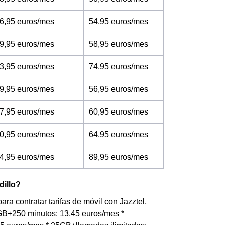
6,95 euros/mes
54,95 euros/mes
9,95 euros/mes
58,95 euros/mes
3,95 euros/mes
74,95 euros/mes
9,95 euros/mes
56,95 euros/mes
7,95 euros/mes
60,95 euros/mes
0,95 euros/mes
64,95 euros/mes
4,95 euros/mes
89,95 euros/mes
dillo?
ra contratar tarifas de móvil con Jazztel,
4GB+250 minutos: 13,45 euros/mes *