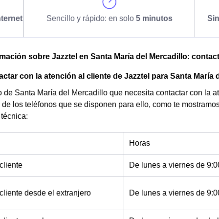
ternet
Sencillo y rápido: en solo
5 minutos
Si
mación sobre Jazztel en Santa María del Mercadillo: contacto
tar con la atención al cliente de Jazztel para Santa María 
de Santa María del Mercadillo que necesita contactar con la ate
 de los teléfonos que se disponen para ello, como te mostramos
 técnica:
Horas
cliente
De lunes a viernes de 9:0
cliente desde el extranjero
De lunes a viernes de 9:0