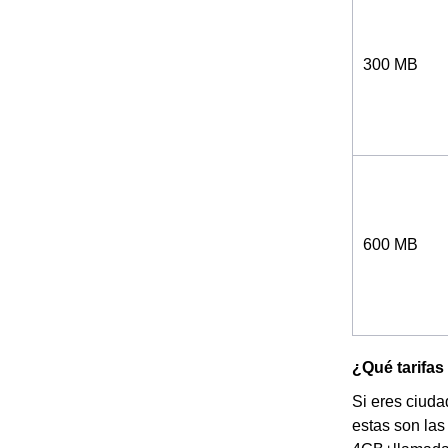
300 MB
600 MB
¿Qué tarifas
Si eres ciuda
estas son las