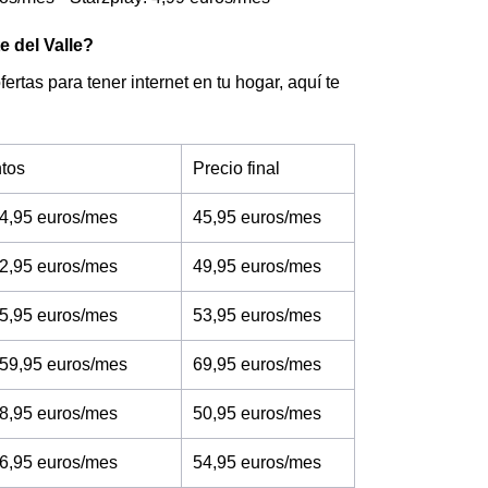
e del Valle?
ertas para tener internet en tu hogar, aquí te
tos
Precio final
4,95 euros/mes
45,95 euros/mes
2,95 euros/mes
49,95 euros/mes
5,95 euros/mes
53,95 euros/mes
 59,95 euros/mes
69,95 euros/mes
8,95 euros/mes
50,95 euros/mes
6,95 euros/mes
54,95 euros/mes