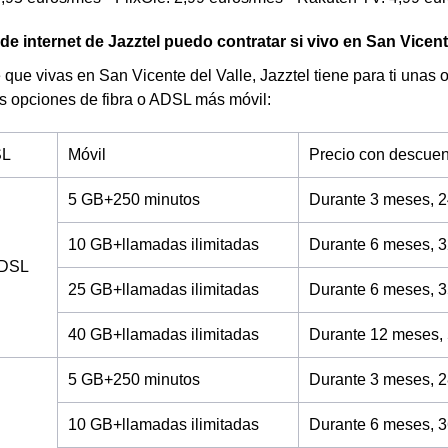
 de internet de Jazztel puedo contratar si vivo en San Vicent
que vivas en San Vicente del Valle, Jazztel tiene para ti unas of
s opciones de fibra o ADSL más móvil:
SL
Móvil
Precio con descuen
5 GB+250 minutos
Durante 3 meses, 2
10 GB+llamadas ilimitadas
Durante 6 meses, 3
ADSL
25 GB+llamadas ilimitadas
Durante 6 meses, 3
40 GB+llamadas ilimitadas
Durante 12 meses,
5 GB+250 minutos
Durante 3 meses, 2
10 GB+llamadas ilimitadas
Durante 6 meses, 3