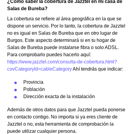
¿Cómo saber la cobertura de Jazztel en mi casa de
Salas de Bureba?
La cobertura se refiere al área geográfica en la que se
dispone un servicio. Por lo tanto, la cobertura de Jazztel
no es igual en Salas de Bureba que en otro lugar de
Burgos. Este aspecto determinará si en tu hogar de
Salas de Bureba puede instalarse fibra o solo ADSL.
Para comprobarlo puedes hacerlo aquí:
https://www.jazztel.com/consulta-de-cobertura.html?
covCategoryId=cableCategory
Ahí tendrás que indicar:
Provincia
Población
Dirección exacta de la instalación
Además de otros datos para que Jazztel pueda ponerse
en contacto contigo. No importa si ya eres cliente de
Jazztel o no, esta herramienta de comprobación la
puede utilizar cualquier persona.