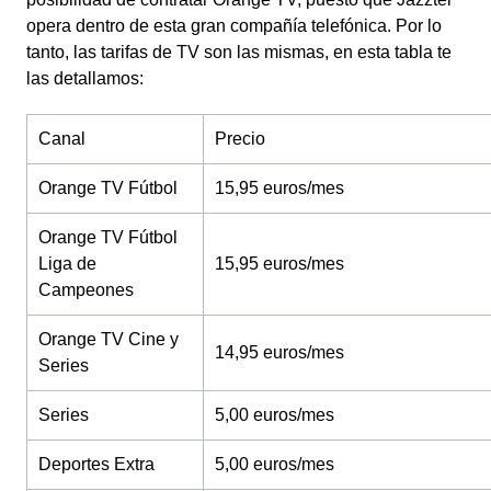
opera dentro de esta gran compañía telefónica. Por lo
tanto, las tarifas de TV son las mismas, en esta tabla te
las detallamos:
Canal
Precio
Orange TV Fútbol
15,95 euros/mes
Orange TV Fútbol
Liga de
15,95 euros/mes
Campeones
Orange TV Cine y
14,95 euros/mes
Series
Series
5,00 euros/mes
Deportes Extra
5,00 euros/mes