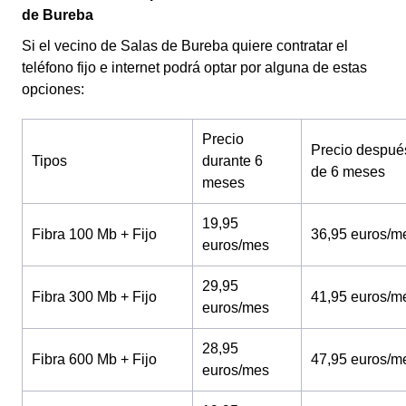
de Bureba
Si el vecino de Salas de Bureba quiere contratar el
teléfono fijo e internet podrá optar por alguna de estas
opciones:
Precio
Precio despué
Tipos
durante 6
de 6 meses
meses
19,95
Fibra 100 Mb + Fijo
36,95 euros/m
euros/mes
29,95
Fibra 300 Mb + Fijo
41,95 euros/m
euros/mes
28,95
Fibra 600 Mb + Fijo
47,95 euros/m
euros/mes