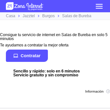
Casa
Jazztel
Burgos
Salas de Bureba
Consigue tu servicio de internet en Salas de Bureba en solo 5
minutos
Te ayudamos a contratar la mejor oferta
Contratar
Sencillo y rápido: solo en 6 minutos
Servicio gratuito y sin compromiso
Información