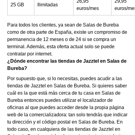
26,95
29,95
25 GB
Ilimitadas
euros/mes
euros/me
Para todos los clientes, ya sean de Salas de Bureba
como de otra parte de España, existe un compromiso de
permanencia de 12 meses o de 24 si se compra un
terminal. Además, esta oferta actual solo se puede
contratar por internet.
¿Dónde encontrar las tiendas de Jazztel en Salas de
Bureba?
Por supuesto que, si lo necesitas, puedes acudir a las
tiendas de Jazztel en Salas de Bureba. Si quieres saber
cuál es la que está más cerca de tu casa en Salas de
Bureba entonces puedes utilizar el localizador de
oficinas al que puedes acceder desde la propia página
web de la comercializadora: tan solo tendrás que indicar
tu dirección y el código postal en Salas de Bureba. En
todo caso, en cualquiera de las tiendas de Jazztel en