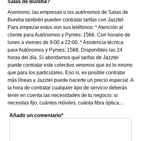
Salas de Bureba?
Asimismo, las empresas o los autónomos de Salas de
Bureba también pueden contratar tarifas con Jazztel.
Para empezar estos son sus teléfonos: * Atención al
cliente para Autónomos y Pymes: 1566. Con horario de
lunes a viernes de 9:00 a 22:00. * Asistencia técnica
para Autónomos y Pymes: 1568. Disponibles las 24
horas del día. Si abordamos qué tarifas de Jazztel
puede contratar este colectivo veremos que es lo mismo
que para los particulares. Eso sí, es posible contratar
más líneas y Jazztel puede hacerte un precio especial. A
la hora de contratar cualquier tipo de servicio deberás
tener en cuenta las necesidades de tu negocio: si
necesitas fijo, cuántos móviles, cuánta fibra óptica…
Añadir un comentario*