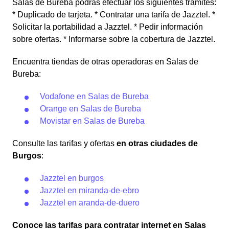
Salas de Bureba podrás efectuar los siguientes trámites:
* Duplicado de tarjeta. * Contratar una tarifa de Jazztel. *
Solicitar la portabilidad a Jazztel. * Pedir información
sobre ofertas. * Informarse sobre la cobertura de Jazztel.
Encuentra tiendas de otras operadoras en Salas de
Bureba:
Vodafone en Salas de Bureba
Orange en Salas de Bureba
Movistar en Salas de Bureba
Consulte las tarifas y ofertas
en otras ciudades de
Burgos
:
Jazztel en burgos
Jazztel en miranda-de-ebro
Jazztel en aranda-de-duero
Conoce las tarifas para contratar internet en Salas