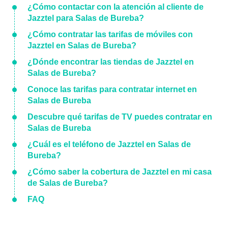
¿Cómo contactar con la atención al cliente de
Jazztel para Salas de Bureba?
¿Cómo contratar las tarifas de móviles con
Jazztel en Salas de Bureba?
¿Dónde encontrar las tiendas de Jazztel en
Salas de Bureba?
Conoce las tarifas para contratar internet en
Salas de Bureba
Descubre qué tarifas de TV puedes contratar en
Salas de Bureba
¿Cuál es el teléfono de Jazztel en Salas de
Bureba?
¿Cómo saber la cobertura de Jazztel en mi casa
de Salas de Bureba?
FAQ