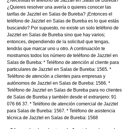
¿Necesitas el teléfono de Jazztel en Salas de Bureba?
¿Quieres resolver una avería o quieres conocer las
tarifas de Jazztel en Salas de Bureba? ¡Entonces el
teléfono de Jazztel en Salas de Bureba es lo que estás
buscando? Por supuesto, no existe un solo teléfono de
Jazztel en Salas de Bureba sino que hay varios;
entonces, dependiendo de la solicitud que tengas,
tendrás que marcar uno u otro. A continuación te
mostramos todos los número de teléfono de Jazztel en
Salas de Bureba: * Teléfono de atención al cliente para
particulares de Jazztel en Salas de Bureba: 1565. *
Teléfono de atención a clientes para empresas y
autónomos de Jazztel en Salas de Bureba: 1566. *
Teléfono de Jazztel en Salas de Bureba para no clientes
de Salas de Bureba y también desde el extranjero: 91
076 66 37. * Teléfono de atención comercial de Jazztel
para Salas de Bureba: 1567. * Teléfono de asistencia
técnica de Jazztel en Salas de Bureba: 1568