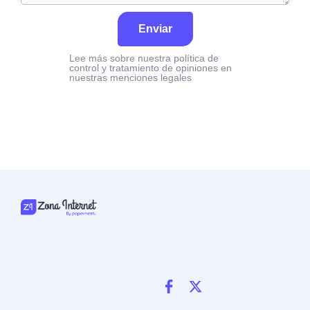
Enviar
Lee más sobre nuestra política de
control y tratamiento de opiniones en
nuestras menciones legales