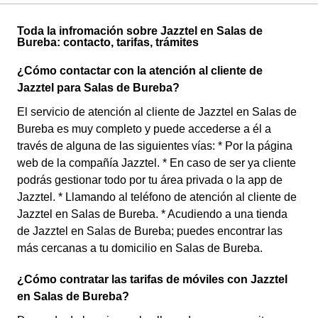
Toda la infromación sobre Jazztel en Salas de
Bureba: contacto, tarifas, trámites
¿Cómo contactar con la atención al cliente de
Jazztel para Salas de Bureba?
El servicio de atención al cliente de Jazztel en Salas de
Bureba es muy completo y puede accederse a él a
través de alguna de las siguientes vías: * Por la página
web de la compañía Jazztel. * En caso de ser ya cliente
podrás gestionar todo por tu área privada o la app de
Jazztel. * Llamando al teléfono de atención al cliente de
Jazztel en Salas de Bureba. * Acudiendo a una tienda
de Jazztel en Salas de Bureba; puedes encontrar las
más cercanas a tu domicilio en Salas de Bureba.
¿Cómo contratar las tarifas de móviles con Jazztel
en Salas de Bureba?