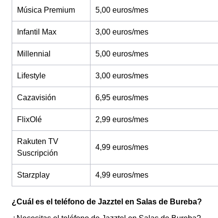
Música Premium
5,00 euros/mes
Infantil Max
3,00 euros/mes
Millennial
5,00 euros/mes
Lifestyle
3,00 euros/mes
Cazavisión
6,95 euros/mes
FlixOlé
2,99 euros/mes
Rakuten TV
4,99 euros/mes
Suscripción
Starzplay
4,99 euros/mes
¿Cuál es el teléfono de Jazztel en Salas de Bureba?