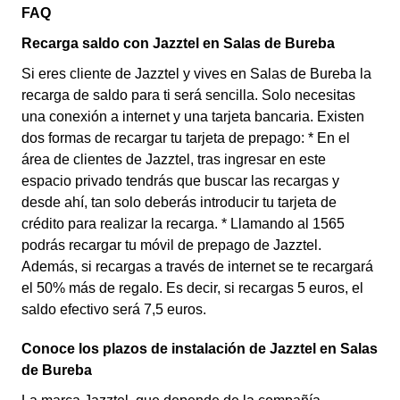
FAQ
Recarga saldo con Jazztel en Salas de Bureba
Si eres cliente de Jazztel y vives en Salas de Bureba la
recarga de saldo para ti será sencilla. Solo necesitas
una conexión a internet y una tarjeta bancaria. Existen
dos formas de recargar tu tarjeta de prepago: * En el
área de clientes de Jazztel, tras ingresar en este
espacio privado tendrás que buscar las recargas y
desde ahí, tan solo deberás introducir tu tarjeta de
crédito para realizar la recarga. * Llamando al 1565
podrás recargar tu móvil de prepago de Jazztel.
Además, si recargas a través de internet se te recargará
el 50% más de regalo. Es decir, si recargas 5 euros, el
saldo efectivo será 7,5 euros.
Conoce los plazos de instalación de Jazztel en Salas
de Bureba