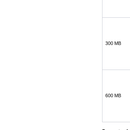
300 MB
600 MB