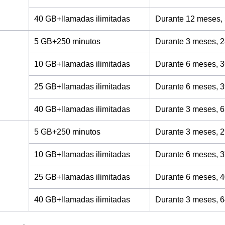
40 GB+llamadas ilimitadas
Durante 12 meses,
5 GB+250 minutos
Durante 3 meses, 2
10 GB+llamadas ilimitadas
Durante 6 meses, 3
25 GB+llamadas ilimitadas
Durante 6 meses, 3
40 GB+llamadas ilimitadas
Durante 3 meses, 6
5 GB+250 minutos
Durante 3 meses, 2
10 GB+llamadas ilimitadas
Durante 6 meses, 3
25 GB+llamadas ilimitadas
Durante 6 meses, 4
40 GB+llamadas ilimitadas
Durante 3 meses, 6