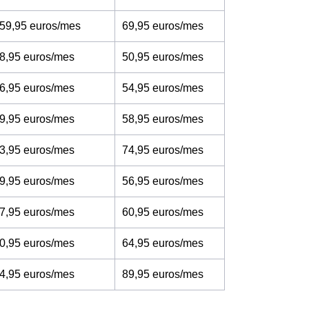
 59,95 euros/mes
69,95 euros/mes
8,95 euros/mes
50,95 euros/mes
6,95 euros/mes
54,95 euros/mes
9,95 euros/mes
58,95 euros/mes
3,95 euros/mes
74,95 euros/mes
9,95 euros/mes
56,95 euros/mes
7,95 euros/mes
60,95 euros/mes
0,95 euros/mes
64,95 euros/mes
4,95 euros/mes
89,95 euros/mes