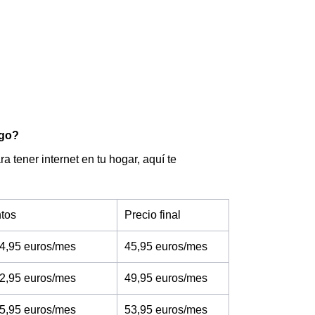
ngo?
a tener internet en tu hogar, aquí te
tos
Precio final
4,95 euros/mes
45,95 euros/mes
2,95 euros/mes
49,95 euros/mes
5,95 euros/mes
53,95 euros/mes