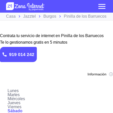
Casa
Jazztel
Burgos
Pinilla de los Barruecos
Contrata tu servicio de internet en Pinilla de los Barruecos
Te lo gestionamos gratis en 5 minutos
919 014 242
Información
Lunes
Martes
Miércoles
Jueves
Viernes
Sábado