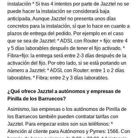
instalación * Si tras 4 intentos por parte de Jazztel no se
puede hacer la instalación se considerará baja
anticipada. Aunque Jazztel no presenta unos días
concretos para la instalación, sí que lo hace en cuanto a
plazos de entrega del pedido. Por ejemplo en el caso
que se sea de Jazztel: * ADSL con Router + fijo: entre 4
y 5 días laborables después de tener el fijo activado. *
Fibra+fijo: la entrega será entre 2-3 días después de la
activación del fijo. Por otro lado, si se está portando un
número a Jazztel: * ADSL con Router: entre 1 o 2 días
laborables. * Fibra: entre 2 y 3 días laborables.
¿Qué ofrece Jazztel a autónomos y empresas de
Pinilla de los Barruecos?
Asimismo, las empresas o los autónomos de Pinilla de
los Barruecos también pueden contratar tarifas con
Jazztel. Para empezar estos son sus teléfonos: *
Atención al cliente para Autónomos y Pymes: 1566. Con