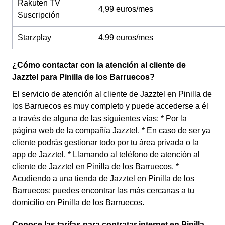
Rakuten TV
4,99 euros/mes
Suscripción
Starzplay
4,99 euros/mes
¿Cómo contactar con la atención al cliente de
Jazztel para Pinilla de los Barruecos?
El servicio de atención al cliente de Jazztel en Pinilla de
los Barruecos es muy completo y puede accederse a él
a través de alguna de las siguientes vías: * Por la
página web de la compañía Jazztel. * En caso de ser ya
cliente podrás gestionar todo por tu área privada o la
app de Jazztel. * Llamando al teléfono de atención al
cliente de Jazztel en Pinilla de los Barruecos. *
Acudiendo a una tienda de Jazztel en Pinilla de los
Barruecos; puedes encontrar las más cercanas a tu
domicilio en Pinilla de los Barruecos.
Conoce las tarifas para contratar internet en Pinilla