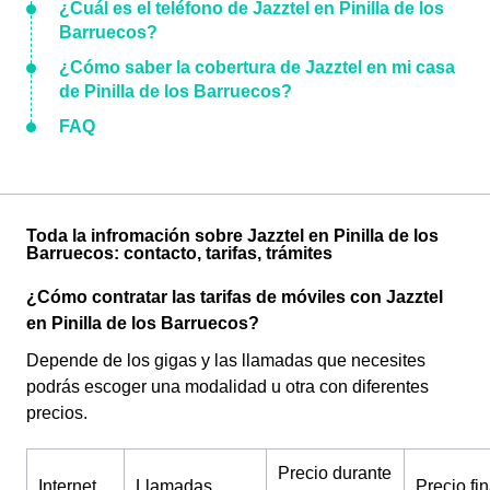
¿Cuál es el teléfono de Jazztel en Pinilla de los
Barruecos?
¿Cómo saber la cobertura de Jazztel en mi casa
de Pinilla de los Barruecos?
FAQ
Toda la infromación sobre Jazztel en Pinilla de los
Barruecos: contacto, tarifas, trámites
¿Cómo contratar las tarifas de móviles con Jazztel
en Pinilla de los Barruecos?
Depende de los gigas y las llamadas que necesites
podrás escoger una modalidad u otra con diferentes
precios.
Precio durante
Internet
Llamadas
Precio fin