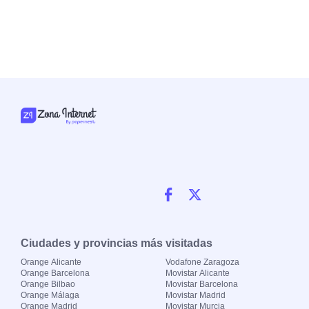
Ciudades y provincias más visitadas
Orange Alicante
Vodafone Zaragoza
Orange Barcelona
Movistar Alicante
Orange Bilbao
Movistar Barcelona
Orange Málaga
Movistar Madrid
Orange Madrid
Movistar Murcia