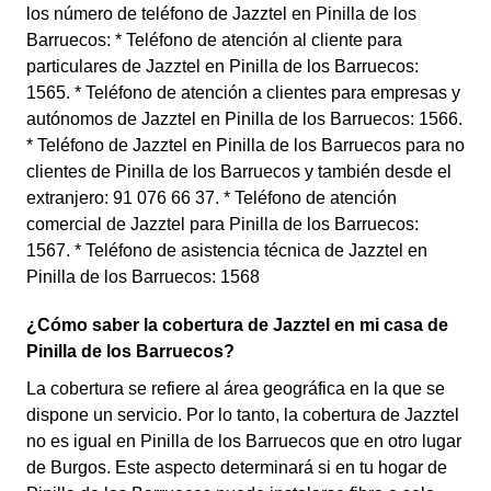
los número de teléfono de Jazztel en Pinilla de los
Barruecos: * Teléfono de atención al cliente para
particulares de Jazztel en Pinilla de los Barruecos:
1565. * Teléfono de atención a clientes para empresas y
autónomos de Jazztel en Pinilla de los Barruecos: 1566.
* Teléfono de Jazztel en Pinilla de los Barruecos para no
clientes de Pinilla de los Barruecos y también desde el
extranjero: 91 076 66 37. * Teléfono de atención
comercial de Jazztel para Pinilla de los Barruecos:
1567. * Teléfono de asistencia técnica de Jazztel en
Pinilla de los Barruecos: 1568
¿Cómo saber la cobertura de Jazztel en mi casa de
Pinilla de los Barruecos?
La cobertura se refiere al área geográfica en la que se
dispone un servicio. Por lo tanto, la cobertura de Jazztel
no es igual en Pinilla de los Barruecos que en otro lugar
de Burgos. Este aspecto determinará si en tu hogar de