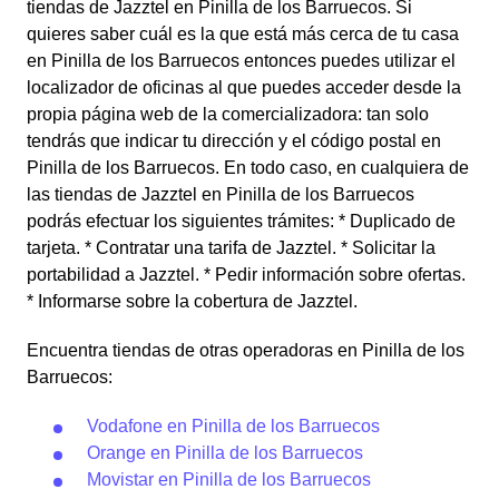
tiendas de Jazztel en Pinilla de los Barruecos. Si
quieres saber cuál es la que está más cerca de tu casa
en Pinilla de los Barruecos entonces puedes utilizar el
localizador de oficinas al que puedes acceder desde la
propia página web de la comercializadora: tan solo
tendrás que indicar tu dirección y el código postal en
Pinilla de los Barruecos. En todo caso, en cualquiera de
las tiendas de Jazztel en Pinilla de los Barruecos
podrás efectuar los siguientes trámites: * Duplicado de
tarjeta. * Contratar una tarifa de Jazztel. * Solicitar la
portabilidad a Jazztel. * Pedir información sobre ofertas.
* Informarse sobre la cobertura de Jazztel.
Encuentra tiendas de otras operadoras en Pinilla de los
Barruecos:
Vodafone en Pinilla de los Barruecos
Orange en Pinilla de los Barruecos
Movistar en Pinilla de los Barruecos