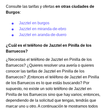
Consulte las tarifas y ofertas
en otras ciudades de
Burgos
:
Jazztel en burgos
Jazztel en miranda-de-ebro
Jazztel en aranda-de-duero
¿Cuál es el teléfono de Jazztel en Pinilla de los
Barruecos?
¿Necesitas el teléfono de Jazztel en Pinilla de los
Barruecos? ¿Quieres resolver una avería o quieres
conocer las tarifas de Jazztel en Pinilla de los
Barruecos? ¡Entonces el teléfono de Jazztel en Pinilla
de los Barruecos es lo que estás buscando? Por
supuesto, no existe un solo teléfono de Jazztel en
Pinilla de los Barruecos sino que hay varios; entonces,
dependiendo de la solicitud que tengas, tendrás que
marcar uno u otro. A continuación te mostramos todos