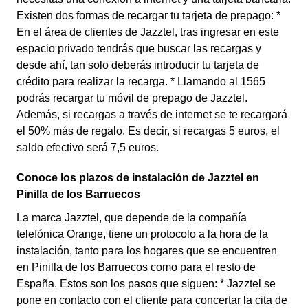
Existen dos formas de recargar tu tarjeta de prepago: *
En el área de clientes de Jazztel, tras ingresar en este
espacio privado tendrás que buscar las recargas y
desde ahí, tan solo deberás introducir tu tarjeta de
crédito para realizar la recarga. * Llamando al 1565
podrás recargar tu móvil de prepago de Jazztel.
Además, si recargas a través de internet se te recargará
el 50% más de regalo. Es decir, si recargas 5 euros, el
saldo efectivo será 7,5 euros.
Conoce los plazos de instalación de Jazztel en
Pinilla de los Barruecos
La marca Jazztel, que depende de la compañía
telefónica Orange, tiene un protocolo a la hora de la
instalación, tanto para los hogares que se encuentren
en Pinilla de los Barruecos como para el resto de
España. Estos son los pasos que siguen: * Jazztel se
pone en contacto con el cliente para concertar la cita de