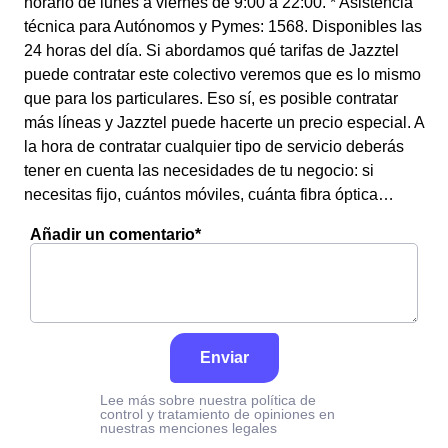
horario de lunes a viernes de 9:00 a 22:00. * Asistencia
técnica para Autónomos y Pymes: 1568. Disponibles las
24 horas del día. Si abordamos qué tarifas de Jazztel
puede contratar este colectivo veremos que es lo mismo
que para los particulares. Eso sí, es posible contratar
más líneas y Jazztel puede hacerte un precio especial. A
la hora de contratar cualquier tipo de servicio deberás
tener en cuenta las necesidades de tu negocio: si
necesitas fijo, cuántos móviles, cuánta fibra óptica…
Añadir un comentario*
Enviar
Lee más sobre nuestra política de
control y tratamiento de opiniones en
nuestras menciones legales