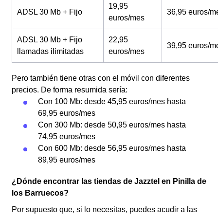
19,95
ADSL 30 Mb + Fijo
36,95 euros/m
euros/mes
ADSL 30 Mb + Fijo
22,95
39,95 euros/m
llamadas ilimitadas
euros/mes
Pero también tiene otras con el móvil con diferentes
precios. De forma resumida sería:
Con 100 Mb: desde 45,95 euros/mes hasta
69,95 euros/mes
Con 300 Mb: desde 50,95 euros/mes hasta
74,95 euros/mes
Con 600 Mb: desde 56,95 euros/mes hasta
89,95 euros/mes
¿Dónde encontrar las tiendas de Jazztel en Pinilla de
los Barruecos?
Por supuesto que, si lo necesitas, puedes acudir a las