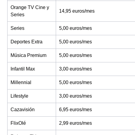
Orange TV Cine y
14,95 euros/mes
Series
Series
5,00 euros/mes
Deportes Extra
5,00 euros/mes
Música Premium
5,00 euros/mes
Infantil Max
3,00 euros/mes
Millennial
5,00 euros/mes
Lifestyle
3,00 euros/mes
Cazavisión
6,95 euros/mes
FlixOlé
2,99 euros/mes