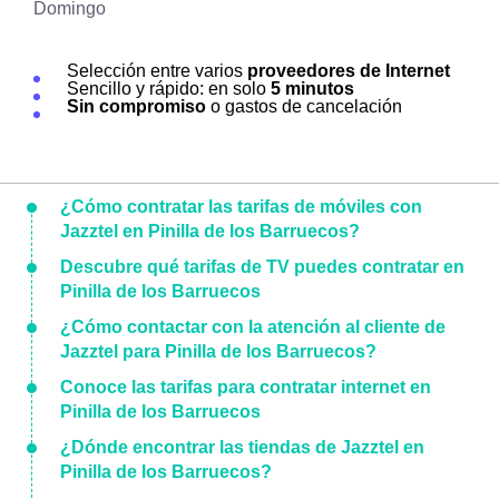
Domingo
Selección entre varios
proveedores de Internet
Sencillo y rápido: en solo
5 minutos
Sin compromiso
o gastos de cancelación
¿Cómo contratar las tarifas de móviles con
Jazztel en Pinilla de los Barruecos?
Descubre qué tarifas de TV puedes contratar en
Pinilla de los Barruecos
¿Cómo contactar con la atención al cliente de
Jazztel para Pinilla de los Barruecos?
Conoce las tarifas para contratar internet en
Pinilla de los Barruecos
¿Dónde encontrar las tiendas de Jazztel en
Pinilla de los Barruecos?