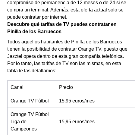
compromiso de permanencia de 12 meses o de 24 si se
compra un terminal. Además, esta oferta actual solo se
puede contratar por internet.
Descubre qué tarifas de TV puedes contratar en
Pinilla de los Barruecos
Todos aquellos habitantes de Pinilla de los Barruecos
tienen la posibilidad de contratar Orange TV, puesto que
Jazztel opera dentro de esta gran compañía telefónica.
Por lo tanto, las tarifas de TV son las mismas, en esta
tabla te las detallamos:
Canal
Precio
Orange TV Fútbol
15,95 euros/mes
Orange TV Fútbol
Liga de
15,95 euros/mes
Campeones