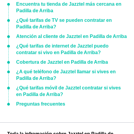
Encuentra tu tienda de Jazztel más cercana en
Padilla de Arriba
¿Qué tarifas de TV se pueden contratar en
Padilla de Arriba?
Atención al cliente de Jazztel en Padilla de Arriba
¿Qué tarifas de internet de Jazztel puedo
contratar si vivo en Padilla de Arriba?
Cobertura de Jazztel en Padilla de Arriba
¿A qué teléfono de Jazztel llamar si vives en
Padilla de Arriba?
¿Qué tarifas móvil de Jazztel contratar si vives
en Padilla de Arriba?
Preguntas frecuentes
Toda la infromación sobre Jazztel en Padilla de