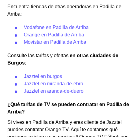
Encuentra tiendas de otras operadoras en Padilla de
Arriba:
Vodafone en Padilla de Arriba
Orange en Padilla de Arriba
Movistar en Padilla de Arriba
Consulte las tarifas y ofertas
en otras ciudades de
Burgos
:
Jazztel en burgos
Jazztel en miranda-de-ebro
Jazztel en aranda-de-duero
¿Qué tarifas de TV se pueden contratar en Padilla de
Arriba?
Si vives en Padilla de Arriba y eres cliente de Jazztel
puedes contratar Orange TV. Aquí te contamos qué
opciones existen y sus precios: * Orange TV Fútbol: por