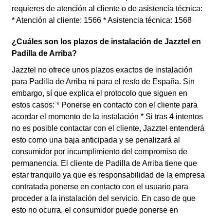
requieres de atención al cliente o de asistencia técnica:
* Atención al cliente: 1566 * Asistencia técnica: 1568
¿Cuáles son los plazos de instalación de Jazztel en
Padilla de Arriba?
Jazztel no ofrece unos plazos exactos de instalación
para Padilla de Arriba ni para el resto de España. Sin
embargo, sí que explica el protocolo que siguen en
estos casos: * Ponerse en contacto con el cliente para
acordar el momento de la instalación * Si tras 4 intentos
no es posible contactar con el cliente, Jazztel entenderá
esto como una baja anticipada y se penalizará al
consumidor por incumplimiento del compromiso de
permanencia. El cliente de Padilla de Arriba tiene que
estar tranquilo ya que es responsabilidad de la empresa
contratada ponerse en contacto con el usuario para
proceder a la instalación del servicio. En caso de que
esto no ocurra, el consumidor puede ponerse en