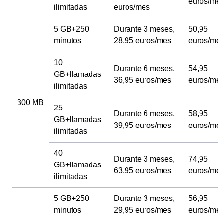
euros/m
ilimitadas
euros/mes
5 GB+250
Durante 3 meses,
50,95
minutos
28,95 euros/mes
euros/m
10
Durante 6 meses,
54,95
GB+llamadas
36,95 euros/mes
euros/m
ilimitadas
300 MB
25
Durante 6 meses,
58,95
GB+llamadas
39,95 euros/mes
euros/m
ilimitadas
40
Durante 3 meses,
74,95
GB+llamadas
63,95 euros/mes
euros/m
ilimitadas
5 GB+250
Durante 3 meses,
56,95
minutos
29,95 euros/mes
euros/m