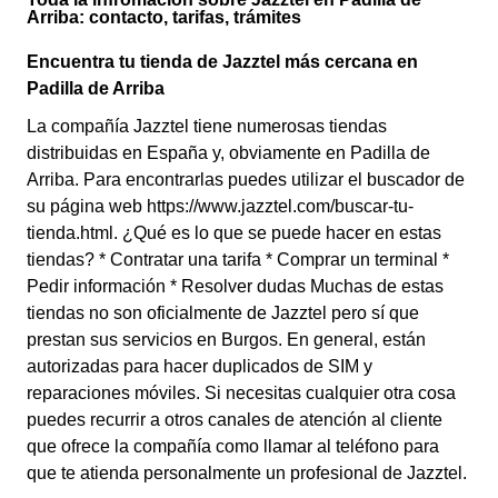
Arriba: contacto, tarifas, trámites
Encuentra tu tienda de Jazztel más cercana en
Padilla de Arriba
La compañía Jazztel tiene numerosas tiendas
distribuidas en España y, obviamente en Padilla de
Arriba. Para encontrarlas puedes utilizar el buscador de
su página web https://www.jazztel.com/buscar-tu-
tienda.html. ¿Qué es lo que se puede hacer en estas
tiendas? * Contratar una tarifa * Comprar un terminal *
Pedir información * Resolver dudas Muchas de estas
tiendas no son oficialmente de Jazztel pero sí que
prestan sus servicios en Burgos. En general, están
autorizadas para hacer duplicados de SIM y
reparaciones móviles. Si necesitas cualquier otra cosa
puedes recurrir a otros canales de atención al cliente
que ofrece la compañía como llamar al teléfono para
que te atienda personalmente un profesional de Jazztel.