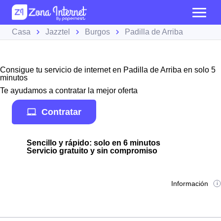
Casa
Jazztel
Burgos
Padilla de Arriba
Consigue tu servicio de internet en Padilla de Arriba en solo 5
minutos
Te ayudamos a contratar la mejor oferta
Contratar
Sencillo y rápido: solo en 6 minutos
Servicio gratuito y sin compromiso
Información