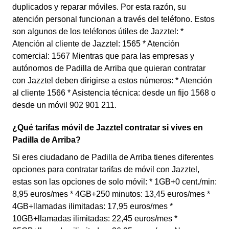
duplicados y reparar móviles. Por esta razón, su
atención personal funcionan a través del teléfono. Estos
son algunos de los teléfonos útiles de Jazztel: *
Atención al cliente de Jazztel: 1565 * Atención
comercial: 1567 Mientras que para las empresas y
autónomos de Padilla de Arriba que quieran contratar
con Jazztel deben dirigirse a estos números: * Atención
al cliente 1566 * Asistencia técnica: desde un fijo 1568 o
desde un móvil 902 901 211.
¿Qué tarifas móvil de Jazztel contratar si vives en
Padilla de Arriba?
Si eres ciudadano de Padilla de Arriba tienes diferentes
opciones para contratar tarifas de móvil con Jazztel,
estas son las opciones de solo móvil: * 1GB+0 cent./min:
8,95 euros/mes * 4GB+250 minutos: 13,45 euros/mes *
4GB+llamadas ilimitadas: 17,95 euros/mes *
10GB+llamadas ilimitadas: 22,45 euros/mes *