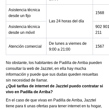
Asistencia técnica
1568
desde un fijo
Las 24 horas del día
Asistencia técnica
902 90
desde un móvil
211
De lunes a viernes de
Atención comercial
1567
9:00 a 21:00
No obstante, los habitantes de Padilla de Arriba pueden
consultar la web de Jazztel, en ella hay mucha
información y puede que sus dudas queden resueltas
sin necesidad de llamar.
¿Qué tarifas de internet de Jazztel puedo contratar si
vivo en Padilla de Arriba?
En el caso de que vivas en Padilla de Arriba, Jazztel
tiene para ti unas ofertas para tener internet en tu hogar,