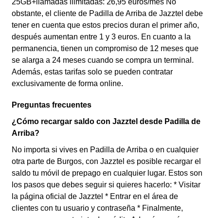
25GB+llamadas ilimitadas: 26,95 euros/mes No
obstante, el cliente de Padilla de Arriba de Jazztel debe
tener en cuenta que estos precios duran el primer año,
después aumentan entre 1 y 3 euros. En cuanto a la
permanencia, tienen un compromiso de 12 meses que
se alarga a 24 meses cuando se compra un terminal.
Además, estas tarifas solo se pueden contratar
exclusivamente de forma online.
Preguntas frecuentes
¿Cómo recargar saldo con Jazztel desde Padilla de
Arriba?
No importa si vives en Padilla de Arriba o en cualquier
otra parte de Burgos, con Jazztel es posible recargar el
saldo tu móvil de prepago en cualquier lugar. Estos son
los pasos que debes seguir si quieres hacerlo: * Visitar
la página oficial de Jazztel * Entrar en el área de
clientes con tu usuario y contraseña * Finalmente,