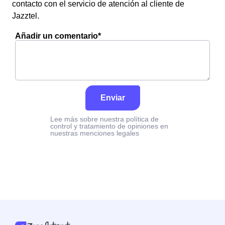
contacto con el servicio de atención al cliente de
Jazztel.
Añadir un comentario*
Enviar
Lee más sobre nuestra política de
control y tratamiento de opiniones en
nuestras menciones legales