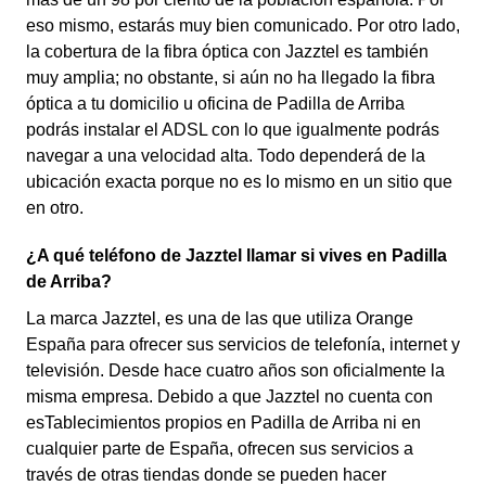
eso mismo, estarás muy bien comunicado. Por otro lado,
la cobertura de la fibra óptica con Jazztel es también
muy amplia; no obstante, si aún no ha llegado la fibra
óptica a tu domicilio u oficina de Padilla de Arriba
podrás instalar el ADSL con lo que igualmente podrás
navegar a una velocidad alta. Todo dependerá de la
ubicación exacta porque no es lo mismo en un sitio que
en otro.
¿A qué teléfono de Jazztel llamar si vives en Padilla
de Arriba?
La marca Jazztel, es una de las que utiliza Orange
España para ofrecer sus servicios de telefonía, internet y
televisión. Desde hace cuatro años son oficialmente la
misma empresa. Debido a que Jazztel no cuenta con
esTablecimientos propios en Padilla de Arriba ni en
cualquier parte de España, ofrecen sus servicios a
través de otras tiendas donde se pueden hacer