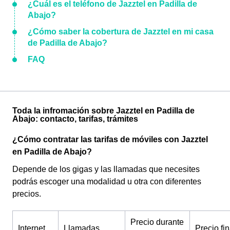
¿Cuál es el teléfono de Jazztel en Padilla de
Abajo?
¿Cómo saber la cobertura de Jazztel en mi casa
de Padilla de Abajo?
FAQ
Toda la infromación sobre Jazztel en Padilla de
Abajo: contacto, tarifas, trámites
¿Cómo contratar las tarifas de móviles con Jazztel
en Padilla de Abajo?
Depende de los gigas y las llamadas que necesites
podrás escoger una modalidad u otra con diferentes
precios.
Precio durante
Internet
Llamadas
Precio fin