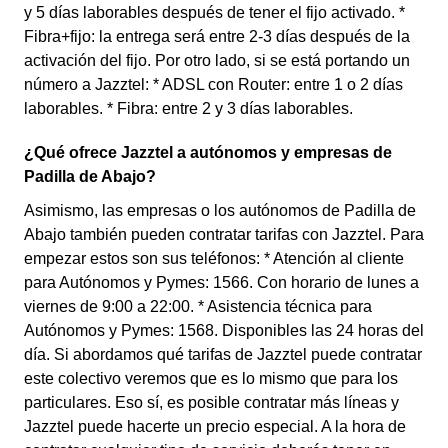
y 5 días laborables después de tener el fijo activado. *
Fibra+fijo: la entrega será entre 2-3 días después de la
activación del fijo. Por otro lado, si se está portando un
número a Jazztel: * ADSL con Router: entre 1 o 2 días
laborables. * Fibra: entre 2 y 3 días laborables.
¿Qué ofrece Jazztel a autónomos y empresas de
Padilla de Abajo?
Asimismo, las empresas o los autónomos de Padilla de
Abajo también pueden contratar tarifas con Jazztel. Para
empezar estos son sus teléfonos: * Atención al cliente
para Autónomos y Pymes: 1566. Con horario de lunes a
viernes de 9:00 a 22:00. * Asistencia técnica para
Autónomos y Pymes: 1568. Disponibles las 24 horas del
día. Si abordamos qué tarifas de Jazztel puede contratar
este colectivo veremos que es lo mismo que para los
particulares. Eso sí, es posible contratar más líneas y
Jazztel puede hacerte un precio especial. A la hora de