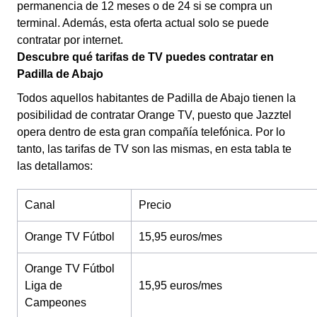
permanencia de 12 meses o de 24 si se compra un
terminal. Además, esta oferta actual solo se puede
contratar por internet.
Descubre qué tarifas de TV puedes contratar en
Padilla de Abajo
Todos aquellos habitantes de Padilla de Abajo tienen la
posibilidad de contratar Orange TV, puesto que Jazztel
opera dentro de esta gran compañía telefónica. Por lo
tanto, las tarifas de TV son las mismas, en esta tabla te
las detallamos:
Canal
Precio
Orange TV Fútbol
15,95 euros/mes
Orange TV Fútbol
Liga de
15,95 euros/mes
Campeones