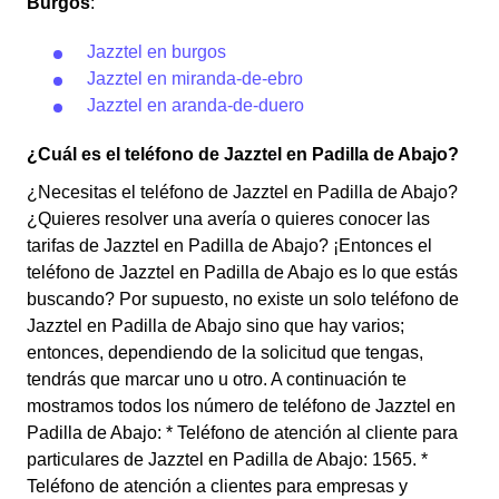
Burgos
:
Jazztel en burgos
Jazztel en miranda-de-ebro
Jazztel en aranda-de-duero
¿Cuál es el teléfono de Jazztel en Padilla de Abajo?
¿Necesitas el teléfono de Jazztel en Padilla de Abajo?
¿Quieres resolver una avería o quieres conocer las
tarifas de Jazztel en Padilla de Abajo? ¡Entonces el
teléfono de Jazztel en Padilla de Abajo es lo que estás
buscando? Por supuesto, no existe un solo teléfono de
Jazztel en Padilla de Abajo sino que hay varios;
entonces, dependiendo de la solicitud que tengas,
tendrás que marcar uno u otro. A continuación te
mostramos todos los número de teléfono de Jazztel en
Padilla de Abajo: * Teléfono de atención al cliente para
particulares de Jazztel en Padilla de Abajo: 1565. *
Teléfono de atención a clientes para empresas y