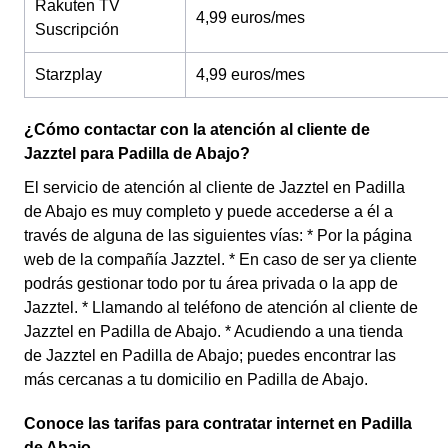
Rakuten TV
4,99 euros/mes
Suscripción
Starzplay
4,99 euros/mes
¿Cómo contactar con la atención al cliente de
Jazztel para Padilla de Abajo?
El servicio de atención al cliente de Jazztel en Padilla
de Abajo es muy completo y puede accederse a él a
través de alguna de las siguientes vías: * Por la página
web de la compañía Jazztel. * En caso de ser ya cliente
podrás gestionar todo por tu área privada o la app de
Jazztel. * Llamando al teléfono de atención al cliente de
Jazztel en Padilla de Abajo. * Acudiendo a una tienda
de Jazztel en Padilla de Abajo; puedes encontrar las
más cercanas a tu domicilio en Padilla de Abajo.
Conoce las tarifas para contratar internet en Padilla
de Abajo