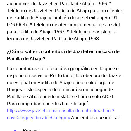
autónomos de Jazztel en Padilla de Abajo: 1566. *
Teléfono de Jazztel en Padilla de Abajo para no clientes
de Padilla de Abajo y también desde el extranjero: 91
076 66 37. * Teléfono de atención comercial de Jazztel
para Padilla de Abajo: 1567. * Teléfono de asistencia
técnica de Jazztel en Padilla de Abajo: 1568
¿Cómo saber la cobertura de Jazztel en mi casa de
Padilla de Abajo?
La cobertura se refiere al área geográfica en la que se
dispone un servicio. Por lo tanto, la cobertura de Jazztel
no es igual en Padilla de Abajo que en otro lugar de
Burgos. Este aspecto determinará si en tu hogar de
Padilla de Abajo puede instalarse fibra o solo ADSL.
Para comprobarlo puedes hacerlo aquí:
https://www.jazztel.com/consulta-de-cobertura.html?
covCategoryId=cableCategory
Ahí tendrás que indicar:
Provincia