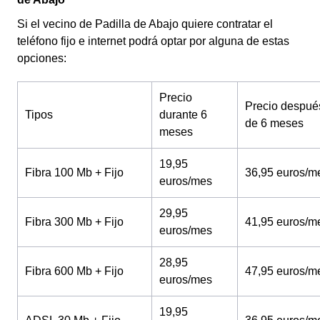
Si el vecino de Padilla de Abajo quiere contratar el
teléfono fijo e internet podrá optar por alguna de estas
opciones:
Precio
Precio despué
Tipos
durante 6
de 6 meses
meses
19,95
Fibra 100 Mb + Fijo
36,95 euros/m
euros/mes
29,95
Fibra 300 Mb + Fijo
41,95 euros/m
euros/mes
28,95
Fibra 600 Mb + Fijo
47,95 euros/m
euros/mes
19,95