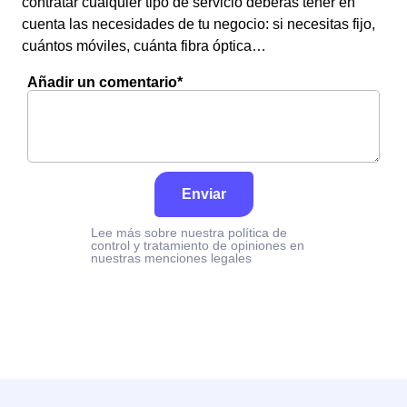
contratar cualquier tipo de servicio deberás tener en
cuenta las necesidades de tu negocio: si necesitas fijo,
cuántos móviles, cuánta fibra óptica…
Añadir un comentario*
Enviar
Lee más sobre nuestra política de
control y tratamiento de opiniones en
nuestras menciones legales