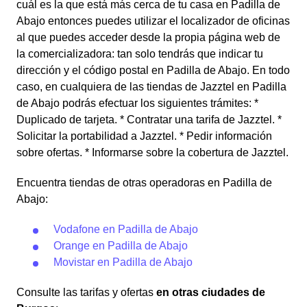
cuál es la que está más cerca de tu casa en Padilla de
Abajo entonces puedes utilizar el localizador de oficinas
al que puedes acceder desde la propia página web de
la comercializadora: tan solo tendrás que indicar tu
dirección y el código postal en Padilla de Abajo. En todo
caso, en cualquiera de las tiendas de Jazztel en Padilla
de Abajo podrás efectuar los siguientes trámites: *
Duplicado de tarjeta. * Contratar una tarifa de Jazztel. *
Solicitar la portabilidad a Jazztel. * Pedir información
sobre ofertas. * Informarse sobre la cobertura de Jazztel.
Encuentra tiendas de otras operadoras en Padilla de
Abajo:
Vodafone en Padilla de Abajo
Orange en Padilla de Abajo
Movistar en Padilla de Abajo
Consulte las tarifas y ofertas
en otras ciudades de