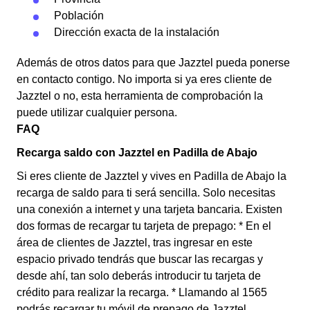
Población
Dirección exacta de la instalación
Además de otros datos para que Jazztel pueda ponerse
en contacto contigo. No importa si ya eres cliente de
Jazztel o no, esta herramienta de comprobación la
puede utilizar cualquier persona.
FAQ
Recarga saldo con Jazztel en Padilla de Abajo
Si eres cliente de Jazztel y vives en Padilla de Abajo la
recarga de saldo para ti será sencilla. Solo necesitas
una conexión a internet y una tarjeta bancaria. Existen
dos formas de recargar tu tarjeta de prepago: * En el
área de clientes de Jazztel, tras ingresar en este
espacio privado tendrás que buscar las recargas y
desde ahí, tan solo deberás introducir tu tarjeta de
crédito para realizar la recarga. * Llamando al 1565
podrás recargar tu móvil de prepago de Jazztel.