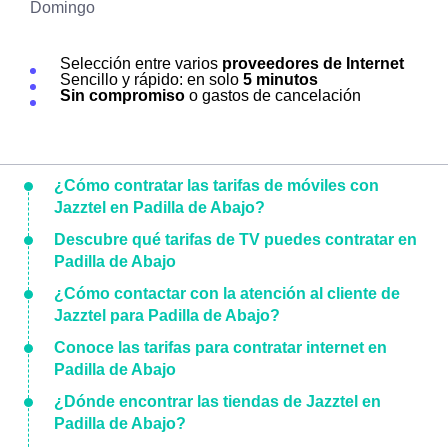
Domingo
Selección entre varios
proveedores de Internet
Sencillo y rápido: en solo
5 minutos
Sin compromiso
o gastos de cancelación
¿Cómo contratar las tarifas de móviles con
Jazztel en Padilla de Abajo?
Descubre qué tarifas de TV puedes contratar en
Padilla de Abajo
¿Cómo contactar con la atención al cliente de
Jazztel para Padilla de Abajo?
Conoce las tarifas para contratar internet en
Padilla de Abajo
¿Dónde encontrar las tiendas de Jazztel en
Padilla de Abajo?