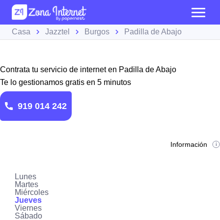
Casa
Jazztel
Burgos
Padilla de Abajo
Contrata tu servicio de internet en Padilla de Abajo
Te lo gestionamos gratis en 5 minutos
919 014 242
Información
Lunes
Martes
Miércoles
Jueves
Viernes
Sábado