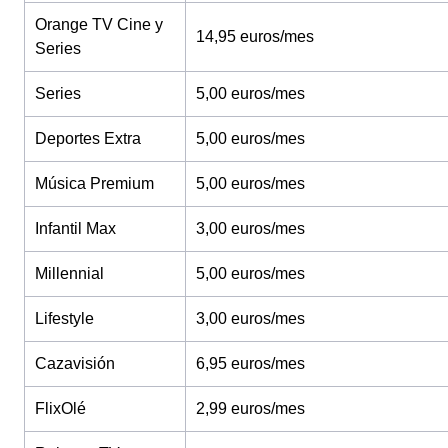
Orange TV Cine y
14,95 euros/mes
Series
Series
5,00 euros/mes
Deportes Extra
5,00 euros/mes
Música Premium
5,00 euros/mes
Infantil Max
3,00 euros/mes
Millennial
5,00 euros/mes
Lifestyle
3,00 euros/mes
Cazavisión
6,95 euros/mes
FlixOlé
2,99 euros/mes