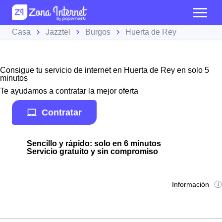
Casa
Jazztel
Burgos
Huerta de Rey
Consigue tu servicio de internet en Huerta de Rey en solo 5
minutos
Te ayudamos a contratar la mejor oferta
Contratar
Sencillo y rápido: solo en 6 minutos
Servicio gratuito y sin compromiso
Información