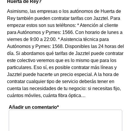
Huerta de Rey?
Asimismo, las empresas o los autónomos de Huerta de
Rey también pueden contratar tarifas con Jazztel. Para
empezar estos son sus teléfonos: * Atención al cliente
para Autónomos y Pymes: 1566. Con horario de lunes a
viernes de 9:00 a 22:00. * Asistencia técnica para
Autónomos y Pymes: 1568. Disponibles las 24 horas del
día. Si abordamos qué tarifas de Jazztel puede contratar
este colectivo veremos que es lo mismo que para los
particulares. Eso sí, es posible contratar más líneas y
Jazztel puede hacerte un precio especial. A la hora de
contratar cualquier tipo de servicio deberás tener en
cuenta las necesidades de tu negocio: si necesitas fijo,
cuántos móviles, cuánta fibra óptica…
Añadir un comentario*