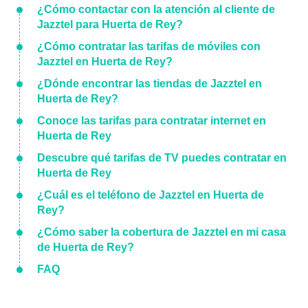
¿Cómo contactar con la atención al cliente de
Jazztel para Huerta de Rey?
¿Cómo contratar las tarifas de móviles con
Jazztel en Huerta de Rey?
¿Dónde encontrar las tiendas de Jazztel en
Huerta de Rey?
Conoce las tarifas para contratar internet en
Huerta de Rey
Descubre qué tarifas de TV puedes contratar en
Huerta de Rey
¿Cuál es el teléfono de Jazztel en Huerta de
Rey?
¿Cómo saber la cobertura de Jazztel en mi casa
de Huerta de Rey?
FAQ