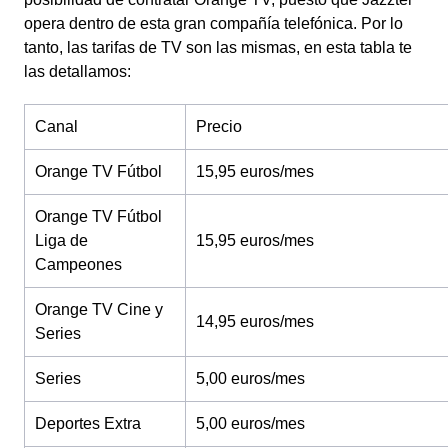
opera dentro de esta gran compañía telefónica. Por lo
tanto, las tarifas de TV son las mismas, en esta tabla te
las detallamos:
Canal
Precio
Orange TV Fútbol
15,95 euros/mes
Orange TV Fútbol
Liga de
15,95 euros/mes
Campeones
Orange TV Cine y
14,95 euros/mes
Series
Series
5,00 euros/mes
Deportes Extra
5,00 euros/mes