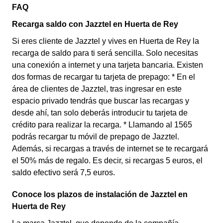
FAQ
Recarga saldo con Jazztel en Huerta de Rey
Si eres cliente de Jazztel y vives en Huerta de Rey la
recarga de saldo para ti será sencilla. Solo necesitas
una conexión a internet y una tarjeta bancaria. Existen
dos formas de recargar tu tarjeta de prepago: * En el
área de clientes de Jazztel, tras ingresar en este
espacio privado tendrás que buscar las recargas y
desde ahí, tan solo deberás introducir tu tarjeta de
crédito para realizar la recarga. * Llamando al 1565
podrás recargar tu móvil de prepago de Jazztel.
Además, si recargas a través de internet se te recargará
el 50% más de regalo. Es decir, si recargas 5 euros, el
saldo efectivo será 7,5 euros.
Conoce los plazos de instalación de Jazztel en
Huerta de Rey