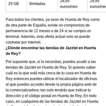
26,95
29,95
25 GB
Ilimitadas
euros/mes
euros/me
Para todos los clientes, ya sean de Huerta de Rey como
de otra parte de España, existe un compromiso de
permanencia de 12 meses o de 24 si se compra un
terminal. Además, esta oferta actual solo se puede
contratar por internet.
¿Dónde encontrar las tiendas de Jazztel en Huerta
de Rey?
Por supuesto que, si lo necesitas, puedes acudir a las
tiendas de Jazztel en Huerta de Rey. Si quieres saber
cuál es la que está más cerca de tu casa en Huerta de
Rey entonces puedes utilizar el localizador de oficinas
al que puedes acceder desde la propia página web de
la comercializadora: tan solo tendrás que indicar tu
dirección y el código postal en Huerta de Rey. En todo
caso, en cualquiera de las tiendas de Jazztel en Huerta