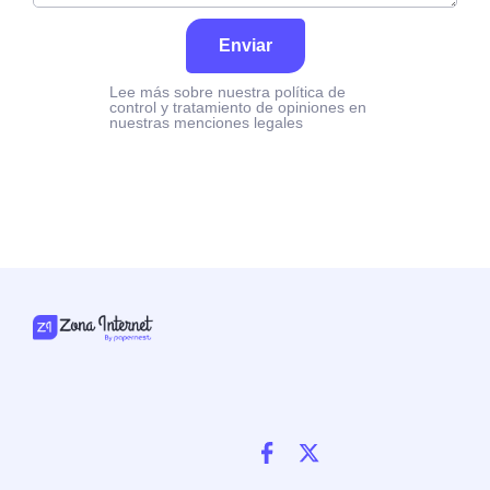
Enviar
Lee más sobre nuestra política de
control y tratamiento de opiniones en
nuestras menciones legales