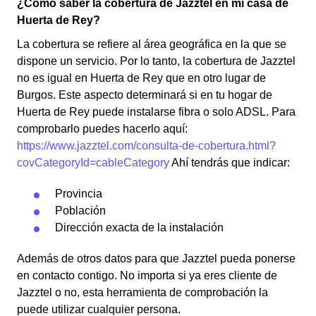
¿Cómo saber la cobertura de Jazztel en mi casa de
Huerta de Rey?
La cobertura se refiere al área geográfica en la que se
dispone un servicio. Por lo tanto, la cobertura de Jazztel
no es igual en Huerta de Rey que en otro lugar de
Burgos. Este aspecto determinará si en tu hogar de
Huerta de Rey puede instalarse fibra o solo ADSL. Para
comprobarlo puedes hacerlo aquí:
https://www.jazztel.com/consulta-de-cobertura.html?
covCategoryId=cableCategory
Ahí tendrás que indicar:
Provincia
Población
Dirección exacta de la instalación
Además de otros datos para que Jazztel pueda ponerse
en contacto contigo. No importa si ya eres cliente de
Jazztel o no, esta herramienta de comprobación la
puede utilizar cualquier persona.