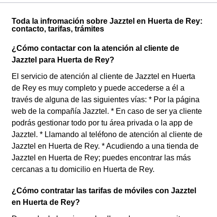
Toda la infromación sobre Jazztel en Huerta de Rey:
contacto, tarifas, trámites
¿Cómo contactar con la atención al cliente de
Jazztel para Huerta de Rey?
El servicio de atención al cliente de Jazztel en Huerta
de Rey es muy completo y puede accederse a él a
través de alguna de las siguientes vías: * Por la página
web de la compañía Jazztel. * En caso de ser ya cliente
podrás gestionar todo por tu área privada o la app de
Jazztel. * Llamando al teléfono de atención al cliente de
Jazztel en Huerta de Rey. * Acudiendo a una tienda de
Jazztel en Huerta de Rey; puedes encontrar las más
cercanas a tu domicilio en Huerta de Rey.
¿Cómo contratar las tarifas de móviles con Jazztel
en Huerta de Rey?