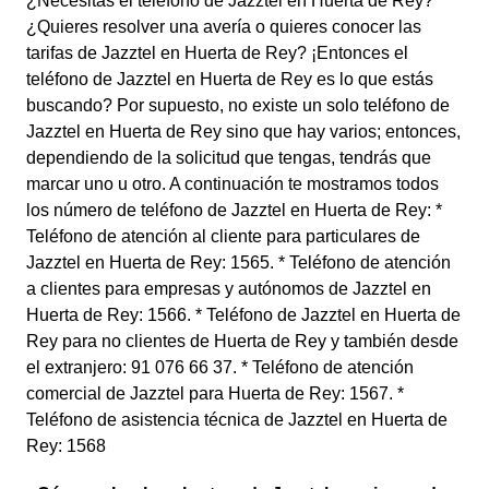
¿Necesitas el teléfono de Jazztel en Huerta de Rey?
¿Quieres resolver una avería o quieres conocer las
tarifas de Jazztel en Huerta de Rey? ¡Entonces el
teléfono de Jazztel en Huerta de Rey es lo que estás
buscando? Por supuesto, no existe un solo teléfono de
Jazztel en Huerta de Rey sino que hay varios; entonces,
dependiendo de la solicitud que tengas, tendrás que
marcar uno u otro. A continuación te mostramos todos
los número de teléfono de Jazztel en Huerta de Rey: *
Teléfono de atención al cliente para particulares de
Jazztel en Huerta de Rey: 1565. * Teléfono de atención
a clientes para empresas y autónomos de Jazztel en
Huerta de Rey: 1566. * Teléfono de Jazztel en Huerta de
Rey para no clientes de Huerta de Rey y también desde
el extranjero: 91 076 66 37. * Teléfono de atención
comercial de Jazztel para Huerta de Rey: 1567. *
Teléfono de asistencia técnica de Jazztel en Huerta de
Rey: 1568