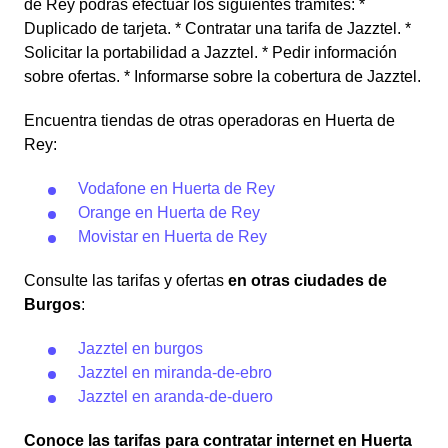
de Rey podrás efectuar los siguientes trámites: *
Duplicado de tarjeta. * Contratar una tarifa de Jazztel. *
Solicitar la portabilidad a Jazztel. * Pedir información
sobre ofertas. * Informarse sobre la cobertura de Jazztel.
Encuentra tiendas de otras operadoras en Huerta de
Rey:
Vodafone en Huerta de Rey
Orange en Huerta de Rey
Movistar en Huerta de Rey
Consulte las tarifas y ofertas
en otras ciudades de
Burgos
:
Jazztel en burgos
Jazztel en miranda-de-ebro
Jazztel en aranda-de-duero
Conoce las tarifas para contratar internet en Huerta