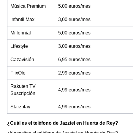
Música Premium
5,00 euros/mes
Infantil Max
3,00 euros/mes
Millennial
5,00 euros/mes
Lifestyle
3,00 euros/mes
Cazavisión
6,95 euros/mes
FlixOlé
2,99 euros/mes
Rakuten TV
4,99 euros/mes
Suscripción
Starzplay
4,99 euros/mes
¿Cuál es el teléfono de Jazztel en Huerta de Rey?