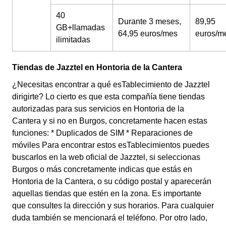
40
Durante 3 meses,
89,95
GB+llamadas
64,95 euros/mes
euros/m
ilimitadas
Tiendas de Jazztel en Hontoria de la Cantera
¿Necesitas encontrar a qué esTablecimiento de Jazztel
dirigirte? Lo cierto es que esta compañía tiene tiendas
autorizadas para sus servicios en Hontoria de la
Cantera y si no en Burgos, concretamente hacen estas
funciones: * Duplicados de SIM * Reparaciones de
móviles Para encontrar estos esTablecimientos puedes
buscarlos en la web oficial de Jazztel, si seleccionas
Burgos o más concretamente indicas que estás en
Hontoria de la Cantera, o su código postal y aparecerán
aquellas tiendas que estén en la zona. Es importante
que consultes la dirección y sus horarios. Para cualquier
duda también se mencionará el teléfono. Por otro lado,