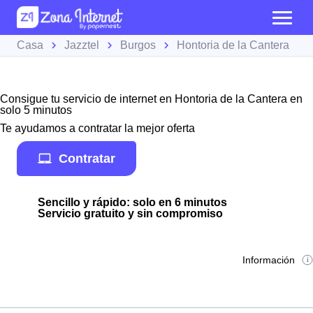
Casa
Jazztel
Burgos
Hontoria de la Cantera
Consigue tu servicio de internet en Hontoria de la Cantera en
solo 5 minutos
Te ayudamos a contratar la mejor oferta
Contratar
Sencillo y rápido: solo en 6 minutos
Servicio gratuito y sin compromiso
Información