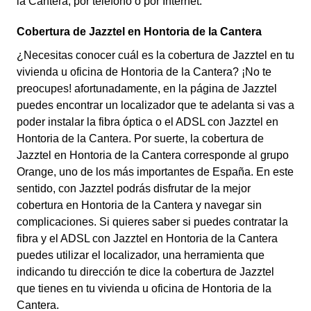
la Cantera, por teléfono o por Internet.
Cobertura de Jazztel en Hontoria de la Cantera
¿Necesitas conocer cuál es la cobertura de Jazztel en tu
vivienda u oficina de Hontoria de la Cantera? ¡No te
preocupes! afortunadamente, en la página de Jazztel
puedes encontrar un localizador que te adelanta si vas a
poder instalar la fibra óptica o el ADSL con Jazztel en
Hontoria de la Cantera. Por suerte, la cobertura de
Jazztel en Hontoria de la Cantera corresponde al grupo
Orange, uno de los más importantes de España. En este
sentido, con Jazztel podrás disfrutar de la mejor
cobertura en Hontoria de la Cantera y navegar sin
complicaciones. Si quieres saber si puedes contratar la
fibra y el ADSL con Jazztel en Hontoria de la Cantera
puedes utilizar el localizador, una herramienta que
indicando tu dirección te dice la cobertura de Jazztel
que tienes en tu vivienda u oficina de Hontoria de la
Cantera.