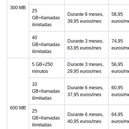
300 MB
25
Durante 6 meses,
58,95
GB+llamadas
39,95 euros/mes
euros/m
ilimitadas
40
Durante 3 meses,
74,95
GB+llamadas
63,95 euros/mes
euros/m
ilimitadas
5 GB+250
Durante 3 meses,
56,95
minutos
29,95 euros/mes
euros/m
10
Durante 6 meses,
60,95
GB+llamadas
37,95 euros/mes
euros/m
ilimitadas
600 MB
25
Durante 6 meses,
64,95
GB+llamadas
40,95 euros/mes
euros/m
ilimitadas