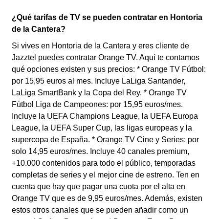
¿Qué tarifas de TV se pueden contratar en Hontoria
de la Cantera?
Si vives en Hontoria de la Cantera y eres cliente de
Jazztel puedes contratar Orange TV. Aquí te contamos
qué opciones existen y sus precios: * Orange TV Fútbol:
por 15,95 euros al mes. Incluye LaLiga Santander,
LaLiga SmartBank y la Copa del Rey. * Orange TV
Fútbol Liga de Campeones: por 15,95 euros/mes.
Incluye la UEFA Champions League, la UEFA Europa
League, la UEFA Super Cup, las ligas europeas y la
supercopa de España. * Orange TV Cine y Series: por
solo 14,95 euros/mes. Incluye 40 canales premium,
+10.000 contenidos para todo el público, temporadas
completas de series y el mejor cine de estreno. Ten en
cuenta que hay que pagar una cuota por el alta en
Orange TV que es de 9,95 euros/mes. Además, existen
estos otros canales que se pueden añadir como un