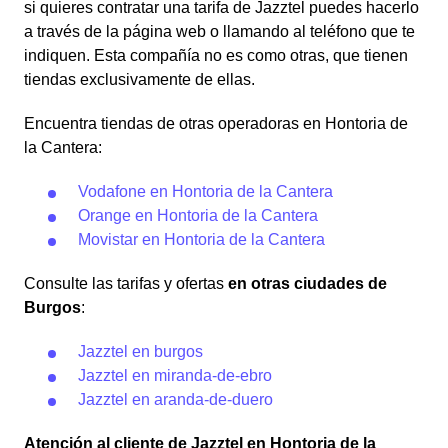
si quieres contratar una tarifa de Jazztel puedes hacerlo
a través de la página web o llamando al teléfono que te
indiquen. Esta compañía no es como otras, que tienen
tiendas exclusivamente de ellas.
Encuentra tiendas de otras operadoras en Hontoria de
la Cantera:
Vodafone en Hontoria de la Cantera
Orange en Hontoria de la Cantera
Movistar en Hontoria de la Cantera
Consulte las tarifas y ofertas
en otras ciudades de
Burgos
:
Jazztel en burgos
Jazztel en miranda-de-ebro
Jazztel en aranda-de-duero
Atención al cliente de Jazztel en Hontoria de la