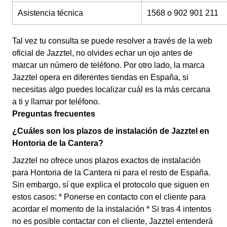
Asistencia técnica
1568 o 902 901 211
Tal vez tu consulta se puede resolver a través de la web
oficial de Jazztel, no olvides echar un ojo antes de
marcar un número de teléfono. Por otro lado, la marca
Jazztel opera en diferentes tiendas en España, si
necesitas algo puedes localizar cuál es la más cercana
a ti y llamar por teléfono.
Preguntas frecuentes
¿Cuáles son los plazos de instalación de Jazztel en
Hontoria de la Cantera?
Jazztel no ofrece unos plazos exactos de instalación
para Hontoria de la Cantera ni para el resto de España.
Sin embargo, sí que explica el protocolo que siguen en
estos casos: * Ponerse en contacto con el cliente para
acordar el momento de la instalación * Si tras 4 intentos
no es posible contactar con el cliente, Jazztel entenderá