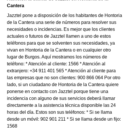
Cantera
Jazztel pone a disposición de los habitantes de Hontoria
de la Cantera una serie de números para resolver sus
necesidades o incidencias. Es mejor que los clientes
actuales o futuros de Jazztel llamen a uno de estos
teléfonos para que se solventen sus necesidades, ya
vivan en Hontoria de la Cantera o en cualquier otro
lugar de Burgos. Aquí mostramos los números de
teléfono: * Atención al cliente: 1566 * Atención al
extranjero: +34 911 401 565 * Atención al cliente para
las empresas que no son clientes: 900 866 064 Por otro
lado, si un ciudadano de Hontoria de la Cantera quiere
ponerse en contacto con Jazztel porque tiene una
incidencia con alguno de sus servicios deberá llamar
directamente a la asistencia técnica disponible las 24
horas del día. Estos son sus teléfonos: * Si se llama
desde un móvil: 902 901 211 * Si se llama desde un fijo:
1568