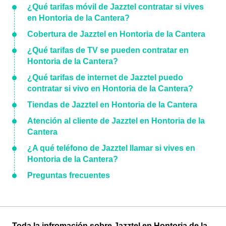
¿Qué tarifas móvil de Jazztel contratar si vives
en Hontoria de la Cantera?
Cobertura de Jazztel en Hontoria de la Cantera
¿Qué tarifas de TV se pueden contratar en
Hontoria de la Cantera?
¿Qué tarifas de internet de Jazztel puedo
contratar si vivo en Hontoria de la Cantera?
Tiendas de Jazztel en Hontoria de la Cantera
Atención al cliente de Jazztel en Hontoria de la
Cantera
¿A qué teléfono de Jazztel llamar si vives en
Hontoria de la Cantera?
Preguntas frecuentes
Toda la infromación sobre Jazztel en Hontoria de la