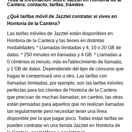
Cantera: contacto, tarifas, trámites
¿Qué tarifas móvil de Jazztel contratar si vives en
Hontoria de la Cantera?
Las tarifas móviles de Jazztel están disponibles en
Hontoria de la Cantera y las tienes en distintas
modalidades: * Llamadas ilimitadas y 4, 10 o 20 GB de
datos. * 250 minutos en llamadas y 4 GB. * Llamadas a
0 céntimos el minuto, más esTablecimiento de llamada,
y 1 GB de datos. Dependiendo del tipo de consumo que
hagas te compensará uno u otro. Las tarifas con
llamadas ilimitadas, por ejemplo, son las tarifas móviles
perfectas para los clientes de Hontoria de la Cantera
que precisan de muchas llamadas; en cambio, las otras
están pensadas para aquellos que no realizan llamadas
tan regularmente pero necesitan tener una línea
disponible por la que pagar poco. Todas estas tarifas se
pueden contratar en una tienda Jazztel en Hontoria de