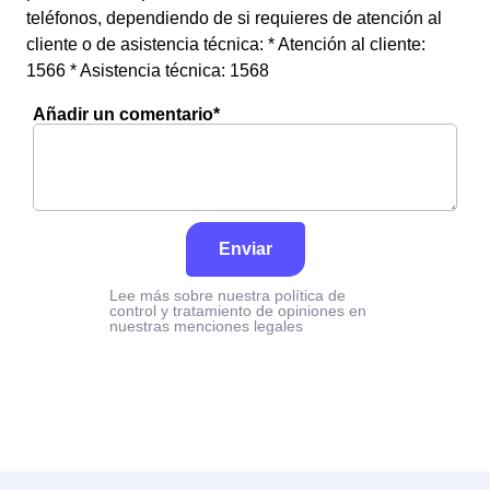
teléfonos, dependiendo de si requieres de atención al
cliente o de asistencia técnica: * Atención al cliente:
1566 * Asistencia técnica: 1568
Añadir un comentario*
Enviar
Lee más sobre nuestra política de
control y tratamiento de opiniones en
nuestras menciones legales