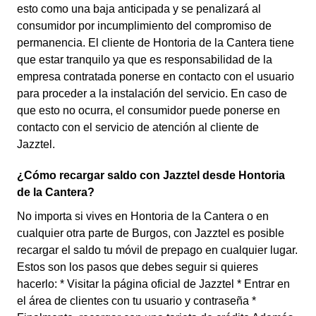
esto como una baja anticipada y se penalizará al
consumidor por incumplimiento del compromiso de
permanencia. El cliente de Hontoria de la Cantera tiene
que estar tranquilo ya que es responsabilidad de la
empresa contratada ponerse en contacto con el usuario
para proceder a la instalación del servicio. En caso de
que esto no ocurra, el consumidor puede ponerse en
contacto con el servicio de atención al cliente de
Jazztel.
¿Cómo recargar saldo con Jazztel desde Hontoria
de la Cantera?
No importa si vives en Hontoria de la Cantera o en
cualquier otra parte de Burgos, con Jazztel es posible
recargar el saldo tu móvil de prepago en cualquier lugar.
Estos son los pasos que debes seguir si quieres
hacerlo: * Visitar la página oficial de Jazztel * Entrar en
el área de clientes con tu usuario y contraseña *