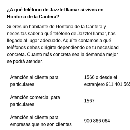
¿A qué teléfono de Jazztel llamar si vives en
Hontoria de la Cantera?
Si eres un habitante de Hontoria de la Cantera y
necesitas saber a qué teléfono de Jazztel llamar, has
llegado al lugar adecuado. Aquí te contamos a qué
teléfonos debes dirigirte dependiendo de tu necesidad
concreta. Cuanto más concreta sea la demanda mejor
se podrá atender.
Atención al cliente para
1566 o desde el
particulares
extranjero 911 401 56
Atención comercial para
1567
particulares
Atención al cliente para
900 866 064
empresas que no son clientes