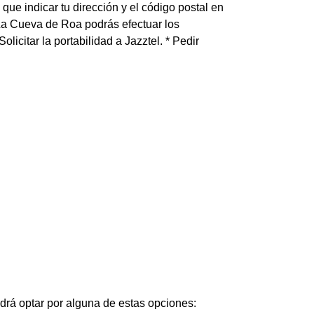
que indicar tu dirección y el código postal en
La Cueva de Roa podrás efectuar los
Solicitar la portabilidad a Jazztel. * Pedir
podrá optar por alguna de estas opciones: