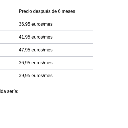
Precio después de 6 meses
36,95 euros/mes
41,95 euros/mes
47,95 euros/mes
36,95 euros/mes
39,95 euros/mes
ida sería: