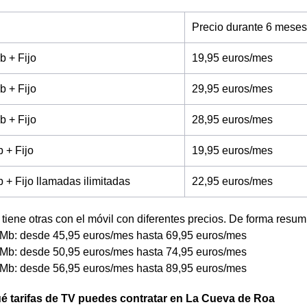
Precio durante 6 meses
b + Fijo
19,95 euros/mes
b + Fijo
29,95 euros/mes
b + Fijo
28,95 euros/mes
 + Fijo
19,95 euros/mes
+ Fijo llamadas ilimitadas
22,95 euros/mes
tiene otras con el móvil con diferentes precios. De forma resum
Mb: desde 45,95 euros/mes hasta 69,95 euros/mes
Mb: desde 50,95 euros/mes hasta 74,95 euros/mes
Mb: desde 56,95 euros/mes hasta 89,95 euros/mes
é tarifas de TV puedes contratar en La Cueva de Roa