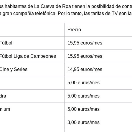
s habitantes de La Cueva de Roa tienen la posibilidad de cont
a gran compañía telefónica. Por lo tanto, las tarifas de TV son 
Precio
Fútbol
15,95 euros/mes
Fútbol Liga de Campeones
15,95 euros/mes
Cine y Series
14,95 euros/mes
5,00 euros/mes
tra
5,00 euros/mes
mium
5,00 euros/mes
3,00 euros/mes