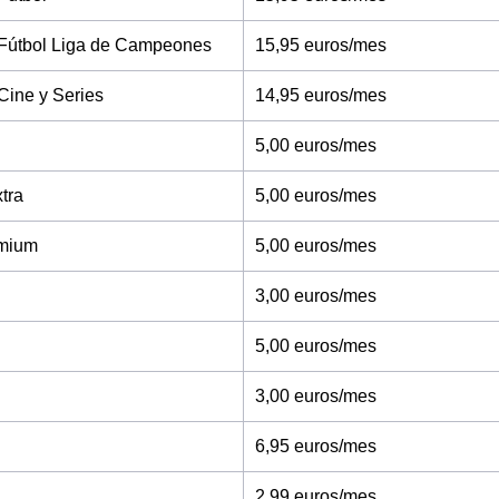
Fútbol Liga de Campeones
15,95 euros/mes
Cine y Series
14,95 euros/mes
5,00 euros/mes
tra
5,00 euros/mes
mium
5,00 euros/mes
3,00 euros/mes
5,00 euros/mes
3,00 euros/mes
6,95 euros/mes
2,99 euros/mes