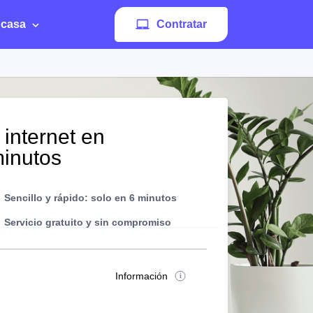
 casa
Contratar
 internet en
minutos
Sencillo y rápido: solo en 6 minutos
Servicio gratuito y sin compromiso
Información