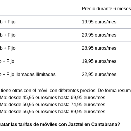
Precio durante 6 meses
b + Fijo
19,95 euros/mes
b + Fijo
29,95 euros/mes
b + Fijo
28,95 euros/mes
 + Fijo
19,95 euros/mes
+ Fijo llamadas ilimitadas
22,95 euros/mes
tiene otras con el móvil con diferentes precios. De forma resum
Mb: desde 45,95 euros/mes hasta 69,95 euros/mes
Mb: desde 50,95 euros/mes hasta 74,95 euros/mes
Mb: desde 56,95 euros/mes hasta 89,95 euros/mes
tar las tarifas de móviles con Jazztel en Cantabrana?