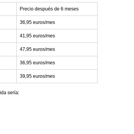
Precio después de 6 meses
36,95 euros/mes
41,95 euros/mes
47,95 euros/mes
36,95 euros/mes
39,95 euros/mes
ida sería: