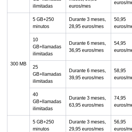
euros/m
ilimitadas
euros/mes
5 GB+250
Durante 3 meses,
50,95
minutos
28,95 euros/mes
euros/m
10
Durante 6 meses,
54,95
GB+llamadas
36,95 euros/mes
euros/m
ilimitadas
300 MB
25
Durante 6 meses,
58,95
GB+llamadas
39,95 euros/mes
euros/m
ilimitadas
40
Durante 3 meses,
74,95
GB+llamadas
63,95 euros/mes
euros/m
ilimitadas
5 GB+250
Durante 3 meses,
56,95
minutos
29,95 euros/mes
euros/m