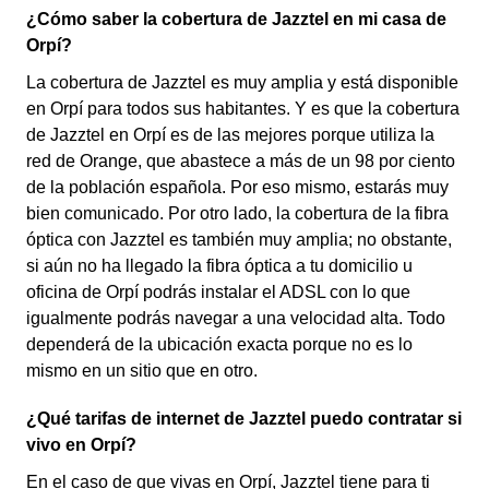
¿Cómo saber la cobertura de Jazztel en mi casa de
Orpí?
La cobertura de Jazztel es muy amplia y está disponible
en Orpí para todos sus habitantes. Y es que la cobertura
de Jazztel en Orpí es de las mejores porque utiliza la
red de Orange, que abastece a más de un 98 por ciento
de la población española. Por eso mismo, estarás muy
bien comunicado. Por otro lado, la cobertura de la fibra
óptica con Jazztel es también muy amplia; no obstante,
si aún no ha llegado la fibra óptica a tu domicilio u
oficina de Orpí podrás instalar el ADSL con lo que
igualmente podrás navegar a una velocidad alta. Todo
dependerá de la ubicación exacta porque no es lo
mismo en un sitio que en otro.
¿Qué tarifas de internet de Jazztel puedo contratar si
vivo en Orpí?
En el caso de que vivas en Orpí, Jazztel tiene para ti