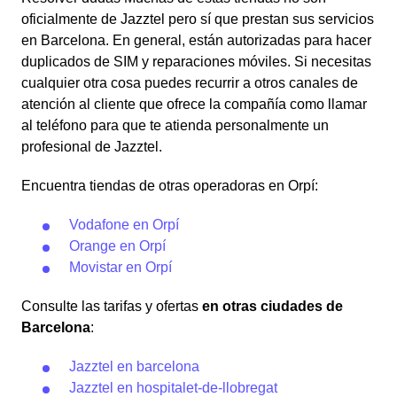
oficialmente de Jazztel pero sí que prestan sus servicios
en Barcelona. En general, están autorizadas para hacer
duplicados de SIM y reparaciones móviles. Si necesitas
cualquier otra cosa puedes recurrir a otros canales de
atención al cliente que ofrece la compañía como llamar
al teléfono para que te atienda personalmente un
profesional de Jazztel.
Encuentra tiendas de otras operadoras en Orpí:
Vodafone en Orpí
Orange en Orpí
Movistar en Orpí
Consulte las tarifas y ofertas
en otras ciudades de
Barcelona
:
Jazztel en barcelona
Jazztel en hospitalet-de-llobregat