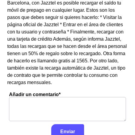
Barcelona, con Jazztel es posible recargar el saldo tu
móvil de prepago en cualquier lugar. Estos son los
pasos que debes seguir si quieres hacerlo: * Visitar la
página oficial de Jazztel * Entrar en el área de clientes
con tu usuario y contraseña * Finalmente, recargar con
una tarjeta de crédito Además, según informa Jazztel,
todas las recargas que se hacen desde el área personal
tienen un 50% de regalo sobre lo recargado. Otra forma
de hacerlo es llamando gratis al 1565. Por otro lado,
también existe la recarga automática de Jazztel, un tipo
de contrato que te permite controlar tu consumo con
recargas mensuales.
Añadir un comentario*
Enviar