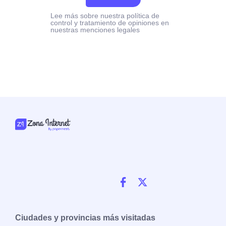
Lee más sobre nuestra política de
control y tratamiento de opiniones en
nuestras menciones legales
Ciudades y provincias más visitadas