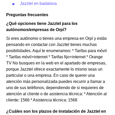
Jazztel en badalona
Preguntas frecuentes
¿Qué opciones tiene Jazztel para los
autónomos/empresas de Orpí?
Si eres autónomo o tienes una empresa en Orpí y estás
pensando en contactar con Jazztel tienes muchas
posibilidades. Aquí te enumeramos: * Tarifas para móvil
* Tarifas móvil+internet * Tarifas fijo+internet * Orange
TV No busques en la web en el apartado de empresas,
porque Jazztel ofrece exactamente lo mismo seas un
particular o una empresa. En caso de querer una
atención más personalizada puedes recurrir a llamar a
uno de sus teléfonos, dependiendo de si requieres de
atención al cliente o de asistencia técnica: * Atención al
cliente: 1566 * Asistencia técnica: 1568
¿Cuáles son los plazos de instalación de Jazztel en