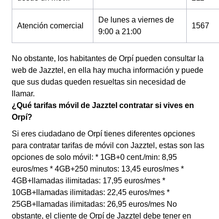
De lunes a viernes de
Atención comercial
1567
9:00 a 21:00
No obstante, los habitantes de Orpí pueden consultar la
web de Jazztel, en ella hay mucha información y puede
que sus dudas queden resueltas sin necesidad de
llamar.
¿Qué tarifas móvil de Jazztel contratar si vives en
Orpí?
Si eres ciudadano de Orpí tienes diferentes opciones
para contratar tarifas de móvil con Jazztel, estas son las
opciones de solo móvil: * 1GB+0 cent./min: 8,95
euros/mes * 4GB+250 minutos: 13,45 euros/mes *
4GB+llamadas ilimitadas: 17,95 euros/mes *
10GB+llamadas ilimitadas: 22,45 euros/mes *
25GB+llamadas ilimitadas: 26,95 euros/mes No
obstante, el cliente de Orpí de Jazztel debe tener en