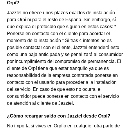
Orpí?
Jazztel no ofrece unos plazos exactos de instalación
para Orpí ni para el resto de España. Sin embargo, sí
que explica el protocolo que siguen en estos casos: *
Ponerse en contacto con el cliente para acordar el
momento de la instalación * Si tras 4 intentos no es
posible contactar con el cliente, Jazztel entenderá esto
como una baja anticipada y se penalizará al consumidor
por incumplimiento del compromiso de permanencia. El
cliente de Orpí tiene que estar tranquilo ya que es
responsabilidad de la empresa contratada ponerse en
contacto con el usuario para proceder a la instalación
del servicio. En caso de que esto no ocurra, el
consumidor puede ponerse en contacto con el servicio
de atención al cliente de Jazztel.
¿Cómo recargar saldo con Jazztel desde Orpí?
No importa si vives en Orpí o en cualquier otra parte de