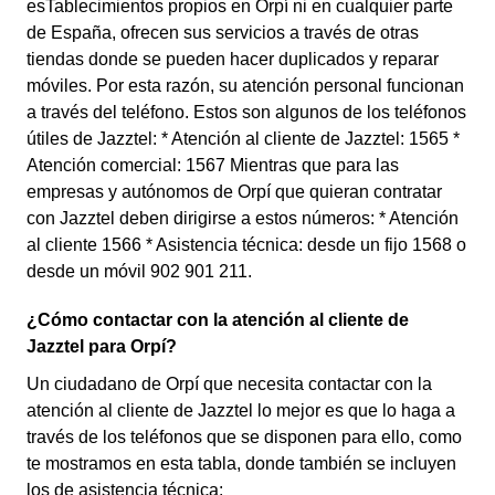
esTablecimientos propios en Orpí ni en cualquier parte
de España, ofrecen sus servicios a través de otras
tiendas donde se pueden hacer duplicados y reparar
móviles. Por esta razón, su atención personal funcionan
a través del teléfono. Estos son algunos de los teléfonos
útiles de Jazztel: * Atención al cliente de Jazztel: 1565 *
Atención comercial: 1567 Mientras que para las
empresas y autónomos de Orpí que quieran contratar
con Jazztel deben dirigirse a estos números: * Atención
al cliente 1566 * Asistencia técnica: desde un fijo 1568 o
desde un móvil 902 901 211.
¿Cómo contactar con la atención al cliente de
Jazztel para Orpí?
Un ciudadano de Orpí que necesita contactar con la
atención al cliente de Jazztel lo mejor es que lo haga a
través de los teléfonos que se disponen para ello, como
te mostramos en esta tabla, donde también se incluyen
los de asistencia técnica: