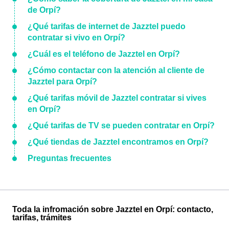
de Orpí?
¿Qué tarifas de internet de Jazztel puedo
contratar si vivo en Orpí?
¿Cuál es el teléfono de Jazztel en Orpí?
¿Cómo contactar con la atención al cliente de
Jazztel para Orpí?
¿Qué tarifas móvil de Jazztel contratar si vives
en Orpí?
¿Qué tarifas de TV se pueden contratar en Orpí?
¿Qué tiendas de Jazztel encontramos en Orpí?
Preguntas frecuentes
Toda la infromación sobre Jazztel en Orpí: contacto,
tarifas, trámites