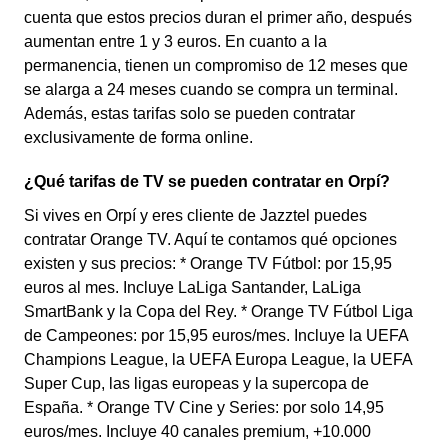
cuenta que estos precios duran el primer año, después
aumentan entre 1 y 3 euros. En cuanto a la
permanencia, tienen un compromiso de 12 meses que
se alarga a 24 meses cuando se compra un terminal.
Además, estas tarifas solo se pueden contratar
exclusivamente de forma online.
¿Qué tarifas de TV se pueden contratar en Orpí?
Si vives en Orpí y eres cliente de Jazztel puedes
contratar Orange TV. Aquí te contamos qué opciones
existen y sus precios: * Orange TV Fútbol: por 15,95
euros al mes. Incluye LaLiga Santander, LaLiga
SmartBank y la Copa del Rey. * Orange TV Fútbol Liga
de Campeones: por 15,95 euros/mes. Incluye la UEFA
Champions League, la UEFA Europa League, la UEFA
Super Cup, las ligas europeas y la supercopa de
España. * Orange TV Cine y Series: por solo 14,95
euros/mes. Incluye 40 canales premium, +10.000