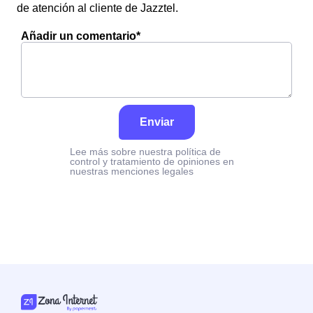
de atención al cliente de Jazztel.
Añadir un comentario*
Enviar
Lee más sobre nuestra política de
control y tratamiento de opiniones en
nuestras menciones legales