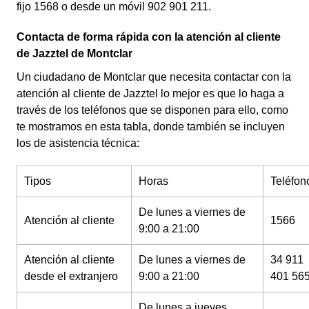
fijo 1568 o desde un móvil 902 901 211.
Contacta de forma rápida con la atención al cliente
de Jazztel de Montclar
Un ciudadano de Montclar que necesita contactar con la
atención al cliente de Jazztel lo mejor es que lo haga a
través de los teléfonos que se disponen para ello, como
te mostramos en esta tabla, donde también se incluyen
los de asistencia técnica:
Tipos
Horas
Teléfon
De lunes a viernes de
Atención al cliente
1566
9:00 a 21:00
Atención al cliente
De lunes a viernes de
34 911
desde el extranjero
9:00 a 21:00
401 56
De lunes a jueves