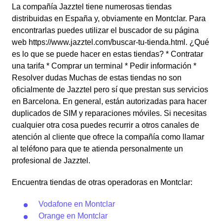
La compañía Jazztel tiene numerosas tiendas
distribuidas en España y, obviamente en Montclar. Para
encontrarlas puedes utilizar el buscador de su página
web https://www.jazztel.com/buscar-tu-tienda.html. ¿Qué
es lo que se puede hacer en estas tiendas? * Contratar
una tarifa * Comprar un terminal * Pedir información *
Resolver dudas Muchas de estas tiendas no son
oficialmente de Jazztel pero sí que prestan sus servicios
en Barcelona. En general, están autorizadas para hacer
duplicados de SIM y reparaciones móviles. Si necesitas
cualquier otra cosa puedes recurrir a otros canales de
atención al cliente que ofrece la compañía como llamar
al teléfono para que te atienda personalmente un
profesional de Jazztel.
Encuentra tiendas de otras operadoras en Montclar:
Vodafone en Montclar
Orange en Montclar