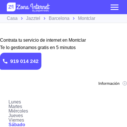
Casa
Jazztel
Barcelona
Montclar
Contrata tu servicio de internet en Montclar
Te lo gestionamos gratis en 5 minutos
919 014 242
Información
Lunes
Martes
Miércoles
Jueves
Viernes
Sábado