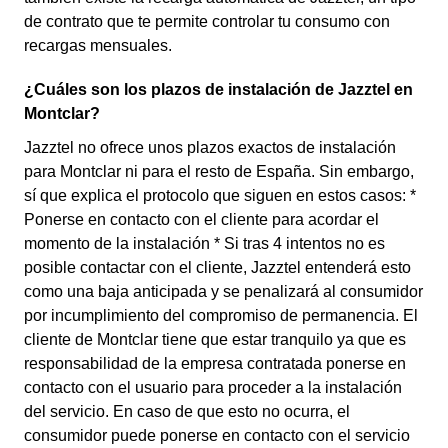
de contrato que te permite controlar tu consumo con
recargas mensuales.
¿Cuáles son los plazos de instalación de Jazztel en
Montclar?
Jazztel no ofrece unos plazos exactos de instalación
para Montclar ni para el resto de España. Sin embargo,
sí que explica el protocolo que siguen en estos casos: *
Ponerse en contacto con el cliente para acordar el
momento de la instalación * Si tras 4 intentos no es
posible contactar con el cliente, Jazztel entenderá esto
como una baja anticipada y se penalizará al consumidor
por incumplimiento del compromiso de permanencia. El
cliente de Montclar tiene que estar tranquilo ya que es
responsabilidad de la empresa contratada ponerse en
contacto con el usuario para proceder a la instalación
del servicio. En caso de que esto no ocurra, el
consumidor puede ponerse en contacto con el servicio