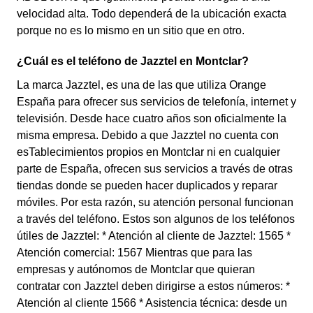
velocidad alta. Todo dependerá de la ubicación exacta
porque no es lo mismo en un sitio que en otro.
¿Cuál es el teléfono de Jazztel en Montclar?
La marca Jazztel, es una de las que utiliza Orange
España para ofrecer sus servicios de telefonía, internet y
televisión. Desde hace cuatro años son oficialmente la
misma empresa. Debido a que Jazztel no cuenta con
esTablecimientos propios en Montclar ni en cualquier
parte de España, ofrecen sus servicios a través de otras
tiendas donde se pueden hacer duplicados y reparar
móviles. Por esta razón, su atención personal funcionan
a través del teléfono. Estos son algunos de los teléfonos
útiles de Jazztel: * Atención al cliente de Jazztel: 1565 *
Atención comercial: 1567 Mientras que para las
empresas y autónomos de Montclar que quieran
contratar con Jazztel deben dirigirse a estos números: *
Atención al cliente 1566 * Asistencia técnica: desde un