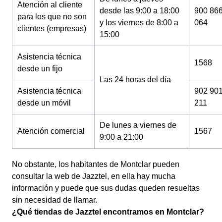
Atención al cliente
desde las 9:00 a 18:00
900 86
para los que no son
y los viernes de 8:00 a
064
clientes (empresas)
15:00
Asistencia técnica
1568
desde un fijo
Las 24 horas del día
Asistencia técnica
902 90
desde un móvil
211
De lunes a viernes de
Atención comercial
1567
9:00 a 21:00
No obstante, los habitantes de Montclar pueden
consultar la web de Jazztel, en ella hay mucha
información y puede que sus dudas queden resueltas
sin necesidad de llamar.
¿Qué tiendas de Jazztel encontramos en Montclar?