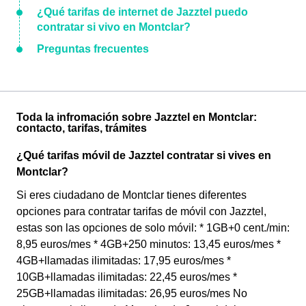
¿Qué tarifas de internet de Jazztel puedo
contratar si vivo en Montclar?
Preguntas frecuentes
Toda la infromación sobre Jazztel en Montclar:
contacto, tarifas, trámites
¿Qué tarifas móvil de Jazztel contratar si vives en
Montclar?
Si eres ciudadano de Montclar tienes diferentes
opciones para contratar tarifas de móvil con Jazztel,
estas son las opciones de solo móvil: * 1GB+0 cent./min:
8,95 euros/mes * 4GB+250 minutos: 13,45 euros/mes *
4GB+llamadas ilimitadas: 17,95 euros/mes *
10GB+llamadas ilimitadas: 22,45 euros/mes *
25GB+llamadas ilimitadas: 26,95 euros/mes No