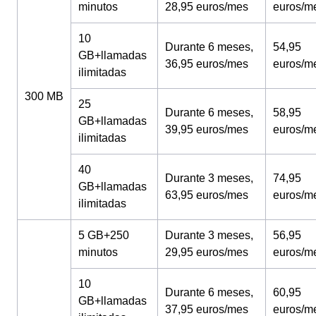
minutos
28,95 euros/mes
euros/m
10
Durante 6 meses,
54,95
GB+llamadas
36,95 euros/mes
euros/m
ilimitadas
300 MB
25
Durante 6 meses,
58,95
GB+llamadas
39,95 euros/mes
euros/m
ilimitadas
40
Durante 3 meses,
74,95
GB+llamadas
63,95 euros/mes
euros/m
ilimitadas
5 GB+250
Durante 3 meses,
56,95
minutos
29,95 euros/mes
euros/m
10
Durante 6 meses,
60,95
GB+llamadas
37,95 euros/mes
euros/m