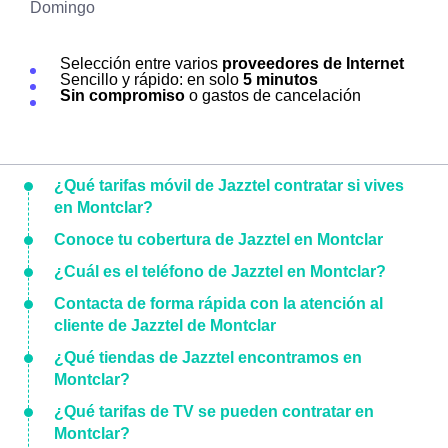
Domingo
Selección entre varios
proveedores de Internet
Sencillo y rápido: en solo
5 minutos
Sin compromiso
o gastos de cancelación
¿Qué tarifas móvil de Jazztel contratar si vives
en Montclar?
Conoce tu cobertura de Jazztel en Montclar
¿Cuál es el teléfono de Jazztel en Montclar?
Contacta de forma rápida con la atención al
cliente de Jazztel de Montclar
¿Qué tiendas de Jazztel encontramos en
Montclar?
¿Qué tarifas de TV se pueden contratar en
Montclar?