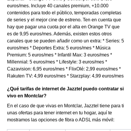
euros/mes. Incluye 40 canales premium, +10.000
contenidos para todo el público, temporadas completas
de series y el mejor cine de estreno. Ten en cuenta que
hay que pagar una cuota por el alta en Orange TV que
es de 9,95 euros/mes. Además, existen estos otros
canales que se pueden añadir como un extra: * Series: 5
euros/mes * Deportes Extra: 5 euros/mes * Música
Premium: 5 euros/mes * Infantil Max: 3 euros/mes *
Millennial: 5 euros/mes * Lifestyle: 3 euros/mes *
Cazavision: 6,95 euros/mes * FlixOlé: 2,99 euros/mes *
Rakuten TV: 4,99 euros/mes * Starzplay: 4,99 euros/mes
¿Qué tarifas de internet de Jazztel puedo contratar si
vivo en Montclar?
En el caso de que vivas en Montclar, Jazztel tiene para ti
unas ofertas para tener internet en tu hogar, aquí te
mostramos las opciones de fibra o ADSL más móvil: