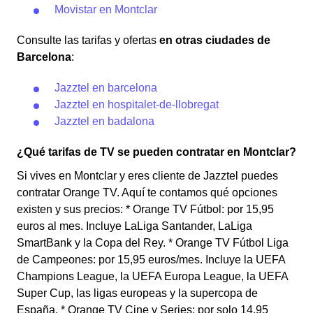
Movistar en Montclar
Consulte las tarifas y ofertas
en otras ciudades de
Barcelona
:
Jazztel en barcelona
Jazztel en hospitalet-de-llobregat
Jazztel en badalona
¿Qué tarifas de TV se pueden contratar en Montclar?
Si vives en Montclar y eres cliente de Jazztel puedes
contratar Orange TV. Aquí te contamos qué opciones
existen y sus precios: * Orange TV Fútbol: por 15,95
euros al mes. Incluye LaLiga Santander, LaLiga
SmartBank y la Copa del Rey. * Orange TV Fútbol Liga
de Campeones: por 15,95 euros/mes. Incluye la UEFA
Champions League, la UEFA Europa League, la UEFA
Super Cup, las ligas europeas y la supercopa de
España. * Orange TV Cine y Series: por solo 14,95