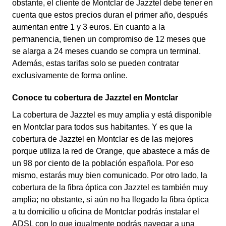
obstante, el cliente de Montclar de Jazztel debe tener en
cuenta que estos precios duran el primer año, después
aumentan entre 1 y 3 euros. En cuanto a la
permanencia, tienen un compromiso de 12 meses que
se alarga a 24 meses cuando se compra un terminal.
Además, estas tarifas solo se pueden contratar
exclusivamente de forma online.
Conoce tu cobertura de Jazztel en Montclar
La cobertura de Jazztel es muy amplia y está disponible
en Montclar para todos sus habitantes. Y es que la
cobertura de Jazztel en Montclar es de las mejores
porque utiliza la red de Orange, que abastece a más de
un 98 por ciento de la población española. Por eso
mismo, estarás muy bien comunicado. Por otro lado, la
cobertura de la fibra óptica con Jazztel es también muy
amplia; no obstante, si aún no ha llegado la fibra óptica
a tu domicilio u oficina de Montclar podrás instalar el
ADSL con lo que igualmente podrás navegar a una