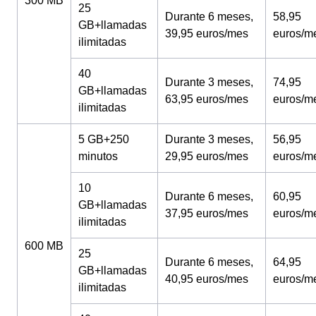
300 MB
25
Durante 6 meses,
58,95
GB+llamadas
39,95 euros/mes
euros/m
ilimitadas
40
Durante 3 meses,
74,95
GB+llamadas
63,95 euros/mes
euros/m
ilimitadas
5 GB+250
Durante 3 meses,
56,95
minutos
29,95 euros/mes
euros/m
10
Durante 6 meses,
60,95
GB+llamadas
37,95 euros/mes
euros/m
ilimitadas
600 MB
25
Durante 6 meses,
64,95
GB+llamadas
40,95 euros/mes
euros/m
ilimitadas