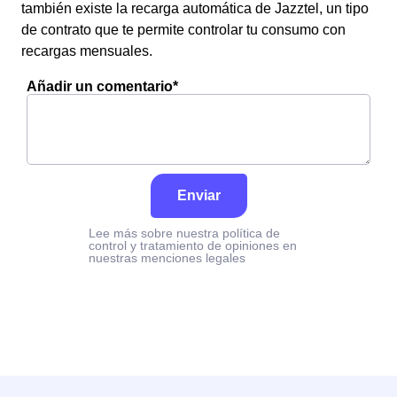
también existe la recarga automática de Jazztel, un tipo
de contrato que te permite controlar tu consumo con
recargas mensuales.
Añadir un comentario*
Enviar
Lee más sobre nuestra política de
control y tratamiento de opiniones en
nuestras menciones legales