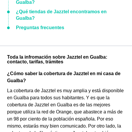
Gualba?
¿Qué tiendas de Jazztel encontramos en
Gualba?
Preguntas frecuentes
Toda la infromación sobre Jazztel en Gualba:
contacto, tarifas, trámites
¿Cómo saber la cobertura de Jazztel en mi casa de
Gualba?
La cobertura de Jazztel es muy amplia y está disponible
en Gualba para todos sus habitantes. Y es que la
cobertura de Jazztel en Gualba es de las mejores
porque utiliza la red de Orange, que abastece a más de
un 98 por ciento de la población española. Por eso
mismo, estarás muy bien comunicado. Por otro lado, la