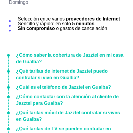
Domingo
Selección entre varios
proveedores de Internet
Sencillo y rápido: en solo
5 minutos
Sin compromiso
o gastos de cancelación
¿Cómo saber la cobertura de Jazztel en mi casa
de Gualba?
¿Qué tarifas de internet de Jazztel puedo
contratar si vivo en Gualba?
¿Cuál es el teléfono de Jazztel en Gualba?
¿Cómo contactar con la atención al cliente de
Jazztel para Gualba?
¿Qué tarifas móvil de Jazztel contratar si vives
en Gualba?
¿Qué tarifas de TV se pueden contratar en