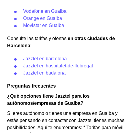
Vodafone en Gualba
Orange en Gualba
Movistar en Gualba
Consulte las tarifas y ofertas
en otras ciudades de
Barcelona
:
Jazztel en barcelona
Jazztel en hospitalet-de-llobregat
Jazztel en badalona
Preguntas frecuentes
¿Qué opciones tiene Jazztel para los
autónomos/empresas de Gualba?
Si eres autónomo o tienes una empresa en Gualba y
estás pensando en contactar con Jazztel tienes muchas
posibilidades. Aquí te enumeramos: * Tarifas para móvil