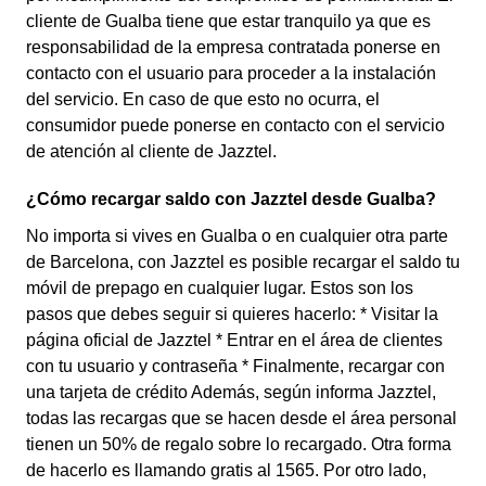
cliente de Gualba tiene que estar tranquilo ya que es
responsabilidad de la empresa contratada ponerse en
contacto con el usuario para proceder a la instalación
del servicio. En caso de que esto no ocurra, el
consumidor puede ponerse en contacto con el servicio
de atención al cliente de Jazztel.
¿Cómo recargar saldo con Jazztel desde Gualba?
No importa si vives en Gualba o en cualquier otra parte
de Barcelona, con Jazztel es posible recargar el saldo tu
móvil de prepago en cualquier lugar. Estos son los
pasos que debes seguir si quieres hacerlo: * Visitar la
página oficial de Jazztel * Entrar en el área de clientes
con tu usuario y contraseña * Finalmente, recargar con
una tarjeta de crédito Además, según informa Jazztel,
todas las recargas que se hacen desde el área personal
tienen un 50% de regalo sobre lo recargado. Otra forma
de hacerlo es llamando gratis al 1565. Por otro lado,