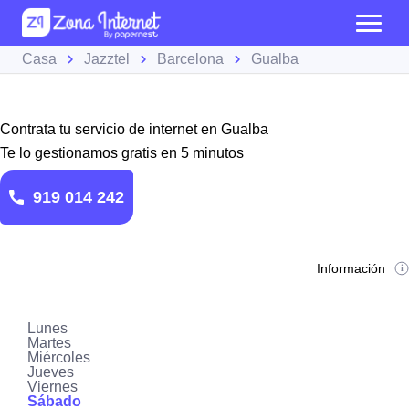
Casa
Jazztel
Barcelona
Gualba
Contrata tu servicio de internet en Gualba
Te lo gestionamos gratis en 5 minutos
919 014 242
Información
Lunes
Martes
Miércoles
Jueves
Viernes
Sábado