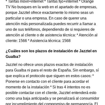
* Tarifas móvil+internet * Tarifas fijo+internet * Orange
TV No busques en la web en el apartado de empresas,
porque Jazztel ofrece exactamente lo mismo seas un
particular o una empresa. En caso de querer una
atención más personalizada puedes recurrir a llamar a
uno de sus teléfonos, dependiendo de si requieres de
atención al cliente o de asistencia técnica: * Atención al
cliente: 1566 * Asistencia técnica: 1568
¿Cuáles son los plazos de instalación de Jazztel en
Gualba?
Jazztel no ofrece unos plazos exactos de instalación
para Gualba ni para el resto de España. Sin embargo, sí
que explica el protocolo que siguen en estos casos: *
Ponerse en contacto con el cliente para acordar el
momento de la instalación * Si tras 4 intentos no es
posible contactar con el cliente, Jazztel entenderá esto
como una baja anticipada y se penalizará al consumidor
por incumplimiento del compromiso de permanencia. El