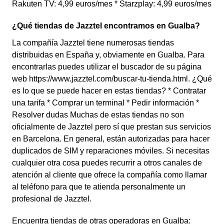
Rakuten TV: 4,99 euros/mes * Starzplay: 4,99 euros/mes
¿Qué tiendas de Jazztel encontramos en Gualba?
La compañía Jazztel tiene numerosas tiendas
distribuidas en España y, obviamente en Gualba. Para
encontrarlas puedes utilizar el buscador de su página
web https://www.jazztel.com/buscar-tu-tienda.html. ¿Qué
es lo que se puede hacer en estas tiendas? * Contratar
una tarifa * Comprar un terminal * Pedir información *
Resolver dudas Muchas de estas tiendas no son
oficialmente de Jazztel pero sí que prestan sus servicios
en Barcelona. En general, están autorizadas para hacer
duplicados de SIM y reparaciones móviles. Si necesitas
cualquier otra cosa puedes recurrir a otros canales de
atención al cliente que ofrece la compañía como llamar
al teléfono para que te atienda personalmente un
profesional de Jazztel.
Encuentra tiendas de otras operadoras en Gualba: