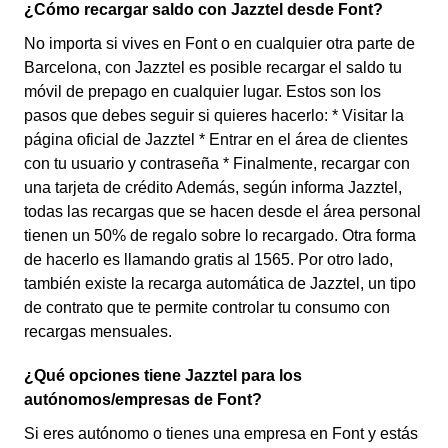
¿Cómo recargar saldo con Jazztel desde Font?
No importa si vives en Font o en cualquier otra parte de
Barcelona, con Jazztel es posible recargar el saldo tu
móvil de prepago en cualquier lugar. Estos son los
pasos que debes seguir si quieres hacerlo: * Visitar la
página oficial de Jazztel * Entrar en el área de clientes
con tu usuario y contraseña * Finalmente, recargar con
una tarjeta de crédito Además, según informa Jazztel,
todas las recargas que se hacen desde el área personal
tienen un 50% de regalo sobre lo recargado. Otra forma
de hacerlo es llamando gratis al 1565. Por otro lado,
también existe la recarga automática de Jazztel, un tipo
de contrato que te permite controlar tu consumo con
recargas mensuales.
¿Qué opciones tiene Jazztel para los
autónomos/empresas de Font?
Si eres autónomo o tienes una empresa en Font y estás