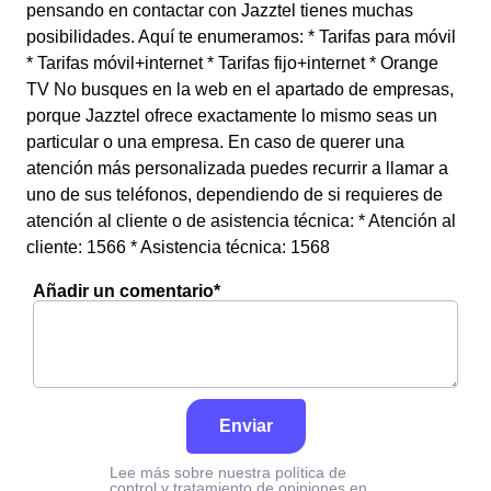
pensando en contactar con Jazztel tienes muchas
posibilidades. Aquí te enumeramos: * Tarifas para móvil
* Tarifas móvil+internet * Tarifas fijo+internet * Orange
TV No busques en la web en el apartado de empresas,
porque Jazztel ofrece exactamente lo mismo seas un
particular o una empresa. En caso de querer una
atención más personalizada puedes recurrir a llamar a
uno de sus teléfonos, dependiendo de si requieres de
atención al cliente o de asistencia técnica: * Atención al
cliente: 1566 * Asistencia técnica: 1568
Añadir un comentario*
Enviar
Lee más sobre nuestra política de
control y tratamiento de opiniones en