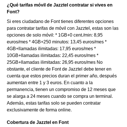
¿Qué tarifas móvil de Jazztel contratar si vives en
Font?
Si eres ciudadano de Font tienes diferentes opciones
para contratar tarifas de móvil con Jazztel, estas son las
opciones de solo móvil: * 1GB+0 cent./min: 8,95
euros/mes * 4GB+250 minutos: 13,45 euros/mes *
4GB+llamadas ilimitadas: 17,95 euros/mes *
10GB+llamadas ilimitadas: 22,45 euros/mes *
25GB+llamadas ilimitadas: 26,95 euros/mes No
obstante, el cliente de Font de Jazztel debe tener en
cuenta que estos precios duran el primer año, después
aumentan entre 1 y 3 euros. En cuanto a la
permanencia, tienen un compromiso de 12 meses que
se alarga a 24 meses cuando se compra un terminal.
Además, estas tarifas solo se pueden contratar
exclusivamente de forma online.
Cobertura de Jazztel en Font