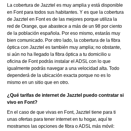
La cobertura de Jazztel es muy amplia y está disponible
en Font para todos sus habitantes. Y es que la cobertura
de Jazztel en Font es de las mejores porque utiliza la
red de Orange, que abastece a más de un 98 por ciento
de la población española. Por eso mismo, estarás muy
bien comunicado. Por otro lado, la cobertura de la fibra
óptica con Jazztel es también muy amplia; no obstante,
si aún no ha llegado la fibra óptica a tu domicilio u
oficina de Font podrás instalar el ADSL con lo que
igualmente podrás navegar a una velocidad alta. Todo
dependerá de la ubicación exacta porque no es lo
mismo en un sitio que en otro.
¿Qué tarifas de internet de Jazztel puedo contratar si
vivo en Font?
En el caso de que vivas en Font, Jazztel tiene para ti
unas ofertas para tener internet en tu hogar, aquí te
mostramos las opciones de fibra o ADSL más móvil: