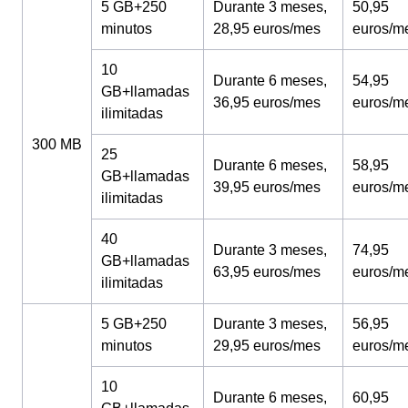
5 GB+250
Durante 3 meses,
50,95
minutos
28,95 euros/mes
euros/m
10
Durante 6 meses,
54,95
GB+llamadas
36,95 euros/mes
euros/m
ilimitadas
300 MB
25
Durante 6 meses,
58,95
GB+llamadas
39,95 euros/mes
euros/m
ilimitadas
40
Durante 3 meses,
74,95
GB+llamadas
63,95 euros/mes
euros/m
ilimitadas
5 GB+250
Durante 3 meses,
56,95
minutos
29,95 euros/mes
euros/m
10
Durante 6 meses,
60,95