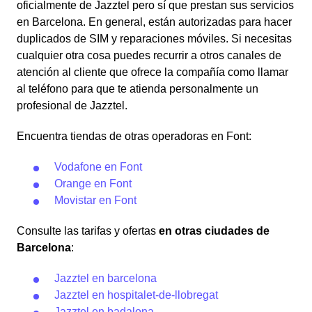
oficialmente de Jazztel pero sí que prestan sus servicios
en Barcelona. En general, están autorizadas para hacer
duplicados de SIM y reparaciones móviles. Si necesitas
cualquier otra cosa puedes recurrir a otros canales de
atención al cliente que ofrece la compañía como llamar
al teléfono para que te atienda personalmente un
profesional de Jazztel.
Encuentra tiendas de otras operadoras en Font:
Vodafone en Font
Orange en Font
Movistar en Font
Consulte las tarifas y ofertas
en otras ciudades de
Barcelona
:
Jazztel en barcelona
Jazztel en hospitalet-de-llobregat
Jazztel en badalona