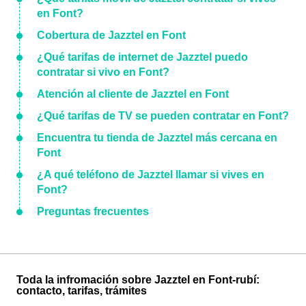
en Font?
Cobertura de Jazztel en Font
¿Qué tarifas de internet de Jazztel puedo
contratar si vivo en Font?
Atención al cliente de Jazztel en Font
¿Qué tarifas de TV se pueden contratar en Font?
Encuentra tu tienda de Jazztel más cercana en
Font
¿A qué teléfono de Jazztel llamar si vives en
Font?
Preguntas frecuentes
Toda la infromación sobre Jazztel en Font-rubí:
contacto, tarifas, trámites