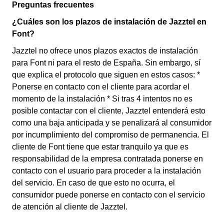
Preguntas frecuentes
¿Cuáles son los plazos de instalación de Jazztel en
Font?
Jazztel no ofrece unos plazos exactos de instalación
para Font ni para el resto de España. Sin embargo, sí
que explica el protocolo que siguen en estos casos: *
Ponerse en contacto con el cliente para acordar el
momento de la instalación * Si tras 4 intentos no es
posible contactar con el cliente, Jazztel entenderá esto
como una baja anticipada y se penalizará al consumidor
por incumplimiento del compromiso de permanencia. El
cliente de Font tiene que estar tranquilo ya que es
responsabilidad de la empresa contratada ponerse en
contacto con el usuario para proceder a la instalación
del servicio. En caso de que esto no ocurra, el
consumidor puede ponerse en contacto con el servicio
de atención al cliente de Jazztel.