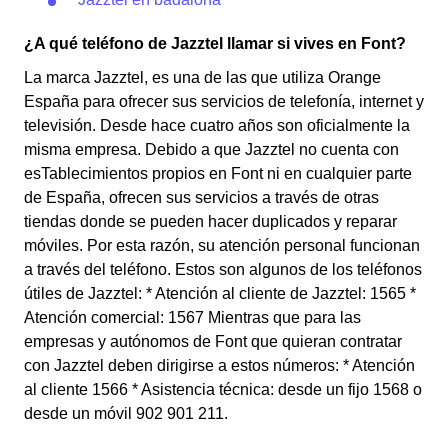
¿A qué teléfono de Jazztel llamar si vives en Font?
La marca Jazztel, es una de las que utiliza Orange
España para ofrecer sus servicios de telefonía, internet y
televisión. Desde hace cuatro años son oficialmente la
misma empresa. Debido a que Jazztel no cuenta con
esTablecimientos propios en Font ni en cualquier parte
de España, ofrecen sus servicios a través de otras
tiendas donde se pueden hacer duplicados y reparar
móviles. Por esta razón, su atención personal funcionan
a través del teléfono. Estos son algunos de los teléfonos
útiles de Jazztel: * Atención al cliente de Jazztel: 1565 *
Atención comercial: 1567 Mientras que para las
empresas y autónomos de Font que quieran contratar
con Jazztel deben dirigirse a estos números: * Atención
al cliente 1566 * Asistencia técnica: desde un fijo 1568 o
desde un móvil 902 901 211.