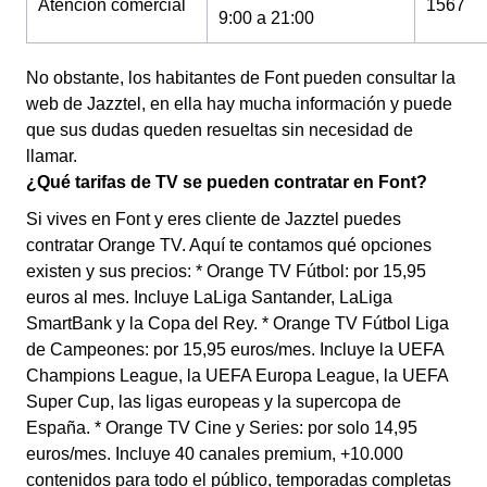
Atención comercial
1567
9:00 a 21:00
No obstante, los habitantes de Font pueden consultar la
web de Jazztel, en ella hay mucha información y puede
que sus dudas queden resueltas sin necesidad de
llamar.
¿Qué tarifas de TV se pueden contratar en Font?
Si vives en Font y eres cliente de Jazztel puedes
contratar Orange TV. Aquí te contamos qué opciones
existen y sus precios: * Orange TV Fútbol: por 15,95
euros al mes. Incluye LaLiga Santander, LaLiga
SmartBank y la Copa del Rey. * Orange TV Fútbol Liga
de Campeones: por 15,95 euros/mes. Incluye la UEFA
Champions League, la UEFA Europa League, la UEFA
Super Cup, las ligas europeas y la supercopa de
España. * Orange TV Cine y Series: por solo 14,95
euros/mes. Incluye 40 canales premium, +10.000
contenidos para todo el público, temporadas completas