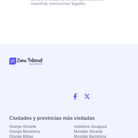
nuestras menciones legales
Ciudades y provincias más visitadas
Orange Alicante
Vodafone Zaragoza
Orange Barcelona
Movistar Alicante
Orange Bilbao
Movistar Barcelona