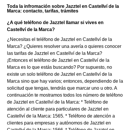
Toda la infromación sobre Jazztel en Castellví de la
Marca: contacto, tarifas, trámites
¿A qué teléfono de Jazztel llamar si vives en
Castellví de la Marca?
¿Necesitas el teléfono de Jazztel en Castellví de la
Marca? ¿Quieres resolver una avería o quieres conocer
las tarifas de Jazztel en Castellví de la Marca?
¡Entonces el teléfono de Jazztel en Castellví de la
Marca es lo que estás buscando? Por supuesto, no
existe un solo teléfono de Jazztel en Castellví de la
Marca sino que hay varios; entonces, dependiendo de la
solicitud que tengas, tendrás que marcar uno u otro. A
continuación te mostramos todos los número de teléfono
de Jazztel en Castellví de la Marca: * Teléfono de
atención al cliente para particulares de Jazztel en
Castellví de la Marca: 1565. * Teléfono de atención a
clientes para empresas y autónomos de Jazztel en
Castellví de la Marca: 1566. * Teléfono de Jazztel en