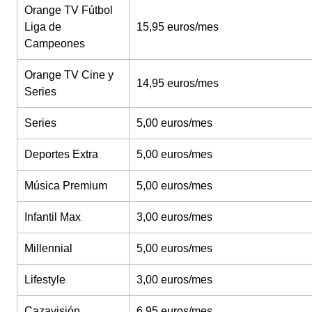
Orange TV Fútbol
Liga de
15,95 euros/mes
Campeones
Orange TV Cine y
14,95 euros/mes
Series
Series
5,00 euros/mes
Deportes Extra
5,00 euros/mes
Música Premium
5,00 euros/mes
Infantil Max
3,00 euros/mes
Millennial
5,00 euros/mes
Lifestyle
3,00 euros/mes
Cazavisión
6,95 euros/mes