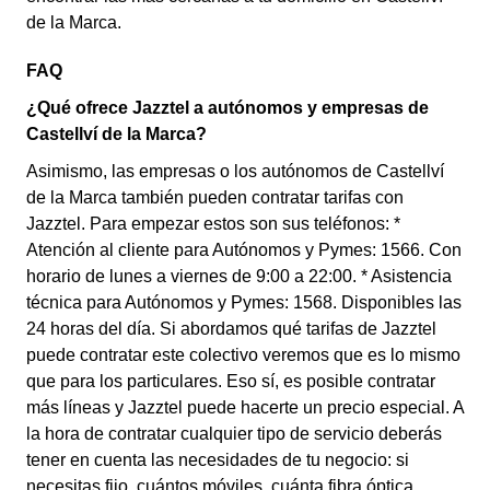
de la Marca.
FAQ
¿Qué ofrece Jazztel a autónomos y empresas de
Castellví de la Marca?
Asimismo, las empresas o los autónomos de Castellví
de la Marca también pueden contratar tarifas con
Jazztel. Para empezar estos son sus teléfonos: *
Atención al cliente para Autónomos y Pymes: 1566. Con
horario de lunes a viernes de 9:00 a 22:00. * Asistencia
técnica para Autónomos y Pymes: 1568. Disponibles las
24 horas del día. Si abordamos qué tarifas de Jazztel
puede contratar este colectivo veremos que es lo mismo
que para los particulares. Eso sí, es posible contratar
más líneas y Jazztel puede hacerte un precio especial. A
la hora de contratar cualquier tipo de servicio deberás
tener en cuenta las necesidades de tu negocio: si
necesitas fijo, cuántos móviles, cuánta fibra óptica…