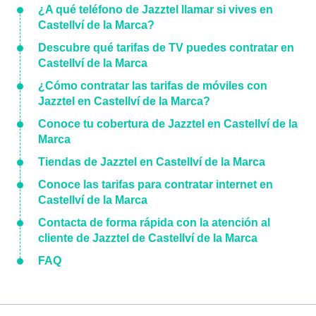
¿A qué teléfono de Jazztel llamar si vives en
Castellví de la Marca?
Descubre qué tarifas de TV puedes contratar en
Castellví de la Marca
¿Cómo contratar las tarifas de móviles con
Jazztel en Castellví de la Marca?
Conoce tu cobertura de Jazztel en Castellví de la
Marca
Tiendas de Jazztel en Castellví de la Marca
Conoce las tarifas para contratar internet en
Castellví de la Marca
Contacta de forma rápida con la atención al
cliente de Jazztel de Castellví de la Marca
FAQ