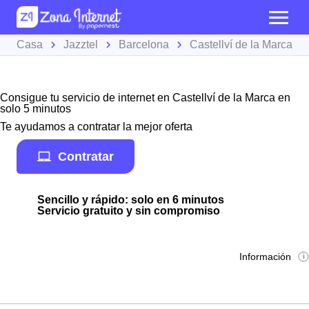
Casa
Jazztel
Barcelona
Castellví de la Marca
Consigue tu servicio de internet en Castellví de la Marca en
solo 5 minutos
Te ayudamos a contratar la mejor oferta
Contratar
Sencillo y rápido: solo en 6 minutos
Servicio gratuito y sin compromiso
Información