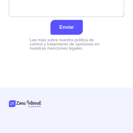
Enviar
Lee más sobre nuestra política de
control y tratamiento de opiniones en
nuestras menciones legales