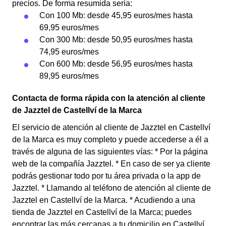
precios. De forma resumida sería:
Con 100 Mb: desde 45,95 euros/mes hasta
69,95 euros/mes
Con 300 Mb: desde 50,95 euros/mes hasta
74,95 euros/mes
Con 600 Mb: desde 56,95 euros/mes hasta
89,95 euros/mes
Contacta de forma rápida con la atención al cliente
de Jazztel de Castellví de la Marca
El servicio de atención al cliente de Jazztel en Castellví
de la Marca es muy completo y puede accederse a él a
través de alguna de las siguientes vías: * Por la página
web de la compañía Jazztel. * En caso de ser ya cliente
podrás gestionar todo por tu área privada o la app de
Jazztel. * Llamando al teléfono de atención al cliente de
Jazztel en Castellví de la Marca. * Acudiendo a una
tienda de Jazztel en Castellví de la Marca; puedes
encontrar las más cercanas a tu domicilio en Castellví