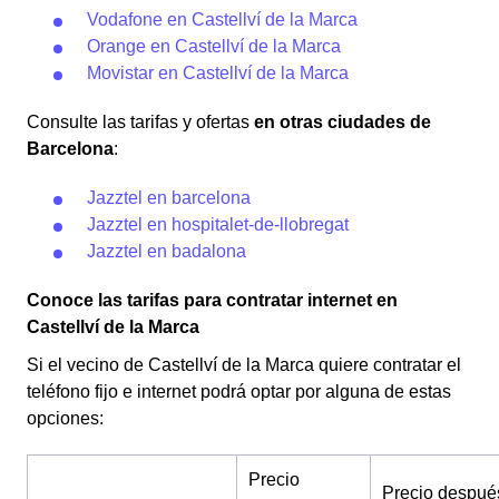
Vodafone en Castellví de la Marca
Orange en Castellví de la Marca
Movistar en Castellví de la Marca
Consulte las tarifas y ofertas
en otras ciudades de
Barcelona
:
Jazztel en barcelona
Jazztel en hospitalet-de-llobregat
Jazztel en badalona
Conoce las tarifas para contratar internet en
Castellví de la Marca
Si el vecino de Castellví de la Marca quiere contratar el
teléfono fijo e internet podrá optar por alguna de estas
opciones:
Precio
Precio despué