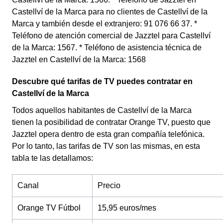
Castellví de la Marca para no clientes de Castellví de la
Marca y también desde el extranjero: 91 076 66 37. *
Teléfono de atención comercial de Jazztel para Castellví
de la Marca: 1567. * Teléfono de asistencia técnica de
Jazztel en Castellví de la Marca: 1568
Descubre qué tarifas de TV puedes contratar en
Castellví de la Marca
Todos aquellos habitantes de Castellví de la Marca
tienen la posibilidad de contratar Orange TV, puesto que
Jazztel opera dentro de esta gran compañía telefónica.
Por lo tanto, las tarifas de TV son las mismas, en esta
tabla te las detallamos:
Canal
Precio
Orange TV Fútbol
15,95 euros/mes