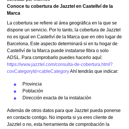
Conoce tu cobertura de Jazztel en Castellví de la
Marca
La cobertura se refiere al área geográfica en la que se
dispone un servicio. Por lo tanto, la cobertura de Jazztel
no es igual en Castellví de la Marca que en otro lugar de
Barcelona. Este aspecto determinará si en tu hogar de
Castellví de la Marca puede instalarse fibra o solo
ADSL. Para comprobarlo puedes hacerlo aquí:
https://www.jazztel.com/consulta-de-cobertura.html?
covCategoryId=cableCategory
Ahí tendrás que indicar:
Provincia
Población
Dirección exacta de la instalación
Además de otros datos para que Jazztel pueda ponerse
en contacto contigo. No importa si ya eres cliente de
Jazztel o no, esta herramienta de comprobación la