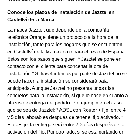
Conoce los plazos de instalación de Jazztel en
Castellví de la Marca
La marca Jazztel, que depende de la compañía
telefónica Orange, tiene un protocolo a la hora de la
instalación, tanto para los hogares que se encuentren
en Castellví de la Marca como para el resto de España.
Estos son los pasos que siguen: * Jazztel se pone en
contacto con el cliente para concertar la cita de
instalación * Si tras 4 intentos por parte de Jazztel no se
puede hacer la instalación se considerará baja
anticipada. Aunque Jazztel no presenta unos días
concretos para la instalación, sí que lo hace en cuanto a
plazos de entrega del pedido. Por ejemplo en el caso
que se sea de Jazztel: * ADSL con Router + fijo: entre 4
y 5 días laborables después de tener el fijo activado. *
Fibra+fijo: la entrega será entre 2-3 días después de la
activación del fijo. Por otro lado, si se está portando un