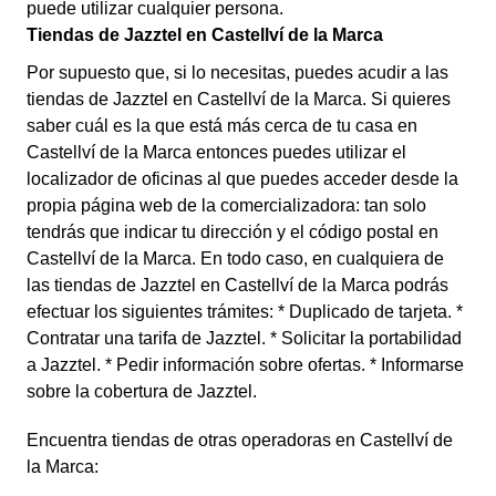
puede utilizar cualquier persona.
Tiendas de Jazztel en Castellví de la Marca
Por supuesto que, si lo necesitas, puedes acudir a las
tiendas de Jazztel en Castellví de la Marca. Si quieres
saber cuál es la que está más cerca de tu casa en
Castellví de la Marca entonces puedes utilizar el
localizador de oficinas al que puedes acceder desde la
propia página web de la comercializadora: tan solo
tendrás que indicar tu dirección y el código postal en
Castellví de la Marca. En todo caso, en cualquiera de
las tiendas de Jazztel en Castellví de la Marca podrás
efectuar los siguientes trámites: * Duplicado de tarjeta. *
Contratar una tarifa de Jazztel. * Solicitar la portabilidad
a Jazztel. * Pedir información sobre ofertas. * Informarse
sobre la cobertura de Jazztel.
Encuentra tiendas de otras operadoras en Castellví de
la Marca: