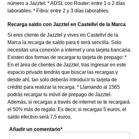
número a Jazztel: * ADSL con Router: entre 1 o 2 días
laborables. * Fibra: entre 2 y 3 días laborables.
Recarga saldo con Jazztel en Castellví de la Marca
Si eres cliente de Jazztel y vives en Castellví de la
Marca la recarga de saldo para ti será sencilla. Solo
necesitas una conexión a internet y una tarjeta bancaria.
Existen dos formas de recargar tu tarjeta de prepago: *
En el área de clientes de Jazztel, tras ingresar en este
espacio privado tendrás que buscar las recargas y
desde ahí, tan solo deberás introducir tu tarjeta de
crédito para realizar la recarga. * Llamando al 1565
podrás recargar tu móvil de prepago de Jazztel.
Además, si recargas a través de internet se te recargará
el 50% más de regalo. Es decir, si recargas 5 euros, el
saldo efectivo será 7,5 euros.
Añadir un comentario*