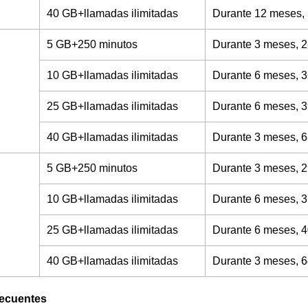
40 GB+llamadas ilimitadas
Durante 12 meses,
5 GB+250 minutos
Durante 3 meses, 2
10 GB+llamadas ilimitadas
Durante 6 meses, 3
25 GB+llamadas ilimitadas
Durante 6 meses, 3
40 GB+llamadas ilimitadas
Durante 3 meses, 6
5 GB+250 minutos
Durante 3 meses, 2
10 GB+llamadas ilimitadas
Durante 6 meses, 3
25 GB+llamadas ilimitadas
Durante 6 meses, 4
40 GB+llamadas ilimitadas
Durante 3 meses, 6
recuentes