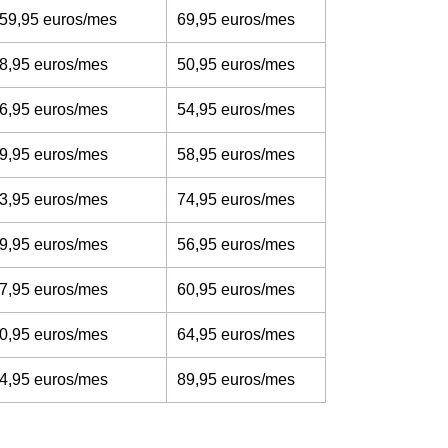
 59,95 euros/mes
69,95 euros/mes
8,95 euros/mes
50,95 euros/mes
6,95 euros/mes
54,95 euros/mes
9,95 euros/mes
58,95 euros/mes
3,95 euros/mes
74,95 euros/mes
9,95 euros/mes
56,95 euros/mes
7,95 euros/mes
60,95 euros/mes
0,95 euros/mes
64,95 euros/mes
4,95 euros/mes
89,95 euros/mes