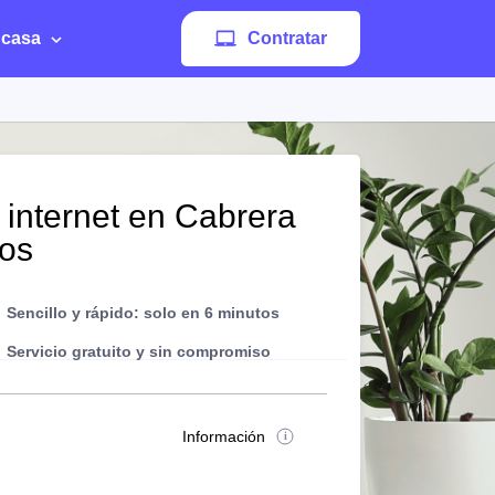
 casa
Contratar
 internet en Cabrera
tos
Sencillo y rápido: solo en 6 minutos
Servicio gratuito y sin compromiso
Información