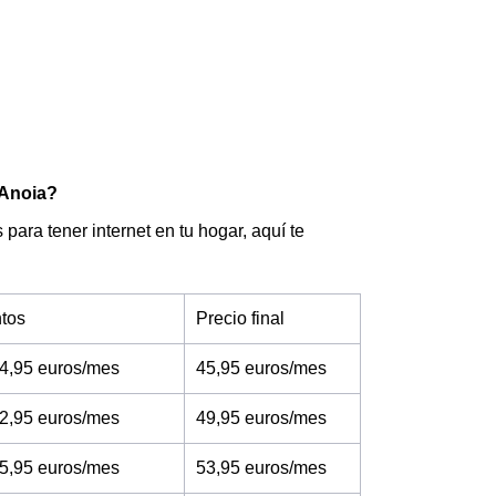
'Anoia?
para tener internet en tu hogar, aquí te
tos
Precio final
4,95 euros/mes
45,95 euros/mes
2,95 euros/mes
49,95 euros/mes
5,95 euros/mes
53,95 euros/mes