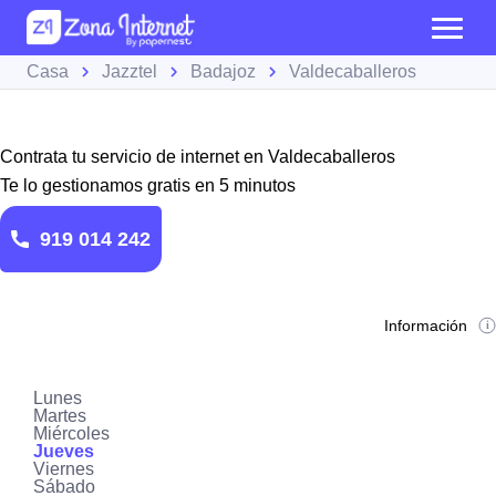
Casa
Jazztel
Badajoz
Valdecaballeros
Contrata tu servicio de internet en Valdecaballeros
Te lo gestionamos gratis en 5 minutos
919 014 242
Información
Lunes
Martes
Miércoles
Jueves
Viernes
Sábado