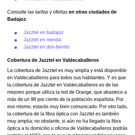
Consulte las tarifas y ofertas
en otras ciudades de
Badajoz
:
Jazztel en badajoz
Jazztel en merida
Jazztel en don-benito
Cobertura de Jazztel en Valdecaballeros
La cobertura de Jazztel es muy amplia y está disponible
en Valdecaballeros para todos sus habitantes. Y es que
la cobertura de Jazztel en Valdecaballeros es de las
mejores porque utiliza la red de Orange, que abastece a
más de un 98 por ciento de la población española. Por
eso mismo, estarás muy bien comunicado. Por otro lado,
la cobertura de la fibra óptica con Jazztel es también
muy amplia; no obstante, si aún no ha llegado la fibra
óptica a tu domicilio u oficina de Valdecaballeros podrás