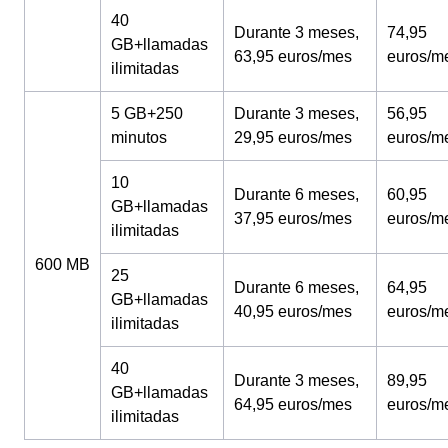
40
Durante 3 meses,
74,95
GB+llamadas
63,95 euros/mes
euros/m
ilimitadas
5 GB+250
Durante 3 meses,
56,95
minutos
29,95 euros/mes
euros/m
10
Durante 6 meses,
60,95
GB+llamadas
37,95 euros/mes
euros/m
ilimitadas
600 MB
25
Durante 6 meses,
64,95
GB+llamadas
40,95 euros/mes
euros/m
ilimitadas
40
Durante 3 meses,
89,95
GB+llamadas
64,95 euros/mes
euros/m
ilimitadas