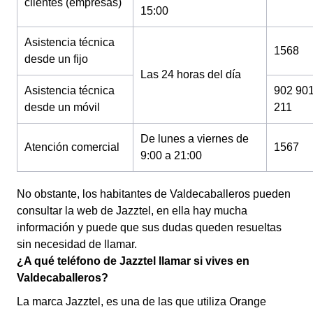
clientes (empresas)
15:00
Asistencia técnica
1568
desde un fijo
Las 24 horas del día
Asistencia técnica
902 90
desde un móvil
211
De lunes a viernes de
Atención comercial
1567
9:00 a 21:00
No obstante, los habitantes de Valdecaballeros pueden
consultar la web de Jazztel, en ella hay mucha
información y puede que sus dudas queden resueltas
sin necesidad de llamar.
¿A qué teléfono de Jazztel llamar si vives en
Valdecaballeros?
La marca Jazztel, es una de las que utiliza Orange