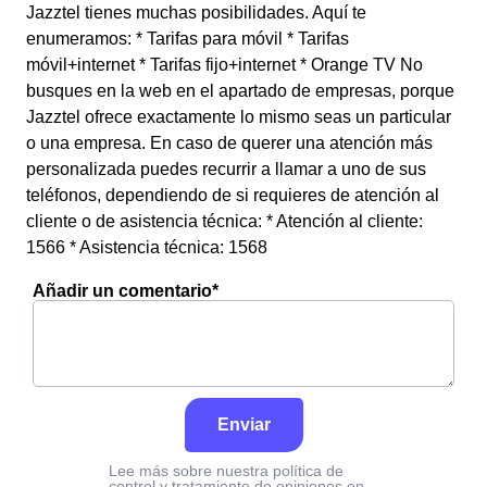
Jazztel tienes muchas posibilidades. Aquí te
enumeramos: * Tarifas para móvil * Tarifas
móvil+internet * Tarifas fijo+internet * Orange TV No
busques en la web en el apartado de empresas, porque
Jazztel ofrece exactamente lo mismo seas un particular
o una empresa. En caso de querer una atención más
personalizada puedes recurrir a llamar a uno de sus
teléfonos, dependiendo de si requieres de atención al
cliente o de asistencia técnica: * Atención al cliente:
1566 * Asistencia técnica: 1568
Añadir un comentario*
Enviar
Lee más sobre nuestra política de
control y tratamiento de opiniones en