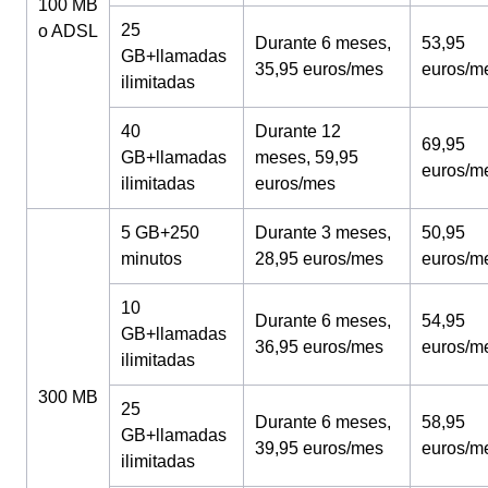
100 MB
25
o ADSL
Durante 6 meses,
53,95
GB+llamadas
35,95 euros/mes
euros/m
ilimitadas
40
Durante 12
69,95
GB+llamadas
meses, 59,95
euros/m
ilimitadas
euros/mes
5 GB+250
Durante 3 meses,
50,95
minutos
28,95 euros/mes
euros/m
10
Durante 6 meses,
54,95
GB+llamadas
36,95 euros/mes
euros/m
ilimitadas
300 MB
25
Durante 6 meses,
58,95
GB+llamadas
39,95 euros/mes
euros/m
ilimitadas