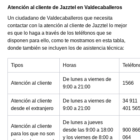
Atención al cliente de Jazztel en Valdecaballeros
Un ciudadano de Valdecaballeros que necesita
contactar con la atención al cliente de Jazztel lo mejor
es que lo haga a través de los teléfonos que se
disponen para ello, como te mostramos en esta tabla,
donde también se incluyen los de asistencia técnica:
Tipos
Horas
Teléfon
De lunes a viernes de
Atención al cliente
1566
9:00 a 21:00
Atención al cliente
De lunes a viernes de
34 911
desde el extranjero
9:00 a 21:00
401 56
De lunes a jueves
Atención al cliente
desde las 9:00 a 18:00
900 86
para los que no son
y los viernes de 8:00 a
064