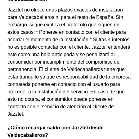
Jazztel no ofrece unos plazos exactos de instalación
para Valdecaballeros ni para el resto de España. Sin
embargo, sí que explica el protocolo que siguen en
estos casos: * Ponerse en contacto con el cliente para
acordar el momento de la instalación * Si tras 4 intentos
no es posible contactar con el cliente, Jazztel entenderá
esto como una baja anticipada y se penalizará al
consumidor por incumplimiento del compromiso de
permanencia. El cliente de Valdecaballeros tiene que
estar tranquilo ya que es responsabilidad de la empresa
contratada ponerse en contacto con el usuario para
proceder a la instalación del servicio. En caso de que
esto no ocurra, el consumidor puede ponerse en
contacto con el servicio de atención al cliente de
Jazztel.
¿Cómo recargar saldo con Jazztel desde
Valdecaballeros?