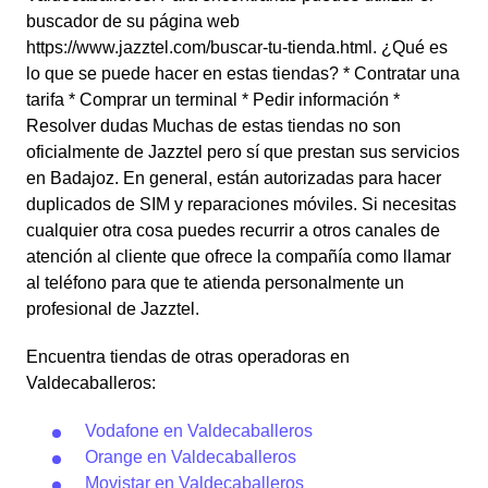
buscador de su página web
https://www.jazztel.com/buscar-tu-tienda.html. ¿Qué es
lo que se puede hacer en estas tiendas? * Contratar una
tarifa * Comprar un terminal * Pedir información *
Resolver dudas Muchas de estas tiendas no son
oficialmente de Jazztel pero sí que prestan sus servicios
en Badajoz. En general, están autorizadas para hacer
duplicados de SIM y reparaciones móviles. Si necesitas
cualquier otra cosa puedes recurrir a otros canales de
atención al cliente que ofrece la compañía como llamar
al teléfono para que te atienda personalmente un
profesional de Jazztel.
Encuentra tiendas de otras operadoras en
Valdecaballeros:
Vodafone en Valdecaballeros
Orange en Valdecaballeros
Movistar en Valdecaballeros