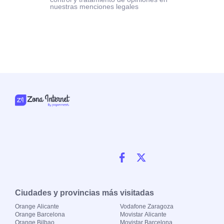
nuestras menciones legales
Ciudades y provincias más visitadas
Orange Alicante
Vodafone Zaragoza
Orange Barcelona
Movistar Alicante
Orange Bilbao
Movistar Barcelona