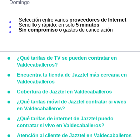
Domingo
Selección entre varios
proveedores de Internet
Sencillo y rápido: en solo
5 minutos
Sin compromiso
o gastos de cancelación
¿Qué tarifas de TV se pueden contratar en
Valdecaballeros?
Encuentra tu tienda de Jazztel más cercana en
Valdecaballeros
Cobertura de Jazztel en Valdecaballeros
¿Qué tarifas móvil de Jazztel contratar si vives
en Valdecaballeros?
¿Qué tarifas de internet de Jazztel puedo
contratar si vivo en Valdecaballeros?
Atención al cliente de Jazztel en Valdecaballeros