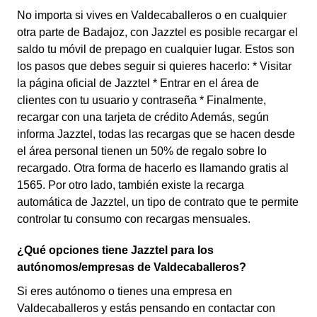
No importa si vives en Valdecaballeros o en cualquier
otra parte de Badajoz, con Jazztel es posible recargar el
saldo tu móvil de prepago en cualquier lugar. Estos son
los pasos que debes seguir si quieres hacerlo: * Visitar
la página oficial de Jazztel * Entrar en el área de
clientes con tu usuario y contraseña * Finalmente,
recargar con una tarjeta de crédito Además, según
informa Jazztel, todas las recargas que se hacen desde
el área personal tienen un 50% de regalo sobre lo
recargado. Otra forma de hacerlo es llamando gratis al
1565. Por otro lado, también existe la recarga
automática de Jazztel, un tipo de contrato que te permite
controlar tu consumo con recargas mensuales.
¿Qué opciones tiene Jazztel para los
autónomos/empresas de Valdecaballeros?
Si eres autónomo o tienes una empresa en
Valdecaballeros y estás pensando en contactar con