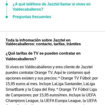
¿A qué teléfono de Jazztel llamar si vives en
Valdecaballeros?
Preguntas frecuentes
Toda la infromación sobre Jazztel en
Valdecaballeros: contacto, tarifas, trámites
¿Qué tarifas de TV se pueden contratar en
Valdecaballeros?
Si vives en Valdecaballeros y eres cliente de Jazztel
puedes contratar Orange TV. Aquí te contamos qué
opciones existen y sus precios: * Orange TV Fútbol: por
15,95 euros al mes. Incluye LaLiga Santander, LaLiga
SmartBank y la Copa del Rey. * Orange TV Fútbol Liga
de Campeones: por 15,95 euros/mes. Incluye la UEFA
Champions League, la UEFA Europa League, la UEFA