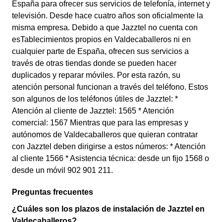
España para ofrecer sus servicios de telefonía, internet y
televisión. Desde hace cuatro años son oficialmente la
misma empresa. Debido a que Jazztel no cuenta con
esTablecimientos propios en Valdecaballeros ni en
cualquier parte de España, ofrecen sus servicios a
través de otras tiendas donde se pueden hacer
duplicados y reparar móviles. Por esta razón, su
atención personal funcionan a través del teléfono. Estos
son algunos de los teléfonos útiles de Jazztel: *
Atención al cliente de Jazztel: 1565 * Atención
comercial: 1567 Mientras que para las empresas y
autónomos de Valdecaballeros que quieran contratar
con Jazztel deben dirigirse a estos números: * Atención
al cliente 1566 * Asistencia técnica: desde un fijo 1568 o
desde un móvil 902 901 211.
Preguntas frecuentes
¿Cuáles son los plazos de instalación de Jazztel en
Valdecaballeros?