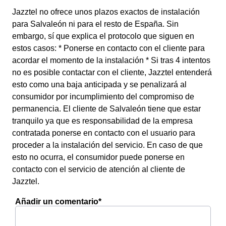
Jazztel no ofrece unos plazos exactos de instalación
para Salvaleón ni para el resto de España. Sin
embargo, sí que explica el protocolo que siguen en
estos casos: * Ponerse en contacto con el cliente para
acordar el momento de la instalación * Si tras 4 intentos
no es posible contactar con el cliente, Jazztel entenderá
esto como una baja anticipada y se penalizará al
consumidor por incumplimiento del compromiso de
permanencia. El cliente de Salvaleón tiene que estar
tranquilo ya que es responsabilidad de la empresa
contratada ponerse en contacto con el usuario para
proceder a la instalación del servicio. En caso de que
esto no ocurra, el consumidor puede ponerse en
contacto con el servicio de atención al cliente de
Jazztel.
Añadir un comentario*