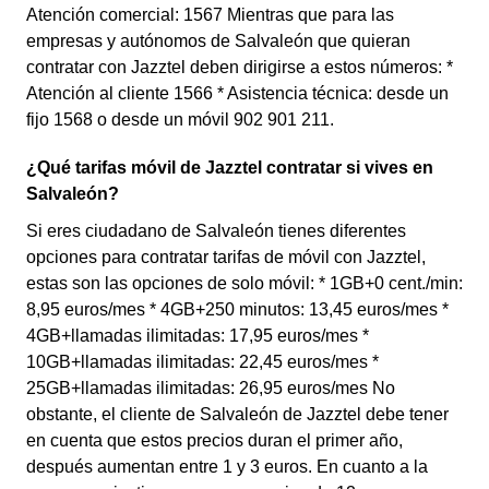
Atención comercial: 1567 Mientras que para las
empresas y autónomos de Salvaleón que quieran
contratar con Jazztel deben dirigirse a estos números: *
Atención al cliente 1566 * Asistencia técnica: desde un
fijo 1568 o desde un móvil 902 901 211.
¿Qué tarifas móvil de Jazztel contratar si vives en
Salvaleón?
Si eres ciudadano de Salvaleón tienes diferentes
opciones para contratar tarifas de móvil con Jazztel,
estas son las opciones de solo móvil: * 1GB+0 cent./min:
8,95 euros/mes * 4GB+250 minutos: 13,45 euros/mes *
4GB+llamadas ilimitadas: 17,95 euros/mes *
10GB+llamadas ilimitadas: 22,45 euros/mes *
25GB+llamadas ilimitadas: 26,95 euros/mes No
obstante, el cliente de Salvaleón de Jazztel debe tener
en cuenta que estos precios duran el primer año,
después aumentan entre 1 y 3 euros. En cuanto a la