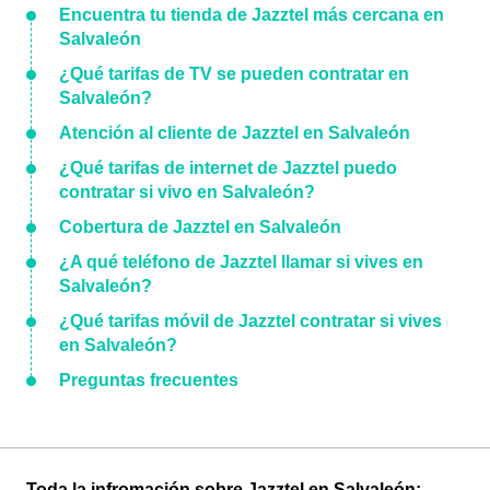
Encuentra tu tienda de Jazztel más cercana en
Salvaleón
¿Qué tarifas de TV se pueden contratar en
Salvaleón?
Atención al cliente de Jazztel en Salvaleón
¿Qué tarifas de internet de Jazztel puedo
contratar si vivo en Salvaleón?
Cobertura de Jazztel en Salvaleón
¿A qué teléfono de Jazztel llamar si vives en
Salvaleón?
¿Qué tarifas móvil de Jazztel contratar si vives
en Salvaleón?
Preguntas frecuentes
Toda la infromación sobre Jazztel en Salvaleón: