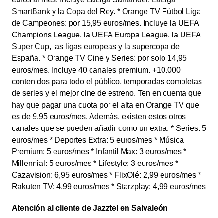
SmartBank y la Copa del Rey. * Orange TV Fútbol Liga
de Campeones: por 15,95 euros/mes. Incluye la UEFA
Champions League, la UEFA Europa League, la UEFA
Super Cup, las ligas europeas y la supercopa de
España. * Orange TV Cine y Series: por solo 14,95
euros/mes. Incluye 40 canales premium, +10.000
contenidos para todo el público, temporadas completas
de series y el mejor cine de estreno. Ten en cuenta que
hay que pagar una cuota por el alta en Orange TV que
es de 9,95 euros/mes. Además, existen estos otros
canales que se pueden añadir como un extra: * Series: 5
euros/mes * Deportes Extra: 5 euros/mes * Música
Premium: 5 euros/mes * Infantil Max: 3 euros/mes *
Millennial: 5 euros/mes * Lifestyle: 3 euros/mes *
Cazavision: 6,95 euros/mes * FlixOlé: 2,99 euros/mes *
Rakuten TV: 4,99 euros/mes * Starzplay: 4,99 euros/mes
Atención al cliente de Jazztel en Salvaleón