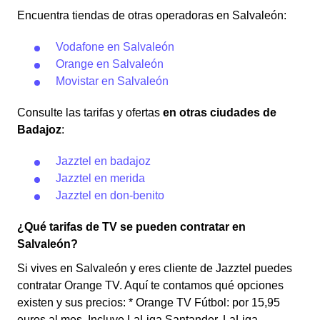
Encuentra tiendas de otras operadoras en Salvaleón:
Vodafone en Salvaleón
Orange en Salvaleón
Movistar en Salvaleón
Consulte las tarifas y ofertas
en otras ciudades de
Badajoz
:
Jazztel en badajoz
Jazztel en merida
Jazztel en don-benito
¿Qué tarifas de TV se pueden contratar en
Salvaleón?
Si vives en Salvaleón y eres cliente de Jazztel puedes
contratar Orange TV. Aquí te contamos qué opciones
existen y sus precios: * Orange TV Fútbol: por 15,95
euros al mes. Incluye LaLiga Santander, LaLiga