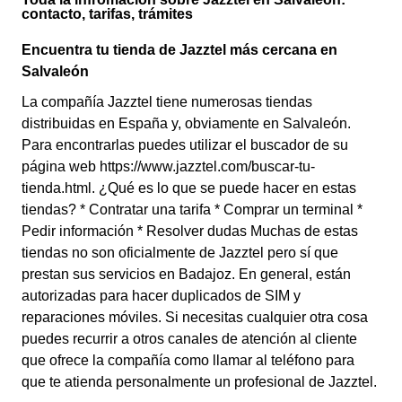
contacto, tarifas, trámites
Encuentra tu tienda de Jazztel más cercana en
Salvaleón
La compañía Jazztel tiene numerosas tiendas
distribuidas en España y, obviamente en Salvaleón.
Para encontrarlas puedes utilizar el buscador de su
página web https://www.jazztel.com/buscar-tu-
tienda.html. ¿Qué es lo que se puede hacer en estas
tiendas? * Contratar una tarifa * Comprar un terminal *
Pedir información * Resolver dudas Muchas de estas
tiendas no son oficialmente de Jazztel pero sí que
prestan sus servicios en Badajoz. En general, están
autorizadas para hacer duplicados de SIM y
reparaciones móviles. Si necesitas cualquier otra cosa
puedes recurrir a otros canales de atención al cliente
que ofrece la compañía como llamar al teléfono para
que te atienda personalmente un profesional de Jazztel.