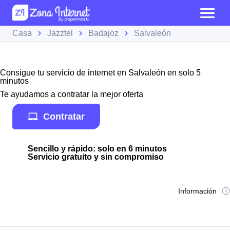
Casa
Jazztel
Badajoz
Salvaleón
Consigue tu servicio de internet en Salvaleón en solo 5
minutos
Te ayudamos a contratar la mejor oferta
Contratar
Sencillo y rápido: solo en 6 minutos
Servicio gratuito y sin compromiso
Información