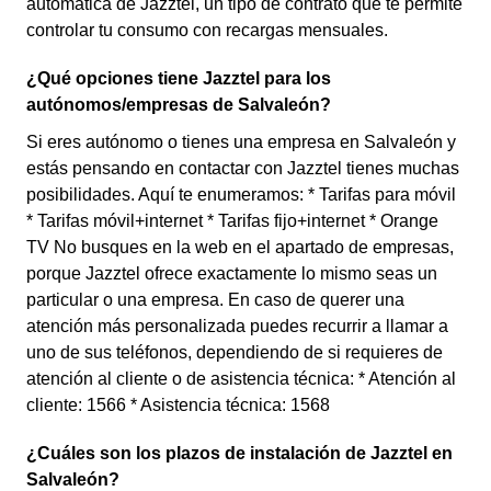
automática de Jazztel, un tipo de contrato que te permite
controlar tu consumo con recargas mensuales.
¿Qué opciones tiene Jazztel para los
autónomos/empresas de Salvaleón?
Si eres autónomo o tienes una empresa en Salvaleón y
estás pensando en contactar con Jazztel tienes muchas
posibilidades. Aquí te enumeramos: * Tarifas para móvil
* Tarifas móvil+internet * Tarifas fijo+internet * Orange
TV No busques en la web en el apartado de empresas,
porque Jazztel ofrece exactamente lo mismo seas un
particular o una empresa. En caso de querer una
atención más personalizada puedes recurrir a llamar a
uno de sus teléfonos, dependiendo de si requieres de
atención al cliente o de asistencia técnica: * Atención al
cliente: 1566 * Asistencia técnica: 1568
¿Cuáles son los plazos de instalación de Jazztel en
Salvaleón?