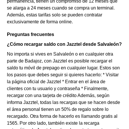
permanencia, tienen un compromiso de 12 meses que
se alarga a 24 meses cuando se compra un terminal.
Además, estas tarifas solo se pueden contratar
exclusivamente de forma online.
Preguntas frecuentes
¿Cómo recargar saldo con Jazztel desde Salvaleón?
No importa si vives en Salvaleón o en cualquier otra
parte de Badajoz, con Jazztel es posible recargar el
saldo tu móvil de prepago en cualquier lugar. Estos son
los pasos que debes seguir si quieres hacerlo: * Visitar
la página oficial de Jazztel * Entrar en el área de
clientes con tu usuario y contraseña * Finalmente,
recargar con una tarjeta de crédito Además, según
informa Jazztel, todas las recargas que se hacen desde
el área personal tienen un 50% de regalo sobre lo
recargado. Otra forma de hacerlo es llamando gratis al
1565. Por otro lado, también existe la recarga