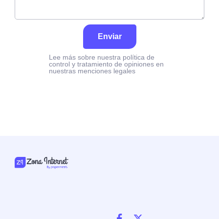
Enviar
Lee más sobre nuestra política de
control y tratamiento de opiniones en
nuestras menciones legales