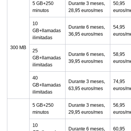
5 GB+250
Durante 3 meses,
50,95
minutos
28,95 euros/mes
euros/m
10
Durante 6 meses,
54,95
GB+llamadas
36,95 euros/mes
euros/m
ilimitadas
300 MB
25
Durante 6 meses,
58,95
GB+llamadas
39,95 euros/mes
euros/m
ilimitadas
40
Durante 3 meses,
74,95
GB+llamadas
63,95 euros/mes
euros/m
ilimitadas
5 GB+250
Durante 3 meses,
56,95
minutos
29,95 euros/mes
euros/m
10
Durante 6 meses,
60,95