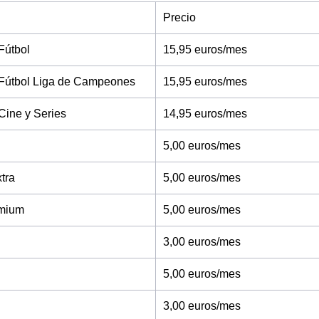
Precio
Fútbol
15,95 euros/mes
Fútbol Liga de Campeones
15,95 euros/mes
Cine y Series
14,95 euros/mes
5,00 euros/mes
tra
5,00 euros/mes
mium
5,00 euros/mes
3,00 euros/mes
5,00 euros/mes
3,00 euros/mes