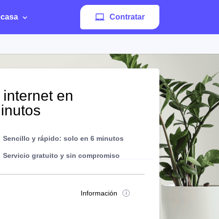
 casa
Contratar
 internet en
inutos
Sencillo y rápido: solo en 6 minutos
Servicio gratuito y sin compromiso
Información