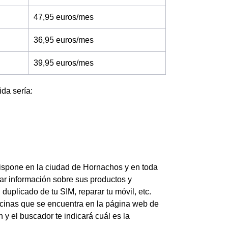
47,95 euros/mes
36,95 euros/mes
39,95 euros/mes
ida sería:
dispone en la ciudad de Hornachos y en toda
tar información sobre sus productos y
n duplicado de tu SIM, reparar tu móvil, etc.
ficinas que se encuentra en la página web de
 y el buscador te indicará cuál es la