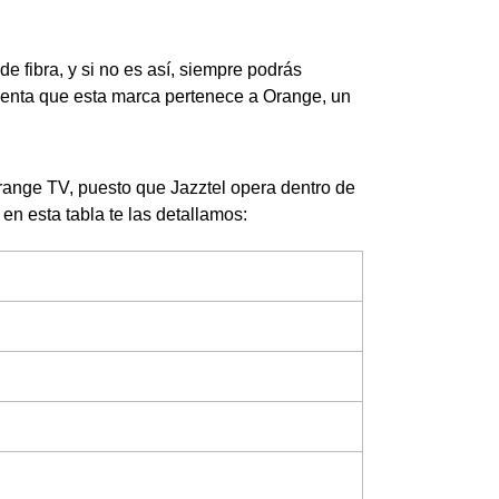
e fibra, y si no es así, siempre podrás
cuenta que esta marca pertenece a Orange, un
range TV, puesto que Jazztel opera dentro de
 en esta tabla te las detallamos: