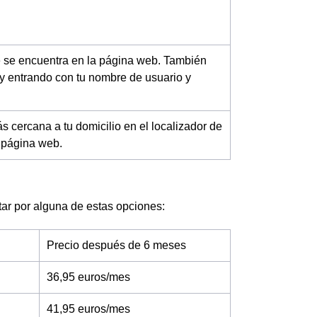
ue se encuentra en la página web. También
y entrando con tu nombre de usuario y
 cercana a tu domicilio en el localizador de
a página web.
ptar por alguna de estas opciones:
Precio después de 6 meses
36,95 euros/mes
41,95 euros/mes