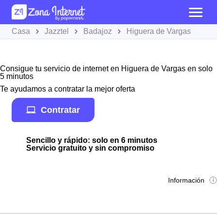
Casa
Jazztel
Badajoz
Higuera de Vargas
Consigue tu servicio de internet en Higuera de Vargas en solo
5 minutos
Te ayudamos a contratar la mejor oferta
Contratar
Sencillo y rápido: solo en 6 minutos
Servicio gratuito y sin compromiso
Información