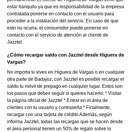
estar tranquilo ya que es responsabilidad de la empresa
contratada ponerse en contacto con el usuario para
proceder a la instalación del servicio. En caso de que
esto no ocurra, el consumidor puede ponerse en
contacto con el servicio de atención al cliente de
Jazztel.
¿Cómo recargar saldo con Jazztel desde Higuera de
Vargas?
No importa si vives en Higuera de Vargas o en cualquier
otra parte de Badajoz, con Jazztel es posible recargar el
saldo tu móvil de prepago en cualquier lugar. Estos son
los pasos que debes seguir si quieres hacerlo: * Visitar
la página oficial de Jazztel * Entrar en el área de
clientes con tu usuario y contraseña * Finalmente,
recargar con una tarjeta de crédito Además, según
informa Jazztel, todas las recargas que se hacen desde
el área personal tienen un 50% de regalo sobre lo