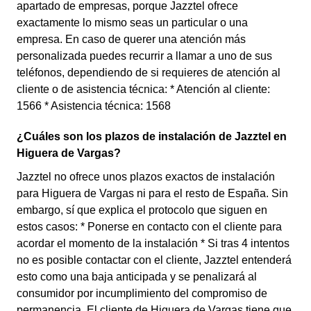
apartado de empresas, porque Jazztel ofrece
exactamente lo mismo seas un particular o una
empresa. En caso de querer una atención más
personalizada puedes recurrir a llamar a uno de sus
teléfonos, dependiendo de si requieres de atención al
cliente o de asistencia técnica: * Atención al cliente:
1566 * Asistencia técnica: 1568
¿Cuáles son los plazos de instalación de Jazztel en
Higuera de Vargas?
Jazztel no ofrece unos plazos exactos de instalación
para Higuera de Vargas ni para el resto de España. Sin
embargo, sí que explica el protocolo que siguen en
estos casos: * Ponerse en contacto con el cliente para
acordar el momento de la instalación * Si tras 4 intentos
no es posible contactar con el cliente, Jazztel entenderá
esto como una baja anticipada y se penalizará al
consumidor por incumplimiento del compromiso de
permanencia. El cliente de Higuera de Vargas tiene que