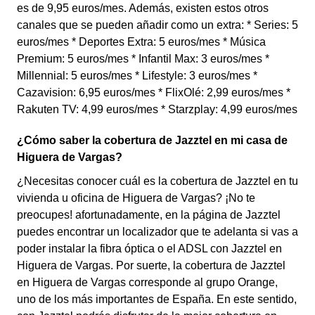
es de 9,95 euros/mes. Además, existen estos otros
canales que se pueden añadir como un extra: * Series: 5
euros/mes * Deportes Extra: 5 euros/mes * Música
Premium: 5 euros/mes * Infantil Max: 3 euros/mes *
Millennial: 5 euros/mes * Lifestyle: 3 euros/mes *
Cazavision: 6,95 euros/mes * FlixOlé: 2,99 euros/mes *
Rakuten TV: 4,99 euros/mes * Starzplay: 4,99 euros/mes
¿Cómo saber la cobertura de Jazztel en mi casa de
Higuera de Vargas?
¿Necesitas conocer cuál es la cobertura de Jazztel en tu
vivienda u oficina de Higuera de Vargas? ¡No te
preocupes! afortunadamente, en la página de Jazztel
puedes encontrar un localizador que te adelanta si vas a
poder instalar la fibra óptica o el ADSL con Jazztel en
Higuera de Vargas. Por suerte, la cobertura de Jazztel
en Higuera de Vargas corresponde al grupo Orange,
uno de los más importantes de España. En este sentido,