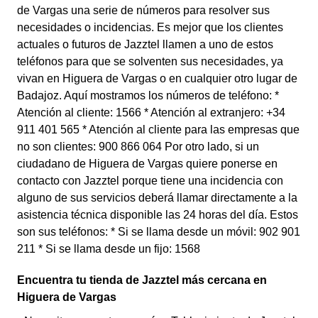
de Vargas una serie de números para resolver sus
necesidades o incidencias. Es mejor que los clientes
actuales o futuros de Jazztel llamen a uno de estos
teléfonos para que se solventen sus necesidades, ya
vivan en Higuera de Vargas o en cualquier otro lugar de
Badajoz. Aquí mostramos los números de teléfono: *
Atención al cliente: 1566 * Atención al extranjero: +34
911 401 565 * Atención al cliente para las empresas que
no son clientes: 900 866 064 Por otro lado, si un
ciudadano de Higuera de Vargas quiere ponerse en
contacto con Jazztel porque tiene una incidencia con
alguno de sus servicios deberá llamar directamente a la
asistencia técnica disponible las 24 horas del día. Estos
son sus teléfonos: * Si se llama desde un móvil: 902 901
211 * Si se llama desde un fijo: 1568
Encuentra tu tienda de Jazztel más cercana en
Higuera de Vargas