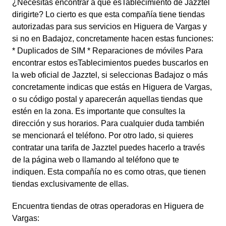
¿Necesitas encontrar a qué esTablecimiento de Jazztel
dirigirte? Lo cierto es que esta compañía tiene tiendas
autorizadas para sus servicios en Higuera de Vargas y
si no en Badajoz, concretamente hacen estas funciones:
* Duplicados de SIM * Reparaciones de móviles Para
encontrar estos esTablecimientos puedes buscarlos en
la web oficial de Jazztel, si seleccionas Badajoz o más
concretamente indicas que estás en Higuera de Vargas,
o su código postal y aparecerán aquellas tiendas que
estén en la zona. Es importante que consultes la
dirección y sus horarios. Para cualquier duda también
se mencionará el teléfono. Por otro lado, si quieres
contratar una tarifa de Jazztel puedes hacerlo a través
de la página web o llamando al teléfono que te
indiquen. Esta compañía no es como otras, que tienen
tiendas exclusivamente de ellas.
Encuentra tiendas de otras operadoras en Higuera de
Vargas: