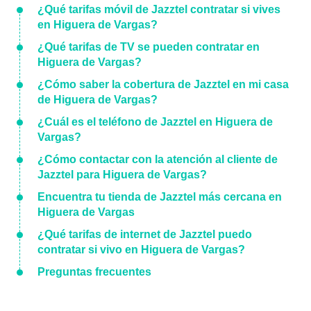
¿Qué tarifas móvil de Jazztel contratar si vives
en Higuera de Vargas?
¿Qué tarifas de TV se pueden contratar en
Higuera de Vargas?
¿Cómo saber la cobertura de Jazztel en mi casa
de Higuera de Vargas?
¿Cuál es el teléfono de Jazztel en Higuera de
Vargas?
¿Cómo contactar con la atención al cliente de
Jazztel para Higuera de Vargas?
Encuentra tu tienda de Jazztel más cercana en
Higuera de Vargas
¿Qué tarifas de internet de Jazztel puedo
contratar si vivo en Higuera de Vargas?
Preguntas frecuentes