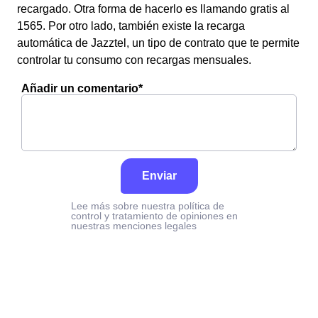
recargado. Otra forma de hacerlo es llamando gratis al
1565. Por otro lado, también existe la recarga
automática de Jazztel, un tipo de contrato que te permite
controlar tu consumo con recargas mensuales.
Añadir un comentario*
Enviar
Lee más sobre nuestra política de
control y tratamiento de opiniones en
nuestras menciones legales