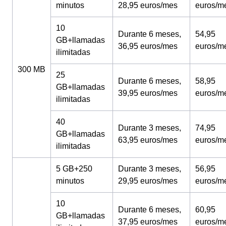
minutos
28,95 euros/mes
euros/m
10
Durante 6 meses,
54,95
GB+llamadas
36,95 euros/mes
euros/m
ilimitadas
300 MB
25
Durante 6 meses,
58,95
GB+llamadas
39,95 euros/mes
euros/m
ilimitadas
40
Durante 3 meses,
74,95
GB+llamadas
63,95 euros/mes
euros/m
ilimitadas
5 GB+250
Durante 3 meses,
56,95
minutos
29,95 euros/mes
euros/m
10
Durante 6 meses,
60,95
GB+llamadas
37,95 euros/mes
euros/m