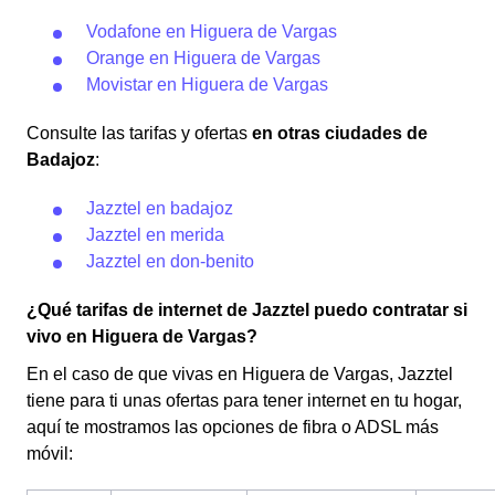
Vodafone en Higuera de Vargas
Orange en Higuera de Vargas
Movistar en Higuera de Vargas
Consulte las tarifas y ofertas
en otras ciudades de
Badajoz
:
Jazztel en badajoz
Jazztel en merida
Jazztel en don-benito
¿Qué tarifas de internet de Jazztel puedo contratar si
vivo en Higuera de Vargas?
En el caso de que vivas en Higuera de Vargas, Jazztel
tiene para ti unas ofertas para tener internet en tu hogar,
aquí te mostramos las opciones de fibra o ADSL más
móvil: