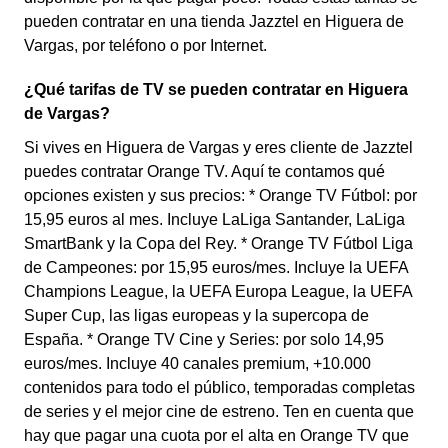
pueden contratar en una tienda Jazztel en Higuera de
Vargas, por teléfono o por Internet.
¿Qué tarifas de TV se pueden contratar en Higuera
de Vargas?
Si vives en Higuera de Vargas y eres cliente de Jazztel
puedes contratar Orange TV. Aquí te contamos qué
opciones existen y sus precios: * Orange TV Fútbol: por
15,95 euros al mes. Incluye LaLiga Santander, LaLiga
SmartBank y la Copa del Rey. * Orange TV Fútbol Liga
de Campeones: por 15,95 euros/mes. Incluye la UEFA
Champions League, la UEFA Europa League, la UEFA
Super Cup, las ligas europeas y la supercopa de
España. * Orange TV Cine y Series: por solo 14,95
euros/mes. Incluye 40 canales premium, +10.000
contenidos para todo el público, temporadas completas
de series y el mejor cine de estreno. Ten en cuenta que
hay que pagar una cuota por el alta en Orange TV que