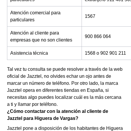
Atención comercial para
1567
particulares
Atención al cliente para
900 866 064
empresas que no son clientes
Asistencia técnica
1568 o 902 901 211
Tal vez tu consulta se puede resolver a través de la web
oficial de Jazztel, no olvides echar un ojo antes de
marcar un número de teléfono. Por otro lado, la marca
Jazztel opera en diferentes tiendas en España, si
necesitas algo puedes localizar cuál es la más cercana
a ti y llamar por teléfono.
¿Cómo contactar con la atención al cliente de
Jazztel para Higuera de Vargas?
Jazztel pone a disposición de los habitantes de Higuera