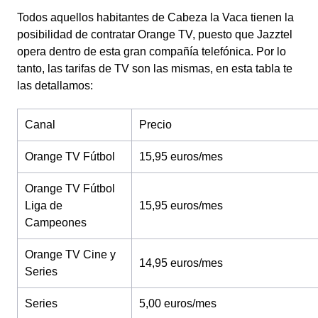
Todos aquellos habitantes de Cabeza la Vaca tienen la
posibilidad de contratar Orange TV, puesto que Jazztel
opera dentro de esta gran compañía telefónica. Por lo
tanto, las tarifas de TV son las mismas, en esta tabla te
las detallamos:
Canal
Precio
Orange TV Fútbol
15,95 euros/mes
Orange TV Fútbol
Liga de
15,95 euros/mes
Campeones
Orange TV Cine y
14,95 euros/mes
Series
Series
5,00 euros/mes