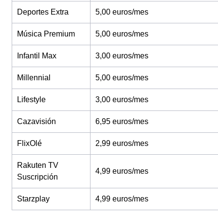
Deportes Extra
5,00 euros/mes
Música Premium
5,00 euros/mes
Infantil Max
3,00 euros/mes
Millennial
5,00 euros/mes
Lifestyle
3,00 euros/mes
Cazavisión
6,95 euros/mes
FlixOlé
2,99 euros/mes
Rakuten TV
4,99 euros/mes
Suscripción
Starzplay
4,99 euros/mes