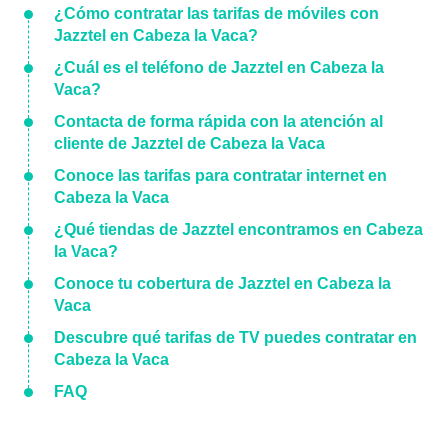
¿Cómo contratar las tarifas de móviles con
Jazztel en Cabeza la Vaca?
¿Cuál es el teléfono de Jazztel en Cabeza la
Vaca?
Contacta de forma rápida con la atención al
cliente de Jazztel de Cabeza la Vaca
Conoce las tarifas para contratar internet en
Cabeza la Vaca
¿Qué tiendas de Jazztel encontramos en Cabeza
la Vaca?
Conoce tu cobertura de Jazztel en Cabeza la
Vaca
Descubre qué tarifas de TV puedes contratar en
Cabeza la Vaca
FAQ