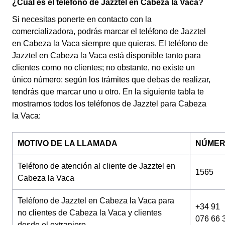
¿Cuál es el teléfono de Jazztel en Cabeza la Vaca?
Si necesitas ponerte en contacto con la
comercializadora, podrás marcar el teléfono de Jazztel
en Cabeza la Vaca siempre que quieras. El teléfono de
Jazztel en Cabeza la Vaca está disponible tanto para
clientes como no clientes; no obstante, no existe un
único número: según los trámites que debas de realizar,
tendrás que marcar uno u otro. En la siguiente tabla te
mostramos todos los teléfonos de Jazztel para Cabeza
la Vaca:
MOTIVO DE LA LLAMADA
NÚME
Teléfono de atención al cliente de Jazztel en
1565
Cabeza la Vaca
Teléfono de Jazztel en Cabeza la Vaca para
+34 91
no clientes de Cabeza la Vaca y clientes
076 66 
desde el extranjero