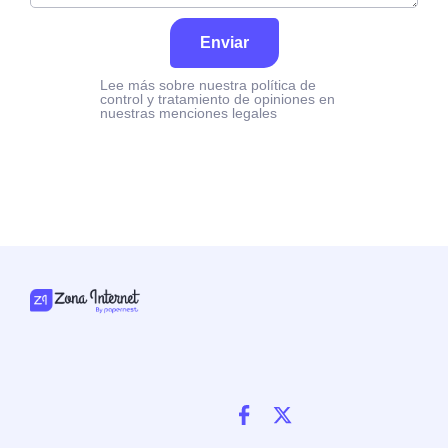
Enviar
Lee más sobre nuestra política de
control y tratamiento de opiniones en
nuestras menciones legales