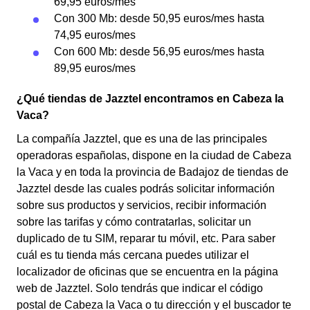
69,95 euros/mes
Con 300 Mb: desde 50,95 euros/mes hasta
74,95 euros/mes
Con 600 Mb: desde 56,95 euros/mes hasta
89,95 euros/mes
¿Qué tiendas de Jazztel encontramos en Cabeza la
Vaca?
La compañía Jazztel, que es una de las principales
operadoras españolas, dispone en la ciudad de Cabeza
la Vaca y en toda la provincia de Badajoz de tiendas de
Jazztel desde las cuales podrás solicitar información
sobre sus productos y servicios, recibir información
sobre las tarifas y cómo contratarlas, solicitar un
duplicado de tu SIM, reparar tu móvil, etc. Para saber
cuál es tu tienda más cercana puedes utilizar el
localizador de oficinas que se encuentra en la página
web de Jazztel. Solo tendrás que indicar el código
postal de Cabeza la Vaca o tu dirección y el buscador te