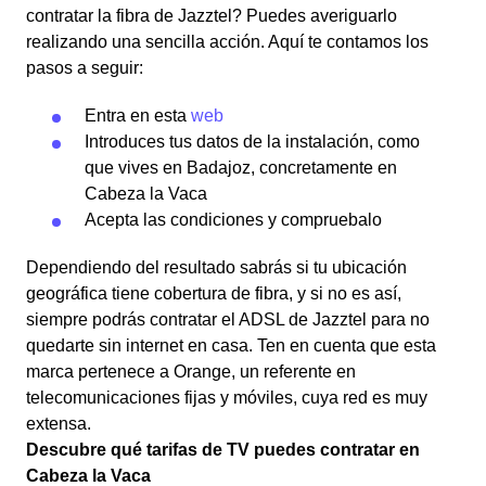
contratar la fibra de Jazztel? Puedes averiguarlo
realizando una sencilla acción. Aquí te contamos los
pasos a seguir:
Entra en esta
web
Introduces tus datos de la instalación, como
que vives en Badajoz, concretamente en
Cabeza la Vaca
Acepta las condiciones y compruebalo
Dependiendo del resultado sabrás si tu ubicación
geográfica tiene cobertura de fibra, y si no es así,
siempre podrás contratar el ADSL de Jazztel para no
quedarte sin internet en casa. Ten en cuenta que esta
marca pertenece a Orange, un referente en
telecomunicaciones fijas y móviles, cuya red es muy
extensa.
Descubre qué tarifas de TV puedes contratar en
Cabeza la Vaca