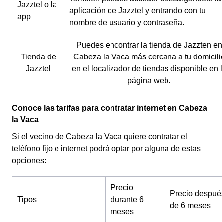
Jazztel o la
aplicación de Jazztel y entrando con tu
app
nombre de usuario y contraseña.
Puedes encontrar la tienda de Jazzten en
Tienda de
Cabeza la Vaca más cercana a tu domicili
Jazztel
en el localizador de tiendas disponible en 
página web.
Conoce las tarifas para contratar internet en Cabeza
la Vaca
Si el vecino de Cabeza la Vaca quiere contratar el
teléfono fijo e internet podrá optar por alguna de estas
opciones:
Precio
Precio despué
Tipos
durante 6
de 6 meses
meses