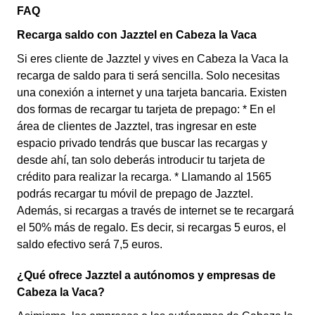
FAQ
Recarga saldo con Jazztel en Cabeza la Vaca
Si eres cliente de Jazztel y vives en Cabeza la Vaca la
recarga de saldo para ti será sencilla. Solo necesitas
una conexión a internet y una tarjeta bancaria. Existen
dos formas de recargar tu tarjeta de prepago: * En el
área de clientes de Jazztel, tras ingresar en este
espacio privado tendrás que buscar las recargas y
desde ahí, tan solo deberás introducir tu tarjeta de
crédito para realizar la recarga. * Llamando al 1565
podrás recargar tu móvil de prepago de Jazztel.
Además, si recargas a través de internet se te recargará
el 50% más de regalo. Es decir, si recargas 5 euros, el
saldo efectivo será 7,5 euros.
¿Qué ofrece Jazztel a autónomos y empresas de
Cabeza la Vaca?