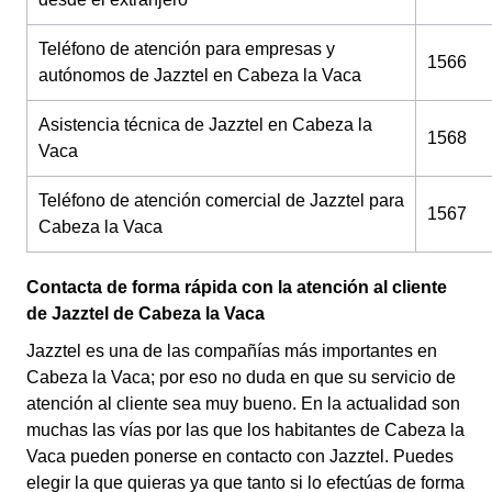
Teléfono de atención para empresas y
1566
autónomos de Jazztel en Cabeza la Vaca
Asistencia técnica de Jazztel en Cabeza la
1568
Vaca
Teléfono de atención comercial de Jazztel para
1567
Cabeza la Vaca
Contacta de forma rápida con la atención al cliente
de Jazztel de Cabeza la Vaca
Jazztel es una de las compañías más importantes en
Cabeza la Vaca; por eso no duda en que su servicio de
atención al cliente sea muy bueno. En la actualidad son
muchas las vías por las que los habitantes de Cabeza la
Vaca pueden ponerse en contacto con Jazztel. Puedes
elegir la que quieras ya que tanto si lo efectúas de forma