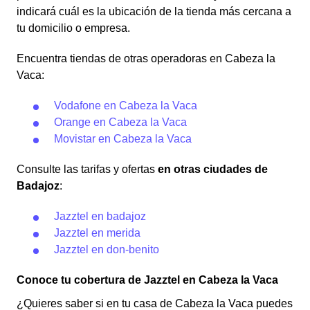
indicará cuál es la ubicación de la tienda más cercana a
tu domicilio o empresa.
Encuentra tiendas de otras operadoras en Cabeza la
Vaca:
Vodafone en Cabeza la Vaca
Orange en Cabeza la Vaca
Movistar en Cabeza la Vaca
Consulte las tarifas y ofertas
en otras ciudades de
Badajoz
:
Jazztel en badajoz
Jazztel en merida
Jazztel en don-benito
Conoce tu cobertura de Jazztel en Cabeza la Vaca
¿Quieres saber si en tu casa de Cabeza la Vaca puedes