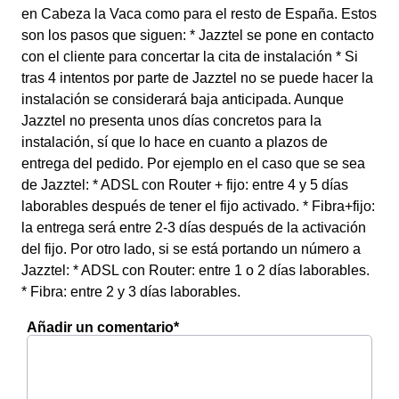
en Cabeza la Vaca como para el resto de España. Estos
son los pasos que siguen: * Jazztel se pone en contacto
con el cliente para concertar la cita de instalación * Si
tras 4 intentos por parte de Jazztel no se puede hacer la
instalación se considerará baja anticipada. Aunque
Jazztel no presenta unos días concretos para la
instalación, sí que lo hace en cuanto a plazos de
entrega del pedido. Por ejemplo en el caso que se sea
de Jazztel: * ADSL con Router + fijo: entre 4 y 5 días
laborables después de tener el fijo activado. * Fibra+fijo:
la entrega será entre 2-3 días después de la activación
del fijo. Por otro lado, si se está portando un número a
Jazztel: * ADSL con Router: entre 1 o 2 días laborables.
* Fibra: entre 2 y 3 días laborables.
Añadir un comentario*