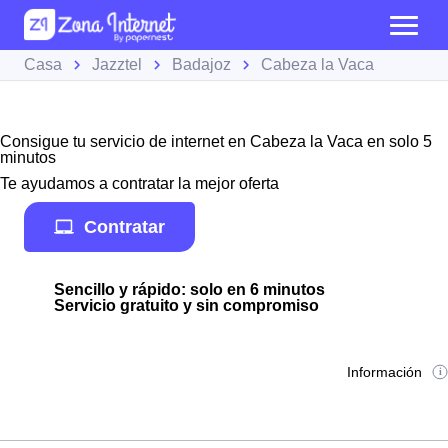
Casa
Jazztel
Badajoz
Cabeza la Vaca
Consigue tu servicio de internet en Cabeza la Vaca en solo 5
minutos
Te ayudamos a contratar la mejor oferta
Contratar
Sencillo y rápido: solo en 6 minutos
Servicio gratuito y sin compromiso
Información