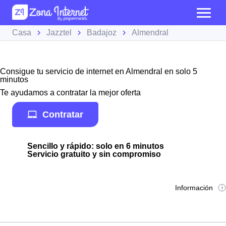
Casa
Jazztel
Badajoz
Almendral
Consigue tu servicio de internet en Almendral en solo 5
minutos
Te ayudamos a contratar la mejor oferta
Contratar
Sencillo y rápido: solo en 6 minutos
Servicio gratuito y sin compromiso
Información