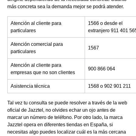
más concreta sea la demanda mejor se podrá atender.
Atención al cliente para
1566 o desde el
particulares
extranjero 911 401 56
Atención comercial para
1567
particulares
Atención al cliente para
900 866 064
empresas que no son clientes
Asistencia técnica
1568 o 902 901 211
Tal vez tu consulta se puede resolver a través de la web
oficial de Jazztel, no olvides echar un ojo antes de
marcar un número de teléfono. Por otro lado, la marca
Jazztel opera en diferentes tiendas en España, si
necesitas algo puedes localizar cuál es la más cercana