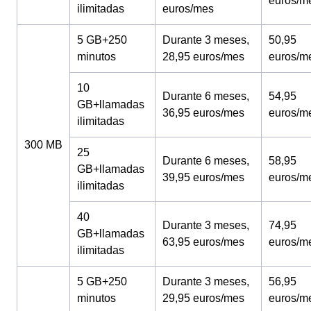
euros/m
ilimitadas
euros/mes
5 GB+250
Durante 3 meses,
50,95
minutos
28,95 euros/mes
euros/m
10
Durante 6 meses,
54,95
GB+llamadas
36,95 euros/mes
euros/m
ilimitadas
300 MB
25
Durante 6 meses,
58,95
GB+llamadas
39,95 euros/mes
euros/m
ilimitadas
40
Durante 3 meses,
74,95
GB+llamadas
63,95 euros/mes
euros/m
ilimitadas
5 GB+250
Durante 3 meses,
56,95
minutos
29,95 euros/mes
euros/m