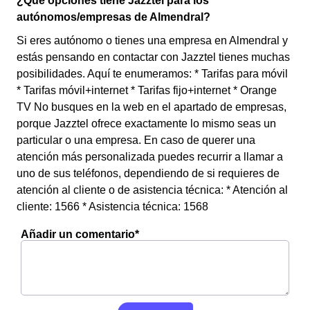
¿Qué opciones tiene Jazztel para los
autónomos/empresas de Almendral?
Si eres autónomo o tienes una empresa en Almendral y
estás pensando en contactar con Jazztel tienes muchas
posibilidades. Aquí te enumeramos: * Tarifas para móvil
* Tarifas móvil+internet * Tarifas fijo+internet * Orange
TV No busques en la web en el apartado de empresas,
porque Jazztel ofrece exactamente lo mismo seas un
particular o una empresa. En caso de querer una
atención más personalizada puedes recurrir a llamar a
uno de sus teléfonos, dependiendo de si requieres de
atención al cliente o de asistencia técnica: * Atención al
cliente: 1566 * Asistencia técnica: 1568
Añadir un comentario*