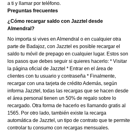
a ti y llamar por teléfono.
Preguntas frecuentes
¿Cómo recargar saldo con Jazztel desde
Almendral?
No importa si vives en Almendral o en cualquier otra
parte de Badajoz, con Jazztel es posible recargar el
saldo tu móvil de prepago en cualquier lugar. Estos son
los pasos que debes seguir si quieres hacerlo: * Visitar
la página oficial de Jazztel * Entrar en el área de
clientes con tu usuario y contraseña * Finalmente,
recargar con una tarjeta de crédito Además, según
informa Jazztel, todas las recargas que se hacen desde
el área personal tienen un 50% de regalo sobre lo
recargado. Otra forma de hacerlo es llamando gratis al
1565. Por otro lado, también existe la recarga
automática de Jazztel, un tipo de contrato que te permite
controlar tu consumo con recargas mensuales.