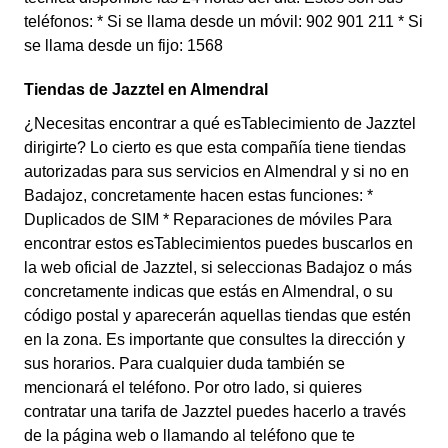
teléfonos: * Si se llama desde un móvil: 902 901 211 * Si
se llama desde un fijo: 1568
Tiendas de Jazztel en Almendral
¿Necesitas encontrar a qué esTablecimiento de Jazztel
dirigirte? Lo cierto es que esta compañía tiene tiendas
autorizadas para sus servicios en Almendral y si no en
Badajoz, concretamente hacen estas funciones: *
Duplicados de SIM * Reparaciones de móviles Para
encontrar estos esTablecimientos puedes buscarlos en
la web oficial de Jazztel, si seleccionas Badajoz o más
concretamente indicas que estás en Almendral, o su
código postal y aparecerán aquellas tiendas que estén
en la zona. Es importante que consultes la dirección y
sus horarios. Para cualquier duda también se
mencionará el teléfono. Por otro lado, si quieres
contratar una tarifa de Jazztel puedes hacerlo a través
de la página web o llamando al teléfono que te