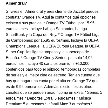
Almendral?
Si vives en Almendral y eres cliente de Jazztel puedes
contratar Orange TV. Aquí te contamos qué opciones
existen y sus precios: * Orange TV Fútbol: por 15,95
euros al mes. Incluye LaLiga Santander, LaLiga
SmartBank y la Copa del Rey. * Orange TV Fútbol Liga
de Campeones: por 15,95 euros/mes. Incluye la UEFA
Champions League, la UEFA Europa League, la UEFA
Super Cup, las ligas europeas y la supercopa de
España. * Orange TV Cine y Series: por solo 14,95
euros/mes. Incluye 40 canales premium, +10.000
contenidos para todo el público, temporadas completas
de series y el mejor cine de estreno. Ten en cuenta que
hay que pagar una cuota por el alta en Orange TV que
es de 9,95 euros/mes. Además, existen estos otros
canales que se pueden añadir como un extra: * Series: 5
euros/mes * Deportes Extra: 5 euros/mes * Música
Premium: 5 euros/mes * Infantil Max: 3 euros/mes *