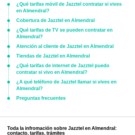
¿Qué tarifas móvil de Jazztel contratar si vives
en Almendral?
Cobertura de Jazztel en Almendral
¿Qué tarifas de TV se pueden contratar en
Almendral?
Atención al cliente de Jazztel en Almendral
Tiendas de Jazztel en Almendral
¿Qué tarifas de internet de Jazztel puedo
contratar si vivo en Almendral?
¿A qué teléfono de Jazztel llamar si vives en
Almendral?
Preguntas frecuentes
Toda la infromación sobre Jazztel en Almendral:
contacto, tarifas, trámites