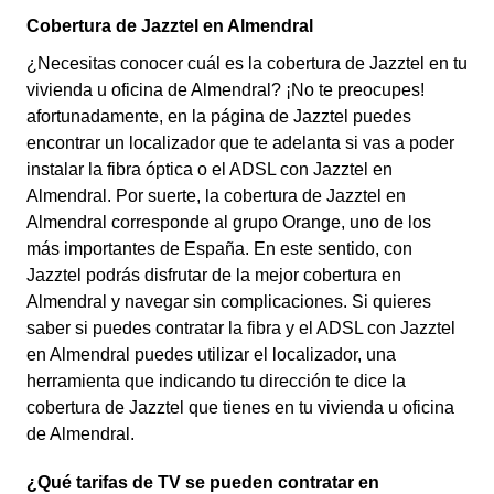
Cobertura de Jazztel en Almendral
¿Necesitas conocer cuál es la cobertura de Jazztel en tu
vivienda u oficina de Almendral? ¡No te preocupes!
afortunadamente, en la página de Jazztel puedes
encontrar un localizador que te adelanta si vas a poder
instalar la fibra óptica o el ADSL con Jazztel en
Almendral. Por suerte, la cobertura de Jazztel en
Almendral corresponde al grupo Orange, uno de los
más importantes de España. En este sentido, con
Jazztel podrás disfrutar de la mejor cobertura en
Almendral y navegar sin complicaciones. Si quieres
saber si puedes contratar la fibra y el ADSL con Jazztel
en Almendral puedes utilizar el localizador, una
herramienta que indicando tu dirección te dice la
cobertura de Jazztel que tienes en tu vivienda u oficina
de Almendral.
¿Qué tarifas de TV se pueden contratar en