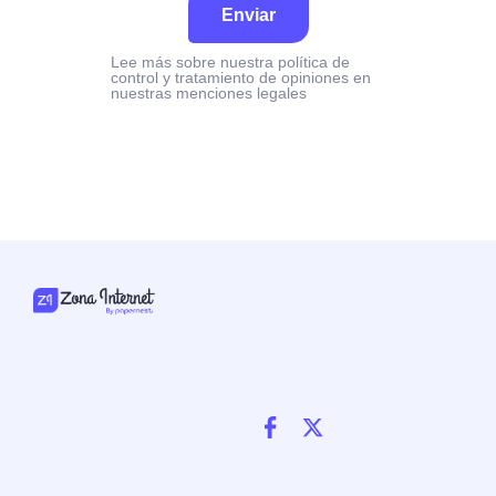
Enviar
Lee más sobre nuestra política de
control y tratamiento de opiniones en
nuestras menciones legales