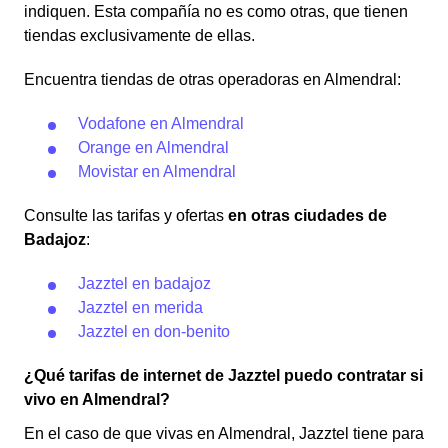
indiquen. Esta compañía no es como otras, que tienen
tiendas exclusivamente de ellas.
Encuentra tiendas de otras operadoras en Almendral:
Vodafone en Almendral
Orange en Almendral
Movistar en Almendral
Consulte las tarifas y ofertas
en otras ciudades de
Badajoz
:
Jazztel en badajoz
Jazztel en merida
Jazztel en don-benito
¿Qué tarifas de internet de Jazztel puedo contratar si
vivo en Almendral?
En el caso de que vivas en Almendral, Jazztel tiene para