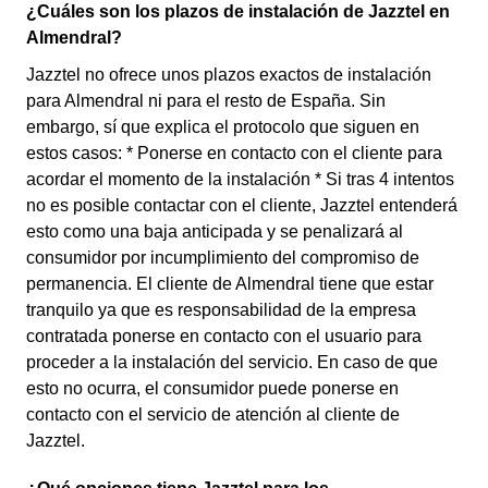
¿Cuáles son los plazos de instalación de Jazztel en
Almendral?
Jazztel no ofrece unos plazos exactos de instalación
para Almendral ni para el resto de España. Sin
embargo, sí que explica el protocolo que siguen en
estos casos: * Ponerse en contacto con el cliente para
acordar el momento de la instalación * Si tras 4 intentos
no es posible contactar con el cliente, Jazztel entenderá
esto como una baja anticipada y se penalizará al
consumidor por incumplimiento del compromiso de
permanencia. El cliente de Almendral tiene que estar
tranquilo ya que es responsabilidad de la empresa
contratada ponerse en contacto con el usuario para
proceder a la instalación del servicio. En caso de que
esto no ocurra, el consumidor puede ponerse en
contacto con el servicio de atención al cliente de
Jazztel.