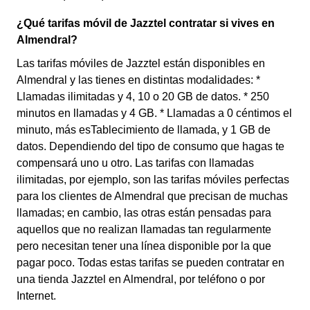
¿Qué tarifas móvil de Jazztel contratar si vives en
Almendral?
Las tarifas móviles de Jazztel están disponibles en
Almendral y las tienes en distintas modalidades: *
Llamadas ilimitadas y 4, 10 o 20 GB de datos. * 250
minutos en llamadas y 4 GB. * Llamadas a 0 céntimos el
minuto, más esTablecimiento de llamada, y 1 GB de
datos. Dependiendo del tipo de consumo que hagas te
compensará uno u otro. Las tarifas con llamadas
ilimitadas, por ejemplo, son las tarifas móviles perfectas
para los clientes de Almendral que precisan de muchas
llamadas; en cambio, las otras están pensadas para
aquellos que no realizan llamadas tan regularmente
pero necesitan tener una línea disponible por la que
pagar poco. Todas estas tarifas se pueden contratar en
una tienda Jazztel en Almendral, por teléfono o por
Internet.