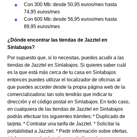
Con 300 Mb: desde 50,95 euros/mes hasta
74,95 euros/mes
Con 600 Mb: desde 56,95 euros/mes hasta
89,95 euros/mes
¿Dónde encontrar las tiendas de Jazztel en
Sinlabajos?
Por supuesto que, si lo necesitas, puedes acudir a las
tiendas de Jazztel en Sinlabajos. Si quieres saber cuál
es la que está más cerca de tu casa en Sinlabajos
entonces puedes utilizar el localizador de oficinas al
que puedes acceder desde la propia página web de la
comercializadora: tan solo tendrás que indicar tu
dirección y el código postal en Sinlabajos. En todo caso,
en cualquiera de las tiendas de Jazztel en Sinlabajos
podrás efectuar los siguientes trámites: * Duplicado de
tarjeta. * Contratar una tarifa de Jazztel. * Solicitar la
portabilidad a Jazztel. * Pedir información sobre ofertas.