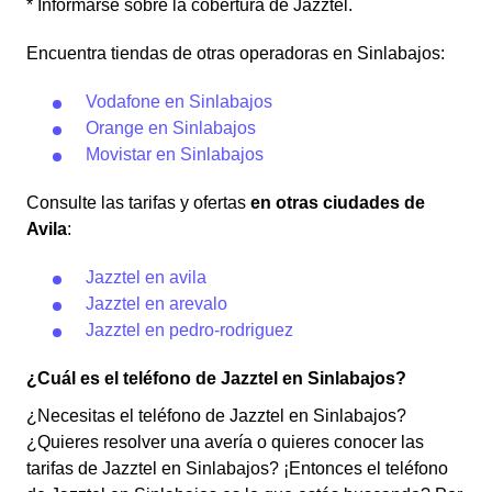
* Informarse sobre la cobertura de Jazztel.
Encuentra tiendas de otras operadoras en Sinlabajos:
Vodafone en Sinlabajos
Orange en Sinlabajos
Movistar en Sinlabajos
Consulte las tarifas y ofertas
en otras ciudades de
Avila
:
Jazztel en avila
Jazztel en arevalo
Jazztel en pedro-rodriguez
¿Cuál es el teléfono de Jazztel en Sinlabajos?
¿Necesitas el teléfono de Jazztel en Sinlabajos?
¿Quieres resolver una avería o quieres conocer las
tarifas de Jazztel en Sinlabajos? ¡Entonces el teléfono