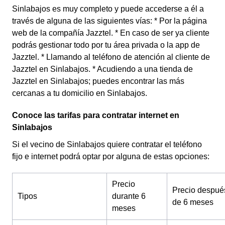
Sinlabajos es muy completo y puede accederse a él a
través de alguna de las siguientes vías: * Por la página
web de la compañía Jazztel. * En caso de ser ya cliente
podrás gestionar todo por tu área privada o la app de
Jazztel. * Llamando al teléfono de atención al cliente de
Jazztel en Sinlabajos. * Acudiendo a una tienda de
Jazztel en Sinlabajos; puedes encontrar las más
cercanas a tu domicilio en Sinlabajos.
Conoce las tarifas para contratar internet en
Sinlabajos
Si el vecino de Sinlabajos quiere contratar el teléfono
fijo e internet podrá optar por alguna de estas opciones:
Precio
Precio despué
Tipos
durante 6
de 6 meses
meses