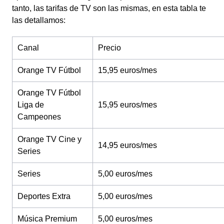
tanto, las tarifas de TV son las mismas, en esta tabla te
las detallamos:
Canal
Precio
Orange TV Fútbol
15,95 euros/mes
Orange TV Fútbol
Liga de
15,95 euros/mes
Campeones
Orange TV Cine y
14,95 euros/mes
Series
Series
5,00 euros/mes
Deportes Extra
5,00 euros/mes
Música Premium
5,00 euros/mes