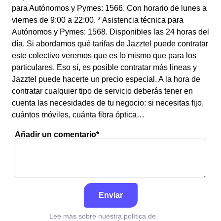
para Autónomos y Pymes: 1566. Con horario de lunes a
viernes de 9:00 a 22:00. * Asistencia técnica para
Autónomos y Pymes: 1568. Disponibles las 24 horas del
día. Si abordamos qué tarifas de Jazztel puede contratar
este colectivo veremos que es lo mismo que para los
particulares. Eso sí, es posible contratar más líneas y
Jazztel puede hacerte un precio especial. A la hora de
contratar cualquier tipo de servicio deberás tener en
cuenta las necesidades de tu negocio: si necesitas fijo,
cuántos móviles, cuánta fibra óptica…
Añadir un comentario*
Enviar
Lee más sobre nuestra política de