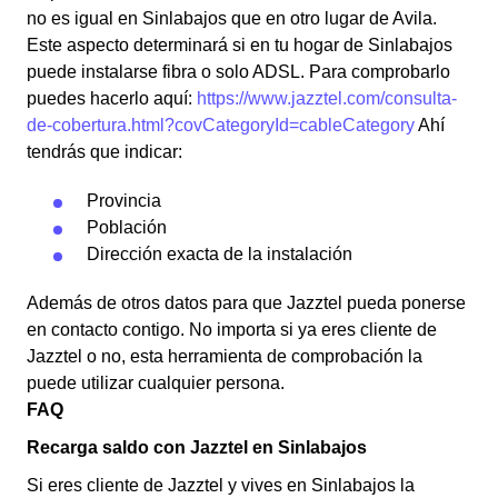
no es igual en Sinlabajos que en otro lugar de Avila.
Este aspecto determinará si en tu hogar de Sinlabajos
puede instalarse fibra o solo ADSL. Para comprobarlo
puedes hacerlo aquí:
https://www.jazztel.com/consulta-
de-cobertura.html?covCategoryId=cableCategory
Ahí
tendrás que indicar:
Provincia
Población
Dirección exacta de la instalación
Además de otros datos para que Jazztel pueda ponerse
en contacto contigo. No importa si ya eres cliente de
Jazztel o no, esta herramienta de comprobación la
puede utilizar cualquier persona.
FAQ
Recarga saldo con Jazztel en Sinlabajos
Si eres cliente de Jazztel y vives en Sinlabajos la