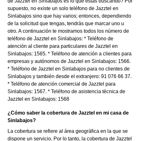
de Jazztel en Sinlabajos es lo que estás buscando? Por
supuesto, no existe un solo teléfono de Jazztel en
Sinlabajos sino que hay varios; entonces, dependiendo
de la solicitud que tengas, tendrás que marcar uno u
otro. A continuación te mostramos todos los número de
teléfono de Jazztel en Sinlabajos: * Teléfono de
atención al cliente para particulares de Jazztel en
Sinlabajos: 1565. * Teléfono de atención a clientes para
empresas y autónomos de Jazztel en Sinlabajos: 1566.
* Teléfono de Jazztel en Sinlabajos para no clientes de
Sinlabajos y también desde el extranjero: 91 076 66 37.
* Teléfono de atención comercial de Jazztel para
Sinlabajos: 1567. * Teléfono de asistencia técnica de
Jazztel en Sinlabajos: 1568
¿Cómo saber la cobertura de Jazztel en mi casa de
Sinlabajos?
La cobertura se refiere al área geográfica en la que se
dispone un servicio. Por lo tanto, la cobertura de Jazztel