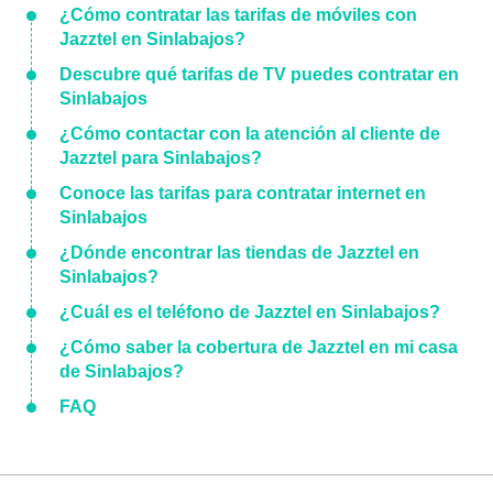
¿Cómo contratar las tarifas de móviles con
Jazztel en Sinlabajos?
Descubre qué tarifas de TV puedes contratar en
Sinlabajos
¿Cómo contactar con la atención al cliente de
Jazztel para Sinlabajos?
Conoce las tarifas para contratar internet en
Sinlabajos
¿Dónde encontrar las tiendas de Jazztel en
Sinlabajos?
¿Cuál es el teléfono de Jazztel en Sinlabajos?
¿Cómo saber la cobertura de Jazztel en mi casa
de Sinlabajos?
FAQ