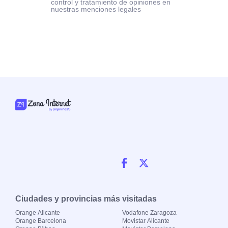
control y tratamiento de opiniones en
nuestras menciones legales
Ciudades y provincias más visitadas
Orange Alicante
Vodafone Zaragoza
Orange Barcelona
Movistar Alicante