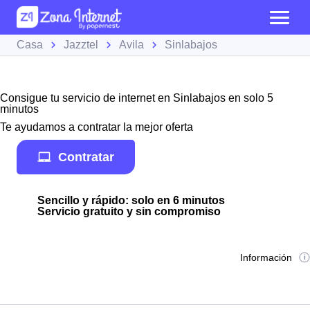
Casa
Jazztel
Avila
Sinlabajos
Consigue tu servicio de internet en Sinlabajos en solo 5
minutos
Te ayudamos a contratar la mejor oferta
Contratar
Sencillo y rápido: solo en 6 minutos
Servicio gratuito y sin compromiso
Información