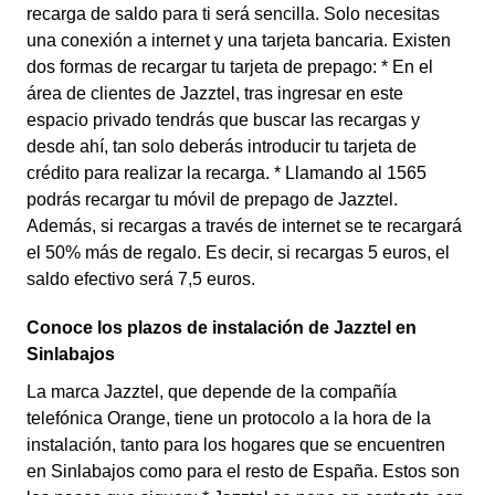
recarga de saldo para ti será sencilla. Solo necesitas
una conexión a internet y una tarjeta bancaria. Existen
dos formas de recargar tu tarjeta de prepago: * En el
área de clientes de Jazztel, tras ingresar en este
espacio privado tendrás que buscar las recargas y
desde ahí, tan solo deberás introducir tu tarjeta de
crédito para realizar la recarga. * Llamando al 1565
podrás recargar tu móvil de prepago de Jazztel.
Además, si recargas a través de internet se te recargará
el 50% más de regalo. Es decir, si recargas 5 euros, el
saldo efectivo será 7,5 euros.
Conoce los plazos de instalación de Jazztel en
Sinlabajos
La marca Jazztel, que depende de la compañía
telefónica Orange, tiene un protocolo a la hora de la
instalación, tanto para los hogares que se encuentren
en Sinlabajos como para el resto de España. Estos son