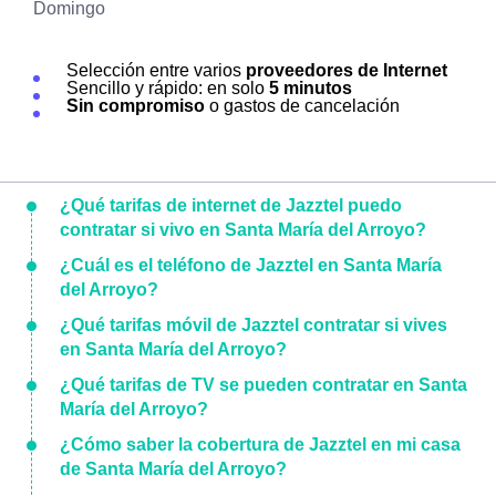
Domingo
Selección entre varios
proveedores de Internet
Sencillo y rápido: en solo
5 minutos
Sin compromiso
o gastos de cancelación
¿Qué tarifas de internet de Jazztel puedo
contratar si vivo en Santa María del Arroyo?
¿Cuál es el teléfono de Jazztel en Santa María
del Arroyo?
¿Qué tarifas móvil de Jazztel contratar si vives
en Santa María del Arroyo?
¿Qué tarifas de TV se pueden contratar en Santa
María del Arroyo?
¿Cómo saber la cobertura de Jazztel en mi casa
de Santa María del Arroyo?