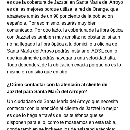
es que la cobertura de Jazztel en Santa María del Arroyo
es de las mejores porque utiliza la red de Orange, que
abastece a más de un 98 por ciento de la población
española. Por eso mismo, estarás muy bien
comunicado. Por otro lado, la cobertura de la fibra óptica
con Jazztel es también muy amplia; no obstante, si aún
no ha llegado la fibra óptica a tu domicilio u oficina de
Santa María del Arroyo podrás instalar el ADSL con lo
que igualmente podrás navegar a una velocidad alta.
Todo dependerá de la ubicación exacta porque no es lo
mismo en un sitio que en otro.
¿Cómo contactar con la atención al cliente de
Jazztel para Santa María del Arroyo?
Un ciudadano de Santa María del Arroyo que necesita
contactar con la atención al cliente de Jazztel lo mejor
es que lo haga a través de los teléfonos que se
disponen para ello, como te mostramos en esta tabla,
donde también se incluyen los de asistencia técnica: