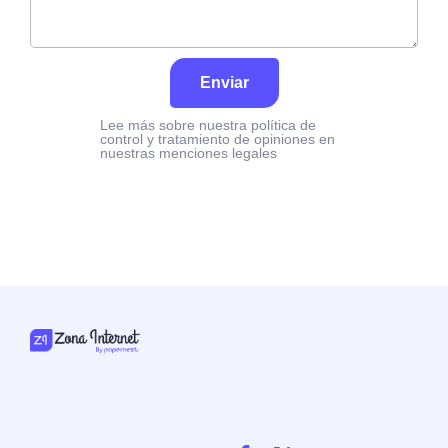
Enviar
Lee más sobre nuestra política de
control y tratamiento de opiniones en
nuestras menciones legales