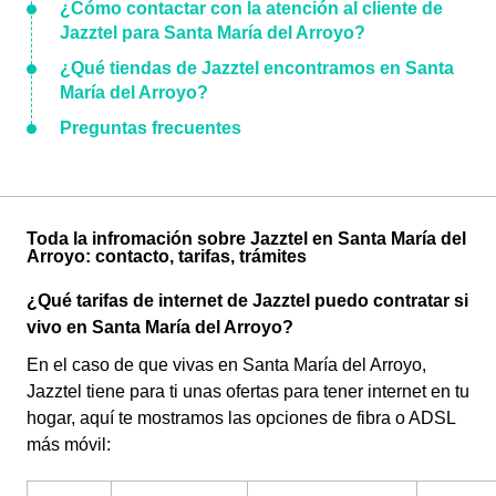
¿Cómo contactar con la atención al cliente de
Jazztel para Santa María del Arroyo?
¿Qué tiendas de Jazztel encontramos en Santa
María del Arroyo?
Preguntas frecuentes
Toda la infromación sobre Jazztel en Santa María del
Arroyo: contacto, tarifas, trámites
¿Qué tarifas de internet de Jazztel puedo contratar si
vivo en Santa María del Arroyo?
En el caso de que vivas en Santa María del Arroyo,
Jazztel tiene para ti unas ofertas para tener internet en tu
hogar, aquí te mostramos las opciones de fibra o ADSL
más móvil: