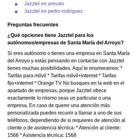
Jazztel en arevalo
Jazztel en pedro-rodriguez
Preguntas frecuentes
¿Qué opciones tiene Jazztel para los
autónomos/empresas de Santa María del Arroyo?
Si eres autónomo o tienes una empresa en Santa María
del Arroyo y estás pensando en contactar con Jazztel
tienes muchas posibilidades. Aquí te enumeramos: *
Tarifas para móvil * Tarifas móvil+internet * Tarifas
fijo+internet * Orange TV No busques en la web en el
apartado de empresas, porque Jazztel ofrece
exactamente lo mismo seas un particular o una
empresa. En caso de querer una atención más
personalizada puedes recurrir a llamar a uno de sus
teléfonos, dependiendo de si requieres de atención al
cliente o de asistencia técnica: * Atención al cliente:
1566 * Asistencia técnica: 1568