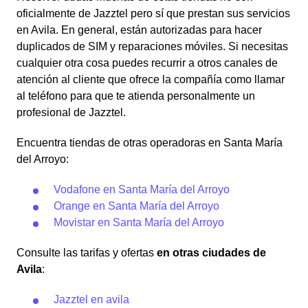
oficialmente de Jazztel pero sí que prestan sus servicios
en Avila. En general, están autorizadas para hacer
duplicados de SIM y reparaciones móviles. Si necesitas
cualquier otra cosa puedes recurrir a otros canales de
atención al cliente que ofrece la compañía como llamar
al teléfono para que te atienda personalmente un
profesional de Jazztel.
Encuentra tiendas de otras operadoras en Santa María
del Arroyo:
Vodafone en Santa María del Arroyo
Orange en Santa María del Arroyo
Movistar en Santa María del Arroyo
Consulte las tarifas y ofertas
en otras ciudades de
Avila
:
Jazztel en avila