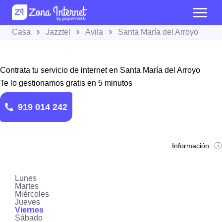
Casa
Jazztel
Avila
Santa María del Arroyo
Contrata tu servicio de internet en Santa María del Arroyo
Te lo gestionamos gratis en 5 minutos
919 014 242
Información
Lunes
Martes
Miércoles
Jueves
Viernes
Sábado