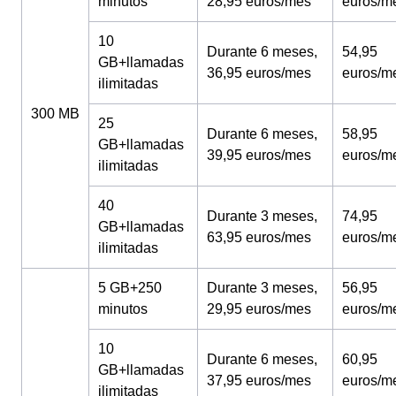
minutos
28,95 euros/mes
euros/m
10
Durante 6 meses,
54,95
GB+llamadas
36,95 euros/mes
euros/m
ilimitadas
300 MB
25
Durante 6 meses,
58,95
GB+llamadas
39,95 euros/mes
euros/m
ilimitadas
40
Durante 3 meses,
74,95
GB+llamadas
63,95 euros/mes
euros/m
ilimitadas
5 GB+250
Durante 3 meses,
56,95
minutos
29,95 euros/mes
euros/m
10
Durante 6 meses,
60,95
GB+llamadas
37,95 euros/mes
euros/m
ilimitadas