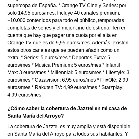
supercopa de España. * Orange TV Cine y Series: por
solo 14,95 euros/mes. Incluye 40 canales premium,
+10.000 contenidos para todo el público, temporadas
completas de series y el mejor cine de estreno. Ten en
cuenta que hay que pagar una cuota por el alta en
Orange TV que es de 9,95 euros/mes. Además, existen
estos otros canales que se pueden añadir como un
extra: * Series: 5 euros/mes * Deportes Extra: 5
euros/mes * Música Premium: 5 euros/mes * Infantil
Max: 3 euros/mes * Millennial: 5 euros/mes * Lifestyle: 3
euros/mes * Cazavision: 6,95 euros/mes * FlixOlé: 2,99
euros/mes * Rakuten TV: 4,99 euros/mes * Starzplay:
4,99 euros/mes
¿Cómo saber la cobertura de Jazztel en mi casa de
Santa María del Arroyo?
La cobertura de Jazztel es muy amplia y está disponible
en Santa María del Arroyo para todos sus habitantes. Y