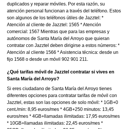
duplicados y reparar móviles. Por esta razón, su
atención personal funcionan a través del teléfono. Estos
son algunos de los teléfonos útiles de Jazztel: *
Atención al cliente de Jazztel: 1565 * Atención
comercial: 1567 Mientras que para las empresas y
autónomos de Santa María del Arroyo que quieran
contratar con Jazztel deben dirigirse a estos números: *
Atención al cliente 1566 * Asistencia técnica: desde un
fijo 1568 o desde un móvil 902 901 211.
¿Qué tarifas móvil de Jazztel contratar si vives en
Santa María del Arroyo?
Si eres ciudadano de Santa María del Arroyo tienes
diferentes opciones para contratar tarifas de móvil con
Jazztel, estas son las opciones de solo móvil: * 1GB+0
cent./min: 8,95 euros/mes * 4GB+250 minutos: 13,45
euros/mes * 4GB+llamadas ilimitadas: 17,95 euros/mes
* 10GB+llamadas ilimitadas: 22,45 euros/mes *