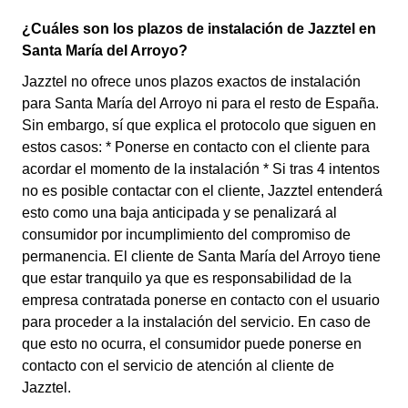
¿Cuáles son los plazos de instalación de Jazztel en
Santa María del Arroyo?
Jazztel no ofrece unos plazos exactos de instalación
para Santa María del Arroyo ni para el resto de España.
Sin embargo, sí que explica el protocolo que siguen en
estos casos: * Ponerse en contacto con el cliente para
acordar el momento de la instalación * Si tras 4 intentos
no es posible contactar con el cliente, Jazztel entenderá
esto como una baja anticipada y se penalizará al
consumidor por incumplimiento del compromiso de
permanencia. El cliente de Santa María del Arroyo tiene
que estar tranquilo ya que es responsabilidad de la
empresa contratada ponerse en contacto con el usuario
para proceder a la instalación del servicio. En caso de
que esto no ocurra, el consumidor puede ponerse en
contacto con el servicio de atención al cliente de
Jazztel.