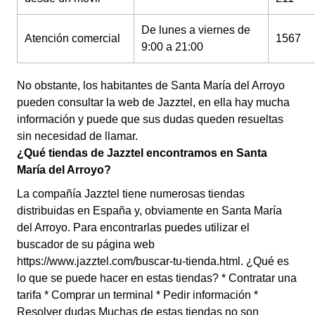
De lunes a viernes de
Atención comercial
1567
9:00 a 21:00
No obstante, los habitantes de Santa María del Arroyo
pueden consultar la web de Jazztel, en ella hay mucha
información y puede que sus dudas queden resueltas
sin necesidad de llamar.
¿Qué tiendas de Jazztel encontramos en Santa
María del Arroyo?
La compañía Jazztel tiene numerosas tiendas
distribuidas en España y, obviamente en Santa María
del Arroyo. Para encontrarlas puedes utilizar el
buscador de su página web
https://www.jazztel.com/buscar-tu-tienda.html. ¿Qué es
lo que se puede hacer en estas tiendas? * Contratar una
tarifa * Comprar un terminal * Pedir información *
Resolver dudas Muchas de estas tiendas no son