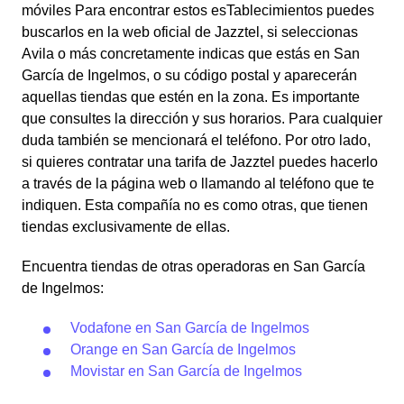
móviles Para encontrar estos esTablecimientos puedes
buscarlos en la web oficial de Jazztel, si seleccionas
Avila o más concretamente indicas que estás en San
García de Ingelmos, o su código postal y aparecerán
aquellas tiendas que estén en la zona. Es importante
que consultes la dirección y sus horarios. Para cualquier
duda también se mencionará el teléfono. Por otro lado,
si quieres contratar una tarifa de Jazztel puedes hacerlo
a través de la página web o llamando al teléfono que te
indiquen. Esta compañía no es como otras, que tienen
tiendas exclusivamente de ellas.
Encuentra tiendas de otras operadoras en San García
de Ingelmos:
Vodafone en San García de Ingelmos
Orange en San García de Ingelmos
Movistar en San García de Ingelmos