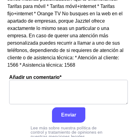
Tarifas para móvil * Tarifas móvil+internet * Tarifas
fijo+internet * Orange TV No busques en la web en el
apartado de empresas, porque Jazztel ofrece
exactamente lo mismo seas un particular o una
empresa. En caso de querer una atención más
personalizada puedes recurrir a llamar a uno de sus
teléfonos, dependiendo de si requieres de atención al
cliente o de asistencia técnica: * Atención al cliente:
1566 * Asistencia técnica: 1568
Añadir un comentario*
Enviar
Lee más sobre nuestra política de
control y tratamiento de opiniones en
nuestras menciones legales