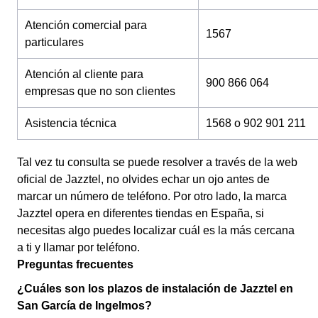
Atención comercial para
1567
particulares
Atención al cliente para
900 866 064
empresas que no son clientes
Asistencia técnica
1568 o 902 901 211
Tal vez tu consulta se puede resolver a través de la web
oficial de Jazztel, no olvides echar un ojo antes de
marcar un número de teléfono. Por otro lado, la marca
Jazztel opera en diferentes tiendas en España, si
necesitas algo puedes localizar cuál es la más cercana
a ti y llamar por teléfono.
Preguntas frecuentes
¿Cuáles son los plazos de instalación de Jazztel en
San García de Ingelmos?