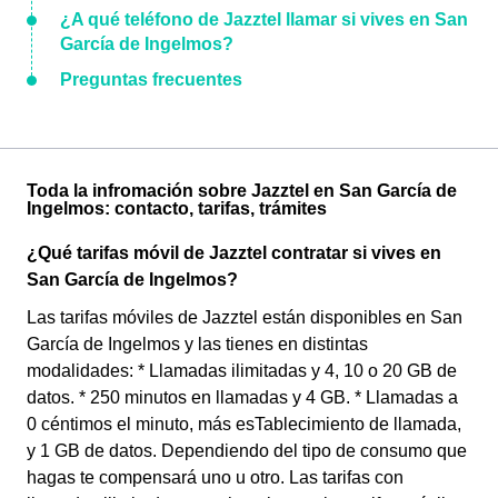
¿A qué teléfono de Jazztel llamar si vives en San
García de Ingelmos?
Preguntas frecuentes
Toda la infromación sobre Jazztel en San García de
Ingelmos: contacto, tarifas, trámites
¿Qué tarifas móvil de Jazztel contratar si vives en
San García de Ingelmos?
Las tarifas móviles de Jazztel están disponibles en San
García de Ingelmos y las tienes en distintas
modalidades: * Llamadas ilimitadas y 4, 10 o 20 GB de
datos. * 250 minutos en llamadas y 4 GB. * Llamadas a
0 céntimos el minuto, más esTablecimiento de llamada,
y 1 GB de datos. Dependiendo del tipo de consumo que
hagas te compensará uno u otro. Las tarifas con