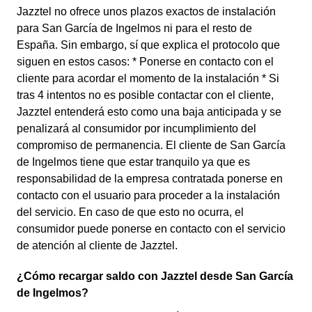
Jazztel no ofrece unos plazos exactos de instalación
para San García de Ingelmos ni para el resto de
España. Sin embargo, sí que explica el protocolo que
siguen en estos casos: * Ponerse en contacto con el
cliente para acordar el momento de la instalación * Si
tras 4 intentos no es posible contactar con el cliente,
Jazztel entenderá esto como una baja anticipada y se
penalizará al consumidor por incumplimiento del
compromiso de permanencia. El cliente de San García
de Ingelmos tiene que estar tranquilo ya que es
responsabilidad de la empresa contratada ponerse en
contacto con el usuario para proceder a la instalación
del servicio. En caso de que esto no ocurra, el
consumidor puede ponerse en contacto con el servicio
de atención al cliente de Jazztel.
¿Cómo recargar saldo con Jazztel desde San García
de Ingelmos?