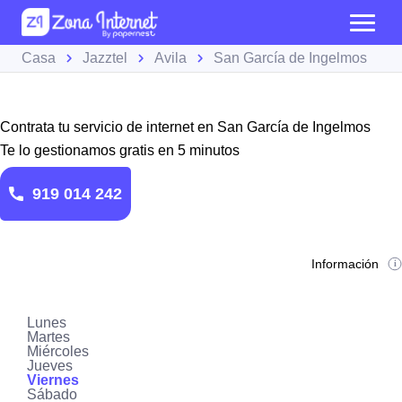
Casa
Jazztel
Avila
San García de Ingelmos
Contrata tu servicio de internet en San García de Ingelmos
Te lo gestionamos gratis en 5 minutos
919 014 242
Información
Lunes
Martes
Miércoles
Jueves
Viernes
Sábado