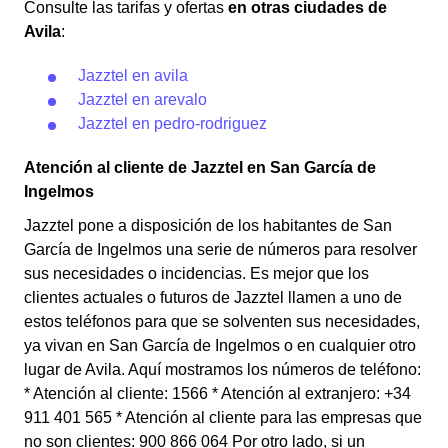
Consulte las tarifas y ofertas
en otras ciudades de
Avila
:
Jazztel en avila
Jazztel en arevalo
Jazztel en pedro-rodriguez
Atención al cliente de Jazztel en San García de
Ingelmos
Jazztel pone a disposición de los habitantes de San
García de Ingelmos una serie de números para resolver
sus necesidades o incidencias. Es mejor que los
clientes actuales o futuros de Jazztel llamen a uno de
estos teléfonos para que se solventen sus necesidades,
ya vivan en San García de Ingelmos o en cualquier otro
lugar de Avila. Aquí mostramos los números de teléfono:
* Atención al cliente: 1566 * Atención al extranjero: +34
911 401 565 * Atención al cliente para las empresas que
no son clientes: 900 866 064 Por otro lado, si un