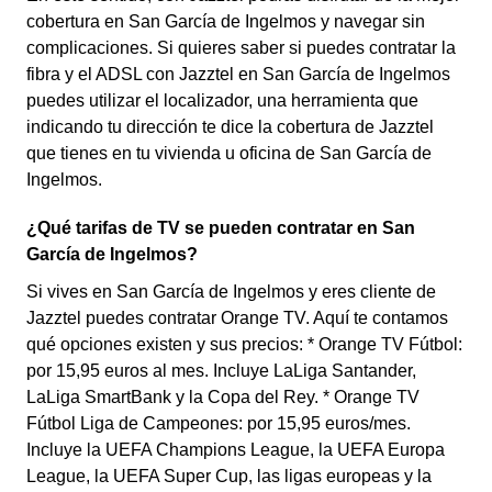
cobertura en San García de Ingelmos y navegar sin
complicaciones. Si quieres saber si puedes contratar la
fibra y el ADSL con Jazztel en San García de Ingelmos
puedes utilizar el localizador, una herramienta que
indicando tu dirección te dice la cobertura de Jazztel
que tienes en tu vivienda u oficina de San García de
Ingelmos.
¿Qué tarifas de TV se pueden contratar en San
García de Ingelmos?
Si vives en San García de Ingelmos y eres cliente de
Jazztel puedes contratar Orange TV. Aquí te contamos
qué opciones existen y sus precios: * Orange TV Fútbol:
por 15,95 euros al mes. Incluye LaLiga Santander,
LaLiga SmartBank y la Copa del Rey. * Orange TV
Fútbol Liga de Campeones: por 15,95 euros/mes.
Incluye la UEFA Champions League, la UEFA Europa
League, la UEFA Super Cup, las ligas europeas y la