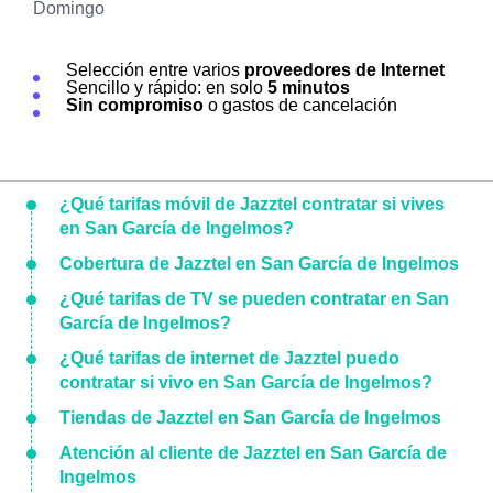
Domingo
Selección entre varios
proveedores de Internet
Sencillo y rápido: en solo
5 minutos
Sin compromiso
o gastos de cancelación
¿Qué tarifas móvil de Jazztel contratar si vives
en San García de Ingelmos?
Cobertura de Jazztel en San García de Ingelmos
¿Qué tarifas de TV se pueden contratar en San
García de Ingelmos?
¿Qué tarifas de internet de Jazztel puedo
contratar si vivo en San García de Ingelmos?
Tiendas de Jazztel en San García de Ingelmos
Atención al cliente de Jazztel en San García de
Ingelmos