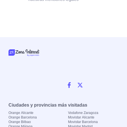
Ciudades y provincias más visitadas
Orange Alicante
Vodafone Zaragoza
Orange Barcelona
Movistar Alicante
Orange Bilbao
Movistar Barcelona
Orange Málaga
Movistar Madrid