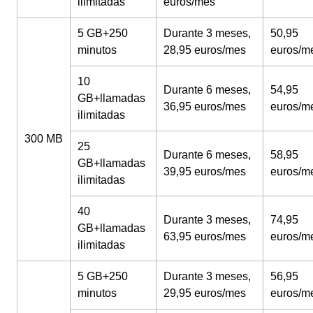
ilimitadas
euros/mes
5 GB+250
Durante 3 meses,
50,95
minutos
28,95 euros/mes
euros/m
10
Durante 6 meses,
54,95
GB+llamadas
36,95 euros/mes
euros/m
ilimitadas
300 MB
25
Durante 6 meses,
58,95
GB+llamadas
39,95 euros/mes
euros/m
ilimitadas
40
Durante 3 meses,
74,95
GB+llamadas
63,95 euros/mes
euros/m
ilimitadas
5 GB+250
Durante 3 meses,
56,95
minutos
29,95 euros/mes
euros/m