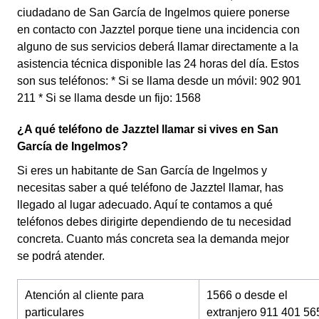
ciudadano de San García de Ingelmos quiere ponerse
en contacto con Jazztel porque tiene una incidencia con
alguno de sus servicios deberá llamar directamente a la
asistencia técnica disponible las 24 horas del día. Estos
son sus teléfonos: * Si se llama desde un móvil: 902 901
211 * Si se llama desde un fijo: 1568
¿A qué teléfono de Jazztel llamar si vives en San
García de Ingelmos?
Si eres un habitante de San García de Ingelmos y
necesitas saber a qué teléfono de Jazztel llamar, has
llegado al lugar adecuado. Aquí te contamos a qué
teléfonos debes dirigirte dependiendo de tu necesidad
concreta. Cuanto más concreta sea la demanda mejor
se podrá atender.
Atención al cliente para
1566 o desde el
particulares
extranjero 911 401 56