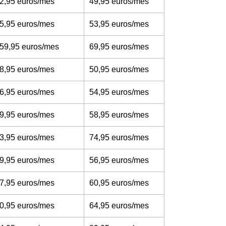
2,95 euros/mes
49,95 euros/mes
5,95 euros/mes
53,95 euros/mes
 59,95 euros/mes
69,95 euros/mes
8,95 euros/mes
50,95 euros/mes
6,95 euros/mes
54,95 euros/mes
9,95 euros/mes
58,95 euros/mes
3,95 euros/mes
74,95 euros/mes
9,95 euros/mes
56,95 euros/mes
7,95 euros/mes
60,95 euros/mes
0,95 euros/mes
64,95 euros/mes