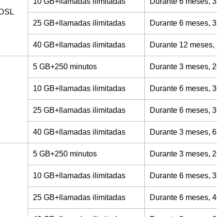
10 GB+llamadas ilimitadas
Durante 6 meses, 3
ADSL
25 GB+llamadas ilimitadas
Durante 6 meses, 3
40 GB+llamadas ilimitadas
Durante 12 meses,
5 GB+250 minutos
Durante 3 meses, 2
10 GB+llamadas ilimitadas
Durante 6 meses, 3
25 GB+llamadas ilimitadas
Durante 6 meses, 3
40 GB+llamadas ilimitadas
Durante 3 meses, 6
5 GB+250 minutos
Durante 3 meses, 2
10 GB+llamadas ilimitadas
Durante 6 meses, 3
25 GB+llamadas ilimitadas
Durante 6 meses, 4