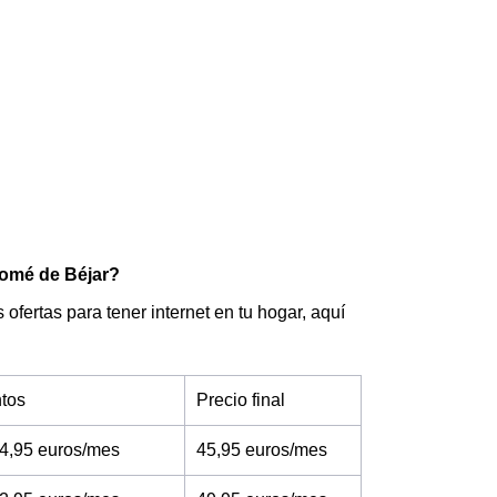
olomé de Béjar?
ofertas para tener internet en tu hogar, aquí
tos
Precio final
4,95 euros/mes
45,95 euros/mes