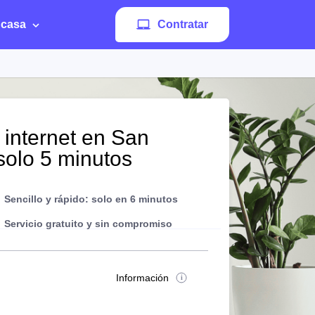
 casa
Contratar
 internet en San
solo 5 minutos
Sencillo y rápido: solo en 6 minutos
Servicio gratuito y sin compromiso
Información